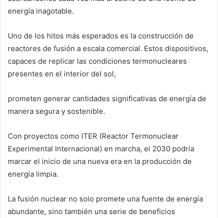
energía inagotable.
Uno de los hitos más esperados es la construcción de
reactores de fusión a escala comercial. Estos dispositivos,
capaces de replicar las condiciones termonucleares
presentes en el interior del sol,
prometen generar cantidades significativas de energía de
manera segura y sostenible.
Con proyectos como ITER (Reactor Termonuclear
Experimental Internacional) en marcha, el 2030 podría
marcar el inicio de una nueva era en la producción de
energía limpia.
La fusión nuclear no solo promete una fuente de energía
abundante, sino también una serie de beneficios