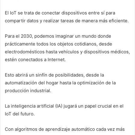
El IoT se trata de conectar dispositivos entre sí para
compartir datos y realizar tareas de manera más eficiente.
Para el 2030, podemos imaginar un mundo donde
prácticamente todos los objetos cotidianos, desde
electrodomésticos hasta vehículos y dispositivos médicos,
estén conectados a Internet.
Esto abrirá un sinfín de posibilidades, desde la
automatización del hogar hasta la optimización de la
producción industrial.
La inteligencia artificial (IA) jugará un papel crucial en el
IoT del futuro.
Con algoritmos de aprendizaje automático cada vez más