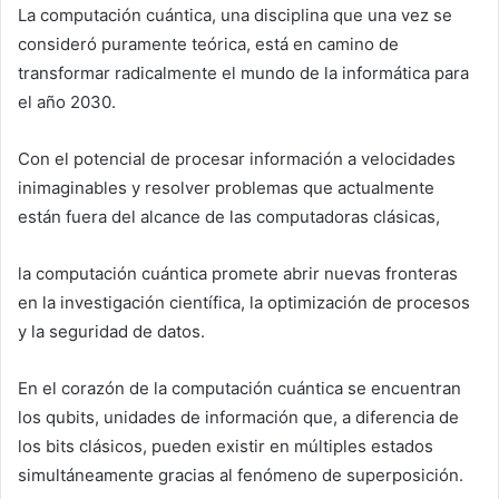
La computación cuántica, una disciplina que una vez se
consideró puramente teórica, está en camino de
transformar radicalmente el mundo de la informática para
el año 2030.
Con el potencial de procesar información a velocidades
inimaginables y resolver problemas que actualmente
están fuera del alcance de las computadoras clásicas,
la computación cuántica promete abrir nuevas fronteras
en la investigación científica, la optimización de procesos
y la seguridad de datos.
En el corazón de la computación cuántica se encuentran
los qubits, unidades de información que, a diferencia de
los bits clásicos, pueden existir en múltiples estados
simultáneamente gracias al fenómeno de superposición.