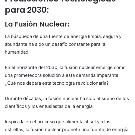
para 2030:
La Fusión Nuclear:
La búsqueda de una fuente de energía limpia, segura y
abundante ha sido un desafío constante para la
humanidad.
En el horizonte del 2030, la fusión nuclear emerge como
una prometedora solución a esta demanda imperante.
¿Qué nos depara esta tecnología revolucionaria?
Durante décadas, la fusión nuclear ha sido el sueño de los
científicos y los entusiastas de la energía.
Inspirada en el proceso que alimenta al sol y a las
estrellas, la fusión nuclear promete una fuente de energía