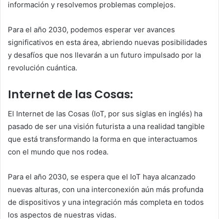
información y resolvemos problemas complejos.
Para el año 2030, podemos esperar ver avances
significativos en esta área, abriendo nuevas posibilidades
y desafíos que nos llevarán a un futuro impulsado por la
revolución cuántica.
Internet de las Cosas:
El Internet de las Cosas (IoT, por sus siglas en inglés) ha
pasado de ser una visión futurista a una realidad tangible
que está transformando la forma en que interactuamos
con el mundo que nos rodea.
Para el año 2030, se espera que el IoT haya alcanzado
nuevas alturas, con una interconexión aún más profunda
de dispositivos y una integración más completa en todos
los aspectos de nuestras vidas.