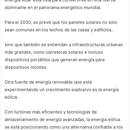
dominante en el panorama energético mundial.
Para el 2030, se prevé que los paneles solares no solo
sean comunes en los techos de las casas y edificios,
sino que también se extiendan a infraestructuras urbanas
más grandes, como carreteras solares e incluso
dispositivos portátiles que generan energía para
dispositivos móviles.
Otra fuente de energía renovable que está
experimentando un crecimiento explosivo es la energía
eólica.
Con turbinas más eficientes y tecnologías de
almacenamiento de energía avanzadas, la energía eólica
se está posicionando como una alternativa confiable a los