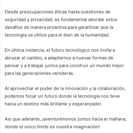
Desde preocupaciones éticas hasta cuestiones de
seguridad y privacidad, es fundamental abordar estos
desafíos de manera proactiva para garantizar que la
tecnología se utilice para el bien de la humanidad.
En última instancia, el futuro tecnológico nos invita a
abrazar el cambio, a adaptarnos a nuevas formas de
pensar y a trabajar juntos para construir un mundo mejor
para las generaciones venideras.
Al aprovechar el poder de la innovación y la colaboración,
podemos forjar un futuro donde la tecnología nos lleve
hacia un destino más brillante y esperanzador.
Así que adelante, ¡aventurémonos juntos hacia el mañana,
donde el único límite es nuestra imaginación!