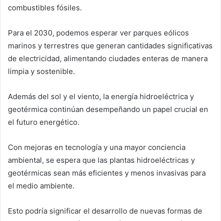
combustibles fósiles.
Para el 2030, podemos esperar ver parques eólicos
marinos y terrestres que generan cantidades significativas
de electricidad, alimentando ciudades enteras de manera
limpia y sostenible.
Además del sol y el viento, la energía hidroeléctrica y
geotérmica continúan desempeñando un papel crucial en
el futuro energético.
Con mejoras en tecnología y una mayor conciencia
ambiental, se espera que las plantas hidroeléctricas y
geotérmicas sean más eficientes y menos invasivas para
el medio ambiente.
Esto podría significar el desarrollo de nuevas formas de