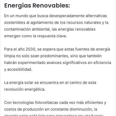
Energías Renovables:
En un mundo que busca desesperadamente alternativas
sostenibles al agotamiento de los recursos naturales y la
contaminación ambiental, las energías renovables
emergen como la respuesta clave.
Para el año 2030, se espera que estas fuentes de energía
limpia no solo sean predominantes, sino que también
habrán experimentado avances significativos en eficiencia
y accesibilidad.
La energía solar se encuentra en el centro de esta
revolución energética.
Con tecnologías fotovoltaicas cada vez más eficientes y
costos de producción en constante disminución, la
energía solar está lista para convertirse en una fuerza