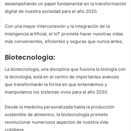
desempeñando un papel fundamental en la transformación
digital de nuestra sociedad para el año 2030.
Con una mayor interconexión y la integración de la
inteligencia artificial, el IoT promete hacer nuestras vidas
más convenientes, eficientes y seguras que nunca antes.
Biotecnología:
La biotecnología, una disciplina que fusiona la biología con
la tecnología, está en el centro de importantes avances
que transformarán la forma en que entendemos y
manipulamos los sistemas vivos para el año 2030.
Desde la medicina personalizada hasta la producción
sostenible de alimentos, la biotecnología promete
revolucionar numerosos aspectos de nuestra vida
cotidiana.