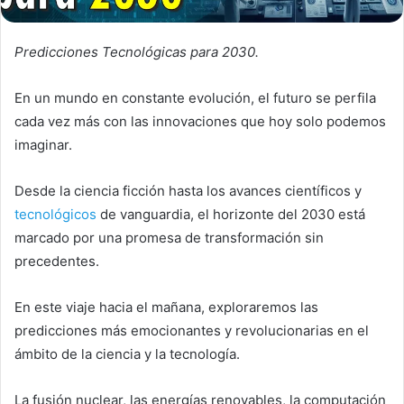
Predicciones Tecnológicas para 2030.
En un mundo en constante evolución, el futuro se perfila
cada vez más con las innovaciones que hoy solo podemos
imaginar.
Desde la ciencia ficción hasta los avances científicos y
tecnológicos
de vanguardia, el horizonte del 2030 está
marcado por una promesa de transformación sin
precedentes.
En este viaje hacia el mañana, exploraremos las
predicciones más emocionantes y revolucionarias en el
ámbito de la ciencia y la tecnología.
La fusión nuclear, las energías renovables, la computación