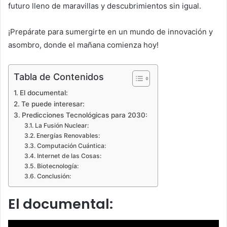
futuro lleno de maravillas y descubrimientos sin igual.
¡Prepárate para sumergirte en un mundo de innovación y
asombro, donde el mañana comienza hoy!
Tabla de Contenidos
El documental:
Te puede interesar:
Predicciones Tecnológicas para 2030:
La Fusión Nuclear:
Energías Renovables:
Computación Cuántica:
Internet de las Cosas:
Biotecnología:
Conclusión:
El documental: