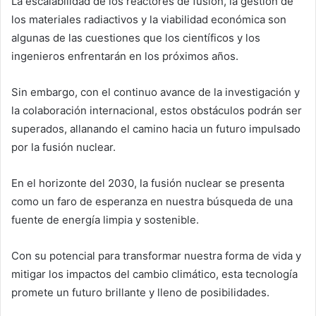
La escalabilidad de los reactores de fusión, la gestión de
los materiales radiactivos y la viabilidad económica son
algunas de las cuestiones que los científicos y los
ingenieros enfrentarán en los próximos años.
Sin embargo, con el continuo avance de la investigación y
la colaboración internacional, estos obstáculos podrán ser
superados, allanando el camino hacia un futuro impulsado
por la fusión nuclear.
En el horizonte del 2030, la fusión nuclear se presenta
como un faro de esperanza en nuestra búsqueda de una
fuente de energía limpia y sostenible.
Con su potencial para transformar nuestra forma de vida y
mitigar los impactos del cambio climático, esta tecnología
promete un futuro brillante y lleno de posibilidades.