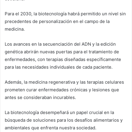
Para el 2030, la biotecnología habrá permitido un nivel sin
precedentes de personalización en el campo de la
medicina.
Los avances en la secuenciación del ADN y la edición
genética abrirán nuevas puertas para el tratamiento de
enfermedades, con terapias diseñadas específicamente
para las necesidades individuales de cada paciente.
Además, la medicina regenerativa y las terapias celulares
prometen curar enfermedades crónicas y lesiones que
antes se consideraban incurables.
La biotecnología desempeñará un papel crucial en la
búsqueda de soluciones para los desafíos alimentarios y
ambientales que enfrenta nuestra sociedad.