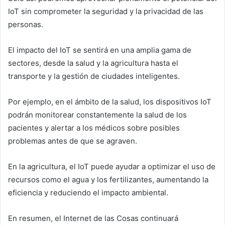
IoT sin comprometer la seguridad y la privacidad de las
personas.
El impacto del IoT se sentirá en una amplia gama de
sectores, desde la salud y la agricultura hasta el
transporte y la gestión de ciudades inteligentes.
Por ejemplo, en el ámbito de la salud, los dispositivos IoT
podrán monitorear constantemente la salud de los
pacientes y alertar a los médicos sobre posibles
problemas antes de que se agraven.
En la agricultura, el IoT puede ayudar a optimizar el uso de
recursos como el agua y los fertilizantes, aumentando la
eficiencia y reduciendo el impacto ambiental.
En resumen, el Internet de las Cosas continuará