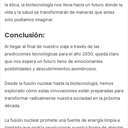
la ética, la biotecnología nos lleva hacia un futuro donde la
vida y la salud se transformarán de maneras que antes
solo podíamos imaginar.
Conclusión:
Al llegar al final de nuestro viaje a través de las
predicciones tecnológicas para el año 2030, queda claro
que nos espera un futuro lleno de emocionantes
posibilidades y descubrimientos asombrosos.
Desde la fusión nuclear hasta la biotecnología, hemos
explorado cómo estas innovaciones están preparadas para
transformar radicalmente nuestra sociedad en la próxima
década.
La fusión nuclear promete una fuente de energía limpia e
ilimitada que podría revolucionar nuestra forma de abordar