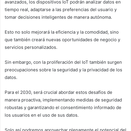
avanzados, los dispositivos IoT podrán analizar datos en
tiempo real, adaptarse a las preferencias del usuario y
tomar decisiones inteligentes de manera autónoma.
Esto no solo mejorará la eficiencia y la comodidad, sino
que también creará nuevas oportunidades de negocio y
servicios personalizados.
Sin embargo, con la proliferación del IoT también surgen
preocupaciones sobre la seguridad y la privacidad de los
datos.
Para el 2030, será crucial abordar estos desafíos de
manera proactiva, implementando medidas de seguridad
robustas y garantizando el consentimiento informado de
los usuarios en el uso de sus datos.
Solo así podremos aprovechar plenamente el potencial del