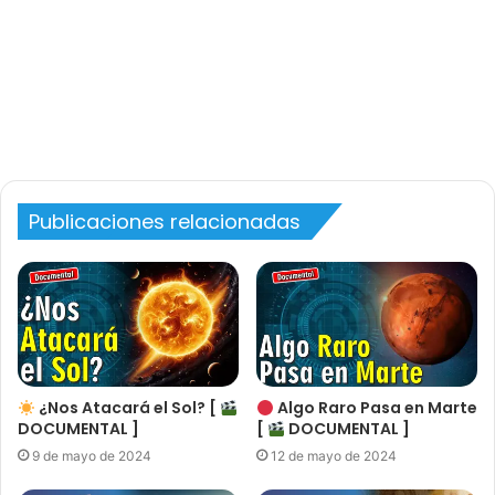
Publicaciones relacionadas
¿Nos Atacará el Sol? [
Algo Raro Pasa en Marte
DOCUMENTAL ]
[
DOCUMENTAL ]
9 de mayo de 2024
12 de mayo de 2024