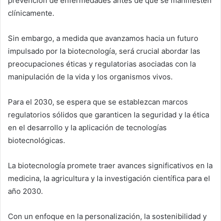
prevención de enfermedades antes de que se manifiesten
clínicamente.
Sin embargo, a medida que avanzamos hacia un futuro
impulsado por la biotecnología, será crucial abordar las
preocupaciones éticas y regulatorias asociadas con la
manipulación de la vida y los organismos vivos.
Para el 2030, se espera que se establezcan marcos
regulatorios sólidos que garanticen la seguridad y la ética
en el desarrollo y la aplicación de tecnologías
biotecnológicas.
La biotecnología promete traer avances significativos en la
medicina, la agricultura y la investigación científica para el
año 2030.
Con un enfoque en la personalización, la sostenibilidad y