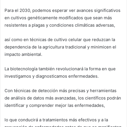
Para el 2030, podemos esperar ver avances significativos
en cultivos genéticamente modificados que sean más
resistentes a plagas y condiciones climáticas adversas,
así como en técnicas de cultivo celular que reduzcan la
dependencia de la agricultura tradicional y minimicen el
impacto ambiental.
La biotecnología también revolucionará la forma en que
investigamos y diagnosticamos enfermedades.
Con técnicas de detección más precisas y herramientas
de análisis de datos más avanzadas, los científicos podrán
identificar y comprender mejor las enfermedades,
lo que conducirá a tratamientos más efectivos y a la