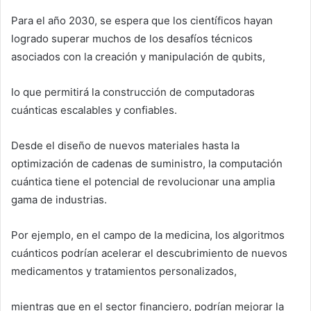
Para el año 2030, se espera que los científicos hayan
logrado superar muchos de los desafíos técnicos
asociados con la creación y manipulación de qubits,
lo que permitirá la construcción de computadoras
cuánticas escalables y confiables.
Desde el diseño de nuevos materiales hasta la
optimización de cadenas de suministro, la computación
cuántica tiene el potencial de revolucionar una amplia
gama de industrias.
Por ejemplo, en el campo de la medicina, los algoritmos
cuánticos podrían acelerar el descubrimiento de nuevos
medicamentos y tratamientos personalizados,
mientras que en el sector financiero, podrían mejorar la