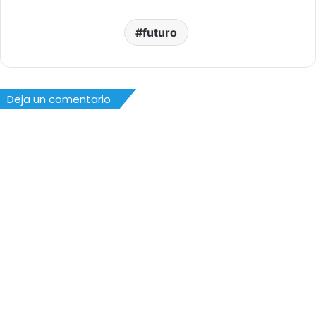
futuro
Deja un comentario