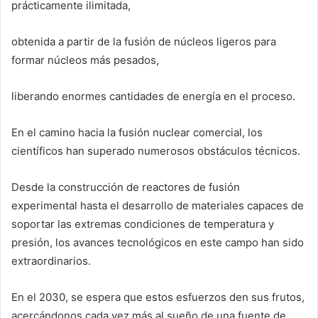
prácticamente ilimitada,
obtenida a partir de la fusión de núcleos ligeros para
formar núcleos más pesados,
liberando enormes cantidades de energía en el proceso.
En el camino hacia la fusión nuclear comercial, los
científicos han superado numerosos obstáculos técnicos.
Desde la construcción de reactores de fusión
experimental hasta el desarrollo de materiales capaces de
soportar las extremas condiciones de temperatura y
presión, los avances tecnológicos en este campo han sido
extraordinarios.
En el 2030, se espera que estos esfuerzos den sus frutos,
acercándonos cada vez más al sueño de una fuente de