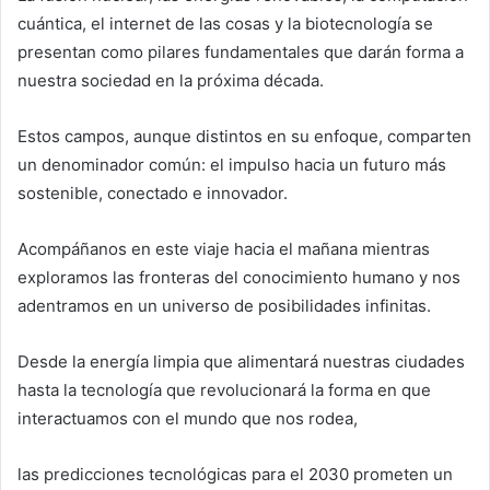
cuántica, el internet de las cosas y la biotecnología se
presentan como pilares fundamentales que darán forma a
nuestra sociedad en la próxima década.
Estos campos, aunque distintos en su enfoque, comparten
un denominador común: el impulso hacia un futuro más
sostenible, conectado e innovador.
Acompáñanos en este viaje hacia el mañana mientras
exploramos las fronteras del conocimiento humano y nos
adentramos en un universo de posibilidades infinitas.
Desde la energía limpia que alimentará nuestras ciudades
hasta la tecnología que revolucionará la forma en que
interactuamos con el mundo que nos rodea,
las predicciones tecnológicas para el 2030 prometen un