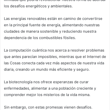
los desafíos energéticos y ambientales.
Las energías renovables están en camino de convertirse
en la principal fuente de energía, alimentando nuestras
ciudades de manera sostenible y reduciendo nuestra
dependencia de los combustibles fósiles.
La computación cuántica nos acerca a resolver problemas
que antes parecían imposibles, mientras que el Internet de
las Cosas conecta cada vez más aspectos de nuestra vida
diaria, creando un mundo más eficiente y seguro.
La biotecnología nos ofrece esperanzas de curar
enfermedades, alimentar a una población creciente y
comprender mejor los misterios de la vida misma.
Sin embargo, con estas promesas vienen desafíos.