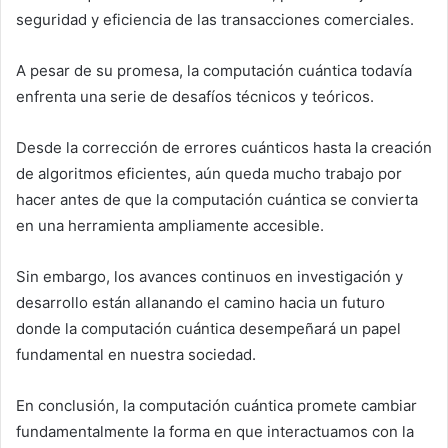
seguridad y eficiencia de las transacciones comerciales.
A pesar de su promesa, la computación cuántica todavía
enfrenta una serie de desafíos técnicos y teóricos.
Desde la corrección de errores cuánticos hasta la creación
de algoritmos eficientes, aún queda mucho trabajo por
hacer antes de que la computación cuántica se convierta
en una herramienta ampliamente accesible.
Sin embargo, los avances continuos en investigación y
desarrollo están allanando el camino hacia un futuro
donde la computación cuántica desempeñará un papel
fundamental en nuestra sociedad.
En conclusión, la computación cuántica promete cambiar
fundamentalmente la forma en que interactuamos con la