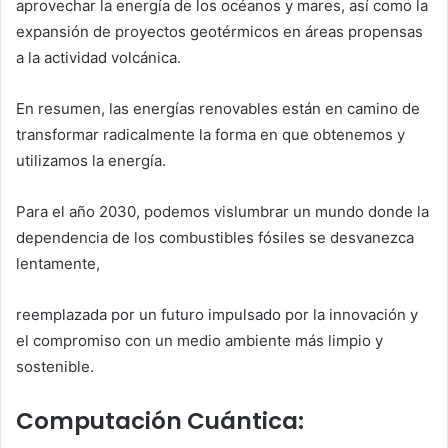
aprovechar la energía de los océanos y mares, así como la
expansión de proyectos geotérmicos en áreas propensas
a la actividad volcánica.
En resumen, las energías renovables están en camino de
transformar radicalmente la forma en que obtenemos y
utilizamos la energía.
Para el año 2030, podemos vislumbrar un mundo donde la
dependencia de los combustibles fósiles se desvanezca
lentamente,
reemplazada por un futuro impulsado por la innovación y
el compromiso con un medio ambiente más limpio y
sostenible.
Computación Cuántica: