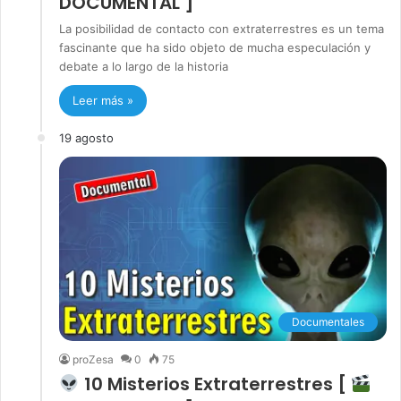
DOCUMENTAL ]
La posibilidad de contacto con extraterrestres es un tema
fascinante que ha sido objeto de mucha especulación y
debate a lo largo de la historia
Leer más »
19 agosto
Documentales
proZesa
0
75
10 Misterios Extraterrestres [