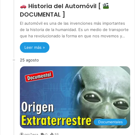
Historia del Automóvil [
DOCUMENTAL ]
El automóvil es una de las invenciones más importantes
de la historia de la humanidad. Es un medio de transporte
que ha revolucionado la forma en que nos movemos y…
Leer más »
25 agosto
Documentales
proZesa
0
55