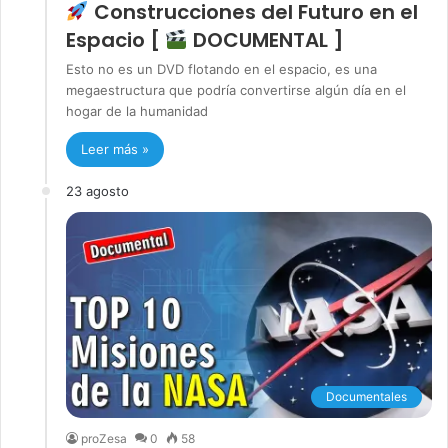
Construcciones del Futuro en el
Espacio [
DOCUMENTAL ]
Esto no es un DVD flotando en el espacio, es una
megaestructura que podría convertirse algún día en el
hogar de la humanidad
Leer más »
23 agosto
Documentales
proZesa
0
58