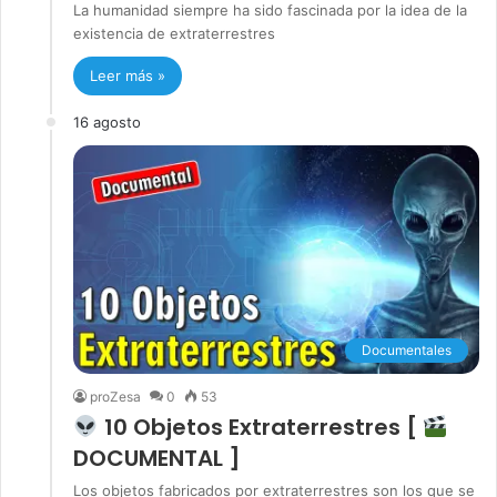
La humanidad siempre ha sido fascinada por la idea de la
existencia de extraterrestres
Leer más »
16 agosto
Documentales
proZesa
0
53
10 Objetos Extraterrestres [
DOCUMENTAL ]
Los objetos fabricados por extraterrestres son los que se