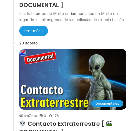
DOCUMENTAL ]
Los habitantes de Marte serían humanos en Marte en
lugar de los alienígenas de las películas de ciencia ficción
Leer más »
20 agosto
Documentales
proZesa
0
178
Contacto Extraterrestre [