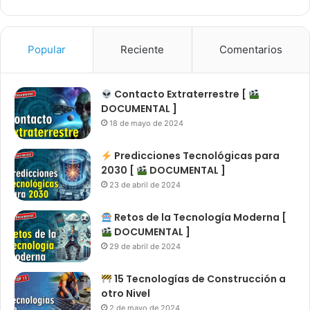
Popular
Reciente
Comentarios
Contacto Extraterrestre [
DOCUMENTAL ]
18 de mayo de 2024
Predicciones Tecnológicas para
2030 [
DOCUMENTAL ]
23 de abril de 2024
Retos de la Tecnología Moderna [
DOCUMENTAL ]
29 de abril de 2024
15 Tecnologías de Construcción a
otro Nivel
2 de mayo de 2024