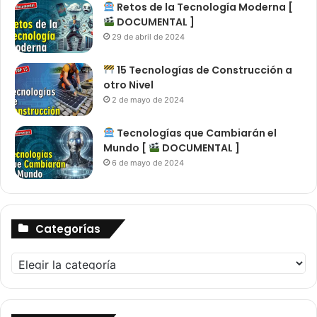
Retos de la Tecnología Moderna [
DOCUMENTAL ]
29 de abril de 2024
15 Tecnologías de Construcción a
otro Nivel
2 de mayo de 2024
Tecnologías que Cambiarán el
Mundo [
DOCUMENTAL ]
6 de mayo de 2024
Categorías
Categorías