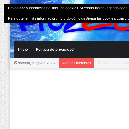
Privacidad y cookies: este sitio usa cookies. Si continúas navegando por él
Para obtener más información, incluido cómo gestionar las cookies, consul
Inicio
Política de privacidad
Una PANDEMIA 
sábado, 8 agosto 2026
Noticias recientes