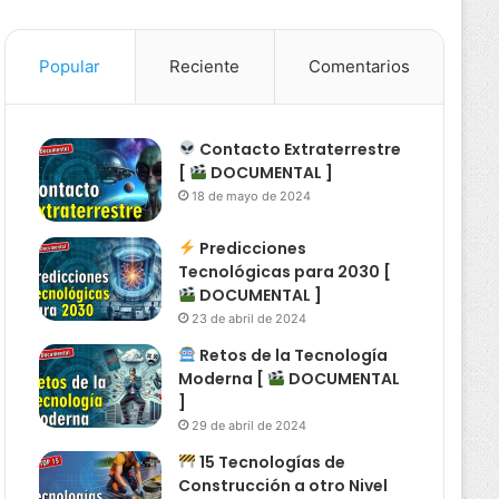
Popular
Reciente
Comentarios
Contacto Extraterrestre
[
DOCUMENTAL ]
18 de mayo de 2024
Predicciones
Tecnológicas para 2030 [
DOCUMENTAL ]
23 de abril de 2024
Retos de la Tecnología
Moderna [
DOCUMENTAL
]
29 de abril de 2024
15 Tecnologías de
Construcción a otro Nivel