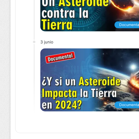
Documenta
3 junio
Documenta