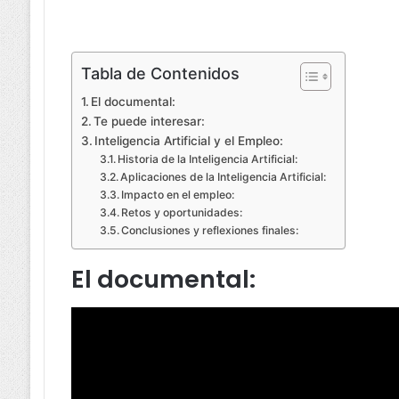
Tabla de Contenidos
El documental:
Te puede interesar:
Inteligencia Artificial y el Empleo:
Historia de la Inteligencia Artificial:
Aplicaciones de la Inteligencia Artificial:
Impacto en el empleo:
Retos y oportunidades:
Conclusiones y reflexiones finales:
El documental: