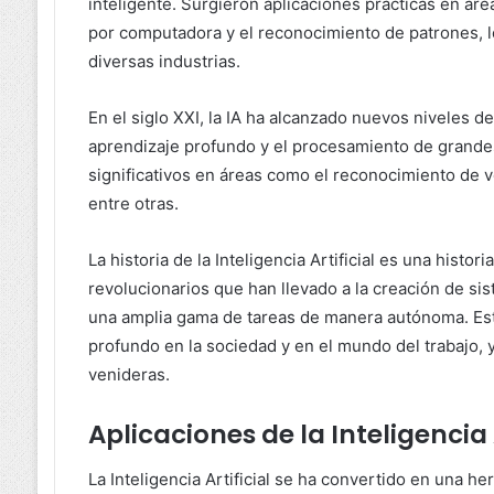
inteligente. Surgieron aplicaciones prácticas en áre
por computadora y el reconocimiento de patrones, lo
diversas industrias.
En el siglo XXI, la IA ha alcanzado nuevos niveles de
aprendizaje profundo y el procesamiento de grande
significativos en áreas como el reconocimiento de 
entre otras.
La historia de la Inteligencia Artificial es una hist
revolucionarios que han llevado a la creación de si
una amplia gama de tareas de manera autónoma. Est
profundo en la sociedad y en el mundo del trabajo, 
venideras.
Aplicaciones de la Inteligencia A
La Inteligencia Artificial se ha convertido en una 