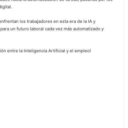
gital.
nfrentan los trabajadores en esta era de la IA y
ara un futuro laboral cada vez más automatizado y
ón entre la Inteligencia Artificial y el empleo!