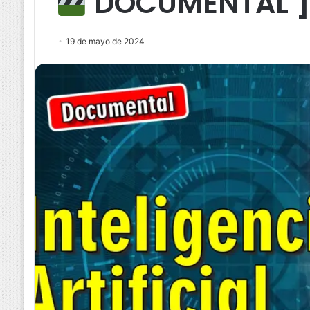
DOCUMENTAL 
19 de mayo de 2024