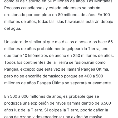
como el de Saturno en 60 millones de años. Las Montañas
Rocosas canadienses y estadounidenses se habrán
erosionado por completo en 80 millones de años. En 100
millones de años, todas las islas hawaianas estarán debajo
del agua.
Un asteroide similar al que mató a los dinosaurios hace 66
millones de años probablemente golpeará la Tierra, uno
que tiene 10 kilómetros de ancho en 250 millones de años.
Todos los continentes de la Tierra se fusionarán como
Pangea, excepto que esta vez se llamará Pangea Última,
pero no se encariñe demasiado porque en 400 a 500
millones de años Pangea Última se separará nuevamente.
En 500 a 600 millones de años, es probable que se
produzca una explosión de rayos gamma dentro de 6.500
años luz de la Tierra. Si golpea la Tierra, podría dañar la
capa de ozono y desencadenar una extinción masiva.