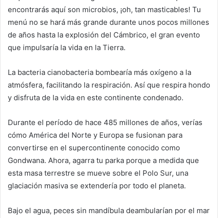
encontrarás aquí son microbios, ¡oh, tan masticables! Tu
menú no se hará más grande durante unos pocos millones
de años hasta la explosión del Cámbrico, el gran evento
que impulsaría la vida en la Tierra.
La bacteria cianobacteria bombearía más oxígeno a la
atmósfera, facilitando la respiración. Así que respira hondo
y disfruta de la vida en este continente condenado.
Durante el período de hace 485 millones de años, verías
cómo América del Norte y Europa se fusionan para
convertirse en el supercontinente conocido como
Gondwana. Ahora, agarra tu parka porque a medida que
esta masa terrestre se mueve sobre el Polo Sur, una
glaciación masiva se extendería por todo el planeta.
Bajo el agua, peces sin mandíbula deambularían por el mar