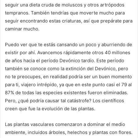
seguir una dieta cruda de moluscos y otros artrópodos
tempranos. También tendrías que moverte mucho para
seguir encontrando estas criaturas, así que prepárate para
caminar mucho.
Puedo ver que te estás cansando un poco y aburriendo de
existir por ahí. Avancemos rápidamente otros 40 millones
de años hacia el período Devónico tardío. Este período
también se conoce como la extinción del Devónico, pero
no te preocupes, en realidad podría ser un buen momento
para ti, viajero intrépido, ya que en este punto casi el 79 al
87% de todas las especies existentes fueron eliminadas.
Pero, ¿qué podría causar tal catástrofe? Los científicos
creen que fue la evolución de las plantas.
Las plantas vasculares comenzaron a dominar el medio
ambiente, incluidos árboles, helechos y plantas con flores.