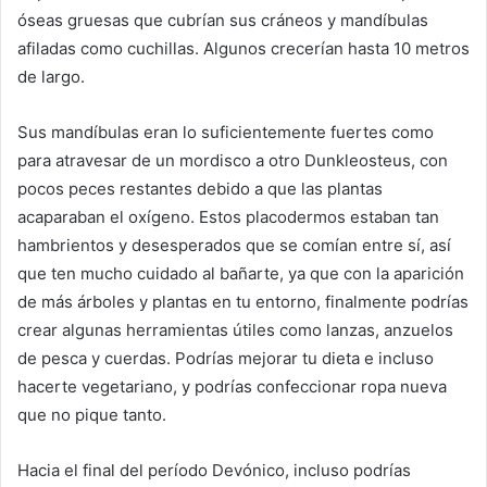
óseas gruesas que cubrían sus cráneos y mandíbulas
afiladas como cuchillas. Algunos crecerían hasta 10 metros
de largo.
Sus mandíbulas eran lo suficientemente fuertes como
para atravesar de un mordisco a otro Dunkleosteus, con
pocos peces restantes debido a que las plantas
acaparaban el oxígeno. Estos placodermos estaban tan
hambrientos y desesperados que se comían entre sí, así
que ten mucho cuidado al bañarte, ya que con la aparición
de más árboles y plantas en tu entorno, finalmente podrías
crear algunas herramientas útiles como lanzas, anzuelos
de pesca y cuerdas. Podrías mejorar tu dieta e incluso
hacerte vegetariano, y podrías confeccionar ropa nueva
que no pique tanto.
Hacia el final del período Devónico, incluso podrías