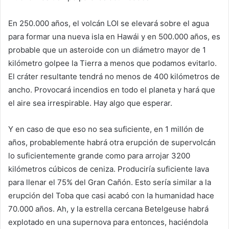
En 250.000 años, el volcán LOI se elevará sobre el agua
para formar una nueva isla en Hawái y en 500.000 años, es
probable que un asteroide con un diámetro mayor de 1
kilómetro golpee la Tierra a menos que podamos evitarlo.
El cráter resultante tendrá no menos de 400 kilómetros de
ancho. Provocará incendios en todo el planeta y hará que
el aire sea irrespirable. Hay algo que esperar.
Y en caso de que eso no sea suficiente, en 1 millón de
años, probablemente habrá otra erupción de supervolcán
lo suficientemente grande como para arrojar 3200
kilómetros cúbicos de ceniza. Produciría suficiente lava
para llenar el 75% del Gran Cañón. Esto sería similar a la
erupción del Toba que casi acabó con la humanidad hace
70.000 años. Ah, y la estrella cercana Betelgeuse habrá
explotado en una supernova para entonces, haciéndola