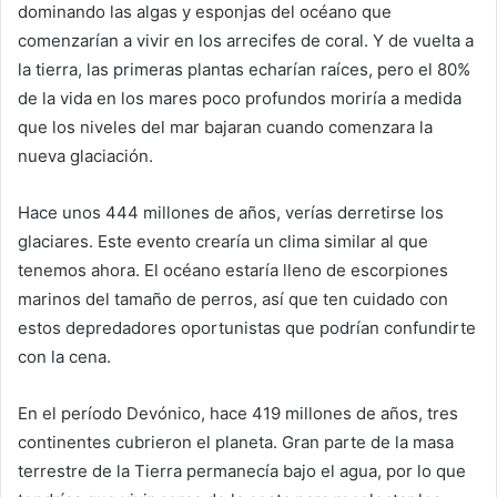
dominando las algas y esponjas del océano que
comenzarían a vivir en los arrecifes de coral. Y de vuelta a
la tierra, las primeras plantas echarían raíces, pero el 80%
de la vida en los mares poco profundos moriría a medida
que los niveles del mar bajaran cuando comenzara la
nueva glaciación.
Hace unos 444 millones de años, verías derretirse los
glaciares. Este evento crearía un clima similar al que
tenemos ahora. El océano estaría lleno de escorpiones
marinos del tamaño de perros, así que ten cuidado con
estos depredadores oportunistas que podrían confundirte
con la cena.
En el período Devónico, hace 419 millones de años, tres
continentes cubrieron el planeta. Gran parte de la masa
terrestre de la Tierra permanecía bajo el agua, por lo que