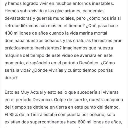
y hemos logrado vivir en muchos entornos inestables.
Hemos sobrevivido a las glaciaciones, pandemias
devastadoras y guerras mundiales, pero ¿cómo nos iría si
retrocediéramos aún más en el tiempo? ¿Qué pasa hace
400 millones de años cuando la vida marina mortal
dominaba nuestros océanos y las criaturas terrestres eran
prácticamente inexistentes? Imaginemos que nuestra
máquina del tiempo de este vídeo se averiara en este
momento, atrapándolo en el período Devónico. ¿Cómo
sería la vida? ¿Dónde vivirías y cuánto tiempo podrías
durar?
Esto es Muy Actual y esto es lo que sucedería si vivieras
en el período Devónico. Golpe de suerte, nuestra máquina
del tiempo se detiene en tierra en este punto del tiempo.
El 85% de la Tierra estaba compuesta por océano, solo
existían dos supercontinentes hace 600 millones de años,