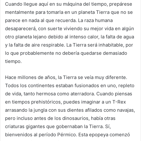
Cuando llegue aquí en su máquina del tiempo, prepárese
mentalmente para tomarla en un planeta Tierra que no se
parece en nada al que recuerda. La raza humana
desaparecerá, con suerte viviendo su mejor vida en algún
otro planeta lejano debido al intenso calor, la falta de agua
y la falta de aire respirable. La Tierra será inhabitable, por
lo que probablemente no debería quedarse demasiado
tiempo.
Hace millones de años, la Tierra se veía muy diferente.
Todos los continentes estaban fusionados en uno, repleto
de vida, tanto hermosa como aterradora. Cuando piensas
en tiempos prehistóricos, puedes imaginar a un T-Rex
arrasando la jungla con sus dientes afilados como navajas,
pero incluso antes de los dinosaurios, había otras
criaturas gigantes que gobernaban la Tierra. Sí,
bienvenidos al período Pérmico. Esta epopeya comenzó