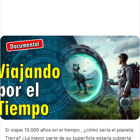
Si viajas 10.000 años en el tiempo , ¿cómo sería el planeta
Tierra? ¿La mayor parte de su superficie estaría cubierta