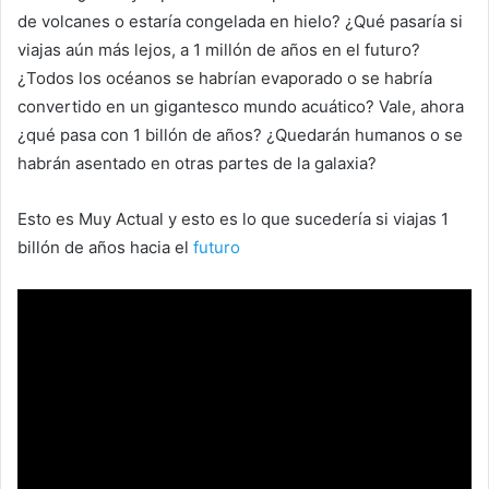
de volcanes o estaría congelada en hielo? ¿Qué pasaría si
viajas aún más lejos, a 1 millón de años en el futuro?
¿Todos los océanos se habrían evaporado o se habría
convertido en un gigantesco mundo acuático? Vale, ahora
¿qué pasa con 1 billón de años? ¿Quedarán humanos o se
habrán asentado en otras partes de la galaxia?
Esto es Muy Actual y esto es lo que sucedería si viajas 1
billón de años hacia el
futuro