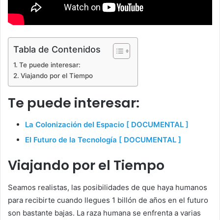
Tabla de Contenidos
Te puede interesar:
Viajando por el Tiempo
Te puede interesar:
La Colonización del Espacio [ DOCUMENTAL ]
El Futuro de la Tecnología [ DOCUMENTAL ]
Viajando por el Tiempo
Seamos realistas, las posibilidades de que haya humanos
para recibirte cuando llegues 1 billón de años en el futuro
son bastante bajas. La raza humana se enfrenta a varias