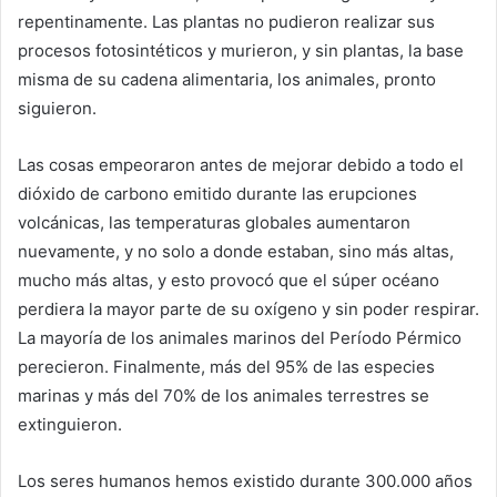
repentinamente. Las plantas no pudieron realizar sus
procesos fotosintéticos y murieron, y sin plantas, la base
misma de su cadena alimentaria, los animales, pronto
siguieron.
Las cosas empeoraron antes de mejorar debido a todo el
dióxido de carbono emitido durante las erupciones
volcánicas, las temperaturas globales aumentaron
nuevamente, y no solo a donde estaban, sino más altas,
mucho más altas, y esto provocó que el súper océano
perdiera la mayor parte de su oxígeno y sin poder respirar.
La mayoría de los animales marinos del Período Pérmico
perecieron. Finalmente, más del 95% de las especies
marinas y más del 70% de los animales terrestres se
extinguieron.
Los seres humanos hemos existido durante 300.000 años