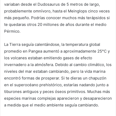
variaban desde el Dudosaurus de 5 metros de largo,
probablemente omnívoro, hasta el Meinglops cinco veces
más pequeño. Podrías conocer muchos más terápsidos si
te quedaras otros 20 millones de años durante el medio
Pérmico.
La Tierra seguía calentándose, la temperatura global
promedio en Pangea aumentó a aproximadamente 25°C y
los volcanes estaban emitiendo gases de efecto
invernadero a la atmósfera. Debido al cambio climático, los
niveles del mar estaban cambiando, pero la vida marina
encontró formas de prosperar. Si te dieras un chapuzón
en el superocéano prehistórico, estarías nadando junto a
tiburones antiguos y peces óseos primitivos. Muchas más
especies marinas complejas aparecieron y desaparecieron
a medida que el medio ambiente seguía cambiando.