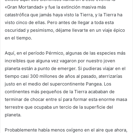
«Gran Mortandad» y fue la extinción masiva más
catastrófica que jamás haya visto la Tierra, y la Tierra ha
visto cinco de ellas. Pero antes de llegar a toda esta
oscuridad y pesimismo, déjame llevarte en un viaje épico
en el tiempo.
Aquí, en el período Pérmico, algunas de las especies más
increíbles que alguna vez vagaron por nuestro joven
planeta están a punto de emerger. Si pudieras viajar en el
tiempo casi 300 millones de años al pasado, aterrizarías
justo en el medio del supercontinente Pangea. Los
continentes más pequeños de la Tierra acababan de
terminar de chocar entre sí para formar esta enorme masa
terrestre que ocupaba un tercio de la superficie del
planeta.
Probablemente había menos oxígeno en el aire que ahora,