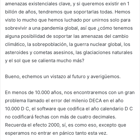
amenazas existenciales clave, y si queremos existir en 1
billón de años, tendremos que soportarlas todas. Hemos
visto lo mucho que hemos luchado por unirnos solo para
sobrevivir a una pandemia global, así que ¿cómo tenemos
alguna posibilidad de soportar las amenazas del cambio
climático, la sobrepoblación, la guerra nuclear global, los
asteroides y cometas asesinos, las glaciaciones naturales
y el sol que se calienta mucho más?
Bueno, echemos un vistazo al futuro y averigüemos.
En menos de 10.000 años, nos encontraremos con un gran
problema llamado el error del milenio DECA en el año
10.000 D C, el software que codifica el año calendario D C
no codificará fechas con más de cuatro decimales.
Recuerda el efecto 2000, sí, es como eso, excepto que
esperamos no entrar en pánico tanto esta vez.