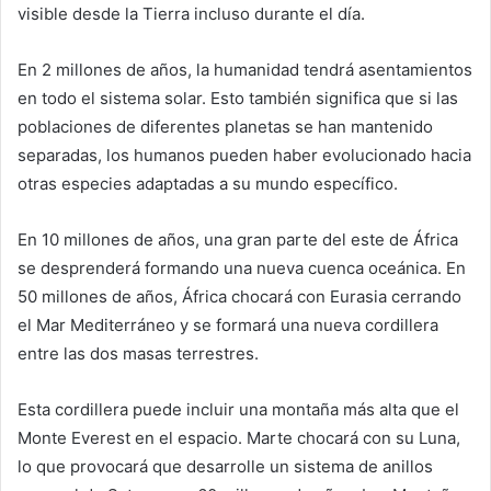
visible desde la Tierra incluso durante el día.
En 2 millones de años, la humanidad tendrá asentamientos
en todo el sistema solar. Esto también significa que si las
poblaciones de diferentes planetas se han mantenido
separadas, los humanos pueden haber evolucionado hacia
otras especies adaptadas a su mundo específico.
En 10 millones de años, una gran parte del este de África
se desprenderá formando una nueva cuenca oceánica. En
50 millones de años, África chocará con Eurasia cerrando
el Mar Mediterráneo y se formará una nueva cordillera
entre las dos masas terrestres.
Esta cordillera puede incluir una montaña más alta que el
Monte Everest en el espacio. Marte chocará con su Luna,
lo que provocará que desarrolle un sistema de anillos