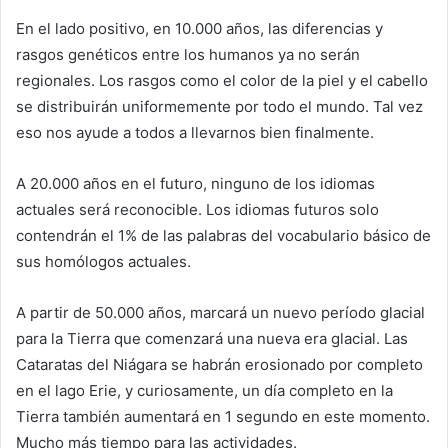
En el lado positivo, en 10.000 años, las diferencias y
rasgos genéticos entre los humanos ya no serán
regionales. Los rasgos como el color de la piel y el cabello
se distribuirán uniformemente por todo el mundo. Tal vez
eso nos ayude a todos a llevarnos bien finalmente.
A 20.000 años en el futuro, ninguno de los idiomas
actuales será reconocible. Los idiomas futuros solo
contendrán el 1% de las palabras del vocabulario básico de
sus homólogos actuales.
A partir de 50.000 años, marcará un nuevo período glacial
para la Tierra que comenzará una nueva era glacial. Las
Cataratas del Niágara se habrán erosionado por completo
en el lago Erie, y curiosamente, un día completo en la
Tierra también aumentará en 1 segundo en este momento.
Mucho más tiempo para las actividades.