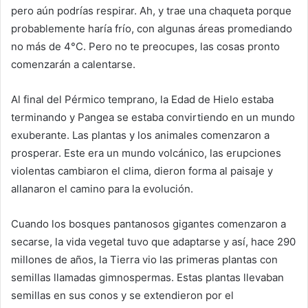
pero aún podrías respirar. Ah, y trae una chaqueta porque
probablemente haría frío, con algunas áreas promediando
no más de 4°C. Pero no te preocupes, las cosas pronto
comenzarán a calentarse.
Al final del Pérmico temprano, la Edad de Hielo estaba
terminando y Pangea se estaba convirtiendo en un mundo
exuberante. Las plantas y los animales comenzaron a
prosperar. Este era un mundo volcánico, las erupciones
violentas cambiaron el clima, dieron forma al paisaje y
allanaron el camino para la evolución.
Cuando los bosques pantanosos gigantes comenzaron a
secarse, la vida vegetal tuvo que adaptarse y así, hace 290
millones de años, la Tierra vio las primeras plantas con
semillas llamadas gimnospermas. Estas plantas llevaban
semillas en sus conos y se extendieron por el