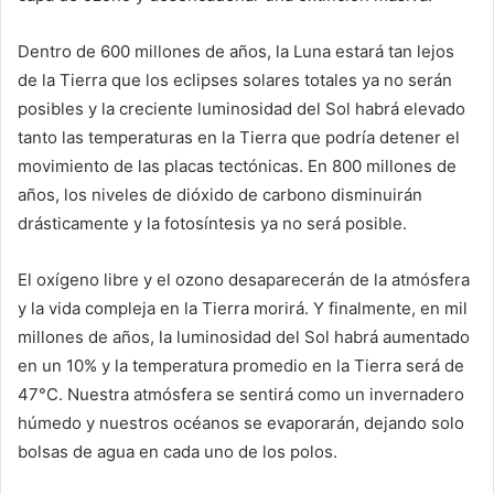
Dentro de 600 millones de años, la Luna estará tan lejos
de la Tierra que los eclipses solares totales ya no serán
posibles y la creciente luminosidad del Sol habrá elevado
tanto las temperaturas en la Tierra que podría detener el
movimiento de las placas tectónicas. En 800 millones de
años, los niveles de dióxido de carbono disminuirán
drásticamente y la fotosíntesis ya no será posible.
El oxígeno libre y el ozono desaparecerán de la atmósfera
y la vida compleja en la Tierra morirá. Y finalmente, en mil
millones de años, la luminosidad del Sol habrá aumentado
en un 10% y la temperatura promedio en la Tierra será de
47°C. Nuestra atmósfera se sentirá como un invernadero
húmedo y nuestros océanos se evaporarán, dejando solo
bolsas de agua en cada uno de los polos.