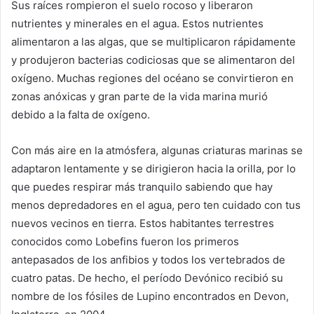
Sus raíces rompieron el suelo rocoso y liberaron
nutrientes y minerales en el agua. Estos nutrientes
alimentaron a las algas, que se multiplicaron rápidamente
y produjeron bacterias codiciosas que se alimentaron del
oxígeno. Muchas regiones del océano se convirtieron en
zonas anóxicas y gran parte de la vida marina murió
debido a la falta de oxígeno.
Con más aire en la atmósfera, algunas criaturas marinas se
adaptaron lentamente y se dirigieron hacia la orilla, por lo
que puedes respirar más tranquilo sabiendo que hay
menos depredadores en el agua, pero ten cuidado con tus
nuevos vecinos en tierra. Estos habitantes terrestres
conocidos como Lobefins fueron los primeros
antepasados ​​de los anfibios y todos los vertebrados de
cuatro patas. De hecho, el período Devónico recibió su
nombre de los fósiles de Lupino encontrados en Devon,