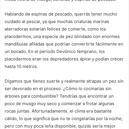
Hablando de espinas de pescado, querrás tener mucho
cuidado al pescar, ya que muchas criaturas marinas
aterradoras estarían felices de comerte, como los
placodermos, una especie de pez blindado con enormes
mandíbulas afiladas que podrían convertirte fácilmente en
un bocado. En el período Devónico temprano, los
placodermos eran los depredadores ápice y podían crecer
hasta 10 metros.
Digamos que tienes suerte y realmente atrapas un pez sin
ser devorado en el proceso. ¿Cómo lo cocinarías sin
árboles para combustible? Tendrías que encontrar un
poco de musgo muy seco y comenzar a frotar algunas
rocas juntas. Afortunadamente, el clima era bastante
cálido, lo que significa que no te congelarías por la noche,
pero con muy poca leña disponible, quizás sería mejor