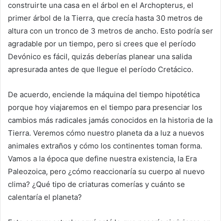
construirte una casa en el árbol en el Archopterus, el
primer árbol de la Tierra, que crecía hasta 30 metros de
altura con un tronco de 3 metros de ancho. Esto podría ser
agradable por un tiempo, pero si crees que el período
Devónico es fácil, quizás deberías planear una salida
apresurada antes de que llegue el período Cretácico.
De acuerdo, enciende la máquina del tiempo hipotética
porque hoy viajaremos en el tiempo para presenciar los
cambios más radicales jamás conocidos en la historia de la
Tierra. Veremos cómo nuestro planeta da a luz a nuevos
animales extraños y cómo los continentes toman forma.
Vamos a la época que define nuestra existencia, la Era
Paleozoica, pero ¿cómo reaccionaría su cuerpo al nuevo
clima? ¿Qué tipo de criaturas comerías y cuánto se
calentaría el planeta?