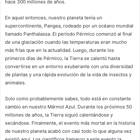
hace 300 millones de años.
En aquel entonces, nuestro planeta tenía un
supercontinente, Pangea, rodeado por un océano mundial
llamado Panthalassa. El período Pérmico comenzó al final
de una glaciación cuando las temperaturas eran mucho
más frías que en la actualidad. Luego, durante los
primeros días de Pérmico, la Tierra se calentó hasta
convertirse en un entorno exuberante con una diversidad
de plantas y una rápida evolución de la vida de insectos y
animales.
Solo como probablemente sabes, todo está en constante
cambio en nuestro Mármol Azul. Durante los próximos 50
millones de años, la Tierra siguió calentándose y
secándose. Finalmente, el evento más mortal en la historia
de nuestro planeta acabó con casi todo lo que alguna vez
existió aquí. Los científicos llamaron a este evento la