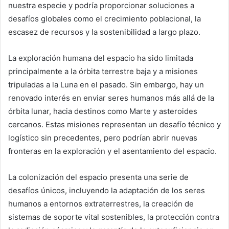
nuestra especie y podría proporcionar soluciones a
desafíos globales como el crecimiento poblacional, la
escasez de recursos y la sostenibilidad a largo plazo.
La exploración humana del espacio ha sido limitada
principalmente a la órbita terrestre baja y a misiones
tripuladas a la Luna en el pasado. Sin embargo, hay un
renovado interés en enviar seres humanos más allá de la
órbita lunar, hacia destinos como Marte y asteroides
cercanos. Estas misiones representan un desafío técnico y
logístico sin precedentes, pero podrían abrir nuevas
fronteras en la exploración y el asentamiento del espacio.
La colonización del espacio presenta una serie de
desafíos únicos, incluyendo la adaptación de los seres
humanos a entornos extraterrestres, la creación de
sistemas de soporte vital sostenibles, la protección contra