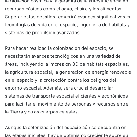
la radiación cósmica y la garantía de la autosuficiencia en
recursos básicos como el agua, el aire y los alimentos.
Superar estos desafíos requerirá avances significativos en
tecnologías de vida en el espacio, ingeniería de hábitats y
sistemas de propulsión avanzados.
Para hacer realidad la colonización del espacio, se
necesitarán avances tecnológicos en una variedad de
áreas, incluyendo la impresión 3D de hábitats espaciales,
la agricultura espacial, la generación de energía renovable
en el espacio y la protección contra los peligros del
entorno espacial. Además, será crucial desarrollar
sistemas de transporte espacial eficientes y económicos
para facilitar el movimiento de personas y recursos entre
la Tierra y otros cuerpos celestes.
Aunque la colonización del espacio aún se encuentra en
las etapas iniciales, hay un optimismo creciente sobre su