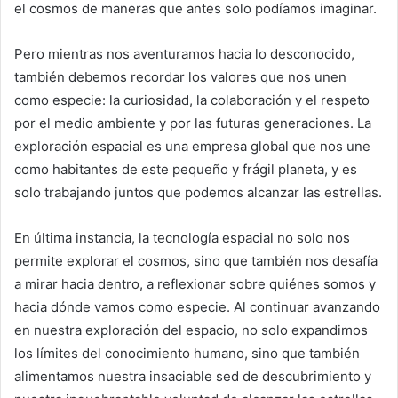
el cosmos de maneras que antes solo podíamos imaginar.
Pero mientras nos aventuramos hacia lo desconocido,
también debemos recordar los valores que nos unen
como especie: la curiosidad, la colaboración y el respeto
por el medio ambiente y por las futuras generaciones. La
exploración espacial es una empresa global que nos une
como habitantes de este pequeño y frágil planeta, y es
solo trabajando juntos que podemos alcanzar las estrellas.
En última instancia, la tecnología espacial no solo nos
permite explorar el cosmos, sino que también nos desafía
a mirar hacia dentro, a reflexionar sobre quiénes somos y
hacia dónde vamos como especie. Al continuar avanzando
en nuestra exploración del espacio, no solo expandimos
los límites del conocimiento humano, sino que también
alimentamos nuestra insaciable sed de descubrimiento y