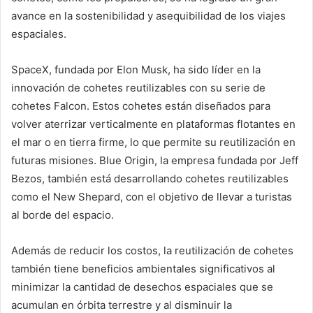
avance en la sostenibilidad y asequibilidad de los viajes
espaciales.
SpaceX, fundada por Elon Musk, ha sido líder en la
innovación de cohetes reutilizables con su serie de
cohetes Falcon. Estos cohetes están diseñados para
volver aterrizar verticalmente en plataformas flotantes en
el mar o en tierra firme, lo que permite su reutilización en
futuras misiones. Blue Origin, la empresa fundada por Jeff
Bezos, también está desarrollando cohetes reutilizables
como el New Shepard, con el objetivo de llevar a turistas
al borde del espacio.
Además de reducir los costos, la reutilización de cohetes
también tiene beneficios ambientales significativos al
minimizar la cantidad de desechos espaciales que se
acumulan en órbita terrestre y al disminuir la