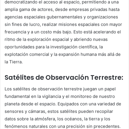
democratizando el acceso al espacio, permitiendo a una
amplia gama de actores, desde empresas privadas hasta
agencias espaciales gubernamentales y organizaciones
sin fines de lucro, realizar misiones espaciales con mayor
frecuencia y a un costo más bajo. Esto está acelerando el
ritmo de la exploración espacial y abriendo nuevas
oportunidades para la investigación científica, la
explotación comercial y la expansión humana más allá de
la Tierra.
Satélites de Observación Terrestre:
Los satélites de observación terrestre juegan un papel
fundamental en la vigilancia y el monitoreo de nuestro
planeta desde el espacio. Equipados con una variedad de
sensores y cámaras, estos satélites pueden recopilar
datos sobre la atmósfera, los océanos, la tierra y los
fenómenos naturales con una precisión sin precedentes.