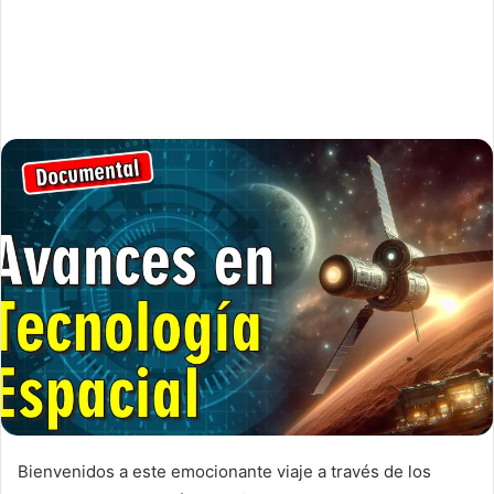
Bienvenidos a este emocionante viaje a través de los