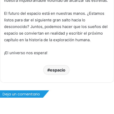
nuestra inquebrantable voluntad de alcanzar las estrellas.
El futuro del espacio está en nuestras manos. ¿Estamos
listos para dar el siguiente gran salto hacia lo
desconocido? Juntos, podemos hacer que los sueños del
espacio se conviertan en realidad y escribir el próximo
capítulo en la historia de la exploración humana.
¡El universo nos espera!
espacio
Deja un comentario