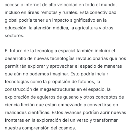
acceso a internet de alta velocidad en todo el mundo,
incluso en áreas remotas y rurales. Esta conectividad
global podría tener un impacto significativo en la
educación, la atención médica, la agricultura y otros
sectores.
El futuro de la tecnología espacial también incluirá el
desarrollo de nuevas tecnologías revolucionarias que nos
permitirán explorar y aprovechar el espacio de maneras
que aún no podemos imaginar. Esto podría incluir
tecnologías como la propulsión de fotones, la
construcción de megaestructuras en el espacio, la
exploración de agujeros de gusano y otros conceptos de
ciencia ficción que están empezando a convertirse en
realidades científicas. Estos avances podrían abrir nuevas
fronteras en la exploración del universo y transformar
nuestra comprensión del cosmos.