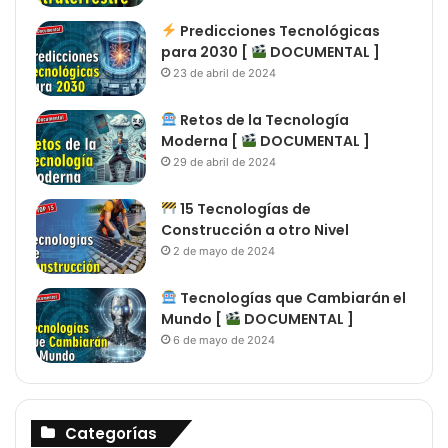
Predicciones Tecnológicas
para 2030 [
DOCUMENTAL ]
23 de abril de 2024
Retos de la Tecnología
Moderna [
DOCUMENTAL ]
29 de abril de 2024
15 Tecnologías de
Construcción a otro Nivel
2 de mayo de 2024
Tecnologías que Cambiarán el
Mundo [
DOCUMENTAL ]
6 de mayo de 2024
Categorías