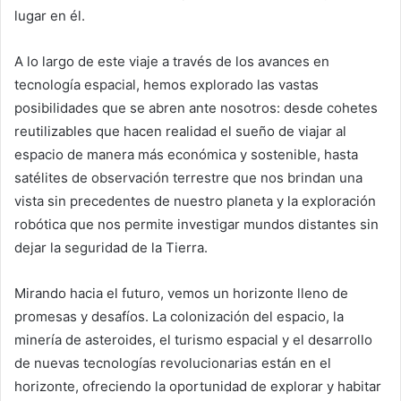
lugar en él.
A lo largo de este viaje a través de los avances en
tecnología espacial, hemos explorado las vastas
posibilidades que se abren ante nosotros: desde cohetes
reutilizables que hacen realidad el sueño de viajar al
espacio de manera más económica y sostenible, hasta
satélites de observación terrestre que nos brindan una
vista sin precedentes de nuestro planeta y la exploración
robótica que nos permite investigar mundos distantes sin
dejar la seguridad de la Tierra.
Mirando hacia el futuro, vemos un horizonte lleno de
promesas y desafíos. La colonización del espacio, la
minería de asteroides, el turismo espacial y el desarrollo
de nuevas tecnologías revolucionarias están en el
horizonte, ofreciendo la oportunidad de explorar y habitar