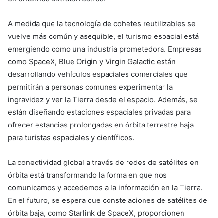
A medida que la tecnología de cohetes reutilizables se
vuelve más común y asequible, el turismo espacial está
emergiendo como una industria prometedora. Empresas
como SpaceX, Blue Origin y Virgin Galactic están
desarrollando vehículos espaciales comerciales que
permitirán a personas comunes experimentar la
ingravidez y ver la Tierra desde el espacio. Además, se
están diseñando estaciones espaciales privadas para
ofrecer estancias prolongadas en órbita terrestre baja
para turistas espaciales y científicos.
La conectividad global a través de redes de satélites en
órbita está transformando la forma en que nos
comunicamos y accedemos a la información en la Tierra.
En el futuro, se espera que constelaciones de satélites de
órbita baja, como Starlink de SpaceX, proporcionen