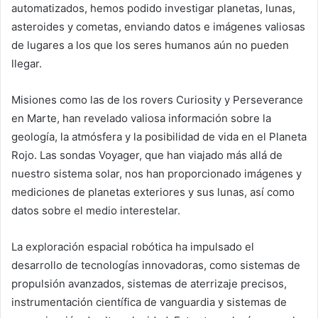
automatizados, hemos podido investigar planetas, lunas,
asteroides y cometas, enviando datos e imágenes valiosas
de lugares a los que los seres humanos aún no pueden
llegar.
Misiones como las de los rovers Curiosity y Perseverance
en Marte, han revelado valiosa información sobre la
geología, la atmósfera y la posibilidad de vida en el Planeta
Rojo. Las sondas Voyager, que han viajado más allá de
nuestro sistema solar, nos han proporcionado imágenes y
mediciones de planetas exteriores y sus lunas, así como
datos sobre el medio interestelar.
La exploración espacial robótica ha impulsado el
desarrollo de tecnologías innovadoras, como sistemas de
propulsión avanzados, sistemas de aterrizaje precisos,
instrumentación científica de vanguardia y sistemas de