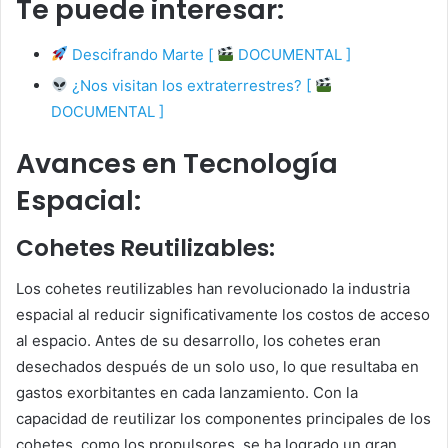
Te puede interesar:
Descifrando Marte [
DOCUMENTAL ]
¿Nos visitan los extraterrestres? [
DOCUMENTAL ]
Avances en Tecnología
Espacial:
Cohetes Reutilizables:
Los cohetes reutilizables han revolucionado la industria
espacial al reducir significativamente los costos de acceso
al espacio. Antes de su desarrollo, los cohetes eran
desechados después de un solo uso, lo que resultaba en
gastos exorbitantes en cada lanzamiento. Con la
capacidad de reutilizar los componentes principales de los
cohetes, como los propulsores, se ha logrado un gran