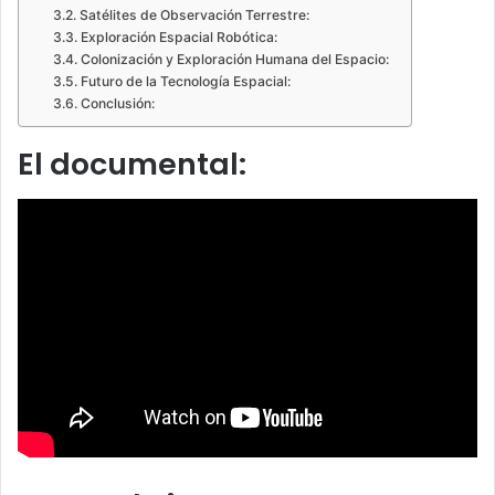
Satélites de Observación Terrestre:
Exploración Espacial Robótica:
Colonización y Exploración Humana del Espacio:
Futuro de la Tecnología Espacial:
Conclusión:
El documental: