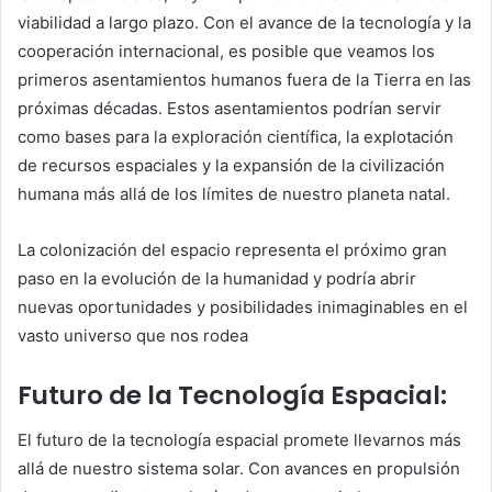
viabilidad a largo plazo. Con el avance de la tecnología y la
cooperación internacional, es posible que veamos los
primeros asentamientos humanos fuera de la Tierra en las
próximas décadas. Estos asentamientos podrían servir
como bases para la exploración científica, la explotación
de recursos espaciales y la expansión de la civilización
humana más allá de los límites de nuestro planeta natal.
La colonización del espacio representa el próximo gran
paso en la evolución de la humanidad y podría abrir
nuevas oportunidades y posibilidades inimaginables en el
vasto universo que nos rodea
Futuro de la Tecnología Espacial:
El futuro de la tecnología espacial promete llevarnos más
allá de nuestro sistema solar. Con avances en propulsión