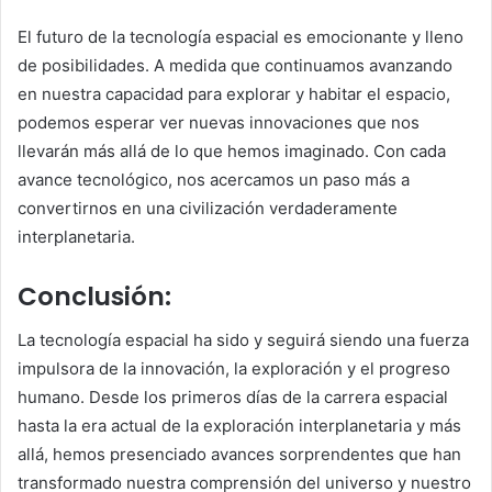
El futuro de la tecnología espacial es emocionante y lleno
de posibilidades. A medida que continuamos avanzando
en nuestra capacidad para explorar y habitar el espacio,
podemos esperar ver nuevas innovaciones que nos
llevarán más allá de lo que hemos imaginado. Con cada
avance tecnológico, nos acercamos un paso más a
convertirnos en una civilización verdaderamente
interplanetaria.
Conclusión:
La tecnología espacial ha sido y seguirá siendo una fuerza
impulsora de la innovación, la exploración y el progreso
humano. Desde los primeros días de la carrera espacial
hasta la era actual de la exploración interplanetaria y más
allá, hemos presenciado avances sorprendentes que han
transformado nuestra comprensión del universo y nuestro