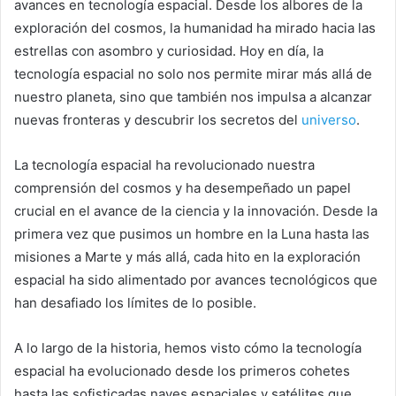
avances en tecnología espacial. Desde los albores de la
exploración del cosmos, la humanidad ha mirado hacia las
estrellas con asombro y curiosidad. Hoy en día, la
tecnología espacial no solo nos permite mirar más allá de
nuestro planeta, sino que también nos impulsa a alcanzar
nuevas fronteras y descubrir los secretos del
universo
.
La tecnología espacial ha revolucionado nuestra
comprensión del cosmos y ha desempeñado un papel
crucial en el avance de la ciencia y la innovación. Desde la
primera vez que pusimos un hombre en la Luna hasta las
misiones a Marte y más allá, cada hito en la exploración
espacial ha sido alimentado por avances tecnológicos que
han desafiado los límites de lo posible.
A lo largo de la historia, hemos visto cómo la tecnología
espacial ha evolucionado desde los primeros cohetes
hasta las sofisticadas naves espaciales y satélites que