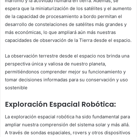
marítimo y la actividad humana en tierra. Además, se
espera que la miniaturización de los satélites y el aumento
de la capacidad de procesamiento a bordo permitan el
desarrollo de constelaciones de satélites más grandes y
más económicas, lo que ampliará aún más nuestras
capacidades de observación de la Tierra desde el espacio.
La observación terrestre desde el espacio nos brinda una
perspectiva única y valiosa de nuestro planeta,
permitiéndonos comprender mejor su funcionamiento y
tomar decisiones informadas para su conservación y uso
sostenible
Exploración Espacial Robótica:
La exploración espacial robótica ha sido fundamental para
ampliar nuestra comprensión del sistema solar y más allá.
A través de sondas espaciales, rovers y otros dispositivos