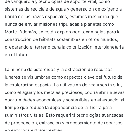
de vanguardia y tecnologías de soporte vital, como
sistemas de reciclaje de agua y generación de oxígeno a
bordo de las naves espaciales, estamos más cerca que
nunca de enviar misiones tripuladas a planetas como
Marte. Además, se están explorando tecnologías para la
construcción de hábitats sostenibles en otros mundos,
preparando el terreno para la colonización interplanetaria
en el futuro.
La minería de asteroides y la extracción de recursos
lunares se vislumbran como aspectos clave del futuro de
la exploración espacial. La utilización de recursos in situ,
como el agua y los metales preciosos, podría abrir nuevas
oportunidades económicas y sostenibles en el espacio, al
tiempo que reduce la dependencia de la Tierra para
suministros vitales. Esto requerirá tecnologías avanzadas
de prospección, extracción y procesamiento de recursos
en entornos extraterrestres.