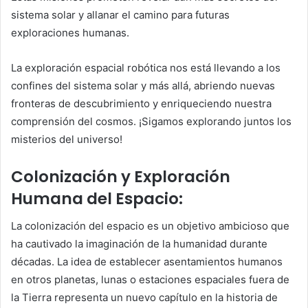
sistema solar y allanar el camino para futuras
exploraciones humanas.
La exploración espacial robótica nos está llevando a los
confines del sistema solar y más allá, abriendo nuevas
fronteras de descubrimiento y enriqueciendo nuestra
comprensión del cosmos. ¡Sigamos explorando juntos los
misterios del universo!
Colonización y Exploración
Humana del Espacio:
La colonización del espacio es un objetivo ambicioso que
ha cautivado la imaginación de la humanidad durante
décadas. La idea de establecer asentamientos humanos
en otros planetas, lunas o estaciones espaciales fuera de
la Tierra representa un nuevo capítulo en la historia de