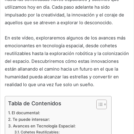
utilizamos hoy en día. Cada paso adelante ha sido
impulsado por la creatividad, la innovación y el coraje de
aquellos que se atreven a explorar lo desconocido.
En este vídeo, exploraremos algunos de los avances más
emocionantes en tecnología espacial, desde cohetes
reutilizables hasta la exploración robótica y la colonización
del espacio. Descubriremos cómo estas innovaciones
están allanando el camino hacia un futuro en el que la
humanidad pueda alcanzar las estrellas y convertir en
realidad lo que una vez fue solo un sueño.
Tabla de Contenidos
El documental:
Te puede interesar:
Avances en Tecnología Espacial:
Cohetes Reutilizables: