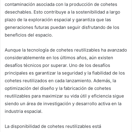
contaminación asociada con la producción de cohetes
desechables. Esto contribuye a la sostenibilidad a largo
plazo de la exploración espacial y garantiza que las
generaciones futuras puedan seguir disfrutando de los
beneficios del espacio.
Aunque la tecnología de cohetes reutilizables ha avanzado
considerablemente en los últimos años, aún existen
desafíos técnicos por superar. Uno de los desafíos
principales es garantizar la seguridad y la fiabilidad de los
cohetes reutilizados en cada lanzamiento. Además, la
optimización del diseño y la fabricación de cohetes
reutilizables para maximizar su vida útil y eficiencia sigue
siendo un área de investigación y desarrollo activa en la
industria espacial.
La disponibilidad de cohetes reutilizables está