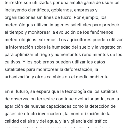
terrestre son utilizados por una amplia gama de usuarios,
incluyendo científicos, gobiernos, empresas y
organizaciones sin fines de lucro. Por ejemplo, los
meteorólogos utilizan imágenes satelitales para predecir
el tiempo y monitorear la evolución de los fenómenos
meteorológicos extremos. Los agricultores pueden utilizar
la información sobre la humedad del suelo y la vegetación
para optimizar el riego y aumentar los rendimientos de los
cultivos. Y los gobiernos pueden utilizar los datos
satelitales para monitorear la deforestación, la
urbanización y otros cambios en el medio ambiente.
En el futuro, se espera que la tecnología de los satélites
de observación terrestre continúe evolucionando, con la
aparición de nuevas capacidades como la detección de
gases de efecto invernadero, la monitorización de la
calidad del aire y del agua, y la vigilancia del tráfico