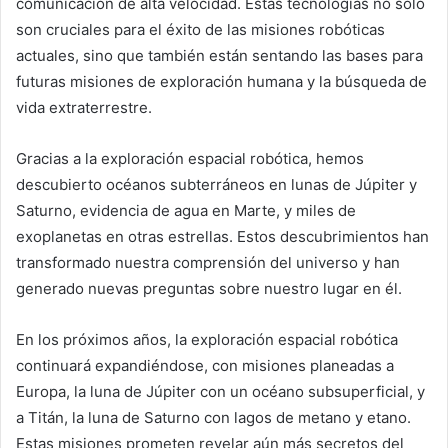
comunicación de alta velocidad. Estas tecnologías no solo
son cruciales para el éxito de las misiones robóticas
actuales, sino que también están sentando las bases para
futuras misiones de exploración humana y la búsqueda de
vida extraterrestre.
Gracias a la exploración espacial robótica, hemos
descubierto océanos subterráneos en lunas de Júpiter y
Saturno, evidencia de agua en Marte, y miles de
exoplanetas en otras estrellas. Estos descubrimientos han
transformado nuestra comprensión del universo y han
generado nuevas preguntas sobre nuestro lugar en él.
En los próximos años, la exploración espacial robótica
continuará expandiéndose, con misiones planeadas a
Europa, la luna de Júpiter con un océano subsuperficial, y
a Titán, la luna de Saturno con lagos de metano y etano.
Estas misiones prometen revelar aún más secretos del