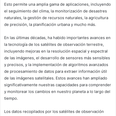
Esto permite una amplia gama de aplicaciones, incluyendo
el seguimiento del clima, la monitorización de desastres
naturales, la gestión de recursos naturales, la agricultura
de precisión, la planificación urbana y mucho más.
En las últimas décadas, ha habido importantes avances en
la tecnología de los satélites de observación terrestre,
incluyendo mejoras en la resolución espacial y espectral
de las imágenes, el desarrollo de sensores más sensibles
y precisos, y la implementación de algoritmos avanzados
de procesamiento de datos para extraer información útil
de las imágenes satelitales. Estos avances han ampliado
significativamente nuestras capacidades para comprender
y monitorear los cambios en nuestro planeta a lo largo del
tiempo.
Los datos recopilados por los satélites de observación