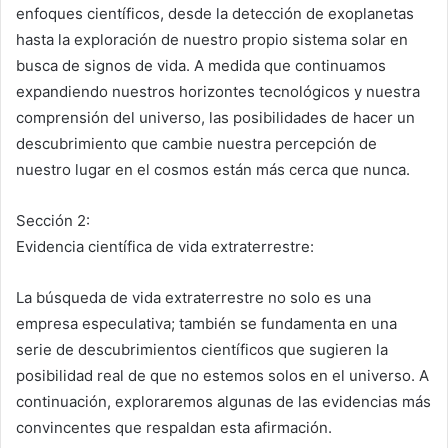
enfoques científicos, desde la detección de exoplanetas
hasta la exploración de nuestro propio sistema solar en
busca de signos de vida. A medida que continuamos
expandiendo nuestros horizontes tecnológicos y nuestra
comprensión del universo, las posibilidades de hacer un
descubrimiento que cambie nuestra percepción de
nuestro lugar en el cosmos están más cerca que nunca.
Sección 2:
Evidencia científica de vida extraterrestre:
La búsqueda de vida extraterrestre no solo es una
empresa especulativa; también se fundamenta en una
serie de descubrimientos científicos que sugieren la
posibilidad real de que no estemos solos en el universo. A
continuación, exploraremos algunas de las evidencias más
convincentes que respaldan esta afirmación.