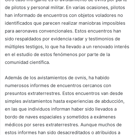
de pilotos y personal militar. En varias ocasiones, pilotos
han informado de encuentros con objetos voladores no
identificados que parecen realizar maniobras imposibles
para aeronaves convencionales. Estos encuentros han
sido respaldados por evidencia radar y testimonios de
múltiples testigos, lo que ha llevado a un renovado interés
en el estudio de estos fenómenos por parte de la
comunidad científica.
Además de los avistamientos de ovnis, ha habido
numerosos informes de encuentros cercanos con
presuntos extraterrestres. Estos encuentros van desde
simples avistamientos hasta experiencias de abducción,
en las que individuos informan haber sido llevados a
bordo de naves espaciales y sometidos a exámenes
médicos por seres extraterrestres. Aunque muchos de
estos informes han sido desacreditados o atribuidos a