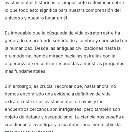
avistamientos históricos, es importante reflexionar sobre
lo que todo esto significa para nuestra comprensión del
universo y nuestro lugar en él.
Es innegable que la búsqueda de vida extraterrestre ha
generado un profundo sentido de asombro y curiosidad en
la humanidad. Desde las antiguas civilizaciones hasta la
era moderna, hemos mirado hacia las estrellas con la
esperanza de encontrar respuestas a nuestras preguntas
más fundamentales.
Sin embargo, es crucial recordar que, hasta ahora, no
hemos encontrado una evidencia definitiva de vida
extraterrestre. Los avistamientos de ovnis y los
encuentros cercanos son intrigantes, pero también son
objeto de debate y escepticismo. La ciencia nos enseña a
cuestionar, a investigar y a mantener una mente abierta