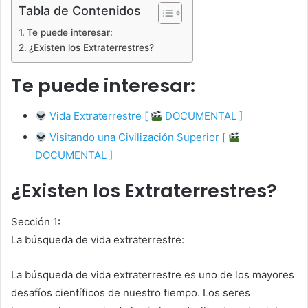
Tabla de Contenidos
Te puede interesar:
¿Existen los Extraterrestres?
Te puede interesar:
Vida Extraterrestre [
DOCUMENTAL ]
Visitando una Civilización Superior [
DOCUMENTAL ]
¿Existen los Extraterrestres?
Sección 1:
La búsqueda de vida extraterrestre:
La búsqueda de vida extraterrestre es uno de los mayores
desafíos científicos de nuestro tiempo. Los seres