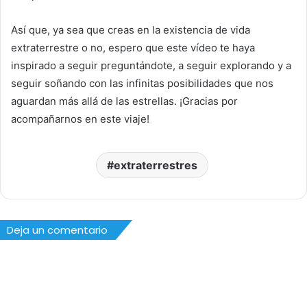
Así que, ya sea que creas en la existencia de vida
extraterrestre o no, espero que este vídeo te haya
inspirado a seguir preguntándote, a seguir explorando y a
seguir soñando con las infinitas posibilidades que nos
aguardan más allá de las estrellas. ¡Gracias por
acompañarnos en este viaje!
extraterrestres
Deja un comentario