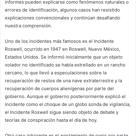
informes pueden explicarse como fenómenos naturales o
errores de identificación, algunos casos han resistido
explicaciones convencionales y continúan desafiando
nuestra comprensión.
Uno de los incidentes más famosos es el Incidente
Roswell, ocurrido en 1947 en Roswell, Nuevo México,
Estados Unidos. Se informó inicialmente que un objeto
volador no identificado se había estrellado en un rancho
cercano, lo que llevó a especulaciones sobre la
recuperación de restos de una nave extraterrestre y la
recuperación de cuerpos alienígenas por parte del
gobierno. Aunque el gobierno posteriormente explicó el
incidente como el choque de un globo sonda de vigilancia,
el Incidente Roswell sigue siendo objeto de debate y
teorías de conspiración hasta el día de hoy.
Otro caso intrigante es el avistamiento de ovnis por parte