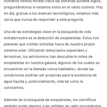
humanos hemos mirado hacia las estrellas durante siglos,
preguntándonos si estamos solos en el vasto cosmos. Hoy
en día, gracias a los avances tecnológicos, estamos más
cerca que nunca de responder a esta pregunta.
Una de las estrategias clave en la búsqueda de vida
extraterrestre es la detección de exoplanetas. Estos son
planetas que orbitan estrellas fuera de nuestro propio
sistema solar. Utilizando telescopios espaciales y
terrestres, los astrónomos han descubierto miles de
exoplanetas en nuestra galaxia, algunos de los cuales se
encuentran en la llamada «zona habitable», donde las
condiciones podrían ser propicias para la existencia de
agua líquida y, potencialmente, vida tal como la
conocemos.
Además de la búsqueda de exoplanetas, los científicos
también están atentos a las señales de radio procedentes