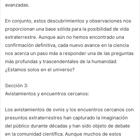
avanzadas.
En conjunto, estos descubrimientos y observaciones nos
proporcionan una base sólida para la posibilidad de vida
extraterrestre. Aunque aún no hemos encontrado una
confirmación definitiva, cada nuevo avance en la ciencia
nos acerca un paso más a responder una de las preguntas
más profundas y trascendentales de la humanidad:
¿Estamos solos en el universo?
Sección 3:
Avistamientos y encuentros cercanos:
Los avistamientos de ovnis y los encuentros cercanos con
presuntos extraterrestres han capturado la imaginación
del público durante décadas y han sido objeto de debate
en la comunidad científica. Aunque muchos de estos