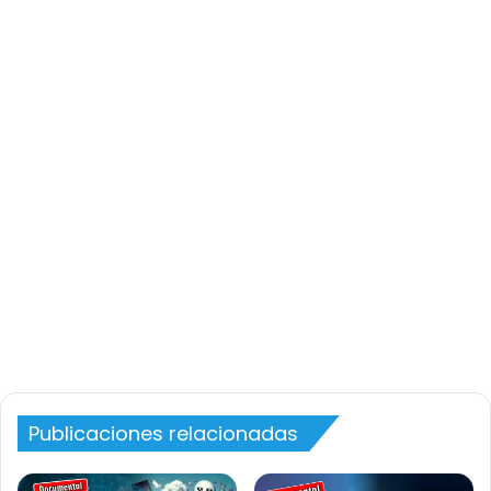
Publicaciones relacionadas