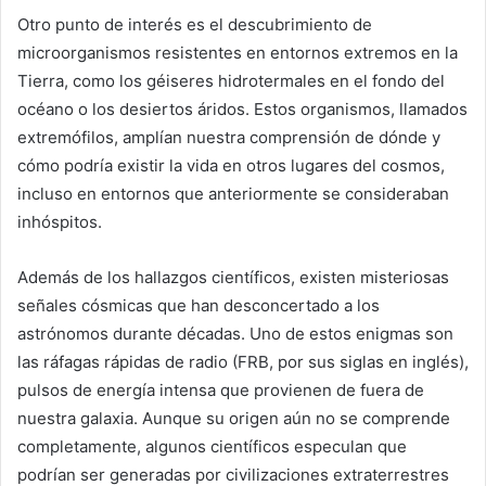
Otro punto de interés es el descubrimiento de
microorganismos resistentes en entornos extremos en la
Tierra, como los géiseres hidrotermales en el fondo del
océano o los desiertos áridos. Estos organismos, llamados
extremófilos, amplían nuestra comprensión de dónde y
cómo podría existir la vida en otros lugares del cosmos,
incluso en entornos que anteriormente se consideraban
inhóspitos.
Además de los hallazgos científicos, existen misteriosas
señales cósmicas que han desconcertado a los
astrónomos durante décadas. Uno de estos enigmas son
las ráfagas rápidas de radio (FRB, por sus siglas en inglés),
pulsos de energía intensa que provienen de fuera de
nuestra galaxia. Aunque su origen aún no se comprende
completamente, algunos científicos especulan que
podrían ser generadas por civilizaciones extraterrestres