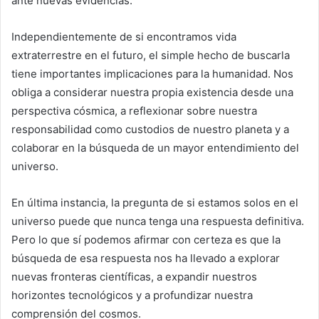
ante nuevas evidencias.
Independientemente de si encontramos vida
extraterrestre en el futuro, el simple hecho de buscarla
tiene importantes implicaciones para la humanidad. Nos
obliga a considerar nuestra propia existencia desde una
perspectiva cósmica, a reflexionar sobre nuestra
responsabilidad como custodios de nuestro planeta y a
colaborar en la búsqueda de un mayor entendimiento del
universo.
En última instancia, la pregunta de si estamos solos en el
universo puede que nunca tenga una respuesta definitiva.
Pero lo que sí podemos afirmar con certeza es que la
búsqueda de esa respuesta nos ha llevado a explorar
nuevas fronteras científicas, a expandir nuestros
horizontes tecnológicos y a profundizar nuestra
comprensión del cosmos.