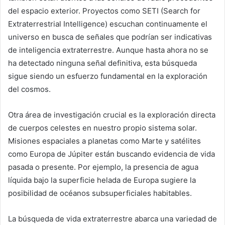
del espacio exterior. Proyectos como SETI (Search for
Extraterrestrial Intelligence) escuchan continuamente el
universo en busca de señales que podrían ser indicativas
de inteligencia extraterrestre. Aunque hasta ahora no se
ha detectado ninguna señal definitiva, esta búsqueda
sigue siendo un esfuerzo fundamental en la exploración
del cosmos.
Otra área de investigación crucial es la exploración directa
de cuerpos celestes en nuestro propio sistema solar.
Misiones espaciales a planetas como Marte y satélites
como Europa de Júpiter están buscando evidencia de vida
pasada o presente. Por ejemplo, la presencia de agua
líquida bajo la superficie helada de Europa sugiere la
posibilidad de océanos subsuperficiales habitables.
La búsqueda de vida extraterrestre abarca una variedad de