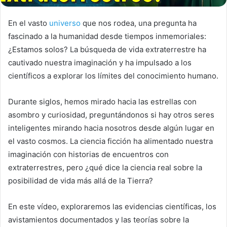
En el vasto
universo
que nos rodea, una pregunta ha
fascinado a la humanidad desde tiempos inmemoriales:
¿Estamos solos? La búsqueda de vida extraterrestre ha
cautivado nuestra imaginación y ha impulsado a los
científicos a explorar los límites del conocimiento humano.
Durante siglos, hemos mirado hacia las estrellas con
asombro y curiosidad, preguntándonos si hay otros seres
inteligentes mirando hacia nosotros desde algún lugar en
el vasto cosmos. La ciencia ficción ha alimentado nuestra
imaginación con historias de encuentros con
extraterrestres, pero ¿qué dice la ciencia real sobre la
posibilidad de vida más allá de la Tierra?
En este vídeo, exploraremos las evidencias científicas, los
avistamientos documentados y las teorías sobre la