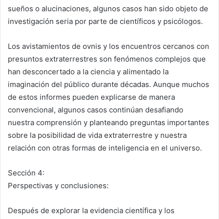
sueños o alucinaciones, algunos casos han sido objeto de
investigación seria por parte de científicos y psicólogos.
Los avistamientos de ovnis y los encuentros cercanos con
presuntos extraterrestres son fenómenos complejos que
han desconcertado a la ciencia y alimentado la
imaginación del público durante décadas. Aunque muchos
de estos informes pueden explicarse de manera
convencional, algunos casos continúan desafiando
nuestra comprensión y planteando preguntas importantes
sobre la posibilidad de vida extraterrestre y nuestra
relación con otras formas de inteligencia en el universo.
Sección 4:
Perspectivas y conclusiones:
Después de explorar la evidencia científica y los