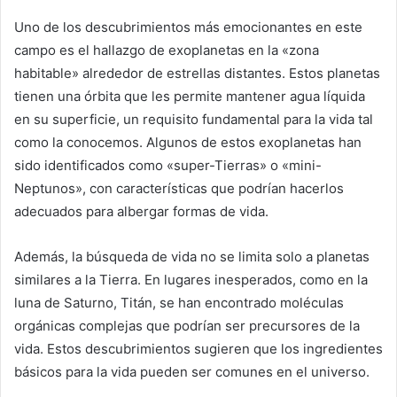
Uno de los descubrimientos más emocionantes en este
campo es el hallazgo de exoplanetas en la «zona
habitable» alrededor de estrellas distantes. Estos planetas
tienen una órbita que les permite mantener agua líquida
en su superficie, un requisito fundamental para la vida tal
como la conocemos. Algunos de estos exoplanetas han
sido identificados como «super-Tierras» o «mini-
Neptunos», con características que podrían hacerlos
adecuados para albergar formas de vida.
Además, la búsqueda de vida no se limita solo a planetas
similares a la Tierra. En lugares inesperados, como en la
luna de Saturno, Titán, se han encontrado moléculas
orgánicas complejas que podrían ser precursores de la
vida. Estos descubrimientos sugieren que los ingredientes
básicos para la vida pueden ser comunes en el universo.