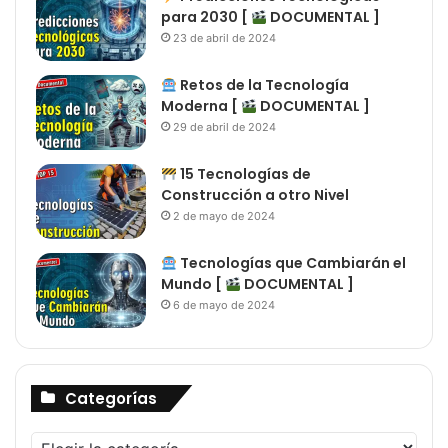
para 2030 [
DOCUMENTAL ]
23 de abril de 2024
Retos de la Tecnología
Moderna [
DOCUMENTAL ]
29 de abril de 2024
15 Tecnologías de
Construcción a otro Nivel
2 de mayo de 2024
Tecnologías que Cambiarán el
Mundo [
DOCUMENTAL ]
6 de mayo de 2024
Categorías
Categorías