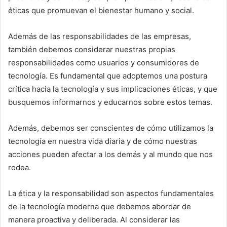
éticas que promuevan el bienestar humano y social.
Además de las responsabilidades de las empresas,
también debemos considerar nuestras propias
responsabilidades como usuarios y consumidores de
tecnología. Es fundamental que adoptemos una postura
crítica hacia la tecnología y sus implicaciones éticas, y que
busquemos informarnos y educarnos sobre estos temas.
Además, debemos ser conscientes de cómo utilizamos la
tecnología en nuestra vida diaria y de cómo nuestras
acciones pueden afectar a los demás y al mundo que nos
rodea.
La ética y la responsabilidad son aspectos fundamentales
de la tecnología moderna que debemos abordar de
manera proactiva y deliberada. Al considerar las