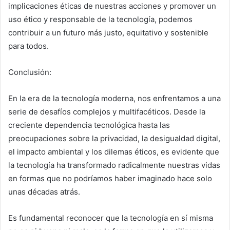
implicaciones éticas de nuestras acciones y promover un
uso ético y responsable de la tecnología, podemos
contribuir a un futuro más justo, equitativo y sostenible
para todos.
Conclusión:
En la era de la tecnología moderna, nos enfrentamos a una
serie de desafíos complejos y multifacéticos. Desde la
creciente dependencia tecnológica hasta las
preocupaciones sobre la privacidad, la desigualdad digital,
el impacto ambiental y los dilemas éticos, es evidente que
la tecnología ha transformado radicalmente nuestras vidas
en formas que no podríamos haber imaginado hace solo
unas décadas atrás.
Es fundamental reconocer que la tecnología en sí misma