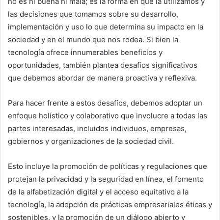
no es ni buena ni mala; es la forma en que la utilizamos y
las decisiones que tomamos sobre su desarrollo,
implementación y uso lo que determina su impacto en la
sociedad y en el mundo que nos rodea. Si bien la
tecnología ofrece innumerables beneficios y
oportunidades, también plantea desafíos significativos
que debemos abordar de manera proactiva y reflexiva.
Para hacer frente a estos desafíos, debemos adoptar un
enfoque holístico y colaborativo que involucre a todas las
partes interesadas, incluidos individuos, empresas,
gobiernos y organizaciones de la sociedad civil.
Esto incluye la promoción de políticas y regulaciones que
protejan la privacidad y la seguridad en línea, el fomento
de la alfabetización digital y el acceso equitativo a la
tecnología, la adopción de prácticas empresariales éticas y
sostenibles, y la promoción de un diálogo abierto y