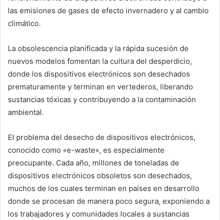
las emisiones de gases de efecto invernadero y al cambio
climático.
La obsolescencia planificada y la rápida sucesión de
nuevos modelos fomentan la cultura del desperdicio,
donde los dispositivos electrónicos son desechados
prematuramente y terminan en vertederos, liberando
sustancias tóxicas y contribuyendo a la contaminación
ambiental.
El problema del desecho de dispositivos electrónicos,
conocido como «e-waste», es especialmente
preocupante. Cada año, millones de toneladas de
dispositivos electrónicos obsoletos son desechados,
muchos de los cuales terminan en países en desarrollo
donde se procesan de manera poco segura, exponiendo a
los trabajadores y comunidades locales a sustancias