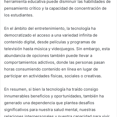
herramienta educativa puede disminuir las habilidades de
pensamiento crítico y la capacidad de concentración de
los estudiantes.
En el ámbito del entretenimiento, la tecnología ha
democratizado el acceso a una variedad infinita de
contenido digital, desde películas y programas de
televisión hasta música y videojuegos. Sin embargo, esta
abundancia de opciones también puede llevar a
comportamientos adictivos, donde las personas pasan
horas consumiendo contenido en línea en lugar de
participar en actividades físicas, sociales o creativas.
En resumen, si bien la tecnología ha traído consigo
innumerables beneficios y oportunidades, también ha
generado una dependencia que plantea desafíos
significativos para nuestra salud mental, nuestras
relaciones interpersonales y nuestra capacidad para vivir