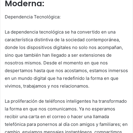
Moderna:
Dependencia Tecnológica:
La dependencia tecnológica se ha convertido en una
característica distintiva de la sociedad contemporánea,
donde los dispositivos digitales no solo nos acompañan,
sino que también han llegado a ser extensiones de
nosotros mismos. Desde el momento en que nos
despertamos hasta que nos acostamos, estamos inmersos
en un mundo digital que ha redefinido la forma en que
vivimos, trabajamos y nos relacionamos.
La proliferación de teléfonos inteligentes ha transformado
la forma en que nos comunicamos. Ya no esperamos
recibir una carta en el correo o hacer una llamada
telefónica para ponernos al día con amigos y familiares; en
cambio, enviamos mensajes instantáneos, compartimos