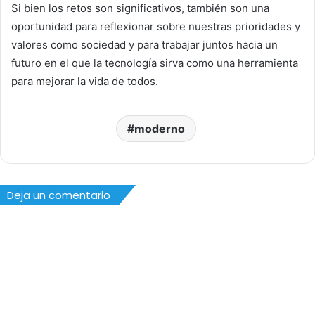
Si bien los retos son significativos, también son una
oportunidad para reflexionar sobre nuestras prioridades y
valores como sociedad y para trabajar juntos hacia un
futuro en el que la tecnología sirva como una herramienta
para mejorar la vida de todos.
moderno
Deja un comentario