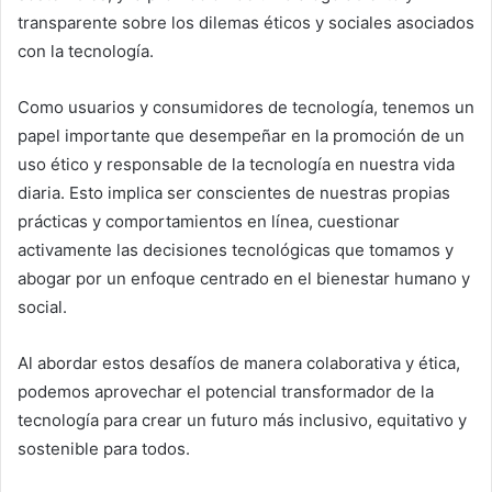
transparente sobre los dilemas éticos y sociales asociados
con la tecnología.
Como usuarios y consumidores de tecnología, tenemos un
papel importante que desempeñar en la promoción de un
uso ético y responsable de la tecnología en nuestra vida
diaria. Esto implica ser conscientes de nuestras propias
prácticas y comportamientos en línea, cuestionar
activamente las decisiones tecnológicas que tomamos y
abogar por un enfoque centrado en el bienestar humano y
social.
Al abordar estos desafíos de manera colaborativa y ética,
podemos aprovechar el potencial transformador de la
tecnología para crear un futuro más inclusivo, equitativo y
sostenible para todos.