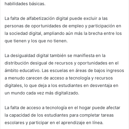
habilidades básicas.
La falta de alfabetización digital puede excluir a las
personas de oportunidades de empleo y participación en
la sociedad digital, ampliando aún más la brecha entre los
que tienen y los que no tienen.
La desigualdad digital también se manifiesta en la
distribución desigual de recursos y oportunidades en el
ámbito educativo. Las escuelas en áreas de bajos ingresos
a menudo carecen de acceso a tecnología y recursos
digitales, lo que deja a los estudiantes en desventaja en
un mundo cada vez más digitalizado.
La falta de acceso a tecnología en el hogar puede afectar
la capacidad de los estudiantes para completar tareas
escolares y participar en el aprendizaje en línea.