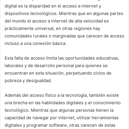
digital es la disparidad en el acceso a internet y
dispositivos tecnológicos. Mientras que en algunas partes
del mundo el acceso a internet de alta velocidad es
prácticamente universal, en otras regiones hay
comunidades rurales o marginadas que carecen de acceso
incluso a una conexión básica.
Esta falta de acceso limita las oportunidades educativas,
laborales y de desarrollo personal para quienes se
encuentran en esta situación, perpetuando ciclos de
pobreza y desigualdad.
Además del acceso físico a la tecnología, también existe
una brecha en las habilidades digitales y el conocimiento
tecnológico. Mientras que algunas personas tienen la
capacidad de navegar por internet, utilizar herramientas
digitales y programar software, otras carecen de estas