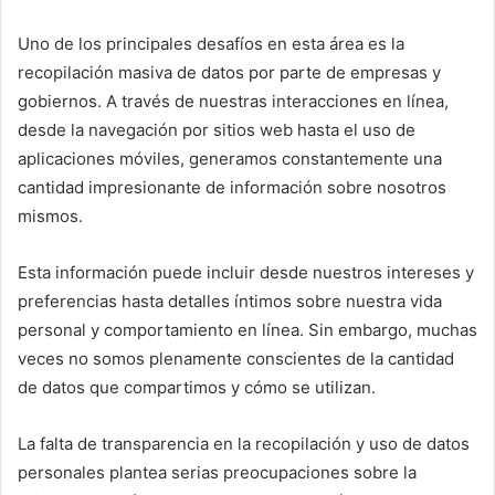
Uno de los principales desafíos en esta área es la
recopilación masiva de datos por parte de empresas y
gobiernos. A través de nuestras interacciones en línea,
desde la navegación por sitios web hasta el uso de
aplicaciones móviles, generamos constantemente una
cantidad impresionante de información sobre nosotros
mismos.
Esta información puede incluir desde nuestros intereses y
preferencias hasta detalles íntimos sobre nuestra vida
personal y comportamiento en línea. Sin embargo, muchas
veces no somos plenamente conscientes de la cantidad
de datos que compartimos y cómo se utilizan.
La falta de transparencia en la recopilación y uso de datos
personales plantea serias preocupaciones sobre la