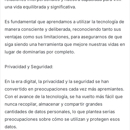
una vida equilibrada y significativa.
Es fundamental que aprendamos a utilizar la tecnología de
manera consciente y deliberada, reconociendo tanto sus
ventajas como sus limitaciones, para asegurarnos de que
siga siendo una herramienta que mejore nuestras vidas en
lugar de dominarlas por completo.
Privacidad y Seguridad:
En la era digital, la privacidad y la seguridad se han
convertido en preocupaciones cada vez más apremiantes.
Con el avance de la tecnología, se ha vuelto más fácil que
nunca recopilar, almacenar y compartir grandes
cantidades de datos personales, lo que plantea serias
preocupaciones sobre cómo se utilizan y protegen esos
datos.