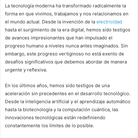
La tecnología moderna ha transformado radicalmente la
forma en que vivimos, trabajamos y nos relacionamos en
el mundo actual. Desde la invención de la
electricidad
hasta el surgimiento de la era digital, hemos sido testigos
de avances impresionantes que han impulsado el
progreso humano a niveles nunca antes imaginados. Sin
embargo, este progreso vertiginoso no está exento de
desafíos significativos que debemos abordar de manera
urgente y reflexiva.
En los últimos años, hemos sido testigos de una
aceleración sin precedentes en el desarrollo tecnológico.
Desde la inteligencia artificial y el aprendizaje automático
hasta la biotecnología y la computación cuántica, las
innovaciones tecnológicas están redefiniendo
constantemente los límites de lo posible.