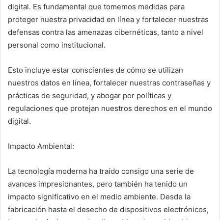
digital. Es fundamental que tomemos medidas para
proteger nuestra privacidad en línea y fortalecer nuestras
defensas contra las amenazas cibernéticas, tanto a nivel
personal como institucional.
Esto incluye estar conscientes de cómo se utilizan
nuestros datos en línea, fortalecer nuestras contraseñas y
prácticas de seguridad, y abogar por políticas y
regulaciones que protejan nuestros derechos en el mundo
digital.
Impacto Ambiental:
La tecnología moderna ha traído consigo una serie de
avances impresionantes, pero también ha tenido un
impacto significativo en el medio ambiente. Desde la
fabricación hasta el desecho de dispositivos electrónicos,