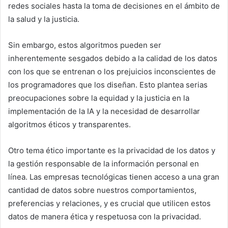
redes sociales hasta la toma de decisiones en el ámbito de
la salud y la justicia.
Sin embargo, estos algoritmos pueden ser
inherentemente sesgados debido a la calidad de los datos
con los que se entrenan o los prejuicios inconscientes de
los programadores que los diseñan. Esto plantea serias
preocupaciones sobre la equidad y la justicia en la
implementación de la IA y la necesidad de desarrollar
algoritmos éticos y transparentes.
Otro tema ético importante es la privacidad de los datos y
la gestión responsable de la información personal en
línea. Las empresas tecnológicas tienen acceso a una gran
cantidad de datos sobre nuestros comportamientos,
preferencias y relaciones, y es crucial que utilicen estos
datos de manera ética y respetuosa con la privacidad.