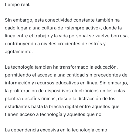
tiempo real.
Sin embargo, esta conectividad constante también ha
dado lugar a una cultura de «siempre activo», donde la
línea entre el trabajo y la vida personal se vuelve borrosa,
contribuyendo a niveles crecientes de estrés y
agotamiento.
La tecnología también ha transformado la educación,
permitiendo el acceso a una cantidad sin precedentes de
información y recursos educativos en línea. Sin embargo,
la proliferación de dispositivos electrónicos en las aulas
plantea desafíos únicos, desde la distracción de los
estudiantes hasta la brecha digital entre aquellos que
tienen acceso a tecnología y aquellos que no.
La dependencia excesiva en la tecnología como