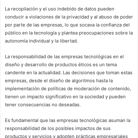
La recopilación y el uso indebido de datos pueden
conducir a violaciones de la privacidad y al abuso de poder
por parte de las empresas, lo que socava la confianza del
público en la tecnología y plantea preocupaciones sobre la
autonomía individual y la libertad.
La responsabilidad de las empresas tecnológicas en el
diseño y desarrollo de productos éticos es un tema
candente en la actualidad. Las decisiones que toman estas
empresas, desde el diseño de algoritmos hasta la
implementación de políticas de moderación de contenido,
tienen un impacto significativo en la sociedad y pueden
tener consecuencias no deseadas.
Es fundamental que las empresas tecnológicas asuman la
responsabilidad de los posibles impactos de sus
productos y servicios y adopten prácticas empresariales