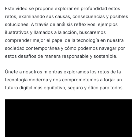
Este video se propone explorar en profundidad estos
retos, examinando sus causas, consecuencias y posibles
soluciones. A través de análisis reflexivos, ejemplos
ilustrativos y llamados a la acción, buscaremos
comprender mejor el papel de la tecnología en nuestra
sociedad contemporánea y cómo podemos navegar por
estos desafíos de manera responsable y sostenible.
Únete a nosotros mientras exploramos los retos de la
tecnología moderna y nos comprometemos a forjar un
futuro digital más equitativo, seguro y ético para todos.