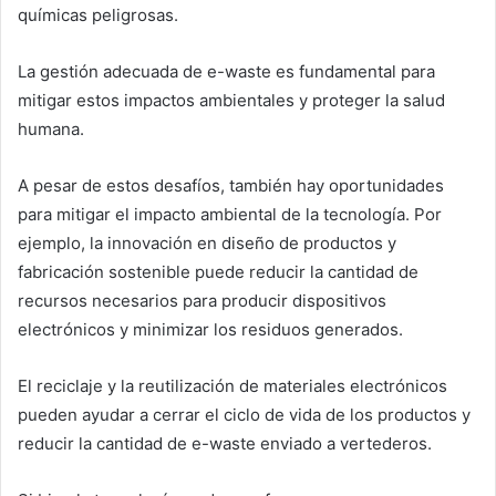
químicas peligrosas.
La gestión adecuada de e-waste es fundamental para
mitigar estos impactos ambientales y proteger la salud
humana.
A pesar de estos desafíos, también hay oportunidades
para mitigar el impacto ambiental de la tecnología. Por
ejemplo, la innovación en diseño de productos y
fabricación sostenible puede reducir la cantidad de
recursos necesarios para producir dispositivos
electrónicos y minimizar los residuos generados.
El reciclaje y la reutilización de materiales electrónicos
pueden ayudar a cerrar el ciclo de vida de los productos y
reducir la cantidad de e-waste enviado a vertederos.