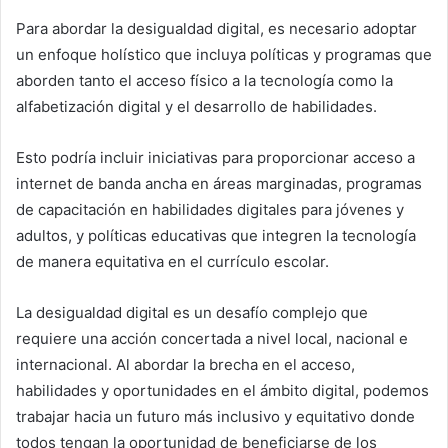
Para abordar la desigualdad digital, es necesario adoptar
un enfoque holístico que incluya políticas y programas que
aborden tanto el acceso físico a la tecnología como la
alfabetización digital y el desarrollo de habilidades.
Esto podría incluir iniciativas para proporcionar acceso a
internet de banda ancha en áreas marginadas, programas
de capacitación en habilidades digitales para jóvenes y
adultos, y políticas educativas que integren la tecnología
de manera equitativa en el currículo escolar.
La desigualdad digital es un desafío complejo que
requiere una acción concertada a nivel local, nacional e
internacional. Al abordar la brecha en el acceso,
habilidades y oportunidades en el ámbito digital, podemos
trabajar hacia un futuro más inclusivo y equitativo donde
todos tengan la oportunidad de beneficiarse de los