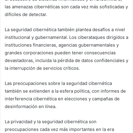
las amenazas cibernéticas son cada vez más sofisticadas y
difíciles de detectar.
La seguridad cibernética también plantea desafíos a nivel
institucional y gubernamental. Los ciberataques dirigidos a
instituciones financieras, agencias gubernamentales y
grandes corporaciones pueden tener consecuencias
devastadoras, incluida la pérdida de datos confidenciales y
la interrupción de servicios críticos.
Las preocupaciones sobre la seguridad cibernética
también se extienden a la esfera política, con informes de
interferencia cibernética en elecciones y campañas de
desinformación en línea.
La privacidad y la seguridad cibernética son
preocupaciones cada vez más importantes en la era