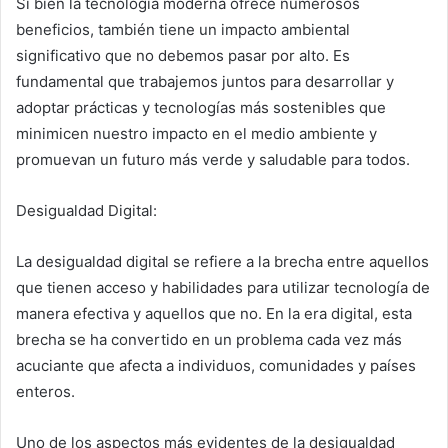
Si bien la tecnología moderna ofrece numerosos
beneficios, también tiene un impacto ambiental
significativo que no debemos pasar por alto. Es
fundamental que trabajemos juntos para desarrollar y
adoptar prácticas y tecnologías más sostenibles que
minimicen nuestro impacto en el medio ambiente y
promuevan un futuro más verde y saludable para todos.
Desigualdad Digital:
La desigualdad digital se refiere a la brecha entre aquellos
que tienen acceso y habilidades para utilizar tecnología de
manera efectiva y aquellos que no. En la era digital, esta
brecha se ha convertido en un problema cada vez más
acuciante que afecta a individuos, comunidades y países
enteros.
Uno de los aspectos más evidentes de la desigualdad