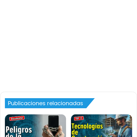
Publicaciones relacionadas