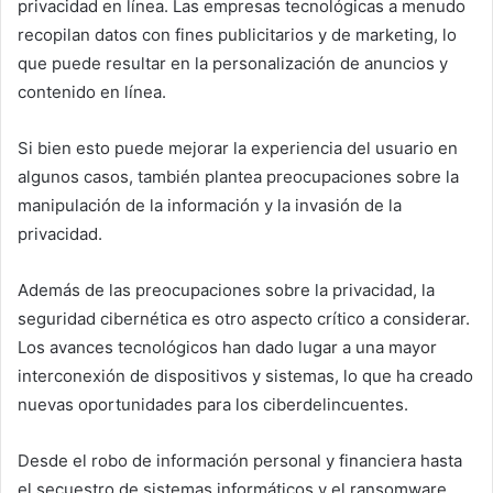
privacidad en línea. Las empresas tecnológicas a menudo
recopilan datos con fines publicitarios y de marketing, lo
que puede resultar en la personalización de anuncios y
contenido en línea.
Si bien esto puede mejorar la experiencia del usuario en
algunos casos, también plantea preocupaciones sobre la
manipulación de la información y la invasión de la
privacidad.
Además de las preocupaciones sobre la privacidad, la
seguridad cibernética es otro aspecto crítico a considerar.
Los avances tecnológicos han dado lugar a una mayor
interconexión de dispositivos y sistemas, lo que ha creado
nuevas oportunidades para los ciberdelincuentes.
Desde el robo de información personal y financiera hasta
el secuestro de sistemas informáticos y el ransomware,