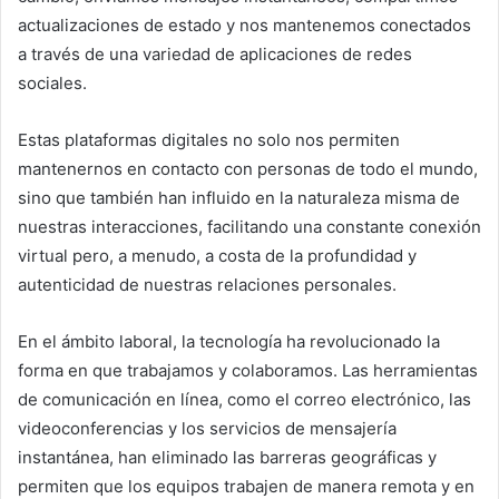
actualizaciones de estado y nos mantenemos conectados
a través de una variedad de aplicaciones de redes
sociales.
Estas plataformas digitales no solo nos permiten
mantenernos en contacto con personas de todo el mundo,
sino que también han influido en la naturaleza misma de
nuestras interacciones, facilitando una constante conexión
virtual pero, a menudo, a costa de la profundidad y
autenticidad de nuestras relaciones personales.
En el ámbito laboral, la tecnología ha revolucionado la
forma en que trabajamos y colaboramos. Las herramientas
de comunicación en línea, como el correo electrónico, las
videoconferencias y los servicios de mensajería
instantánea, han eliminado las barreras geográficas y
permiten que los equipos trabajen de manera remota y en