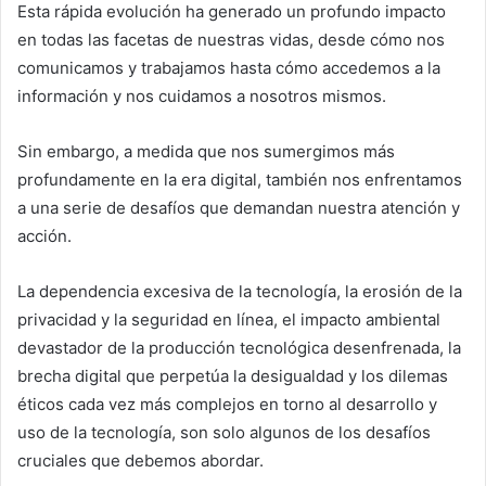
Esta rápida evolución ha generado un profundo impacto
en todas las facetas de nuestras vidas, desde cómo nos
comunicamos y trabajamos hasta cómo accedemos a la
información y nos cuidamos a nosotros mismos.
Sin embargo, a medida que nos sumergimos más
profundamente en la era digital, también nos enfrentamos
a una serie de desafíos que demandan nuestra atención y
acción.
La dependencia excesiva de la tecnología, la erosión de la
privacidad y la seguridad en línea, el impacto ambiental
devastador de la producción tecnológica desenfrenada, la
brecha digital que perpetúa la desigualdad y los dilemas
éticos cada vez más complejos en torno al desarrollo y
uso de la tecnología, son solo algunos de los desafíos
cruciales que debemos abordar.