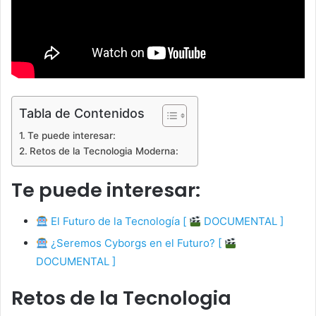
Tabla de Contenidos
Te puede interesar:
Retos de la Tecnologia Moderna:
Te puede interesar:
El Futuro de la Tecnología [
DOCUMENTAL ]
¿Seremos Cyborgs en el Futuro? [
DOCUMENTAL ]
Retos de la Tecnologia