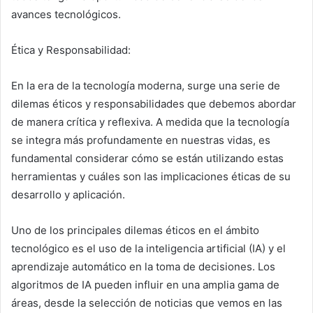
avances tecnológicos.
Ética y Responsabilidad:
En la era de la tecnología moderna, surge una serie de
dilemas éticos y responsabilidades que debemos abordar
de manera crítica y reflexiva. A medida que la tecnología
se integra más profundamente en nuestras vidas, es
fundamental considerar cómo se están utilizando estas
herramientas y cuáles son las implicaciones éticas de su
desarrollo y aplicación.
Uno de los principales dilemas éticos en el ámbito
tecnológico es el uso de la inteligencia artificial (IA) y el
aprendizaje automático en la toma de decisiones. Los
algoritmos de IA pueden influir en una amplia gama de
áreas, desde la selección de noticias que vemos en las