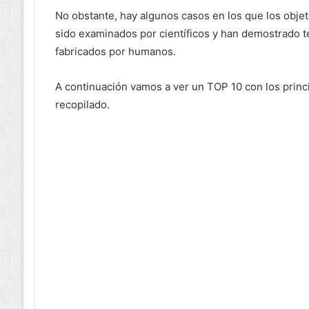
No obstante, hay algunos casos en los que los obje
sido examinados por científicos y han demostrado te
fabricados por humanos.
A continuación vamos a ver un TOP 10 con los princ
recopilado.