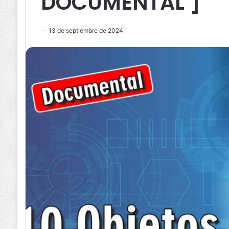
DOCUMENTAL ]
13 de septiembre de 2024