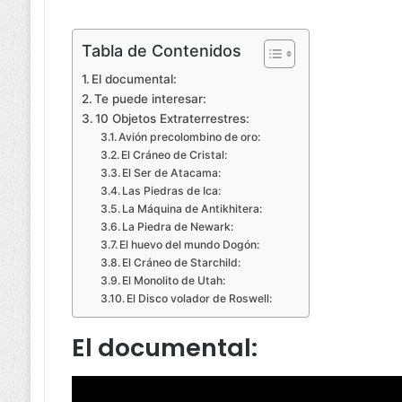
Tabla de Contenidos
El documental:
Te puede interesar:
10 Objetos Extraterrestres:
Avión precolombino de oro:
El Cráneo de Cristal:
El Ser de Atacama:
Las Piedras de Ica:
La Máquina de Antikhitera:
La Piedra de Newark:
El huevo del mundo Dogón:
El Cráneo de Starchild:
El Monolito de Utah:
El Disco volador de Roswell:
El documental: