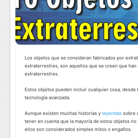
Los objetos que se consideran fabricados por extra
extraterrestres, son aquellos que se creen que han 
extraterrestres.
Estos objetos pueden incluir cualquier cosa, desde
tecnología avanzada.
Aunque existen muchas historias y
leyendas
sobre o
tener en cuenta que la mayoría de estos objetos no
ellos son considerados simples mitos o engaños.