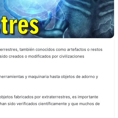
terrestres, también conocidos como artefactos o restos
sido creados o modificados por civilizaciones
 herramientas y maquinaria hasta objetos de adorno y
bjetos fabricados por extraterrestres, es importante
 han sido verificados científicamente y que muchos de