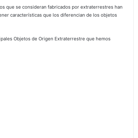
tos que se consideran fabricados por extraterrestres han
ner características que los diferencian de los objetos
ipales Objetos de Origen Extraterrestre que hemos