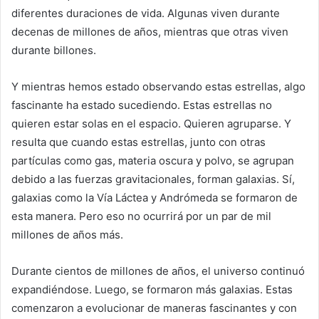
diferentes duraciones de vida. Algunas viven durante
decenas de millones de años, mientras que otras viven
durante billones.
Y mientras hemos estado observando estas estrellas, algo
fascinante ha estado sucediendo. Estas estrellas no
quieren estar solas en el espacio. Quieren agruparse. Y
resulta que cuando estas estrellas, junto con otras
partículas como gas, materia oscura y polvo, se agrupan
debido a las fuerzas gravitacionales, forman galaxias. Sí,
galaxias como la Vía Láctea y Andrómeda se formaron de
esta manera. Pero eso no ocurrirá por un par de mil
millones de años más.
Durante cientos de millones de años, el universo continuó
expandiéndose. Luego, se formaron más galaxias. Estas
comenzaron a evolucionar de maneras fascinantes y con