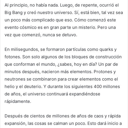
Al principio, no había nada. Luego, de repente, ocurrió el
Big Bang y creó nuestro universo. Sí, está bien, tal vez sea
un poco más complicado que eso. Cómo comenzó este
evento cósmico es en gran parte un misterio. Pero una
vez que comenzó, nunca se detuvo.
En milisegundos, se formaron partículas como quarks y
fotones. Son solo algunos de los bloques de construcción
que conforman el mundo, ¿sabes, hoy en día? Un par de
minutos después, nacieron más elementos. Protones y
neutrones se combinaron para crear elementos como el
helio y el deuterio. Y durante los siguientes 400 millones
de años, el universo continuará expandiéndose
rápidamente.
Después de cientos de millones de años de caos y rápida
expansión, las cosas se calman un poco. Esto dará inicio a