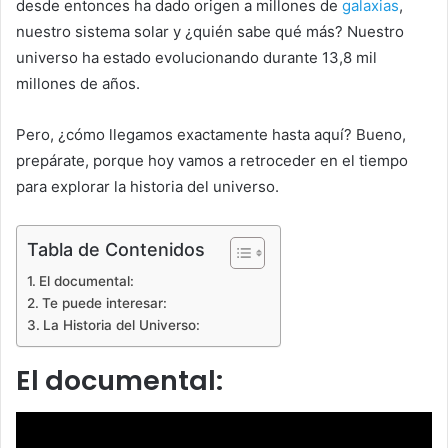
desde entonces ha dado origen a millones de
galaxias
,
nuestro sistema solar y ¿quién sabe qué más? Nuestro
universo ha estado evolucionando durante 13,8 mil
millones de años.
Pero, ¿cómo llegamos exactamente hasta aquí? Bueno,
prepárate, porque hoy vamos a retroceder en el tiempo
para explorar la historia del universo.
Tabla de Contenidos
El documental:
Te puede interesar:
La Historia del Universo:
El documental: