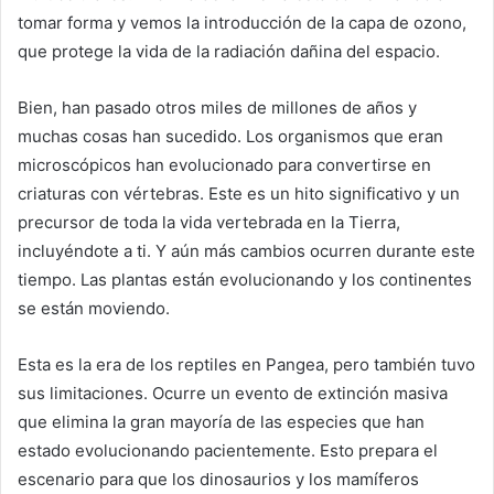
tomar forma y vemos la introducción de la capa de ozono,
que protege la vida de la radiación dañina del espacio.
Bien, han pasado otros miles de millones de años y
muchas cosas han sucedido. Los organismos que eran
microscópicos han evolucionado para convertirse en
criaturas con vértebras. Este es un hito significativo y un
precursor de toda la vida vertebrada en la Tierra,
incluyéndote a ti. Y aún más cambios ocurren durante este
tiempo. Las plantas están evolucionando y los continentes
se están moviendo.
Esta es la era de los reptiles en Pangea, pero también tuvo
sus limitaciones. Ocurre un evento de extinción masiva
que elimina la gran mayoría de las especies que han
estado evolucionando pacientemente. Esto prepara el
escenario para que los dinosaurios y los mamíferos