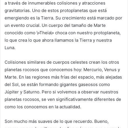
a través de innumerables colisiones y atracciones
gravitatorias. Uno de estos protoplanetas que está
emergiendo es la Tierra. Su crecimiento está marcado por
un evento crucial. Un cuerpo del tamaño de Marte
conocido como \»Theia\» choca con nuestro protoplaneta,
lo que crea lo que ahora llamamos la Tierra y nuestra
Luna.
Colisiones similares de cuerpos celestes crean los otros
planetas rocosos que conocemos hoy: Mercurio, Venus y
Marte. En las regiones más frías del espacio, más alejadas
del Sol, se están formando gigantes gaseosos como
Júpiter y Saturno. Pero si volvemos a observar nuestros
planetas rocosos, se ven significativamente diferentes de
como los conocemos en la actualidad.
Son mucho más suaves de lo que recuerdo. Bueno,