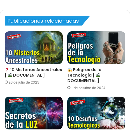
Publicaciones relacionadas
10 Misterios Ancestrales
Peligros de la
[
DOCUMENTAL ]
Tecnología [
DOCUMENTAL ]
26 de julio de 2025
1 de octubre de 2024