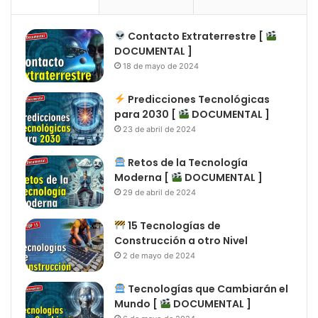
Contacto Extraterrestre [
DOCUMENTAL ]
18 de mayo de 2024
Predicciones Tecnológicas
para 2030 [
DOCUMENTAL ]
23 de abril de 2024
Retos de la Tecnología
Moderna [
DOCUMENTAL ]
29 de abril de 2024
15 Tecnologías de
Construcción a otro Nivel
2 de mayo de 2024
Tecnologías que Cambiarán el
Mundo [
DOCUMENTAL ]