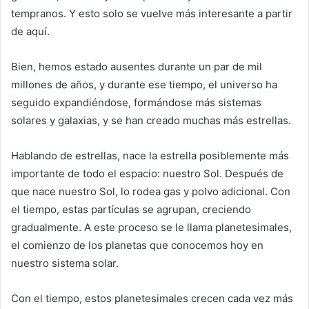
tempranos. Y esto solo se vuelve más interesante a partir
de aquí.
Bien, hemos estado ausentes durante un par de mil
millones de años, y durante ese tiempo, el universo ha
seguido expandiéndose, formándose más sistemas
solares y galaxias, y se han creado muchas más estrellas.
Hablando de estrellas, nace la estrella posiblemente más
importante de todo el espacio: nuestro Sol. Después de
que nace nuestro Sol, lo rodea gas y polvo adicional. Con
el tiempo, estas partículas se agrupan, creciendo
gradualmente. A este proceso se le llama planetesimales,
el comienzo de los planetas que conocemos hoy en
nuestro sistema solar.
Con el tiempo, estos planetesimales crecen cada vez más