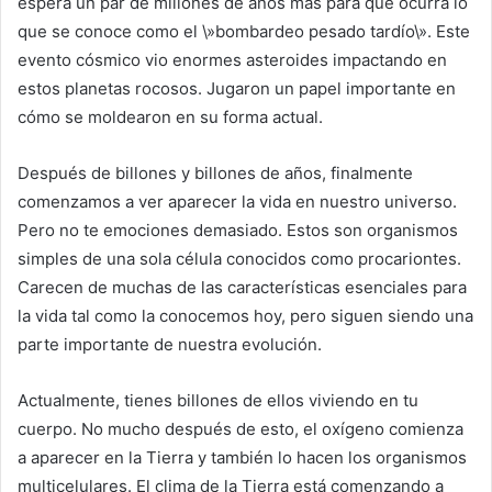
espera un par de millones de años más para que ocurra lo
que se conoce como el \»bombardeo pesado tardío\». Este
evento cósmico vio enormes asteroides impactando en
estos planetas rocosos. Jugaron un papel importante en
cómo se moldearon en su forma actual.
Después de billones y billones de años, finalmente
comenzamos a ver aparecer la vida en nuestro universo.
Pero no te emociones demasiado. Estos son organismos
simples de una sola célula conocidos como procariontes.
Carecen de muchas de las características esenciales para
la vida tal como la conocemos hoy, pero siguen siendo una
parte importante de nuestra evolución.
Actualmente, tienes billones de ellos viviendo en tu
cuerpo. No mucho después de esto, el oxígeno comienza
a aparecer en la Tierra y también lo hacen los organismos
multicelulares. El clima de la Tierra está comenzando a