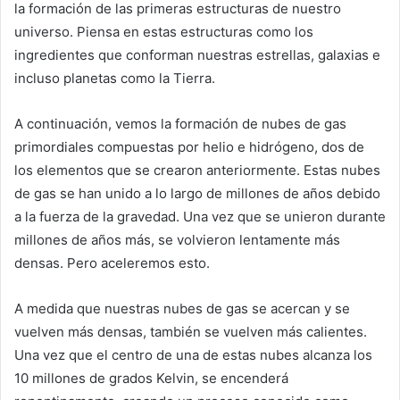
la formación de las primeras estructuras de nuestro
universo. Piensa en estas estructuras como los
ingredientes que conforman nuestras estrellas, galaxias e
incluso planetas como la Tierra.
A continuación, vemos la formación de nubes de gas
primordiales compuestas por helio e hidrógeno, dos de
los elementos que se crearon anteriormente. Estas nubes
de gas se han unido a lo largo de millones de años debido
a la fuerza de la gravedad. Una vez que se unieron durante
millones de años más, se volvieron lentamente más
densas. Pero aceleremos esto.
A medida que nuestras nubes de gas se acercan y se
vuelven más densas, también se vuelven más calientes.
Una vez que el centro de una de estas nubes alcanza los
10 millones de grados Kelvin, se encenderá