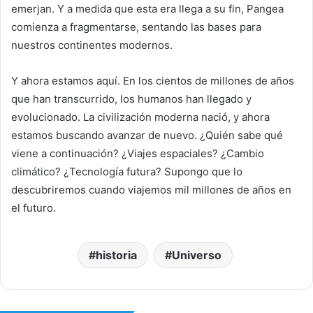
emerjan. Y a medida que esta era llega a su fin, Pangea
comienza a fragmentarse, sentando las bases para
nuestros continentes modernos.
Y ahora estamos aquí. En los cientos de millones de años
que han transcurrido, los humanos han llegado y
evolucionado. La civilización moderna nació, y ahora
estamos buscando avanzar de nuevo. ¿Quién sabe qué
viene a continuación? ¿Viajes espaciales? ¿Cambio
climático? ¿Tecnología futura? Supongo que lo
descubriremos cuando viajemos mil millones de años en
el futuro.
historia
Universo