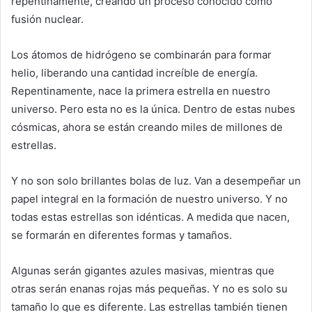
repentinamente, creando un proceso conocido como
fusión nuclear.
Los átomos de hidrógeno se combinarán para formar
helio, liberando una cantidad increíble de energía.
Repentinamente, nace la primera estrella en nuestro
universo. Pero esta no es la única. Dentro de estas nubes
cósmicas, ahora se están creando miles de millones de
estrellas.
Y no son solo brillantes bolas de luz. Van a desempeñar un
papel integral en la formación de nuestro universo. Y no
todas estas estrellas son idénticas. A medida que nacen,
se formarán en diferentes formas y tamaños.
Algunas serán gigantes azules masivas, mientras que
otras serán enanas rojas más pequeñas. Y no es solo su
tamaño lo que es diferente. Las estrellas también tienen