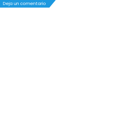
Deja un comentario