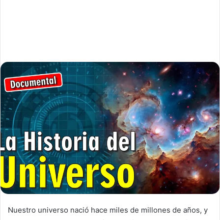
Nuestro universo nació hace miles de millones de años, y