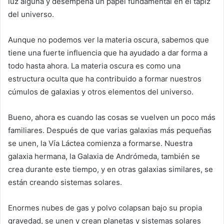
luz alguna y desempeña un papel fundamental en el tapiz
del universo.
Aunque no podemos ver la materia oscura, sabemos que
tiene una fuerte influencia que ha ayudado a dar forma a
todo hasta ahora. La materia oscura es como una
estructura oculta que ha contribuido a formar nuestros
cúmulos de galaxias y otros elementos del universo.
Bueno, ahora es cuando las cosas se vuelven un poco más
familiares. Después de que varias galaxias más pequeñas
se unen, la Vía Láctea comienza a formarse. Nuestra
galaxia hermana, la Galaxia de Andrómeda, también se
crea durante este tiempo, y en otras galaxias similares, se
están creando sistemas solares.
Enormes nubes de gas y polvo colapsan bajo su propia
gravedad, se unen y crean planetas y sistemas solares