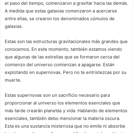
el paso del tiempo, comenzaron a gravitar hacia las demás.
A medida que estas galaxias comenzaron a acercarse
entre ellas, se crearon los denominados cúmulos de
galaxias.
Estas son las estructuras gravitacionales más grandes que
conocemos. En este momento, también estamos viendo
que algunas de las estrellas que se formaron cerca del
comienzo del universo comienzan a apagarse. Están
explotando en supernovas. Pero no te entristezcas por su
muerte.
Estas supernovas son un sacrificio necesario para
proporcionar al universo los elementos esenciales que
más tarde crearán planetas y vida. Hablando de elementos
esenciales, también debo mencionar la materia oscura.
Esta es una sustancia misteriosa que no emite ni absorbe