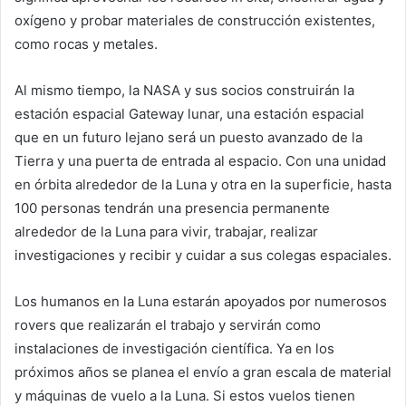
oxígeno y probar materiales de construcción existentes,
como rocas y metales.
Al mismo tiempo, la NASA y sus socios construirán la
estación espacial Gateway lunar, una estación espacial
que en un futuro lejano será un puesto avanzado de la
Tierra y una puerta de entrada al espacio. Con una unidad
en órbita alrededor de la Luna y otra en la superficie, hasta
100 personas tendrán una presencia permanente
alrededor de la Luna para vivir, trabajar, realizar
investigaciones y recibir y cuidar a sus colegas espaciales.
Los humanos en la Luna estarán apoyados por numerosos
rovers que realizarán el trabajo y servirán como
instalaciones de investigación científica. Ya en los
próximos años se planea el envío a gran escala de material
y máquinas de vuelo a la Luna. Si estos vuelos tienen