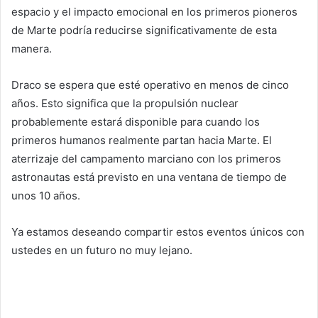
espacio y el impacto emocional en los primeros pioneros
de Marte podría reducirse significativamente de esta
manera.
Draco se espera que esté operativo en menos de cinco
años. Esto significa que la propulsión nuclear
probablemente estará disponible para cuando los
primeros humanos realmente partan hacia Marte. El
aterrizaje del campamento marciano con los primeros
astronautas está previsto en una ventana de tiempo de
unos 10 años.
Ya estamos deseando compartir estos eventos únicos con
ustedes en un futuro no muy lejano.