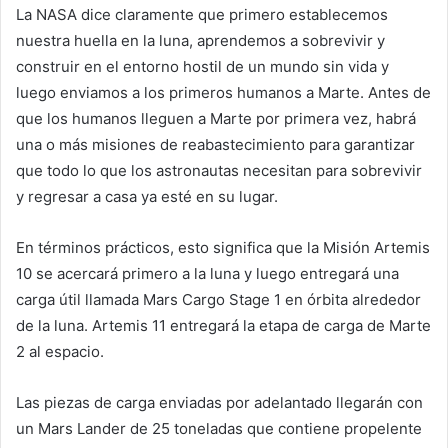
La NASA dice claramente que primero establecemos
nuestra huella en la luna, aprendemos a sobrevivir y
construir en el entorno hostil de un mundo sin vida y
luego enviamos a los primeros humanos a Marte. Antes de
que los humanos lleguen a Marte por primera vez, habrá
una o más misiones de reabastecimiento para garantizar
que todo lo que los astronautas necesitan para sobrevivir
y regresar a casa ya esté en su lugar.
En términos prácticos, esto significa que la Misión Artemis
10 se acercará primero a la luna y luego entregará una
carga útil llamada Mars Cargo Stage 1 en órbita alrededor
de la luna. Artemis 11 entregará la etapa de carga de Marte
2 al espacio.
Las piezas de carga enviadas por adelantado llegarán con
un Mars Lander de 25 toneladas que contiene propelente