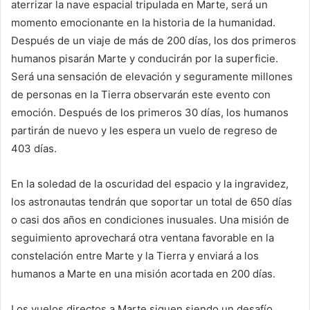
aterrizar la nave espacial tripulada en Marte, será un
momento emocionante en la historia de la humanidad.
Después de un viaje de más de 200 días, los dos primeros
humanos pisarán Marte y conducirán por la superficie.
Será una sensación de elevación y seguramente millones
de personas en la Tierra observarán este evento con
emoción. Después de los primeros 30 días, los humanos
partirán de nuevo y les espera un vuelo de regreso de
403 días.
En la soledad de la oscuridad del espacio y la ingravidez,
los astronautas tendrán que soportar un total de 650 días
o casi dos años en condiciones inusuales. Una misión de
seguimiento aprovechará otra ventana favorable en la
constelación entre Marte y la Tierra y enviará a los
humanos a Marte en una misión acortada en 200 días.
Los vuelos directos a Marte siguen siendo un desafío.