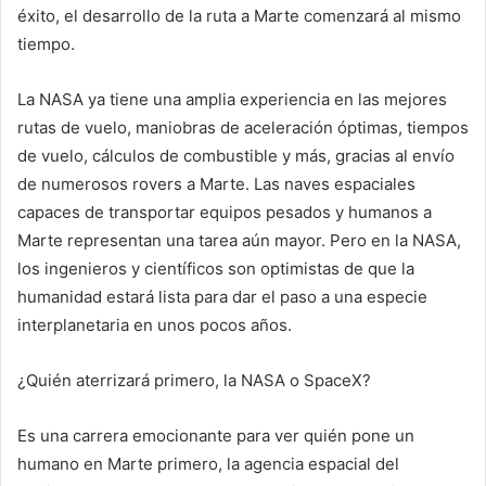
éxito, el desarrollo de la ruta a Marte comenzará al mismo
tiempo.
La NASA ya tiene una amplia experiencia en las mejores
rutas de vuelo, maniobras de aceleración óptimas, tiempos
de vuelo, cálculos de combustible y más, gracias al envío
de numerosos rovers a Marte. Las naves espaciales
capaces de transportar equipos pesados ​​y humanos a
Marte representan una tarea aún mayor. Pero en la NASA,
los ingenieros y científicos son optimistas de que la
humanidad estará lista para dar el paso a una especie
interplanetaria en unos pocos años.
¿Quién aterrizará primero, la NASA o SpaceX?
Es una carrera emocionante para ver quién pone un
humano en Marte primero, la agencia espacial del