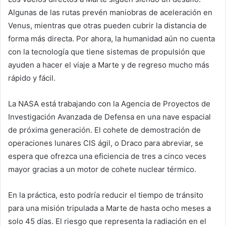
Algunas de las rutas prevén maniobras de aceleración en
Venus, mientras que otras pueden cubrir la distancia de
forma más directa. Por ahora, la humanidad aún no cuenta
con la tecnología que tiene sistemas de propulsión que
ayuden a hacer el viaje a Marte y de regreso mucho más
rápido y fácil.
La NASA está trabajando con la Agencia de Proyectos de
Investigación Avanzada de Defensa en una nave espacial
de próxima generación. El cohete de demostración de
operaciones lunares CIS ágil, o Draco para abreviar, se
espera que ofrezca una eficiencia de tres a cinco veces
mayor gracias a un motor de cohete nuclear térmico.
En la práctica, esto podría reducir el tiempo de tránsito
para una misión tripulada a Marte de hasta ocho meses a
solo 45 días. El riesgo que representa la radiación en el