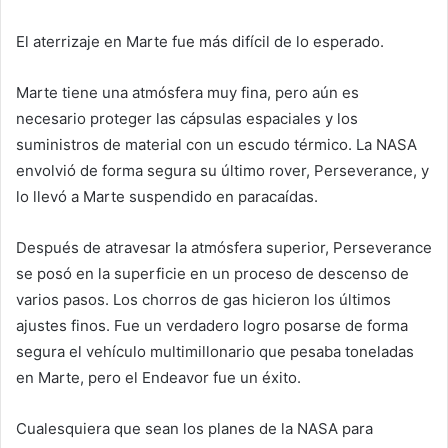
El aterrizaje en Marte fue más difícil de lo esperado.
Marte tiene una atmósfera muy fina, pero aún es
necesario proteger las cápsulas espaciales y los
suministros de material con un escudo térmico. La NASA
envolvió de forma segura su último rover, Perseverance, y
lo llevó a Marte suspendido en paracaídas.
Después de atravesar la atmósfera superior, Perseverance
se posó en la superficie en un proceso de descenso de
varios pasos. Los chorros de gas hicieron los últimos
ajustes finos. Fue un verdadero logro posarse de forma
segura el vehículo multimillonario que pesaba toneladas
en Marte, pero el Endeavor fue un éxito.
Cualesquiera que sean los planes de la NASA para