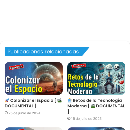
Publicaciones relacionadas
Colonizar el Espacio [
Retos de la Tecnologia
DOCUMENTAL ]
Moderna [
DOCUMENTAL
]
25 de junio de 2024
15 de julio de 2025