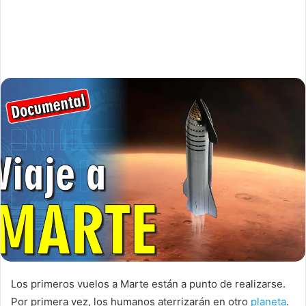
Los primeros vuelos a Marte están a punto de realizarse.
Por primera vez, los humanos aterrizarán en otro
planeta
.