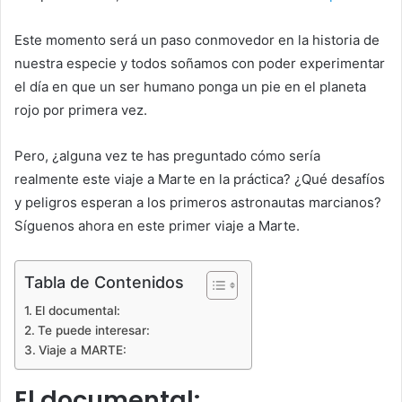
Este momento será un paso conmovedor en la historia de
nuestra especie y todos soñamos con poder experimentar
el día en que un ser humano ponga un pie en el planeta
rojo por primera vez.
Pero, ¿alguna vez te has preguntado cómo sería
realmente este viaje a Marte en la práctica? ¿Qué desafíos
y peligros esperan a los primeros astronautas marcianos?
Síguenos ahora en este primer viaje a Marte.
Tabla de Contenidos
El documental:
Te puede interesar:
Viaje a MARTE:
El documental: