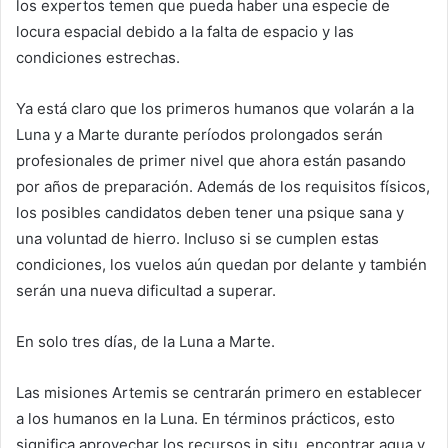
los expertos temen que pueda haber una especie de
locura espacial debido a la falta de espacio y las
condiciones estrechas.
Ya está claro que los primeros humanos que volarán a la
Luna y a Marte durante períodos prolongados serán
profesionales de primer nivel que ahora están pasando
por años de preparación. Además de los requisitos físicos,
los posibles candidatos deben tener una psique sana y
una voluntad de hierro. Incluso si se cumplen estas
condiciones, los vuelos aún quedan por delante y también
serán una nueva dificultad a superar.
En solo tres días, de la Luna a Marte.
Las misiones Artemis se centrarán primero en establecer
a los humanos en la Luna. En términos prácticos, esto
significa aprovechar los recursos in situ, encontrar agua y