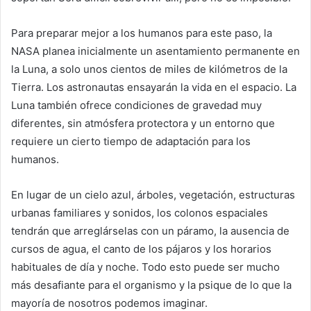
Para preparar mejor a los humanos para este paso, la
NASA planea inicialmente un asentamiento permanente en
la Luna, a solo unos cientos de miles de kilómetros de la
Tierra. Los astronautas ensayarán la vida en el espacio. La
Luna también ofrece condiciones de gravedad muy
diferentes, sin atmósfera protectora y un entorno que
requiere un cierto tiempo de adaptación para los
humanos.
En lugar de un cielo azul, árboles, vegetación, estructuras
urbanas familiares y sonidos, los colonos espaciales
tendrán que arreglárselas con un páramo, la ausencia de
cursos de agua, el canto de los pájaros y los horarios
habituales de día y noche. Todo esto puede ser mucho
más desafiante para el organismo y la psique de lo que la
mayoría de nosotros podemos imaginar.