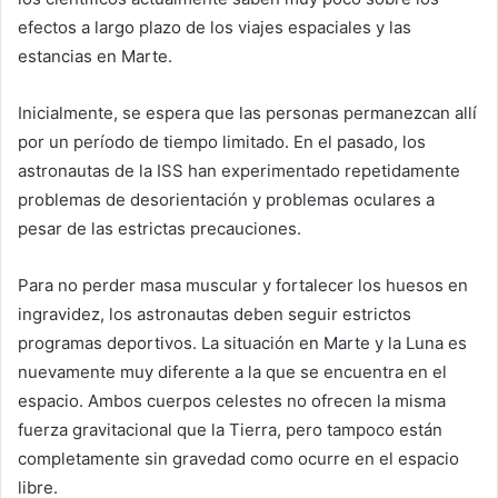
efectos a largo plazo de los viajes espaciales y las
estancias en Marte.
Inicialmente, se espera que las personas permanezcan allí
por un período de tiempo limitado. En el pasado, los
astronautas de la ISS han experimentado repetidamente
problemas de desorientación y problemas oculares a
pesar de las estrictas precauciones.
Para no perder masa muscular y fortalecer los huesos en
ingravidez, los astronautas deben seguir estrictos
programas deportivos. La situación en Marte y la Luna es
nuevamente muy diferente a la que se encuentra en el
espacio. Ambos cuerpos celestes no ofrecen la misma
fuerza gravitacional que la Tierra, pero tampoco están
completamente sin gravedad como ocurre en el espacio
libre.