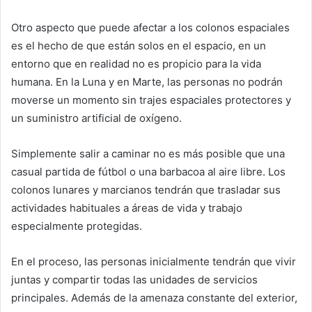
Otro aspecto que puede afectar a los colonos espaciales
es el hecho de que están solos en el espacio, en un
entorno que en realidad no es propicio para la vida
humana. En la Luna y en Marte, las personas no podrán
moverse un momento sin trajes espaciales protectores y
un suministro artificial de oxígeno.
Simplemente salir a caminar no es más posible que una
casual partida de fútbol o una barbacoa al aire libre. Los
colonos lunares y marcianos tendrán que trasladar sus
actividades habituales a áreas de vida y trabajo
especialmente protegidas.
En el proceso, las personas inicialmente tendrán que vivir
juntas y compartir todas las unidades de servicios
principales. Además de la amenaza constante del exterior,