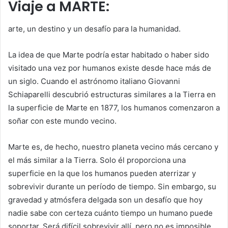
Viaje a MARTE:
arte, un destino y un desafío para la humanidad.
La idea de que Marte podría estar habitado o haber sido
visitado una vez por humanos existe desde hace más de
un siglo. Cuando el astrónomo italiano Giovanni
Schiaparelli descubrió estructuras similares a la Tierra en
la superficie de Marte en 1877, los humanos comenzaron a
soñar con este mundo vecino.
Marte es, de hecho, nuestro planeta vecino más cercano y
el más similar a la Tierra. Solo él proporciona una
superficie en la que los humanos pueden aterrizar y
sobrevivir durante un período de tiempo. Sin embargo, su
gravedad y atmósfera delgada son un desafío que hoy
nadie sabe con certeza cuánto tiempo un humano puede
soportar. Será difícil sobrevivir allí, pero no es imposible.