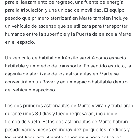
para el lanzamiento de regreso, una fuente de energía
para la tripulación y una unidad de movilidad. El equipo
pesado que primero aterrizará en Marte también incluye
un vehículo de ascenso que se utilizará para transportar
humanos entre la superficie y la Puerta de enlace a Marte
en el espacio.
Un vehículo de hábitat de tránsito servirá como espacio
habitable y un medio de transporte. En sentido estricto, la
cápsula de aterrizaje de los astronautas en Marte se
convertirá en un Rover y en un espacio habitable dentro
del vehículo espacioso.
Los dos primeros astronautas de Marte vivirán y trabajarán
durante unos 30 días y luego regresarán, incluido el
tiempo de vuelo. Estos dos astronautas de Marte habrán
pasado varios meses en ingravidez porque los médicos y
los científicos actualmente saben muy poco sobre los