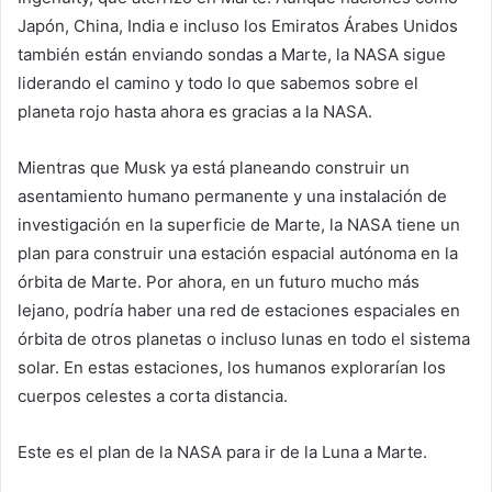
Japón, China, India e incluso los Emiratos Árabes Unidos
también están enviando sondas a Marte, la NASA sigue
liderando el camino y todo lo que sabemos sobre el
planeta rojo hasta ahora es gracias a la NASA.
Mientras que Musk ya está planeando construir un
asentamiento humano permanente y una instalación de
investigación en la superficie de Marte, la NASA tiene un
plan para construir una estación espacial autónoma en la
órbita de Marte. Por ahora, en un futuro mucho más
lejano, podría haber una red de estaciones espaciales en
órbita de otros planetas o incluso lunas en todo el sistema
solar. En estas estaciones, los humanos explorarían los
cuerpos celestes a corta distancia.
Este es el plan de la NASA para ir de la Luna a Marte.