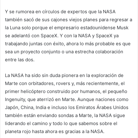
Y se rumorea en círculos de expertos que la NASA
también sacó de sus cajones viejos planes para regresar a
la Luna solo porque el empresario estadounidense Musk
se adelantó con SpaceX. Y con la NASA y SpaceX ya
trabajando juntas con éxito, ahora lo más probable es que
sea un proyecto conjunto o una estrecha colaboración
entre las dos.
La NASA ha sido sin duda pionera en la exploración de
Marte con orbitadores, rovers y, más recientemente, el
primer helicóptero construido por humanos, el pequeño
Ingenuity, que aterrizó en Marte. Aunque naciones como
Japón, China, India e incluso los Emiratos Árabes Unidos
también están enviando sondas a Marte, la NASA sigue
liderando el camino y todo lo que sabemos sobre el
planeta rojo hasta ahora es gracias a la NASA.