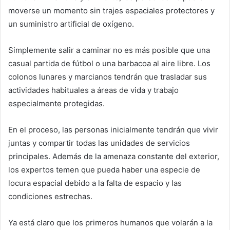
moverse un momento sin trajes espaciales protectores y
un suministro artificial de oxígeno.
Simplemente salir a caminar no es más posible que una
casual partida de fútbol o una barbacoa al aire libre. Los
colonos lunares y marcianos tendrán que trasladar sus
actividades habituales a áreas de vida y trabajo
especialmente protegidas.
En el proceso, las personas inicialmente tendrán que vivir
juntas y compartir todas las unidades de servicios
principales. Además de la amenaza constante del exterior,
los expertos temen que pueda haber una especie de
locura espacial debido a la falta de espacio y las
condiciones estrechas.
Ya está claro que los primeros humanos que volarán a la