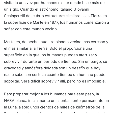
visitado una vez por humanos existe desde hace más de
un siglo. Cuando el astrónomo italiano Giovanni
Schiaparelli descubrió estructuras similares a la Tierra en
la superficie de Marte en 1877, los humanos comenzaron a
soñar con este mundo vecino.
Marte es, de hecho, nuestro planeta vecino más cercano y
el más similar a la Tierra. Solo él proporciona una
superficie en la que los humanos pueden aterrizar y
sobrevivir durante un período de tiempo. Sin embargo, su
gravedad y atmósfera delgada son un desafío que hoy
nadie sabe con certeza cuánto tiempo un humano puede
soportar. Será difícil sobrevivir allí, pero no es imposible.
Para preparar mejor a los humanos para este paso, la
NASA planea inicialmente un asentamiento permanente en
la Luna, a solo unos cientos de miles de kilómetros de la