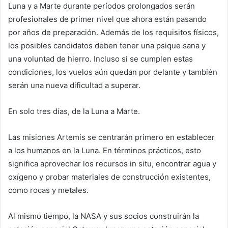
Luna y a Marte durante períodos prolongados serán
profesionales de primer nivel que ahora están pasando
por años de preparación. Además de los requisitos físicos,
los posibles candidatos deben tener una psique sana y
una voluntad de hierro. Incluso si se cumplen estas
condiciones, los vuelos aún quedan por delante y también
serán una nueva dificultad a superar.
En solo tres días, de la Luna a Marte.
Las misiones Artemis se centrarán primero en establecer
a los humanos en la Luna. En términos prácticos, esto
significa aprovechar los recursos in situ, encontrar agua y
oxígeno y probar materiales de construcción existentes,
como rocas y metales.
Al mismo tiempo, la NASA y sus socios construirán la