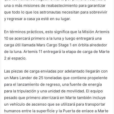
una o más misiones de reabastecimiento para garantizar
que todo lo que los astronautas necesitan para sobrevivir
y regresar a casa ya esté en su lugar.
En términos prácticos, esto significa que la Misión Artemis
10 se acercará primero a la luna y luego entregará una
carga útil llamada Mars Cargo Stage 1 en órbita alrededor
de la luna. Artemis 11 entregará la etapa de carga de Marte
2 al espacio.
Las piezas de carga enviadas por adelantado llegarán con
un Mars Lander de 25 toneladas que contiene propelente
para el lanzamiento de regreso, una fuente de energía
para la tripulación y una unidad de movilidad. El equipo
pesado que primero aterrizará en Marte también incluye
un vehículo de ascenso que se utilizará para transportar
humanos entre la superficie y la Puerta de enlace a Marte