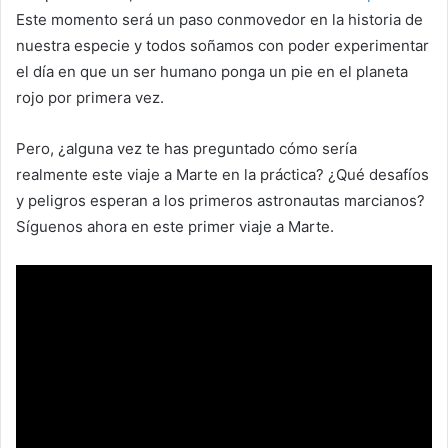
Este momento será un paso conmovedor en la historia de
nuestra especie y todos soñamos con poder experimentar
el día en que un ser humano ponga un pie en el planeta
rojo por primera vez.
Pero, ¿alguna vez te has preguntado cómo sería
realmente este viaje a Marte en la práctica? ¿Qué desafíos
y peligros esperan a los primeros astronautas marcianos?
Síguenos ahora en este primer viaje a Marte.