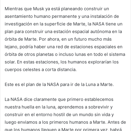
Mientras que Musk ya está planeando construir un
asentamiento humano permanente y una instalación de
investigación en la superficie de Marte, la NASA tiene un
plan para construir una estación espacial autónoma en la
órbita de Marte. Por ahora, en un futuro mucho más
lejano, podría haber una red de estaciones espaciales en
órbita de otros planetas o incluso lunas en todo el sistema
solar. En estas estaciones, los humanos explorarían los
cuerpos celestes a corta distancia.
Este es el plan de la NASA para ir de la Luna a Marte.
La NASA dice claramente que primero establecemos
nuestra huella en la luna, aprendemos a sobrevivir y
construir en el entorno hostil de un mundo sin vida y
luego enviamos a los primeros humanos a Marte. Antes de
que los humanos lleguen a Marte por primera vez, habrá