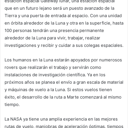
estación espacial Gateway lunar, una estación espacial
que en un futuro lejano será un puesto avanzado de la
Tierra y una puerta de entrada al espacio. Con una unidad
en órbita alrededor de la Luna y otra en la superficie, hasta
100 personas tendrán una presencia permanente
alrededor de la Luna para vivir, trabajar, realizar
investigaciones y recibir y cuidar a sus colegas espaciales.
Los humanos en la Luna estarán apoyados por numerosos
rovers que realizarán el trabajo y servirán como
instalaciones de investigación científica. Ya en los
próximos años se planea el envío a gran escala de material
y máquinas de vuelo a la Luna. Si estos vuelos tienen
éxito, el desarrollo de la ruta a Marte comenzará al mismo
tiempo.
La NASA ya tiene una amplia experiencia en las mejores
rutas de vuelo, maniobras de aceleración óptimas, tiempos