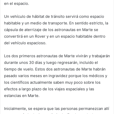
en el espacio.
Un vehículo de hábitat de tránsito servirá como espacio
habitable y un medio de transporte. En sentido estricto, la
cápsula de aterrizaje de los astronautas en Marte se
convertirá en un Rover y en un espacio habitable dentro
del vehículo espacioso.
Los dos primeros astronautas de Marte vivirán y trabajarán
durante unos 30 días y luego regresarán, incluido el
tiempo de vuelo. Estos dos astronautas de Marte habrán
pasado varios meses en ingravidez porque los médicos y
los científicos actualmente saben muy poco sobre los
efectos a largo plazo de los viajes espaciales y las
estancias en Marte.
Inicialmente, se espera que las personas permanezcan allí