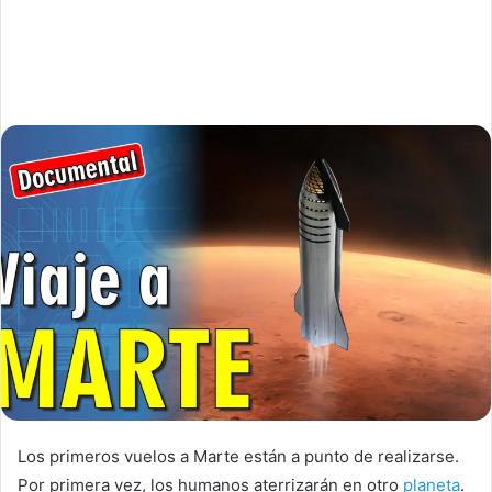
Los primeros vuelos a Marte están a punto de realizarse.
Por primera vez, los humanos aterrizarán en otro
planeta
.