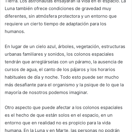
Tierra. Los astronautas ensayarán la vida en el espacio. La
Luna también ofrece condiciones de gravedad muy
diferentes, sin atmósfera protectora y un entorno que
requiere un cierto tiempo de adaptación para los
humanos.
En lugar de un cielo azul, árboles, vegetación, estructuras
urbanas familiares y sonidos, los colonos espaciales
tendrán que arreglárselas con un páramo, la ausencia de
cursos de agua, el canto de los pájaros y los horarios
habituales de día y noche. Todo esto puede ser mucho
más desafiante para el organismo y la psique de lo que la
mayoría de nosotros podemos imaginar.
Otro aspecto que puede afectar a los colonos espaciales
es el hecho de que están solos en el espacio, en un
entorno que en realidad no es propicio para la vida
humana. En la Luna y en Marte, las personas no podrán