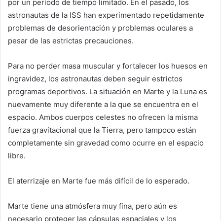
por un período de tiempo limitado. En el pasado, los
astronautas de la ISS han experimentado repetidamente
problemas de desorientación y problemas oculares a
pesar de las estrictas precauciones.
Para no perder masa muscular y fortalecer los huesos en
ingravidez, los astronautas deben seguir estrictos
programas deportivos. La situación en Marte y la Luna es
nuevamente muy diferente a la que se encuentra en el
espacio. Ambos cuerpos celestes no ofrecen la misma
fuerza gravitacional que la Tierra, pero tampoco están
completamente sin gravedad como ocurre en el espacio
libre.
El aterrizaje en Marte fue más difícil de lo esperado.
Marte tiene una atmósfera muy fina, pero aún es
necesario proteger las cápsulas espaciales y los