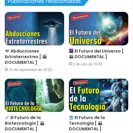
Publicaciones relacionadas
Abducciones
El Futuro del Universo [
Extraterrestres [
DOCUMENTAL ]
DOCUMENTAL ]
2 de julio de 2025
10 de septiembre de 2024
El Futuro de la
El Futuro de la
Biotecnología [
Tecnología [
DOCUMENTAL ]
DOCUMENTAL ]