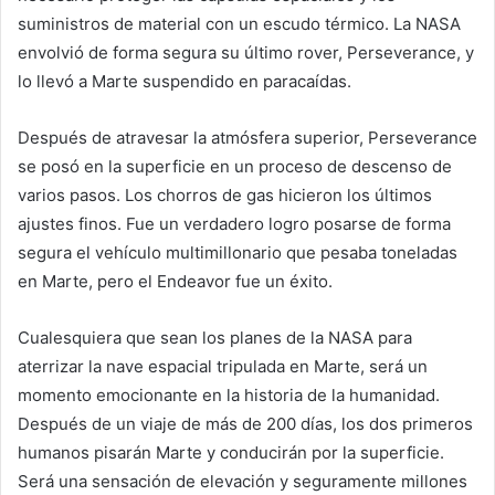
suministros de material con un escudo térmico. La NASA
envolvió de forma segura su último rover, Perseverance, y
lo llevó a Marte suspendido en paracaídas.
Después de atravesar la atmósfera superior, Perseverance
se posó en la superficie en un proceso de descenso de
varios pasos. Los chorros de gas hicieron los últimos
ajustes finos. Fue un verdadero logro posarse de forma
segura el vehículo multimillonario que pesaba toneladas
en Marte, pero el Endeavor fue un éxito.
Cualesquiera que sean los planes de la NASA para
aterrizar la nave espacial tripulada en Marte, será un
momento emocionante en la historia de la humanidad.
Después de un viaje de más de 200 días, los dos primeros
humanos pisarán Marte y conducirán por la superficie.
Será una sensación de elevación y seguramente millones