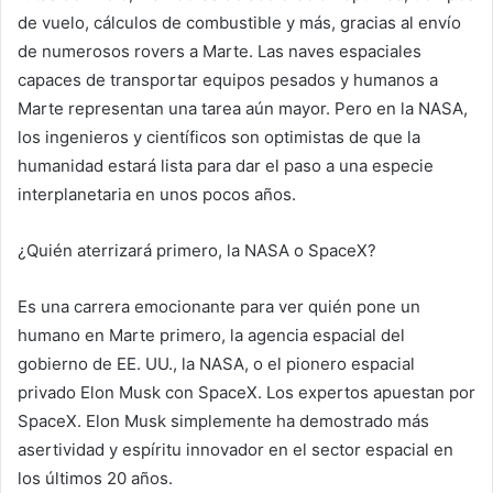
de vuelo, cálculos de combustible y más, gracias al envío
de numerosos rovers a Marte. Las naves espaciales
capaces de transportar equipos pesados ​​y humanos a
Marte representan una tarea aún mayor. Pero en la NASA,
los ingenieros y científicos son optimistas de que la
humanidad estará lista para dar el paso a una especie
interplanetaria en unos pocos años.
¿Quién aterrizará primero, la NASA o SpaceX?
Es una carrera emocionante para ver quién pone un
humano en Marte primero, la agencia espacial del
gobierno de EE. UU., la NASA, o el pionero espacial
privado Elon Musk con SpaceX. Los expertos apuestan por
SpaceX. Elon Musk simplemente ha demostrado más
asertividad y espíritu innovador en el sector espacial en
los últimos 20 años.