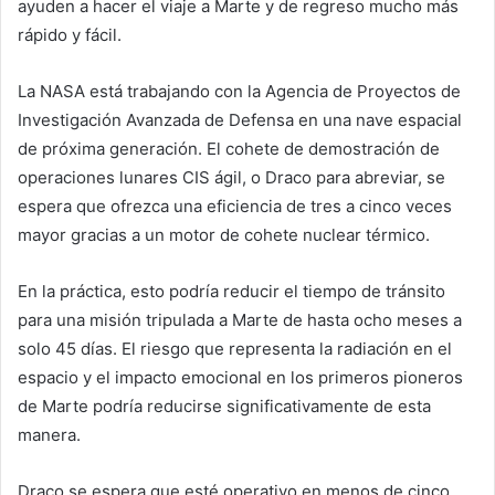
ayuden a hacer el viaje a Marte y de regreso mucho más
rápido y fácil.
La NASA está trabajando con la Agencia de Proyectos de
Investigación Avanzada de Defensa en una nave espacial
de próxima generación. El cohete de demostración de
operaciones lunares CIS ágil, o Draco para abreviar, se
espera que ofrezca una eficiencia de tres a cinco veces
mayor gracias a un motor de cohete nuclear térmico.
En la práctica, esto podría reducir el tiempo de tránsito
para una misión tripulada a Marte de hasta ocho meses a
solo 45 días. El riesgo que representa la radiación en el
espacio y el impacto emocional en los primeros pioneros
de Marte podría reducirse significativamente de esta
manera.
Draco se espera que esté operativo en menos de cinco