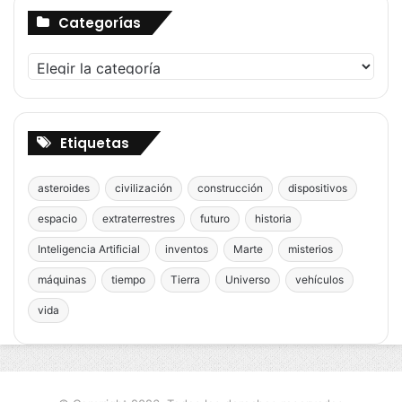
Categorías
Categorías
Etiquetas
asteroides
civilización
construcción
dispositivos
espacio
extraterrestres
futuro
historia
Inteligencia Artificial
inventos
Marte
misterios
máquinas
tiempo
Tierra
Universo
vehículos
vida