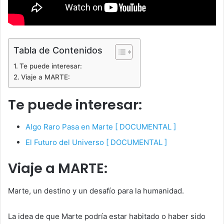
Tabla de Contenidos
Te puede interesar:
Viaje a MARTE:
Te puede interesar:
Algo Raro Pasa en Marte [ DOCUMENTAL ]
El Futuro del Universo [ DOCUMENTAL ]
Viaje a MARTE:
Marte, un destino y un desafío para la humanidad.
La idea de que Marte podría estar habitado o haber sido