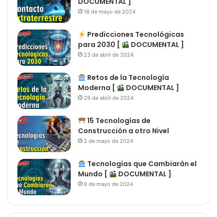
DOCUMENTAL ]
18 de mayo de 2024
Predicciones Tecnológicas
para 2030 [
DOCUMENTAL ]
23 de abril de 2024
Retos de la Tecnología
Moderna [
DOCUMENTAL ]
29 de abril de 2024
15 Tecnologías de
Construcción a otro Nivel
2 de mayo de 2024
Tecnologías que Cambiarán el
Mundo [
DOCUMENTAL ]
6 de mayo de 2024