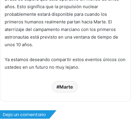
años. Esto significa que la propulsión nuclear
probablemente estará disponible para cuando los
primeros humanos realmente partan hacia Marte. El
aterrizaje del campamento marciano con los primeros
astronautas está previsto en una ventana de tiempo de
unos 10 años.
Ya estamos deseando compartir estos eventos únicos con
ustedes en un futuro no muy lejano.
Marte
Deja un comentario