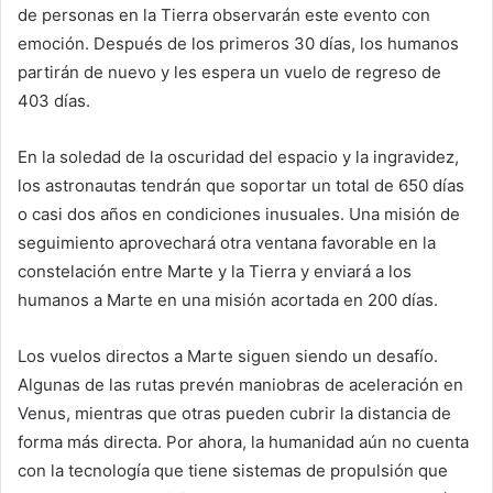
de personas en la Tierra observarán este evento con
emoción. Después de los primeros 30 días, los humanos
partirán de nuevo y les espera un vuelo de regreso de
403 días.
En la soledad de la oscuridad del espacio y la ingravidez,
los astronautas tendrán que soportar un total de 650 días
o casi dos años en condiciones inusuales. Una misión de
seguimiento aprovechará otra ventana favorable en la
constelación entre Marte y la Tierra y enviará a los
humanos a Marte en una misión acortada en 200 días.
Los vuelos directos a Marte siguen siendo un desafío.
Algunas de las rutas prevén maniobras de aceleración en
Venus, mientras que otras pueden cubrir la distancia de
forma más directa. Por ahora, la humanidad aún no cuenta
con la tecnología que tiene sistemas de propulsión que