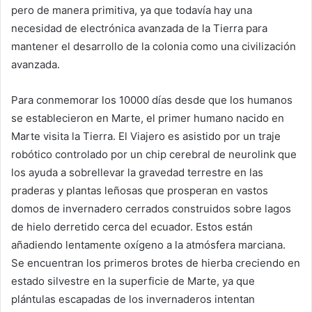
pero de manera primitiva, ya que todavía hay una
necesidad de electrónica avanzada de la Tierra para
mantener el desarrollo de la colonia como una civilización
avanzada.
Para conmemorar los 10000 días desde que los humanos
se establecieron en Marte, el primer humano nacido en
Marte visita la Tierra. El Viajero es asistido por un traje
robótico controlado por un chip cerebral de neurolink que
los ayuda a sobrellevar la gravedad terrestre en las
praderas y plantas leñosas que prosperan en vastos
domos de invernadero cerrados construidos sobre lagos
de hielo derretido cerca del ecuador. Estos están
añadiendo lentamente oxígeno a la atmósfera marciana.
Se encuentran los primeros brotes de hierba creciendo en
estado silvestre en la superficie de Marte, ya que
plántulas escapadas de los invernaderos intentan