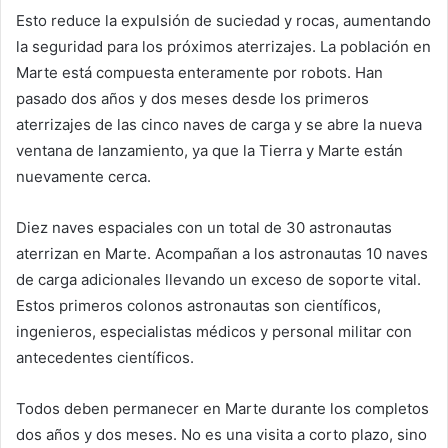
Esto reduce la expulsión de suciedad y rocas, aumentando
la seguridad para los próximos aterrizajes. La población en
Marte está compuesta enteramente por robots. Han
pasado dos años y dos meses desde los primeros
aterrizajes de las cinco naves de carga y se abre la nueva
ventana de lanzamiento, ya que la Tierra y Marte están
nuevamente cerca.
Diez naves espaciales con un total de 30 astronautas
aterrizan en Marte. Acompañan a los astronautas 10 naves
de carga adicionales llevando un exceso de soporte vital.
Estos primeros colonos astronautas son científicos,
ingenieros, especialistas médicos y personal militar con
antecedentes científicos.
Todos deben permanecer en Marte durante los completos
dos años y dos meses. No es una visita a corto plazo, sino