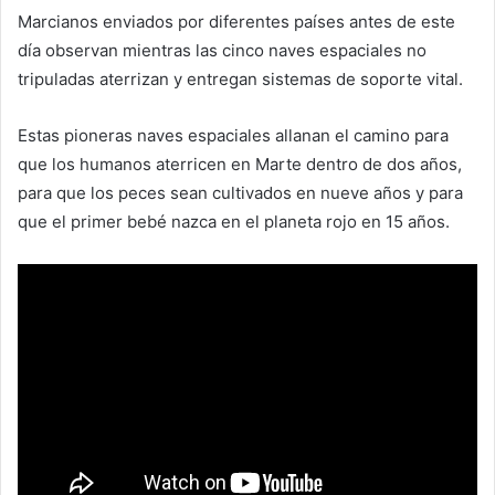
Marcianos enviados por diferentes países antes de este
día observan mientras las cinco naves espaciales no
tripuladas aterrizan y entregan sistemas de soporte vital.
Estas pioneras naves espaciales allanan el camino para
que los humanos aterricen en Marte dentro de dos años,
para que los peces sean cultivados en nueve años y para
que el primer bebé nazca en el planeta rojo en 15 años.