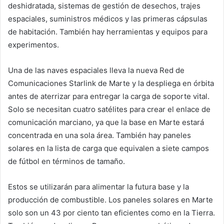
deshidratada, sistemas de gestión de desechos, trajes
espaciales, suministros médicos y las primeras cápsulas
de habitación. También hay herramientas y equipos para
experimentos.
Una de las naves espaciales lleva la nueva Red de
Comunicaciones Starlink de Marte y la despliega en órbita
antes de aterrizar para entregar la carga de soporte vital.
Solo se necesitan cuatro satélites para crear el enlace de
comunicación marciano, ya que la base en Marte estará
concentrada en una sola área. También hay paneles
solares en la lista de carga que equivalen a siete campos
de fútbol en términos de tamaño.
Estos se utilizarán para alimentar la futura base y la
producción de combustible. Los paneles solares en Marte
solo son un 43 por ciento tan eficientes como en la Tierra.