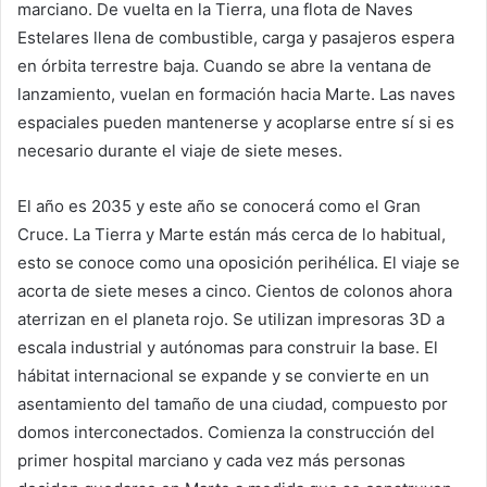
marciano. De vuelta en la Tierra, una flota de Naves
Estelares llena de combustible, carga y pasajeros espera
en órbita terrestre baja. Cuando se abre la ventana de
lanzamiento, vuelan en formación hacia Marte. Las naves
espaciales pueden mantenerse y acoplarse entre sí si es
necesario durante el viaje de siete meses.
El año es 2035 y este año se conocerá como el Gran
Cruce. La Tierra y Marte están más cerca de lo habitual,
esto se conoce como una oposición perihélica. El viaje se
acorta de siete meses a cinco. Cientos de colonos ahora
aterrizan en el planeta rojo. Se utilizan impresoras 3D a
escala industrial y autónomas para construir la base. El
hábitat internacional se expande y se convierte en un
asentamiento del tamaño de una ciudad, compuesto por
domos interconectados. Comienza la construcción del
primer hospital marciano y cada vez más personas