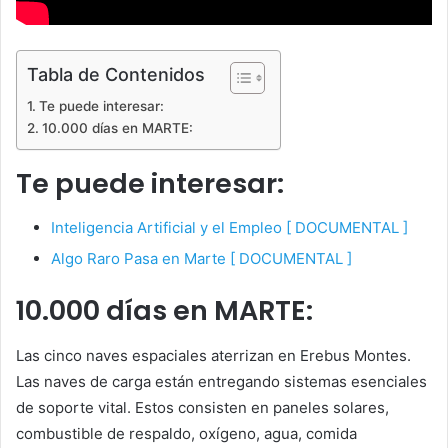
Tabla de Contenidos
Te puede interesar:
10.000 días en MARTE:
Te puede interesar:
Inteligencia Artificial y el Empleo [ DOCUMENTAL ]
Algo Raro Pasa en Marte [ DOCUMENTAL ]
10.000 días en MARTE:
Las cinco naves espaciales aterrizan en Erebus Montes.
Las naves de carga están entregando sistemas esenciales
de soporte vital. Estos consisten en paneles solares,
combustible de respaldo, oxígeno, agua, comida