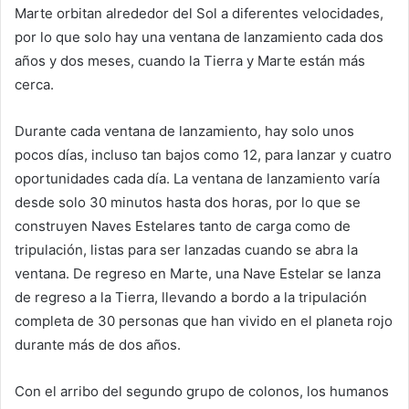
Marte orbitan alrededor del Sol a diferentes velocidades,
por lo que solo hay una ventana de lanzamiento cada dos
años y dos meses, cuando la Tierra y Marte están más
cerca.
Durante cada ventana de lanzamiento, hay solo unos
pocos días, incluso tan bajos como 12, para lanzar y cuatro
oportunidades cada día. La ventana de lanzamiento varía
desde solo 30 minutos hasta dos horas, por lo que se
construyen Naves Estelares tanto de carga como de
tripulación, listas para ser lanzadas cuando se abra la
ventana. De regreso en Marte, una Nave Estelar se lanza
de regreso a la Tierra, llevando a bordo a la tripulación
completa de 30 personas que han vivido en el planeta rojo
durante más de dos años.
Con el arribo del segundo grupo de colonos, los humanos