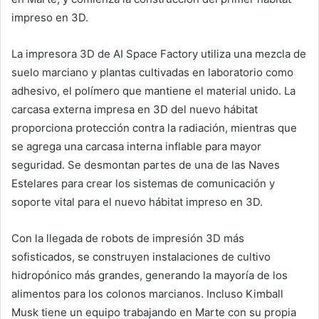
impreso en 3D.
La impresora 3D de AI Space Factory utiliza una mezcla de
suelo marciano y plantas cultivadas en laboratorio como
adhesivo, el polímero que mantiene el material unido. La
carcasa externa impresa en 3D del nuevo hábitat
proporciona protección contra la radiación, mientras que
se agrega una carcasa interna inflable para mayor
seguridad. Se desmontan partes de una de las Naves
Estelares para crear los sistemas de comunicación y
soporte vital para el nuevo hábitat impreso en 3D.
Con la llegada de robots de impresión 3D más
sofisticados, se construyen instalaciones de cultivo
hidropónico más grandes, generando la mayoría de los
alimentos para los colonos marcianos. Incluso Kimball
Musk tiene un equipo trabajando en Marte con su propia