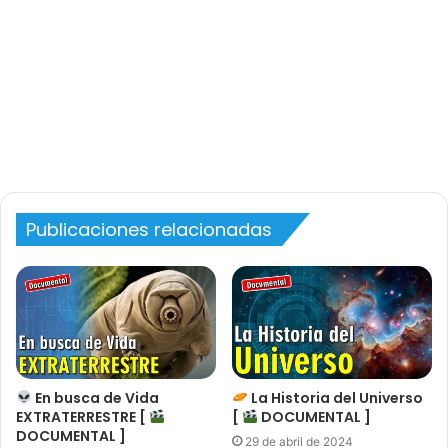
Publicaciones relacionadas
En busca de Vida
La Historia del Universo
EXTRATERRESTRE [
[
DOCUMENTAL ]
DOCUMENTAL ]
29 de abril de 2024