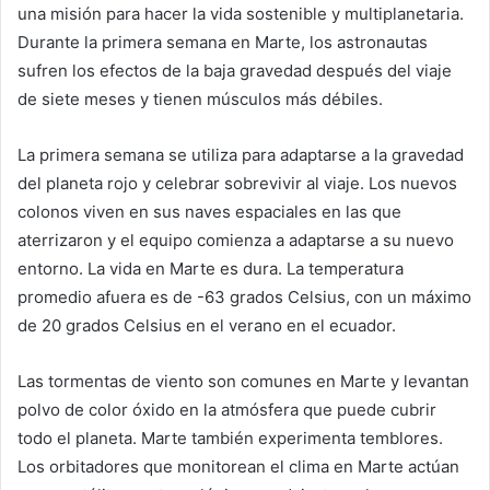
una misión para hacer la vida sostenible y multiplanetaria.
Durante la primera semana en Marte, los astronautas
sufren los efectos de la baja gravedad después del viaje
de siete meses y tienen músculos más débiles.
La primera semana se utiliza para adaptarse a la gravedad
del planeta rojo y celebrar sobrevivir al viaje. Los nuevos
colonos viven en sus naves espaciales en las que
aterrizaron y el equipo comienza a adaptarse a su nuevo
entorno. La vida en Marte es dura. La temperatura
promedio afuera es de -63 grados Celsius, con un máximo
de 20 grados Celsius en el verano en el ecuador.
Las tormentas de viento son comunes en Marte y levantan
polvo de color óxido en la atmósfera que puede cubrir
todo el planeta. Marte también experimenta temblores.
Los orbitadores que monitorean el clima en Marte actúan