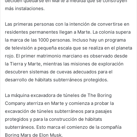
deciden quedarse en Marte a medida que se construyen
más instalaciones.
Las primeras personas con la intención de convertirse en
residentes permanentes llegan a Marte. La colonia supera
la marca de las 1000 personas. Incluso hay un programa
de televisión a pequeña escala que se realiza en el planeta
rojo. El primer matrimonio marciano es observado desde
la Tierra y Marte, mientras las misiones de exploración
descubren sistemas de cuevas adecuados para el
desarrollo de hábitats subterráneos protegidos.
La máquina excavadora de túneles de The Boring
Company aterriza en Marte y comienza a probar la
excavación de túneles subterráneos para pasajes
protegidos y para la construcción de hábitats
subterráneos. Esto marca el comienzo de la compañía
Boring Mars de Elon Musk.