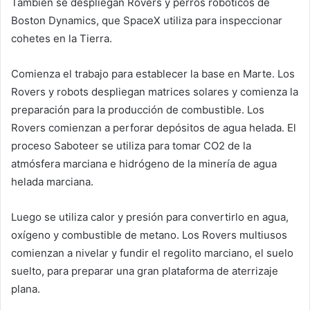
También se despliegan Rovers y perros robóticos de
Boston Dynamics, que SpaceX utiliza para inspeccionar
cohetes en la Tierra.
Comienza el trabajo para establecer la base en Marte. Los
Rovers y robots despliegan matrices solares y comienza la
preparación para la producción de combustible. Los
Rovers comienzan a perforar depósitos de agua helada. El
proceso Saboteer se utiliza para tomar CO2 de la
atmósfera marciana e hidrógeno de la minería de agua
helada marciana.
Luego se utiliza calor y presión para convertirlo en agua,
oxígeno y combustible de metano. Los Rovers multiusos
comienzan a nivelar y fundir el regolito marciano, el suelo
suelto, para preparar una gran plataforma de aterrizaje
plana.