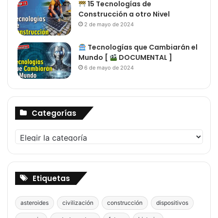
15 Tecnologías de
Construcción a otro Nivel
2 de mayo de 2024
Tecnologías que Cambiarán el
Mundo [
DOCUMENTAL ]
6 de mayo de 2024
Categorías
Categorías
Etiquetas
asteroides
civilización
construcción
dispositivos