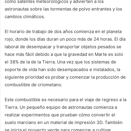
como satélites meteorológicos y advierten a los
astronautas sobre las tormentas de polvo entrantes y los
cambios climáticos.
El horario de trabajo de dos años comienza en el planeta
rojo, donde los días duran un poco más de 24 horas. El día
laboral de desempacar y transportar objetos pesados se
hace más fácil debido a que la gravedad en Marte es solo
el 38% de la de la Tierra. Una vez que los sistemas de
soporte de vida han sido desempacados e instalados, la
siguiente prioridad es probar y comenzar la producción de
combustible de criometano.
Este combustible es necesario para el viaje de regreso a la
Tierra. Un pequeño equipo de astronautas comienza a
realizar experimentos que prueban cómo convertir el
suelo marciano en un material de impresión 3D. También
se inicia el proyecto verde para comenzar a cultivar