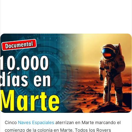
Cinco
Naves Espaciales
aterrizan en Marte marcando el
comienzo de la colonia en Marte. Todos los Rovers