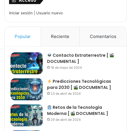
Acceso
Iniciar sesión
|
Usuario nuevo
Popular
Reciente
Comentarios
Contacto Extraterrestre [
DOCUMENTAL ]
18 de mayo de 2024
Predicciones Tecnológicas
para 2030 [
DOCUMENTAL ]
23 de abril de 2024
Retos de la Tecnología
Moderna [
DOCUMENTAL ]
29 de abril de 2024