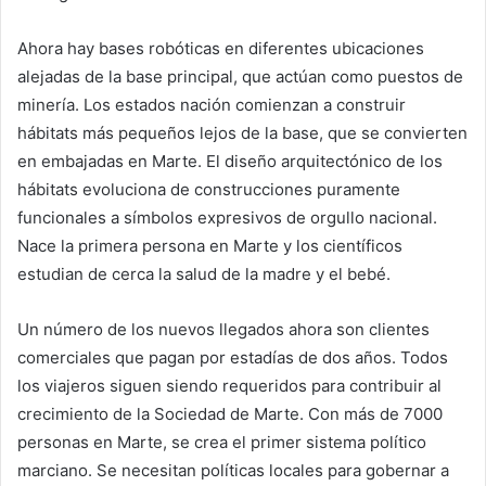
Ahora hay bases robóticas en diferentes ubicaciones
alejadas de la base principal, que actúan como puestos de
minería. Los estados nación comienzan a construir
hábitats más pequeños lejos de la base, que se convierten
en embajadas en Marte. El diseño arquitectónico de los
hábitats evoluciona de construcciones puramente
funcionales a símbolos expresivos de orgullo nacional.
Nace la primera persona en Marte y los científicos
estudian de cerca la salud de la madre y el bebé.
Un número de los nuevos llegados ahora son clientes
comerciales que pagan por estadías de dos años. Todos
los viajeros siguen siendo requeridos para contribuir al
crecimiento de la Sociedad de Marte. Con más de 7000
personas en Marte, se crea el primer sistema político
marciano. Se necesitan políticas locales para gobernar a