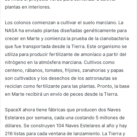
plantas en interiores.
Los colonos comienzan a cultivar el suelo marciano. La
NASA ha enviado plantas diseñadas genéticamente para
crecer en Marte y comienza la prueba de la cianobacteria
que fue transportada desde la Tierra. Este organismo se
utiliza para producir fertilizante de amoníaco a partir del
nitrógeno en la atmósfera marciana. Cultivos como
centeno, rábanos, tomates, frijoles, zanahorias y papas
son cultivados y los desechos de los astronautas se
reciclan como fertilizante para las plantas. Pronto, la base
en Marte recibirá un envío de peces desde la Tierra.
SpaceX ahora tiene fábricas que producen dos Naves
Estelares por semana, cada una costando 5 millones de
dólares. Se construyen 104 Naves Estelares al año y hay
216 listas para cada ventana de lanzamiento. La Tierra y