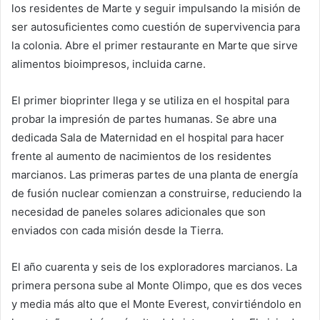
los residentes de Marte y seguir impulsando la misión de
ser autosuficientes como cuestión de supervivencia para
la colonia. Abre el primer restaurante en Marte que sirve
alimentos bioimpresos, incluida carne.
El primer bioprinter llega y se utiliza en el hospital para
probar la impresión de partes humanas. Se abre una
dedicada Sala de Maternidad en el hospital para hacer
frente al aumento de nacimientos de los residentes
marcianos. Las primeras partes de una planta de energía
de fusión nuclear comienzan a construirse, reduciendo la
necesidad de paneles solares adicionales que son
enviados con cada misión desde la Tierra.
El año cuarenta y seis de los exploradores marcianos. La
primera persona sube al Monte Olimpo, que es dos veces
y media más alto que el Monte Everest, convirtiéndolo en