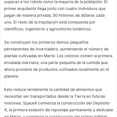
superan a los robots como la mayoría de la población. El
primer arquitecto llega junto con cuatro individuos que
pagan de manera privada, 50 millones de dólares cada
uno. El resto de la tripulación está compuesta por
científicos, ingenieros y agricultores botánicos.
Se construyen los primeros domos pequeños
permanentes de invernadero, aumentando el número de
plantas cultivadas en Marte. Los colonos comen la primera
ensalada marciana, una parte pequeña de la comida que
ahora proviene de productos cultivados localmente en el
planeta.
Esto reduce lentamente la cantidad de alimentos que
necesitan ser transportados desde la Tierra en futuras
misiones. SpaceX comienza la construcción del Depósito
X, la primera estación de repostaje permanente y dedicada
en Marte, y comienza la construcción del primer hábitat