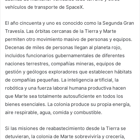
vehículos de transporte de SpaceX.
El año cincuenta y uno es conocido como la Segunda Gran
Travesía. Las órbitas cercanas de la Tierra y Marte
permiten otro movimiento masivo de personas y equipos.
Decenas de miles de personas llegan al planeta rojo,
incluidos funcionarios gubernamentales de diferentes
naciones terrestres, compañías mineras, equipos de
gestión y geólogos exploradores que establecen hábitats
de compañías pequeñas. La inteligencia artificial, la
robótica y una fuerza laboral humana productiva hacen
que Marte sea totalmente autosuficiente en todos los
bienes esenciales. La colonia produce su propia energía,
aire respirable, agua, comida y combustible.
Si las misiones de reabastecimiento desde la Tierra se
detuvieran, la colonia de Marte sobreviviría y crecería,