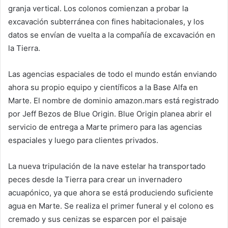
granja vertical. Los colonos comienzan a probar la
excavación subterránea con fines habitacionales, y los
datos se envían de vuelta a la compañía de excavación en
la Tierra.
Las agencias espaciales de todo el mundo están enviando
ahora su propio equipo y científicos a la Base Alfa en
Marte. El nombre de dominio amazon.mars está registrado
por Jeff Bezos de Blue Origin. Blue Origin planea abrir el
servicio de entrega a Marte primero para las agencias
espaciales y luego para clientes privados.
La nueva tripulación de la nave estelar ha transportado
peces desde la Tierra para crear un invernadero
acuapónico, ya que ahora se está produciendo suficiente
agua en Marte. Se realiza el primer funeral y el colono es
cremado y sus cenizas se esparcen por el paisaje