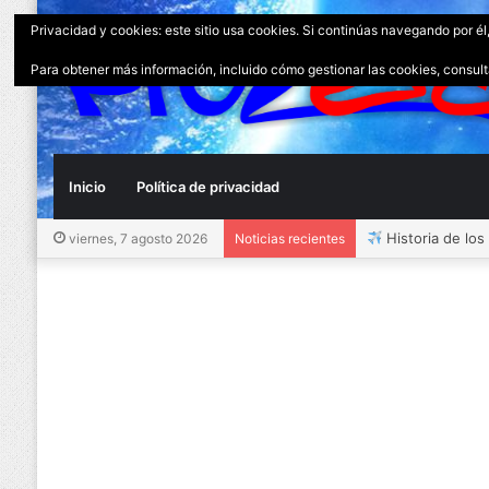
Privacidad y cookies: este sitio usa cookies. Si continúas navegando por él
Para obtener más información, incluido cómo gestionar las cookies, consul
Inicio
Política de privacidad
Historia de los
viernes, 7 agosto 2026
Noticias recientes