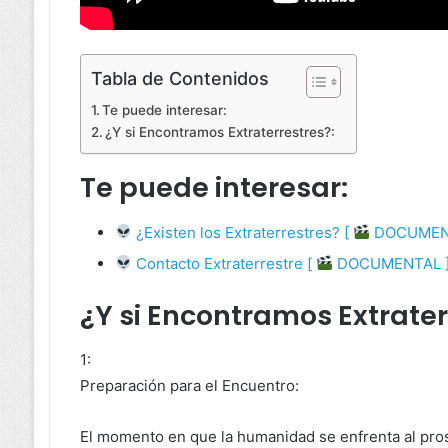
Tabla de Contenidos
Te puede interesar:
¿Y si Encontramos Extraterrestres?:
Te puede interesar:
¿Existen los Extraterrestres? [
DOCUMENT
Contacto Extraterrestre [
DOCUMENTAL 
¿Y si Encontramos Extrater
1:
Preparación para el Encuentro:
El momento en que la humanidad se enfrenta al pros