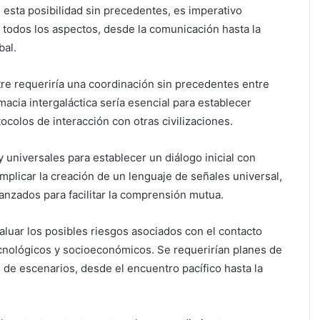
 esta posibilidad sin precedentes, es imperativo
todos los aspectos, desde la comunicación hasta la
bal.
stre requeriría una coordinación sin precedentes entre
acia intergaláctica sería esencial para establecer
colos de interacción con otras civilizaciones.
 universales para establecer un diálogo inicial con
implicar la creación de un lenguaje de señales universal,
anzados para facilitar la comprensión mutua.
aluar los posibles riesgos asociados con el contacto
tecnológicos y socioeconómicos. Se requerirían planes de
de escenarios, desde el encuentro pacífico hasta la