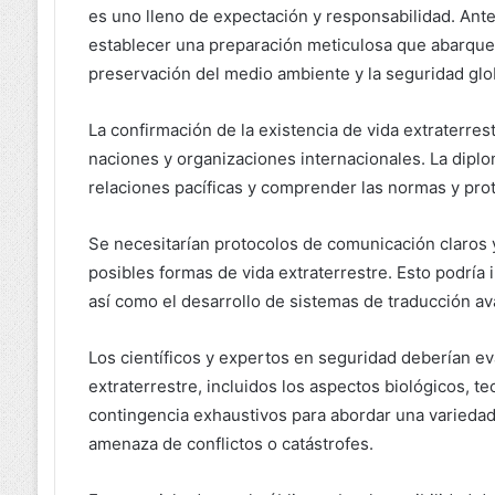
es uno lleno de expectación y responsabilidad. Ante
establecer una preparación meticulosa que abarque 
preservación del medio ambiente y la seguridad glo
La confirmación de la existencia de vida extraterre
naciones y organizaciones internacionales. La diplom
relaciones pacíficas y comprender las normas y proto
Se necesitarían protocolos de comunicación claros y
posibles formas de vida extraterrestre. Esto podría 
así como el desarrollo de sistemas de traducción av
Los científicos y expertos en seguridad deberían ev
extraterrestre, incluidos los aspectos biológicos, 
contingencia exhaustivos para abordar una variedad 
amenaza de conflictos o catástrofes.