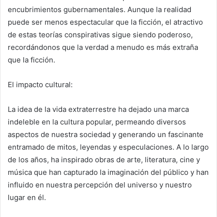
encubrimientos gubernamentales. Aunque la realidad
puede ser menos espectacular que la ficción, el atractivo
de estas teorías conspirativas sigue siendo poderoso,
recordándonos que la verdad a menudo es más extraña
que la ficción.
El impacto cultural:
La idea de la vida extraterrestre ha dejado una marca
indeleble en la cultura popular, permeando diversos
aspectos de nuestra sociedad y generando un fascinante
entramado de mitos, leyendas y especulaciones. A lo largo
de los años, ha inspirado obras de arte, literatura, cine y
música que han capturado la imaginación del público y han
influido en nuestra percepción del universo y nuestro
lugar en él.