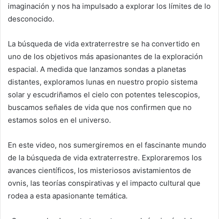
imaginación y nos ha impulsado a explorar los límites de lo
desconocido.
La búsqueda de vida extraterrestre se ha convertido en
uno de los objetivos más apasionantes de la exploración
espacial. A medida que lanzamos sondas a planetas
distantes, exploramos lunas en nuestro propio sistema
solar y escudriñamos el cielo con potentes telescopios,
buscamos señales de vida que nos confirmen que no
estamos solos en el universo.
En este video, nos sumergiremos en el fascinante mundo
de la búsqueda de vida extraterrestre. Exploraremos los
avances científicos, los misteriosos avistamientos de
ovnis, las teorías conspirativas y el impacto cultural que
rodea a esta apasionante temática.