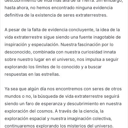
descubrimiento de vida más allá de la Tierra. Sin embargo,
hasta ahora, no hemos encontrado ninguna evidencia
definitiva de la existencia de seres extraterrestres.
A pesar de la falta de evidencia concluyente, la idea de la
vida extraterrestre sigue siendo una fuente inagotable de
inspiración y especulación. Nuestra fascinación por lo
desconocido, combinada con nuestra curiosidad innata
sobre nuestro lugar en el universo, nos impulsa a seguir
explorando los límites de lo conocido y a buscar
respuestas en las estrellas.
Ya sea que algún día nos encontremos con seres de otros
mundos o no, la búsqueda de vida extraterrestre seguirá
siendo un faro de esperanza y descubrimiento en nuestra
exploración del cosmos. A través de la ciencia, la
exploración espacial y nuestra imaginación colectiva,
continuaremos explorando los misterios del universo.