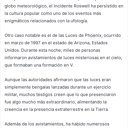
globo meteorológico, el Incidente Roswell ha persistido en
la cultura popular como uno de los eventos más
enigmáticos relacionados con la ufología.
Otro caso notable es el de las Luces de Phoenix, ocurrido
en marzo de 1997 en el estado de Arizona, Estados
Unidos. Durante esta noche, miles de personas
informaron avistamientos de luces misteriosas en el cielo,
que formaban una formación en V.
Aunque las autoridades afirmaron que las luces eran
simplemente bengalas lanzadas durante un ejercicio
militar, muchos testigos creen que lo que presenciaron
fue algo mucho más extraordinario, alimentando la
creencia en la presencia extraterrestre en la Tierra.
Además de los avistamientos, ha habido numerosos