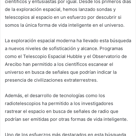
científicos y entusiastas por igual. Desde los primeros días
de la exploración espacial, hemos lanzado sondas y
telescopios al espacio en un esfuerzo por descubrir si
somos la única forma de vida inteligente en el universo.
La exploración espacial moderna ha llevado esta búsqueda
a nuevos niveles de sofisticación y alcance. Programas
como el Telescopio Espacial Hubble y el Observatorio de
Arecibo han permitido a los científicos escanear el
universo en busca de señales que podrían indicar la
presencia de civilizaciones extraterrestres.
Además, el desarrollo de tecnologías como los
radiotelescopios ha permitido a los investigadores
rastrear el espacio en busca de señales de radio que
podrían ser emitidas por otras formas de vida inteligente.
Uno de los esfuerzos más destacados en esta búsqueda