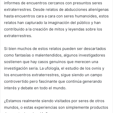
informes de encuentros cercanos con presuntos seres
extraterrestres. Desde relatos de abducciones alienígenas
hasta encuentros cara a cara con seres humanoides, estos
relatos han capturado la imaginación del público y han
contribuido a la creación de mitos y leyendas sobre los
extraterrestres.
Si bien muchos de estos relatos pueden ser descartados
como fantasías o malentendidos, algunos investigadores
sostienen que hay casos genuinos que merecen una
investigación seria. La ufología, el estudio de los ovnis y
los encuentros extraterrestres, sigue siendo un campo
controvertido pero fascinante que continúa generando
interés y debate en todo el mundo.
¿Estamos realmente siendo visitados por seres de otros
mundos, o estas experiencias son simplemente productos