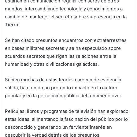
estarían en comunicación regular con seres de otros
mundos, intercambiando tecnología y conocimientos a
cambio de mantener el secreto sobre su presencia en la
Tierra.
Se han citado presuntos encuentros con extraterrestres
en bases militares secretas y se ha especulado sobre
acuerdos secretos que rigen las relaciones entre la
humanidad y otras civilizaciones galácticas.
Si bien muchas de estas teorías carecen de evidencia
sólida, han tenido un profundo impacto en la cultura
popular y en la percepción pública del fenómeno ovni.
Películas, libros y programas de televisión han explorado
estas ideas, alimentando la fascinación del público por lo
desconocido y generando un ferviente interés en
descubrir la verdad detrás de los presuntos