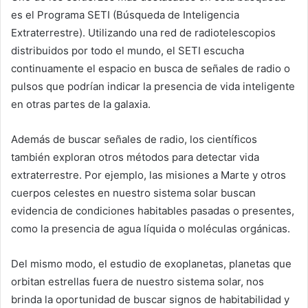
es el Programa SETI (Búsqueda de Inteligencia
Extraterrestre). Utilizando una red de radiotelescopios
distribuidos por todo el mundo, el SETI escucha
continuamente el espacio en busca de señales de radio o
pulsos que podrían indicar la presencia de vida inteligente
en otras partes de la galaxia.
Además de buscar señales de radio, los científicos
también exploran otros métodos para detectar vida
extraterrestre. Por ejemplo, las misiones a Marte y otros
cuerpos celestes en nuestro sistema solar buscan
evidencia de condiciones habitables pasadas o presentes,
como la presencia de agua líquida o moléculas orgánicas.
Del mismo modo, el estudio de exoplanetas, planetas que
orbitan estrellas fuera de nuestro sistema solar, nos
brinda la oportunidad de buscar signos de habitabilidad y