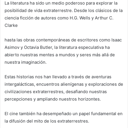
La literatura ha sido un medio poderoso para explorar la
posibilidad de vida extraterrestre. Desde los clásicos de la
ciencia ficción de autores como H.G. Wells y Arthur C.
Clarke
hasta las obras contemporáneas de escritores como Isaac
Asimov y Octavia Butler, la literatura especulativa ha
abierto nuestras mentes a mundos y seres más allá de
nuestra imaginación.
Estas historias nos han llevado a través de aventuras
intergalácticas, encuentros alienígenas y exploraciones de
civilizaciones extraterrestres, desafiando nuestras
percepciones y ampliando nuestros horizontes.
El cine también ha desempeñado un papel fundamental en
la difusión del mito de los extraterrestres.