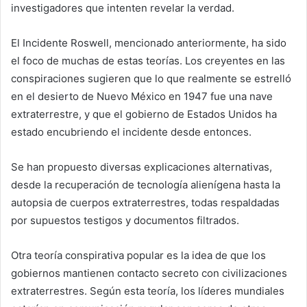
investigadores que intenten revelar la verdad.
El Incidente Roswell, mencionado anteriormente, ha sido
el foco de muchas de estas teorías. Los creyentes en las
conspiraciones sugieren que lo que realmente se estrelló
en el desierto de Nuevo México en 1947 fue una nave
extraterrestre, y que el gobierno de Estados Unidos ha
estado encubriendo el incidente desde entonces.
Se han propuesto diversas explicaciones alternativas,
desde la recuperación de tecnología alienígena hasta la
autopsia de cuerpos extraterrestres, todas respaldadas
por supuestos testigos y documentos filtrados.
Otra teoría conspirativa popular es la idea de que los
gobiernos mantienen contacto secreto con civilizaciones
extraterrestres. Según esta teoría, los líderes mundiales