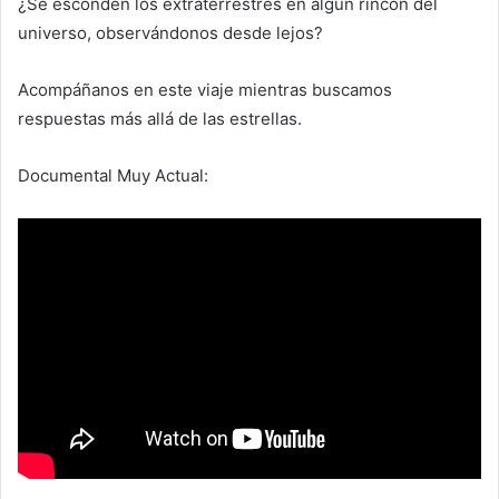
¿Se esconden los extraterrestres en algún rincón del
universo, observándonos desde lejos?
Acompáñanos en este viaje mientras buscamos
respuestas más allá de las estrellas.
Documental Muy Actual: