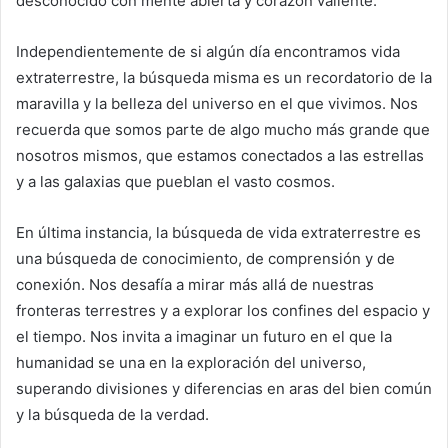
desconocido con mente abierta y corazón valiente.
Independientemente de si algún día encontramos vida
extraterrestre, la búsqueda misma es un recordatorio de la
maravilla y la belleza del universo en el que vivimos. Nos
recuerda que somos parte de algo mucho más grande que
nosotros mismos, que estamos conectados a las estrellas
y a las galaxias que pueblan el vasto cosmos.
En última instancia, la búsqueda de vida extraterrestre es
una búsqueda de conocimiento, de comprensión y de
conexión. Nos desafía a mirar más allá de nuestras
fronteras terrestres y a explorar los confines del espacio y
el tiempo. Nos invita a imaginar un futuro en el que la
humanidad se una en la exploración del universo,
superando divisiones y diferencias en aras del bien común
y la búsqueda de la verdad.