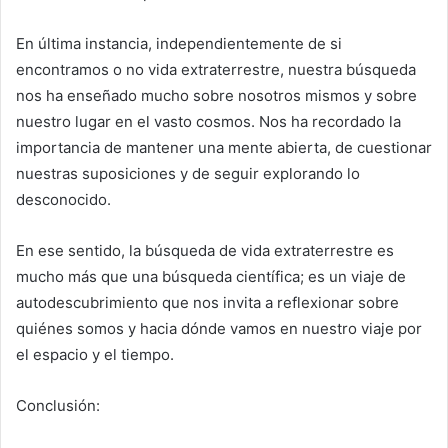
En última instancia, independientemente de si
encontramos o no vida extraterrestre, nuestra búsqueda
nos ha enseñado mucho sobre nosotros mismos y sobre
nuestro lugar en el vasto cosmos. Nos ha recordado la
importancia de mantener una mente abierta, de cuestionar
nuestras suposiciones y de seguir explorando lo
desconocido.
En ese sentido, la búsqueda de vida extraterrestre es
mucho más que una búsqueda científica; es un viaje de
autodescubrimiento que nos invita a reflexionar sobre
quiénes somos y hacia dónde vamos en nuestro viaje por
el espacio y el tiempo.
Conclusión: