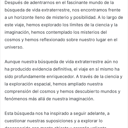
Después de adentrarnos en el fascinante mundo de la
búsqueda de vida extraterrestre, nos encontramos frente
a un horizonte lleno de misterio y posibilidad. A lo largo de
este viaje, hemos explorado los límites de la ciencia y la
imaginación, hemos contemplado los misterios del
cosmos y hemos reflexionado sobre nuestro lugar en el
universo.
Aunque nuestra búsqueda de vida extraterrestre aún no
ha producido evidencia definitiva, el viaje en sí mismo ha
sido profundamente enriquecedor. A través de la ciencia y
la exploración espacial, hemos ampliado nuestra
comprensión del cosmos y hemos descubierto mundos y
fenómenos más allá de nuestra imaginación.
Esta búsqueda nos ha inspirado a seguir adelante, a
cuestionar nuestras suposiciones y a explorar lo