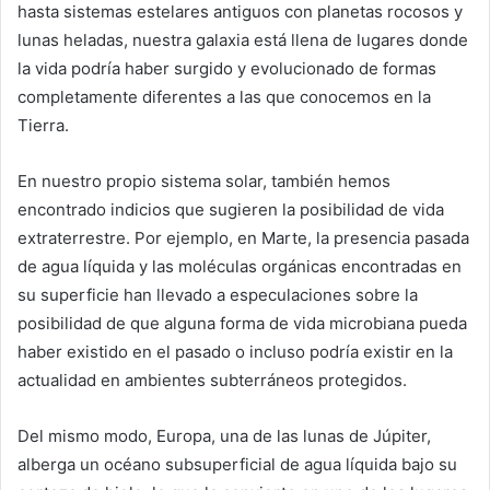
hasta sistemas estelares antiguos con planetas rocosos y
lunas heladas, nuestra galaxia está llena de lugares donde
la vida podría haber surgido y evolucionado de formas
completamente diferentes a las que conocemos en la
Tierra.
En nuestro propio sistema solar, también hemos
encontrado indicios que sugieren la posibilidad de vida
extraterrestre. Por ejemplo, en Marte, la presencia pasada
de agua líquida y las moléculas orgánicas encontradas en
su superficie han llevado a especulaciones sobre la
posibilidad de que alguna forma de vida microbiana pueda
haber existido en el pasado o incluso podría existir en la
actualidad en ambientes subterráneos protegidos.
Del mismo modo, Europa, una de las lunas de Júpiter,
alberga un océano subsuperficial de agua líquida bajo su