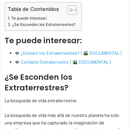
Tabla de Contenidos
Te puede interesar:
¿Se Esconden los Extraterrestres?
Te puede interesar:
¿Existen los Extraterrestres? [
DOCUMENTAL ]
Contacto Extraterrestre [
DOCUMENTAL ]
¿Se Esconden los
Extraterrestres?
La búsqueda de vida extraterrestre:
La búsqueda de vida más allá de nuestro planeta ha sido
una empresa que ha capturado la imaginación de