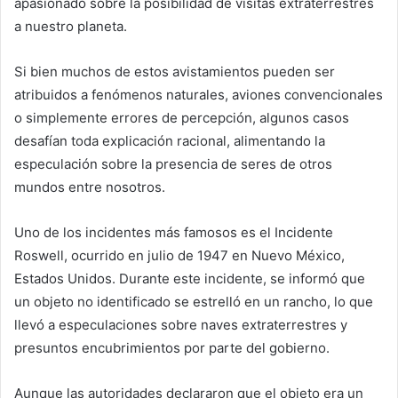
apasionado sobre la posibilidad de visitas extraterrestres
a nuestro planeta.
Si bien muchos de estos avistamientos pueden ser
atribuidos a fenómenos naturales, aviones convencionales
o simplemente errores de percepción, algunos casos
desafían toda explicación racional, alimentando la
especulación sobre la presencia de seres de otros
mundos entre nosotros.
Uno de los incidentes más famosos es el Incidente
Roswell, ocurrido en julio de 1947 en Nuevo México,
Estados Unidos. Durante este incidente, se informó que
un objeto no identificado se estrelló en un rancho, lo que
llevó a especulaciones sobre naves extraterrestres y
presuntos encubrimientos por parte del gobierno.
Aunque las autoridades declararon que el objeto era un