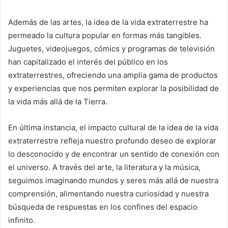
Además de las artes, la idea de la vida extraterrestre ha
permeado la cultura popular en formas más tangibles.
Juguetes, videojuegos, cómics y programas de televisión
han capitalizado el interés del público en los
extraterrestres, ofreciendo una amplia gama de productos
y experiencias que nos permiten explorar la posibilidad de
la vida más allá de la Tierra.
En última instancia, el impacto cultural de la idea de la vida
extraterrestre refleja nuestro profundo deseo de explorar
lo desconocido y de encontrar un sentido de conexión con
el universo. A través del arte, la literatura y la música,
seguimos imaginando mundos y seres más allá de nuestra
comprensión, alimentando nuestra curiosidad y nuestra
búsqueda de respuestas en los confines del espacio
infinito.