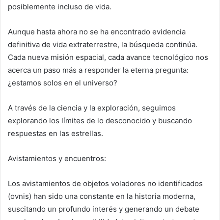
posiblemente incluso de vida.
Aunque hasta ahora no se ha encontrado evidencia
definitiva de vida extraterrestre, la búsqueda continúa.
Cada nueva misión espacial, cada avance tecnológico nos
acerca un paso más a responder la eterna pregunta:
¿estamos solos en el universo?
A través de la ciencia y la exploración, seguimos
explorando los límites de lo desconocido y buscando
respuestas en las estrellas.
Avistamientos y encuentros:
Los avistamientos de objetos voladores no identificados
(ovnis) han sido una constante en la historia moderna,
suscitando un profundo interés y generando un debate