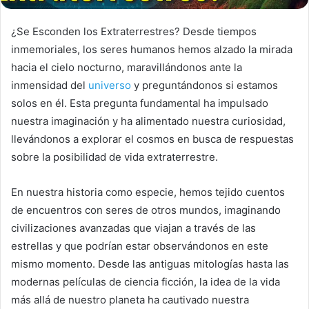
¿Se Esconden los Extraterrestres? Desde tiempos
inmemoriales, los seres humanos hemos alzado la mirada
hacia el cielo nocturno, maravillándonos ante la
inmensidad del
universo
y preguntándonos si estamos
solos en él. Esta pregunta fundamental ha impulsado
nuestra imaginación y ha alimentado nuestra curiosidad,
llevándonos a explorar el cosmos en busca de respuestas
sobre la posibilidad de vida extraterrestre.
En nuestra historia como especie, hemos tejido cuentos
de encuentros con seres de otros mundos, imaginando
civilizaciones avanzadas que viajan a través de las
estrellas y que podrían estar observándonos en este
mismo momento. Desde las antiguas mitologías hasta las
modernas películas de ciencia ficción, la idea de la vida
más allá de nuestro planeta ha cautivado nuestra