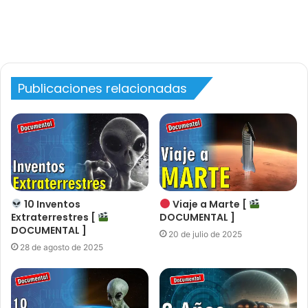
Publicaciones relacionadas
10 Inventos
Viaje a Marte [
Extraterrestres [
DOCUMENTAL ]
DOCUMENTAL ]
20 de julio de 2025
28 de agosto de 2025