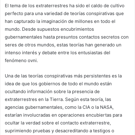
El tema de los extraterrestres ha sido el caldo de cultivo
perfecto para una variedad de teorías conspirativas que
han capturado la imaginación de millones en todo el
mundo. Desde supuestos encubrimientos
gubernamentales hasta presuntos contactos secretos con
seres de otros mundos, estas teorías han generado un
intenso interés y debate entre los entusiastas del
fenómeno ovni.
Una de las teorías conspirativas más persistentes es la
idea de que los gobiernos de todo el mundo están
ocultando información sobre la presencia de
extraterrestres en la Tierra. Según esta teoría, las
agencias gubernamentales, como la CIA o la NASA,
estarían involucradas en operaciones encubiertas para
ocultar la verdad sobre el contacto extraterrestre,
suprimiendo pruebas y desacreditando a testigos o