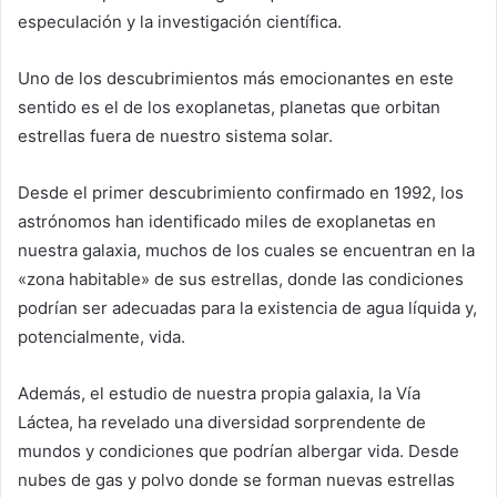
especulación y la investigación científica.
Uno de los descubrimientos más emocionantes en este
sentido es el de los exoplanetas, planetas que orbitan
estrellas fuera de nuestro sistema solar.
Desde el primer descubrimiento confirmado en 1992, los
astrónomos han identificado miles de exoplanetas en
nuestra galaxia, muchos de los cuales se encuentran en la
«zona habitable» de sus estrellas, donde las condiciones
podrían ser adecuadas para la existencia de agua líquida y,
potencialmente, vida.
Además, el estudio de nuestra propia galaxia, la Vía
Láctea, ha revelado una diversidad sorprendente de
mundos y condiciones que podrían albergar vida. Desde
nubes de gas y polvo donde se forman nuevas estrellas