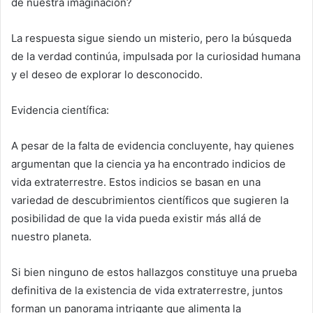
de nuestra imaginación?
La respuesta sigue siendo un misterio, pero la búsqueda
de la verdad continúa, impulsada por la curiosidad humana
y el deseo de explorar lo desconocido.
Evidencia científica:
A pesar de la falta de evidencia concluyente, hay quienes
argumentan que la ciencia ya ha encontrado indicios de
vida extraterrestre. Estos indicios se basan en una
variedad de descubrimientos científicos que sugieren la
posibilidad de que la vida pueda existir más allá de
nuestro planeta.
Si bien ninguno de estos hallazgos constituye una prueba
definitiva de la existencia de vida extraterrestre, juntos
forman un panorama intrigante que alimenta la