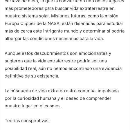
corteza de hielo, lo que la convierte en uno de los lugares
más prometedores para buscar vida extraterrestre en
nuestro sistema solar. Misiones futuras, como la misión
Europa Clipper de la NASA, están diseñadas para estudiar
más de cerca este intrigante mundo y determinar si podría
albergar las condiciones necesarias para la vida.
Aunque estos descubrimientos son emocionantes y
sugieren que la vida extraterrestre podría ser una
posibilidad real, aún no hemos encontrado una evidencia
definitiva de su existencia.
La búsqueda de vida extraterrestre continúa, impulsada
por la curiosidad humana y el deseo de comprender
nuestro lugar en el cosmos.
Teorías conspirativas: