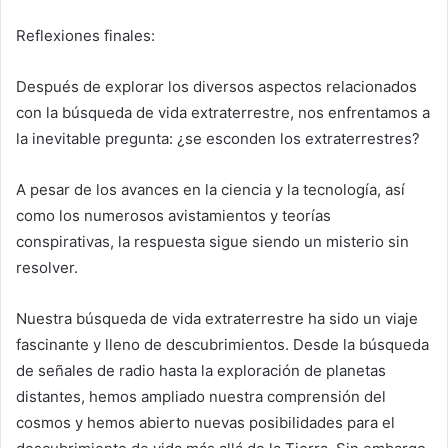
Reflexiones finales:
Después de explorar los diversos aspectos relacionados
con la búsqueda de vida extraterrestre, nos enfrentamos a
la inevitable pregunta: ¿se esconden los extraterrestres?
A pesar de los avances en la ciencia y la tecnología, así
como los numerosos avistamientos y teorías
conspirativas, la respuesta sigue siendo un misterio sin
resolver.
Nuestra búsqueda de vida extraterrestre ha sido un viaje
fascinante y lleno de descubrimientos. Desde la búsqueda
de señales de radio hasta la exploración de planetas
distantes, hemos ampliado nuestra comprensión del
cosmos y hemos abierto nuevas posibilidades para el