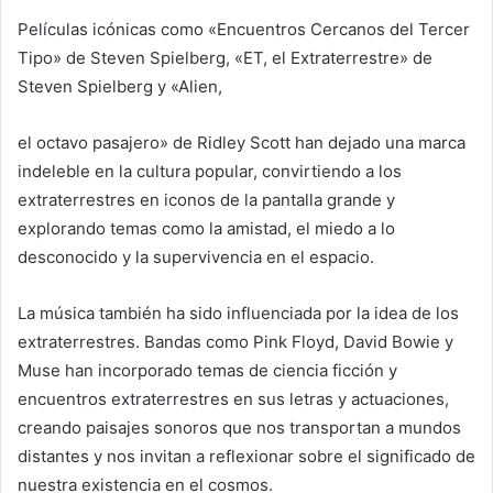
Películas icónicas como «Encuentros Cercanos del Tercer
Tipo» de Steven Spielberg, «ET, el Extraterrestre» de
Steven Spielberg y «Alien,
el octavo pasajero» de Ridley Scott han dejado una marca
indeleble en la cultura popular, convirtiendo a los
extraterrestres en iconos de la pantalla grande y
explorando temas como la amistad, el miedo a lo
desconocido y la supervivencia en el espacio.
La música también ha sido influenciada por la idea de los
extraterrestres. Bandas como Pink Floyd, David Bowie y
Muse han incorporado temas de ciencia ficción y
encuentros extraterrestres en sus letras y actuaciones,
creando paisajes sonoros que nos transportan a mundos
distantes y nos invitan a reflexionar sobre el significado de
nuestra existencia en el cosmos.