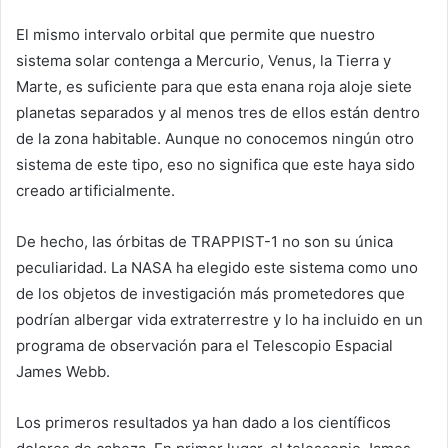
El mismo intervalo orbital que permite que nuestro
sistema solar contenga a Mercurio, Venus, la Tierra y
Marte, es suficiente para que esta enana roja aloje siete
planetas separados y al menos tres de ellos están dentro
de la zona habitable. Aunque no conocemos ningún otro
sistema de este tipo, eso no significa que este haya sido
creado artificialmente.
De hecho, las órbitas de TRAPPIST-1 no son su única
peculiaridad. La NASA ha elegido este sistema como uno
de los objetos de investigación más prometedores que
podrían albergar vida extraterrestre y lo ha incluido en un
programa de observación para el Telescopio Espacial
James Webb.
Los primeros resultados ya han dado a los científicos