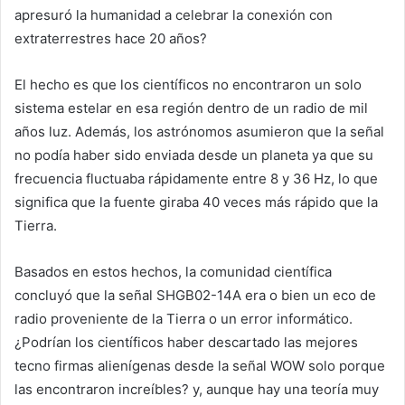
apresuró la humanidad a celebrar la conexión con
extraterrestres hace 20 años?
El hecho es que los científicos no encontraron un solo
sistema estelar en esa región dentro de un radio de mil
años luz. Además, los astrónomos asumieron que la señal
no podía haber sido enviada desde un planeta ya que su
frecuencia fluctuaba rápidamente entre 8 y 36 Hz, lo que
significa que la fuente giraba 40 veces más rápido que la
Tierra.
Basados en estos hechos, la comunidad científica
concluyó que la señal SHGB02-14A era o bien un eco de
radio proveniente de la Tierra o un error informático.
¿Podrían los científicos haber descartado las mejores
tecno firmas alienígenas desde la señal WOW solo porque
las encontraron increíbles? y, aunque hay una teoría muy