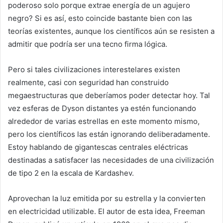
poderoso solo porque extrae energía de un agujero
negro? Si es así, esto coincide bastante bien con las
teorías existentes, aunque los científicos aún se resisten a
admitir que podría ser una tecno firma lógica.
Pero si tales civilizaciones interestelares existen
realmente, casi con seguridad han construido
megaestructuras que deberíamos poder detectar hoy. Tal
vez esferas de Dyson distantes ya estén funcionando
alrededor de varias estrellas en este momento mismo,
pero los científicos las están ignorando deliberadamente.
Estoy hablando de gigantescas centrales eléctricas
destinadas a satisfacer las necesidades de una civilización
de tipo 2 en la escala de Kardashev.
Aprovechan la luz emitida por su estrella y la convierten
en electricidad utilizable. El autor de esta idea, Freeman