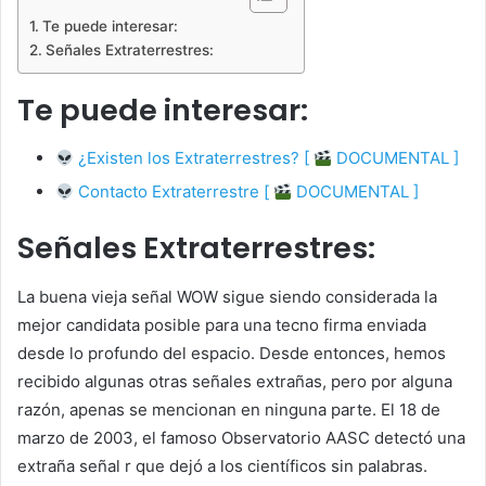
Te puede interesar:
Señales Extraterrestres:
Te puede interesar:
¿Existen los Extraterrestres? [
DOCUMENTAL ]
Contacto Extraterrestre [
DOCUMENTAL ]
Señales Extraterrestres:
La buena vieja señal WOW sigue siendo considerada la
mejor candidata posible para una tecno firma enviada
desde lo profundo del espacio. Desde entonces, hemos
recibido algunas otras señales extrañas, pero por alguna
razón, apenas se mencionan en ninguna parte. El 18 de
marzo de 2003, el famoso Observatorio AASC detectó una
extraña señal r que dejó a los científicos sin palabras.