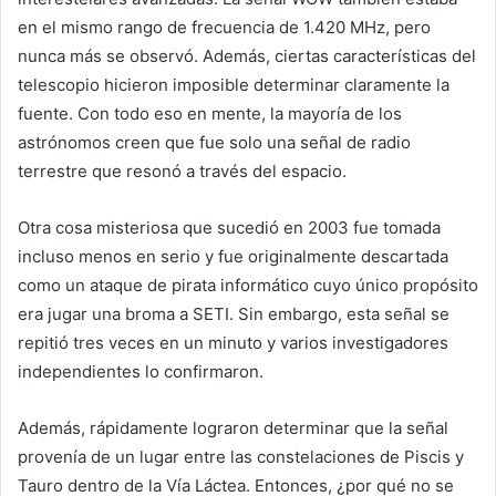
en el mismo rango de frecuencia de 1.420 MHz, pero
nunca más se observó. Además, ciertas características del
telescopio hicieron imposible determinar claramente la
fuente. Con todo eso en mente, la mayoría de los
astrónomos creen que fue solo una señal de radio
terrestre que resonó a través del espacio.
Otra cosa misteriosa que sucedió en 2003 fue tomada
incluso menos en serio y fue originalmente descartada
como un ataque de pirata informático cuyo único propósito
era jugar una broma a SETI. Sin embargo, esta señal se
repitió tres veces en un minuto y varios investigadores
independientes lo confirmaron.
Además, rápidamente lograron determinar que la señal
provenía de un lugar entre las constelaciones de Piscis y
Tauro dentro de la Vía Láctea. Entonces, ¿por qué no se