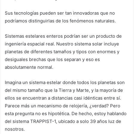
Sus tecnologías pueden ser tan innovadoras que no
podríamos distinguirlas de los fenómenos naturales.
Sistemas estelares enteros podrían ser un producto de
ingeniería espacial real. Nuestro sistema solar incluye
planetas de diferentes tamaños y tipos con enormes y
desiguales brechas que los separan y eso es
absolutamente normal.
Imagina un sistema estelar donde todos los planetas son
del mismo tamaño que la Tierra y Marte, y la mayoría de
ellos se encuentran a distancias casi idénticas entre sí.
Parece más un mecanismo de relojería, ¿verdad? Pero
esta pregunta no es hipotética. De hecho, estoy hablando
del sistema TRAPPIST-1, ubicado a solo 39 años luz de
nosotros.