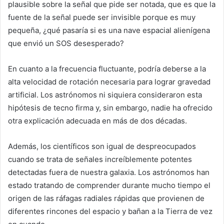
plausible sobre la señal que pide ser notada, que es que la
fuente de la señal puede ser invisible porque es muy
pequeña, ¿qué pasaría si es una nave espacial alienígena
que envió un SOS desesperado?
En cuanto a la frecuencia fluctuante, podría deberse a la
alta velocidad de rotación necesaria para lograr gravedad
artificial. Los astrónomos ni siquiera consideraron esta
hipótesis de tecno firma y, sin embargo, nadie ha ofrecido
otra explicación adecuada en más de dos décadas.
Además, los científicos son igual de despreocupados
cuando se trata de señales increíblemente potentes
detectadas fuera de nuestra galaxia. Los astrónomos han
estado tratando de comprender durante mucho tiempo el
origen de las ráfagas radiales rápidas que provienen de
diferentes rincones del espacio y bañan a la Tierra de vez