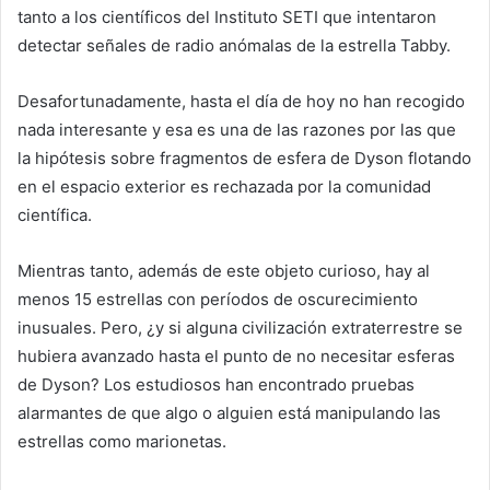
tanto a los científicos del Instituto SETI que intentaron
detectar señales de radio anómalas de la estrella Tabby.
Desafortunadamente, hasta el día de hoy no han recogido
nada interesante y esa es una de las razones por las que
la hipótesis sobre fragmentos de esfera de Dyson flotando
en el espacio exterior es rechazada por la comunidad
científica.
Mientras tanto, además de este objeto curioso, hay al
menos 15 estrellas con períodos de oscurecimiento
inusuales. Pero, ¿y si alguna civilización extraterrestre se
hubiera avanzado hasta el punto de no necesitar esferas
de Dyson? Los estudiosos han encontrado pruebas
alarmantes de que algo o alguien está manipulando las
estrellas como marionetas.