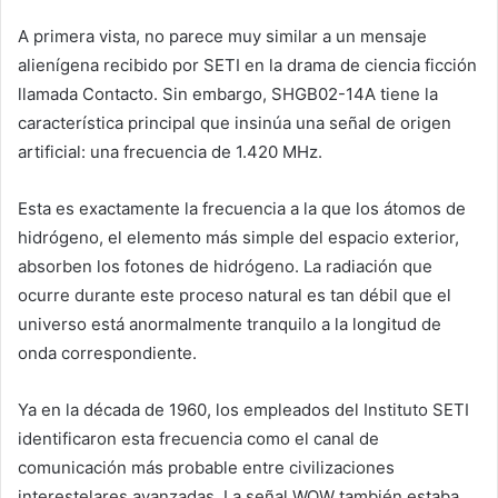
A primera vista, no parece muy similar a un mensaje
alienígena recibido por SETI en la drama de ciencia ficción
llamada Contacto. Sin embargo, SHGB02-14A tiene la
característica principal que insinúa una señal de origen
artificial: una frecuencia de 1.420 MHz.
Esta es exactamente la frecuencia a la que los átomos de
hidrógeno, el elemento más simple del espacio exterior,
absorben los fotones de hidrógeno. La radiación que
ocurre durante este proceso natural es tan débil que el
universo está anormalmente tranquilo a la longitud de
onda correspondiente.
Ya en la década de 1960, los empleados del Instituto SETI
identificaron esta frecuencia como el canal de
comunicación más probable entre civilizaciones
interestelares avanzadas. La señal WOW también estaba