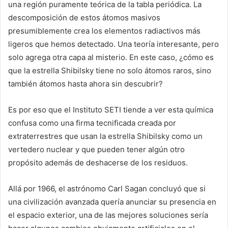
una región puramente teórica de la tabla periódica. La
descomposición de estos átomos masivos
presumiblemente crea los elementos radiactivos más
ligeros que hemos detectado. Una teoría interesante, pero
solo agrega otra capa al misterio. En este caso, ¿cómo es
que la estrella Shibilsky tiene no solo átomos raros, sino
también átomos hasta ahora sin descubrir?
Es por eso que el Instituto SETI tiende a ver esta química
confusa como una firma tecnificada creada por
extraterrestres que usan la estrella Shibilsky como un
vertedero nuclear y que pueden tener algún otro
propósito además de deshacerse de los residuos.
Allá por 1966, el astrónomo Carl Sagan concluyó que si
una civilización avanzada quería anunciar su presencia en
el espacio exterior, una de las mejores soluciones sería