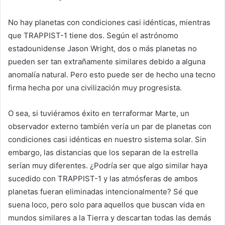
No hay planetas con condiciones casi idénticas, mientras
que TRAPPIST-1 tiene dos. Según el astrónomo
estadounidense Jason Wright, dos o más planetas no
pueden ser tan extrañamente similares debido a alguna
anomalía natural. Pero esto puede ser de hecho una tecno
firma hecha por una civilización muy progresista.
O sea, si tuviéramos éxito en terraformar Marte, un
observador externo también vería un par de planetas con
condiciones casi idénticas en nuestro sistema solar. Sin
embargo, las distancias que los separan de la estrella
serían muy diferentes. ¿Podría ser que algo similar haya
sucedido con TRAPPIST-1 y las atmósferas de ambos
planetas fueran eliminadas intencionalmente? Sé que
suena loco, pero solo para aquellos que buscan vida en
mundos similares a la Tierra y descartan todas las demás