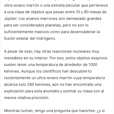
ultra-enano marrón o una estrella peculiar que pertenece
a una clase de objetos que pesan entre 10 y 80 masas de
Júpiter. Los enanos marrones son demasiado grandes
para ser considerados planetas, pero no son lo
suficientemente masivos como para desencadenar la
fusión estelar del hidrógeno.
A pesar de esto, hay otras reacciones nucleares muy
inestables en su interior. Por eso, estos objetos esquivos
suelen tener una temperatura de alrededor de 1000
kelvines. Aunque los científicos han descubierto
recientemente un ultra-enano marrón cuya temperatura
alcanza solo 260 kelvines, aún no han encontrado una
explicación para esta anomalía y estimar su masa con al
menos relativa precisión.
Mientras luchan, tengo una pregunta que hacerles: ¿y si