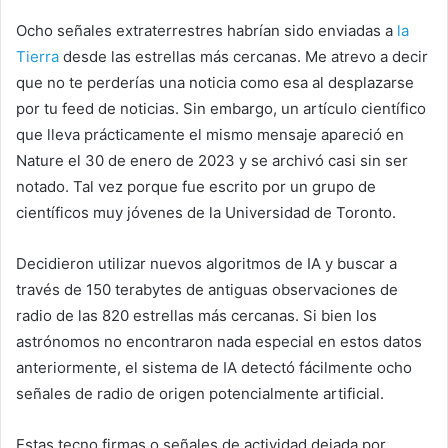
Ocho señales extraterrestres habrían sido enviadas a
la
Tierra
desde las estrellas más cercanas. Me atrevo a decir
que no te perderías una noticia como esa al desplazarse
por tu feed de noticias. Sin embargo, un artículo científico
que lleva prácticamente el mismo mensaje apareció en
Nature el 30 de enero de 2023 y se archivó casi sin ser
notado. Tal vez porque fue escrito por un grupo de
científicos muy jóvenes de la Universidad de Toronto.
Decidieron utilizar nuevos algoritmos de IA y buscar a
través de 150 terabytes de antiguas observaciones de
radio de las 820 estrellas más cercanas. Si bien los
astrónomos no encontraron nada especial en estos datos
anteriormente, el sistema de IA detectó fácilmente ocho
señales de radio de origen potencialmente artificial.
Estas tecno firmas o señales de actividad dejada por