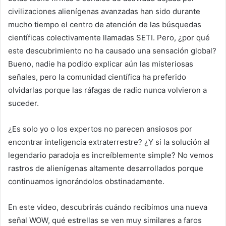
civilizaciones alienígenas avanzadas han sido durante
mucho tiempo el centro de atención de las búsquedas
científicas colectivamente llamadas SETI. Pero, ¿por qué
este descubrimiento no ha causado una sensación global?
Bueno, nadie ha podido explicar aún las misteriosas
señales, pero la comunidad científica ha preferido
olvidarlas porque las ráfagas de radio nunca volvieron a
suceder.
¿Es solo yo o los expertos no parecen ansiosos por
encontrar inteligencia extraterrestre? ¿Y si la solución al
legendario paradoja es increíblemente simple? No vemos
rastros de alienígenas altamente desarrollados porque
continuamos ignorándolos obstinadamente.
En este video, descubrirás cuándo recibimos una nueva
señal WOW, qué estrellas se ven muy similares a faros