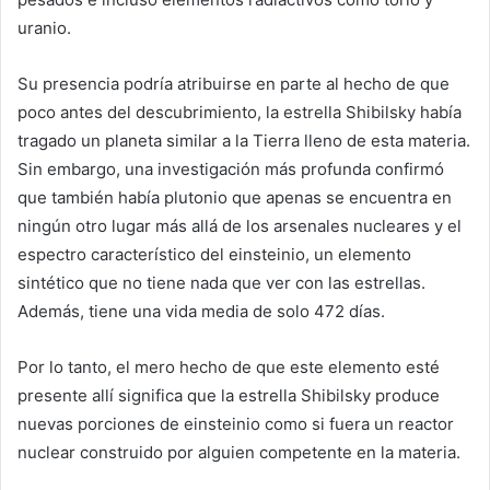
uranio.
Su presencia podría atribuirse en parte al hecho de que
poco antes del descubrimiento, la estrella Shibilsky había
tragado un planeta similar a la Tierra lleno de esta materia.
Sin embargo, una investigación más profunda confirmó
que también había plutonio que apenas se encuentra en
ningún otro lugar más allá de los arsenales nucleares y el
espectro característico del einsteinio, un elemento
sintético que no tiene nada que ver con las estrellas.
Además, tiene una vida media de solo 472 días.
Por lo tanto, el mero hecho de que este elemento esté
presente allí significa que la estrella Shibilsky produce
nuevas porciones de einsteinio como si fuera un reactor
nuclear construido por alguien competente en la materia.