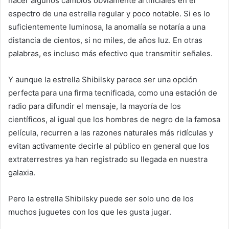
hacer algunos cambios obviamente artificiales en el
espectro de una estrella regular y poco notable. Si es lo
suficientemente luminosa, la anomalía se notaría a una
distancia de cientos, si no miles, de años luz. En otras
palabras, es incluso más efectivo que transmitir señales.
Y aunque la estrella Shibilsky parece ser una opción
perfecta para una firma tecnificada, como una estación de
radio para difundir el mensaje, la mayoría de los
científicos, al igual que los hombres de negro de la famosa
película, recurren a las razones naturales más ridículas y
evitan activamente decirle al público en general que los
extraterrestres ya han registrado su llegada en nuestra
galaxia.
Pero la estrella Shibilsky puede ser solo uno de los
muchos juguetes con los que les gusta jugar.