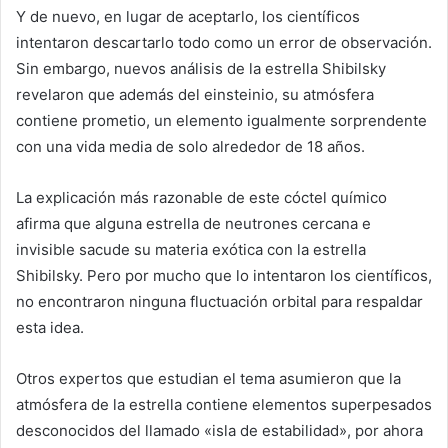
Y de nuevo, en lugar de aceptarlo, los científicos
intentaron descartarlo todo como un error de observación.
Sin embargo, nuevos análisis de la estrella Shibilsky
revelaron que además del einsteinio, su atmósfera
contiene prometio, un elemento igualmente sorprendente
con una vida media de solo alrededor de 18 años.
La explicación más razonable de este cóctel químico
afirma que alguna estrella de neutrones cercana e
invisible sacude su materia exótica con la estrella
Shibilsky. Pero por mucho que lo intentaron los científicos,
no encontraron ninguna fluctuación orbital para respaldar
esta idea.
Otros expertos que estudian el tema asumieron que la
atmósfera de la estrella contiene elementos superpesados
desconocidos del llamado «isla de estabilidad», por ahora