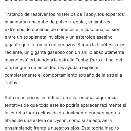
Tratando de resolver los misterios de Tabby, los expertos
imaginaron una nube de polvo irregular, enjambres
extremos de docenas de cometas e incluso una colisión
entre un exoplaneta invisible y un asteroide asesino
gigante que lo rompió en pedazos. Según la hipótesis más
reciente, un gigante gaseoso con un anillo absolutamente
insano está orbitando a la estrella Tabby. Pero al final del
día, ninguna de estas teorías ayuda a explicar
completamente el comportamiento extraño de la estrella
Tabby.
Solo unos pocos científicos ofrecieron una sugerencia
tentativa de que todo este lío podría aparecer fácilmente si
la estrella fuera eclipsada gradualmente por segmentos
libres de una esfera de Dyson, como si se estuviera
ensamblando frente a nuestros ojos. Esta teoría inspiró