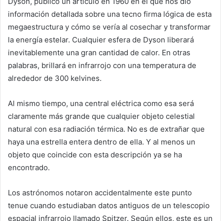
Dyson, publicó un artículo en 1960 en el que nos dio
información detallada sobre una tecno firma lógica de esta
megaestructura y cómo se vería al cosechar y transformar
la energía estelar. Cualquier esfera de Dyson liberará
inevitablemente una gran cantidad de calor. En otras
palabras, brillará en infrarrojo con una temperatura de
alrededor de 300 kelvines.
Al mismo tiempo, una central eléctrica como esa será
claramente más grande que cualquier objeto celestial
natural con esa radiación térmica. No es de extrañar que
haya una estrella entera dentro de ella. Y al menos un
objeto que coincide con esta descripción ya se ha
encontrado.
Los astrónomos notaron accidentalmente este punto
tenue cuando estudiaban datos antiguos de un telescopio
espacial infrarrojo llamado Spitzer. Según ellos, este es un