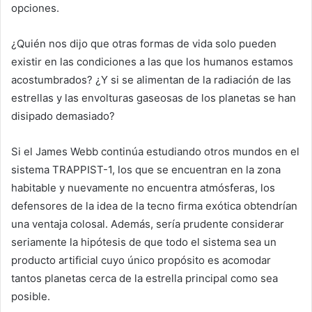
opciones.
¿Quién nos dijo que otras formas de vida solo pueden
existir en las condiciones a las que los humanos estamos
acostumbrados? ¿Y si se alimentan de la radiación de las
estrellas y las envolturas gaseosas de los planetas se han
disipado demasiado?
Si el James Webb continúa estudiando otros mundos en el
sistema TRAPPIST-1, los que se encuentran en la zona
habitable y nuevamente no encuentra atmósferas, los
defensores de la idea de la tecno firma exótica obtendrían
una ventaja colosal. Además, sería prudente considerar
seriamente la hipótesis de que todo el sistema sea un
producto artificial cuyo único propósito es acomodar
tantos planetas cerca de la estrella principal como sea
posible.