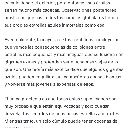
cúmulo desde el exterior, pero entonces sus órbitas
serían mucho más caóticas. Observaciones posteriores
mostraron que casi todos los cúmulos globulares tienen
sus propias estrellas azules inmortales como esa.
Eventualmente, la mayoría de los científicos concluyeron
que vemos las consecuencias de colisiones entre
estrellas más pequeñas y más antiguas que se fusionan en
gigantes azules y pretenden ser mucho más viejas de lo
que son. Una teoría más exótica dice que algunos gigantes
azules pueden engullir a sus compañeros enanas blancas
y volverse más jóvenes a expensas de ellos.
El único problema es que todas estas suposiciones son
muy probable que estén equivocadas y solo puedan
desvelar los secretos de unas pocas estrellas anormales.
Mientras tanto, un solo cúmulo puede tener docenas de