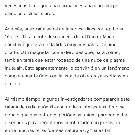
veces más larga que una normal y estaba marcada por
cambios cíclicos claros.
Además, la extraña señal de latido cardíaco se repitió en
16 días. Totalmente desconcertado, el Doctor Machil
concluyó que eran estallidos muy inusuales. Déjame
citarlo: «Un magnetar con esteroides que, para colmo,
también tenía que estar rodeado de una nube de plasma
inusual». Esto aparentemente lo convirtió en un fenómeno
completamente único en la lista de objetos ya exóticos en
el cielo.
Al mismo tiempo, algunos investigadores compararon esta
ráfaga de radio anómala con un faro interestelar. Esto se
debe a que sus patrones periódicos únicos parecen estar
diseñados para permitirnos identificarlo con precisión
entre muchas otras fuentes naturales. ¿Y si es tan