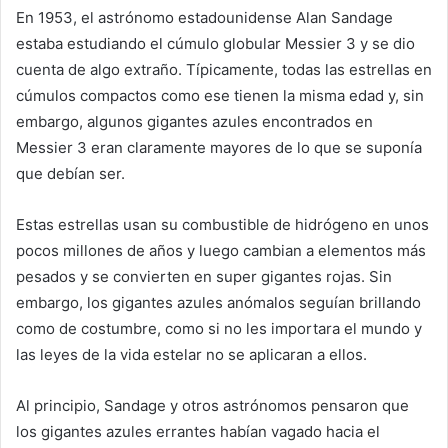
En 1953, el astrónomo estadounidense Alan Sandage
estaba estudiando el cúmulo globular Messier 3 y se dio
cuenta de algo extraño. Típicamente, todas las estrellas en
cúmulos compactos como ese tienen la misma edad y, sin
embargo, algunos gigantes azules encontrados en
Messier 3 eran claramente mayores de lo que se suponía
que debían ser.
Estas estrellas usan su combustible de hidrógeno en unos
pocos millones de años y luego cambian a elementos más
pesados y se convierten en super gigantes rojas. Sin
embargo, los gigantes azules anómalos seguían brillando
como de costumbre, como si no les importara el mundo y
las leyes de la vida estelar no se aplicaran a ellos.
Al principio, Sandage y otros astrónomos pensaron que
los gigantes azules errantes habían vagado hacia el