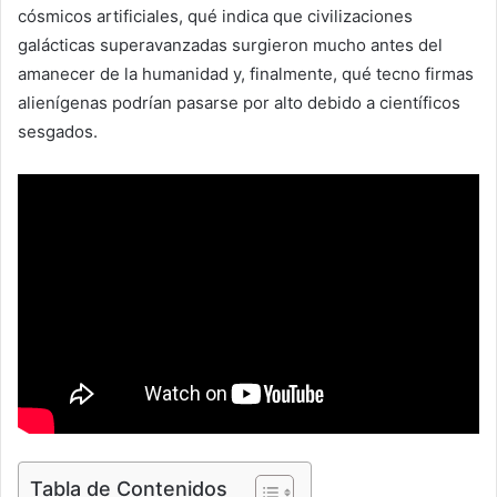
cósmicos artificiales, qué indica que civilizaciones
galácticas superavanzadas surgieron mucho antes del
amanecer de la humanidad y, finalmente, qué tecno firmas
alienígenas podrían pasarse por alto debido a científicos
sesgados.
Tabla de Contenidos