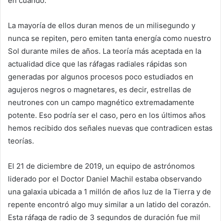
en cuando.
La mayoría de ellos duran menos de un milisegundo y
nunca se repiten, pero emiten tanta energía como nuestro
Sol durante miles de años. La teoría más aceptada en la
actualidad dice que las ráfagas radiales rápidas son
generadas por algunos procesos poco estudiados en
agujeros negros o magnetares, es decir, estrellas de
neutrones con un campo magnético extremadamente
potente. Eso podría ser el caso, pero en los últimos años
hemos recibido dos señales nuevas que contradicen estas
teorías.
El 21 de diciembre de 2019, un equipo de astrónomos
liderado por el Doctor Daniel Machil estaba observando
una galaxia ubicada a 1 millón de años luz de la Tierra y de
repente encontró algo muy similar a un latido del corazón.
Esta ráfaga de radio de 3 segundos de duración fue mil