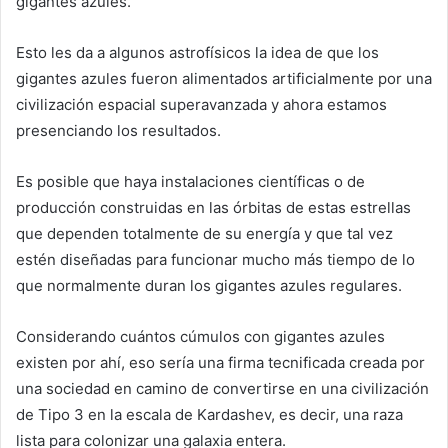
gigantes azules.
Esto les da a algunos astrofísicos la idea de que los
gigantes azules fueron alimentados artificialmente por una
civilización espacial superavanzada y ahora estamos
presenciando los resultados.
Es posible que haya instalaciones científicas o de
producción construidas en las órbitas de estas estrellas
que dependen totalmente de su energía y que tal vez
estén diseñadas para funcionar mucho más tiempo de lo
que normalmente duran los gigantes azules regulares.
Considerando cuántos cúmulos con gigantes azules
existen por ahí, eso sería una firma tecnificada creada por
una sociedad en camino de convertirse en una civilización
de Tipo 3 en la escala de Kardashev, es decir, una raza
lista para colonizar una galaxia entera.