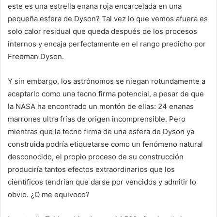
este es una estrella enana roja encarcelada en una
pequeña esfera de Dyson? Tal vez lo que vemos afuera es
solo calor residual que queda después de los procesos
internos y encaja perfectamente en el rango predicho por
Freeman Dyson.
Y sin embargo, los astrónomos se niegan rotundamente a
aceptarlo como una tecno firma potencial, a pesar de que
la NASA ha encontrado un montón de ellas: 24 enanas
marrones ultra frías de origen incomprensible. Pero
mientras que la tecno firma de una esfera de Dyson ya
construida podría etiquetarse como un fenómeno natural
desconocido, el propio proceso de su construcción
produciría tantos efectos extraordinarios que los
científicos tendrían que darse por vencidos y admitir lo
obvio. ¿O me equivoco?