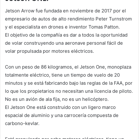
Jetson Arrow fue fundada en noviembre de 2017 por el
empresario de autos de alto rendimiento Peter Turnstrom
y el especialista en drones e inventor Tomas Patton.
El objetivo de la compañía es dar a todos la oportunidad
de volar construyendo una aeronave personal fácil de
volar propulsada por motores eléctricos.
Con un peso de 86 kilogramos, el Jetson One, monoplaza
totalmente eléctrico, tiene un tiempo de vuelo de 20
minutos y se está fabricando bajo las reglas de la FAA, por
lo que los propietarios no necesitan una licencia de piloto.
No es un avión de ala fija, no es un helicóptero.
El Jetson One está construido con un ligero marco
espacial de aluminio y una carrocería compuesta de
carbono-kevlar.