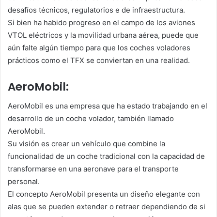
desafíos técnicos, regulatorios e de infraestructura.
Si bien ha habido progreso en el campo de los aviones
VTOL eléctricos y la movilidad urbana aérea, puede que
aún falte algún tiempo para que los coches voladores
prácticos como el TFX se conviertan en una realidad.
AeroMobil:
AeroMobil es una empresa que ha estado trabajando en el
desarrollo de un coche volador, también llamado
AeroMobil.
Su visión es crear un vehículo que combine la
funcionalidad de un coche tradicional con la capacidad de
transformarse en una aeronave para el transporte
personal.
El concepto AeroMobil presenta un diseño elegante con
alas que se pueden extender o retraer dependiendo de si