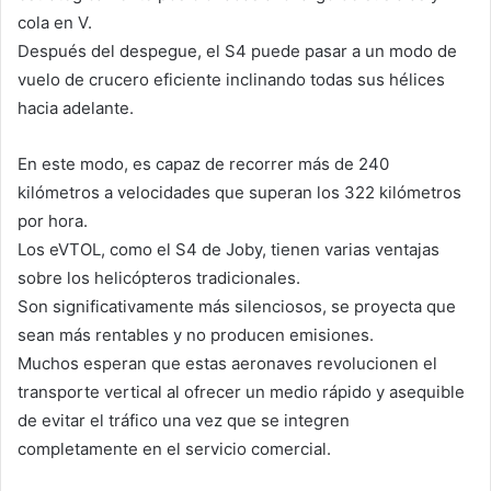
cola en V.
Después del despegue, el S4 puede pasar a un modo de
vuelo de crucero eficiente inclinando todas sus hélices
hacia adelante.
En este modo, es capaz de recorrer más de 240
kilómetros a velocidades que superan los 322 kilómetros
por hora.
Los eVTOL, como el S4 de Joby, tienen varias ventajas
sobre los helicópteros tradicionales.
Son significativamente más silenciosos, se proyecta que
sean más rentables y no producen emisiones.
Muchos esperan que estas aeronaves revolucionen el
transporte vertical al ofrecer un medio rápido y asequible
de evitar el tráfico una vez que se integren
completamente en el servicio comercial.