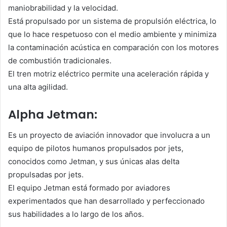
maniobrabilidad y la velocidad.
Está propulsado por un sistema de propulsión eléctrica, lo
que lo hace respetuoso con el medio ambiente y minimiza
la contaminación acústica en comparación con los motores
de combustión tradicionales.
El tren motriz eléctrico permite una aceleración rápida y
una alta agilidad.
Alpha Jetman:
Es un proyecto de aviación innovador que involucra a un
equipo de pilotos humanos propulsados por jets,
conocidos como Jetman, y sus únicas alas delta
propulsadas por jets.
El equipo Jetman está formado por aviadores
experimentados que han desarrollado y perfeccionado
sus habilidades a lo largo de los años.