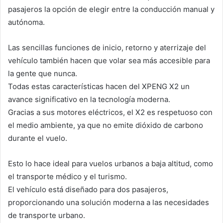
pasajeros la opción de elegir entre la conducción manual y
autónoma.
Las sencillas funciones de inicio, retorno y aterrizaje del
vehículo también hacen que volar sea más accesible para
la gente que nunca.
Todas estas características hacen del XPENG X2 un
avance significativo en la tecnología moderna.
Gracias a sus motores eléctricos, el X2 es respetuoso con
el medio ambiente, ya que no emite dióxido de carbono
durante el vuelo.
Esto lo hace ideal para vuelos urbanos a baja altitud, como
el transporte médico y el turismo.
El vehículo está diseñado para dos pasajeros,
proporcionando una solución moderna a las necesidades
de transporte urbano.