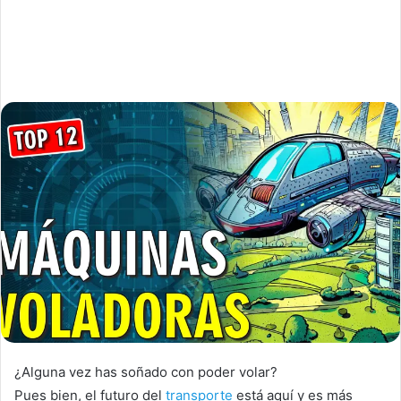
¿Alguna vez has soñado con poder volar?
Pues bien, el futuro del
transporte
está aquí y es más