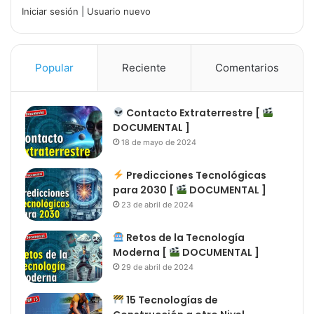
Iniciar sesión
|
Usuario nuevo
Popular
Reciente
Comentarios
Contacto Extraterrestre [
DOCUMENTAL ]
18 de mayo de 2024
Predicciones Tecnológicas
para 2030 [
DOCUMENTAL ]
23 de abril de 2024
Retos de la Tecnología
Moderna [
DOCUMENTAL ]
29 de abril de 2024
15 Tecnologías de