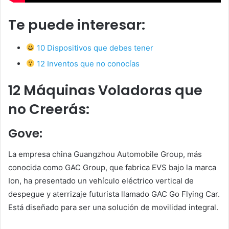
Te puede interesar:
10 Dispositivos que debes tener
12 Inventos que no conocías
12 Máquinas Voladoras que
no Creerás:
Gove:
La empresa china Guangzhou Automobile Group, más
conocida como GAC Group, que fabrica EVS bajo la marca
Ion, ha presentado un vehículo eléctrico vertical de
despegue y aterrizaje futurista llamado GAC Go Flying Car.
Está diseñado para ser una solución de movilidad integral.