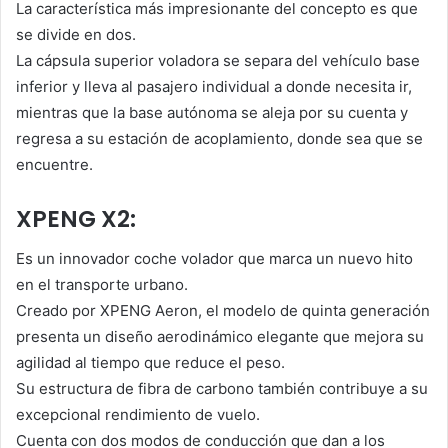
La característica más impresionante del concepto es que
se divide en dos.
La cápsula superior voladora se separa del vehículo base
inferior y lleva al pasajero individual a donde necesita ir,
mientras que la base autónoma se aleja por su cuenta y
regresa a su estación de acoplamiento, donde sea que se
encuentre.
XPENG X2:
Es un innovador coche volador que marca un nuevo hito
en el transporte urbano.
Creado por XPENG Aeron, el modelo de quinta generación
presenta un diseño aerodinámico elegante que mejora su
agilidad al tiempo que reduce el peso.
Su estructura de fibra de carbono también contribuye a su
excepcional rendimiento de vuelo.
Cuenta con dos modos de conducción que dan a los