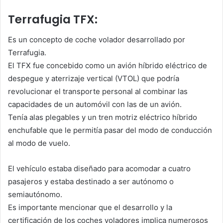
Terrafugia TFX:
Es un concepto de coche volador desarrollado por
Terrafugia.
El TFX fue concebido como un avión híbrido eléctrico de
despegue y aterrizaje vertical (VTOL) que podría
revolucionar el transporte personal al combinar las
capacidades de un automóvil con las de un avión.
Tenía alas plegables y un tren motriz eléctrico híbrido
enchufable que le permitía pasar del modo de conducción
al modo de vuelo.
El vehículo estaba diseñado para acomodar a cuatro
pasajeros y estaba destinado a ser autónomo o
semiautónomo.
Es importante mencionar que el desarrollo y la
certificación de los coches voladores implica numerosos