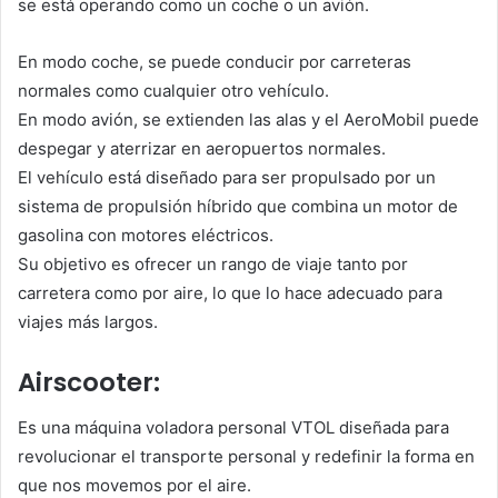
se está operando como un coche o un avión.
En modo coche, se puede conducir por carreteras
normales como cualquier otro vehículo.
En modo avión, se extienden las alas y el AeroMobil puede
despegar y aterrizar en aeropuertos normales.
El vehículo está diseñado para ser propulsado por un
sistema de propulsión híbrido que combina un motor de
gasolina con motores eléctricos.
Su objetivo es ofrecer un rango de viaje tanto por
carretera como por aire, lo que lo hace adecuado para
viajes más largos.
Airscooter:
Es una máquina voladora personal VTOL diseñada para
revolucionar el transporte personal y redefinir la forma en
que nos movemos por el aire.