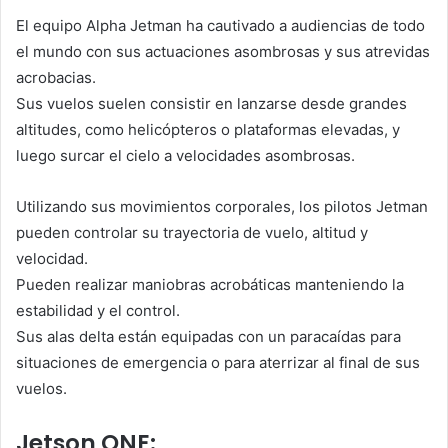
El equipo Alpha Jetman ha cautivado a audiencias de todo
el mundo con sus actuaciones asombrosas y sus atrevidas
acrobacias.
Sus vuelos suelen consistir en lanzarse desde grandes
altitudes, como helicópteros o plataformas elevadas, y
luego surcar el cielo a velocidades asombrosas.
Utilizando sus movimientos corporales, los pilotos Jetman
pueden controlar su trayectoria de vuelo, altitud y
velocidad.
Pueden realizar maniobras acrobáticas manteniendo la
estabilidad y el control.
Sus alas delta están equipadas con un paracaídas para
situaciones de emergencia o para aterrizar al final de sus
vuelos.
Jetson ONE: