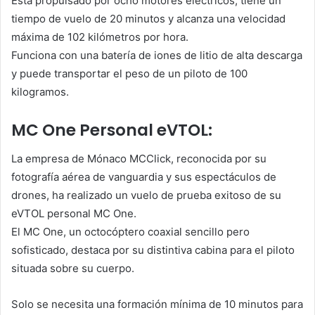
Está propulsado por ocho motores eléctricos, tiene un
tiempo de vuelo de 20 minutos y alcanza una velocidad
máxima de 102 kilómetros por hora.
Funciona con una batería de iones de litio de alta descarga
y puede transportar el peso de un piloto de 100
kilogramos.
MC One Personal eVTOL:
La empresa de Mónaco MCClick, reconocida por su
fotografía aérea de vanguardia y sus espectáculos de
drones, ha realizado un vuelo de prueba exitoso de su
eVTOL personal MC One.
El MC One, un octocóptero coaxial sencillo pero
sofisticado, destaca por su distintiva cabina para el piloto
situada sobre su cuerpo.
Solo se necesita una formación mínima de 10 minutos para