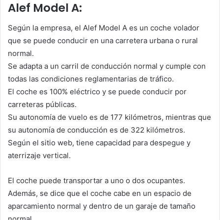
Alef Model A:
Según la empresa, el Alef Model A es un coche volador
que se puede conducir en una carretera urbana o rural
normal.
Se adapta a un carril de conducción normal y cumple con
todas las condiciones reglamentarias de tráfico.
El coche es 100% eléctrico y se puede conducir por
carreteras públicas.
Su autonomía de vuelo es de 177 kilómetros, mientras que
su autonomía de conducción es de 322 kilómetros.
Según el sitio web, tiene capacidad para despegue y
aterrizaje vertical.
El coche puede transportar a uno o dos ocupantes.
Además, se dice que el coche cabe en un espacio de
aparcamiento normal y dentro de un garaje de tamaño
normal.