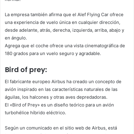
La empresa también afirma que el Alef Flying Car ofrece
una experiencia de vuelo única en cualquier dirección,
desde adelante, atrás, derecha, izquierda, arriba, abajo y
en ángulo.
Agrega que el coche ofrece una vista cinematográfica de
180 grados para un vuelo seguro y agradable.
Bird of prey:
El fabricante europeo Airbus ha creado un concepto de
avión inspirado en las características naturales de las
águilas, los halcones y otras aves depredadoras.
El «Bird of Prey» es un diseño teórico para un avión
turbohélice híbrido eléctrico.
Según un comunicado en el sitio web de Airbus, está