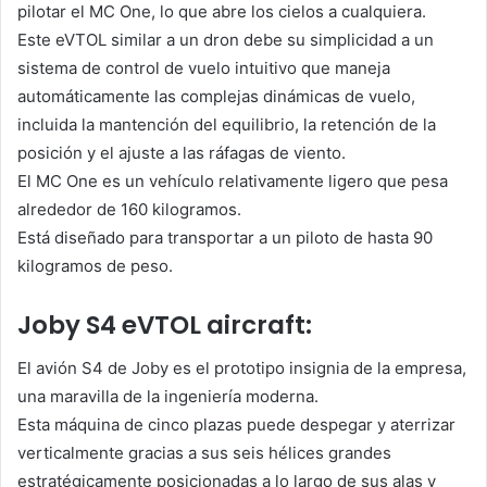
pilotar el MC One, lo que abre los cielos a cualquiera.
Este eVTOL similar a un dron debe su simplicidad a un
sistema de control de vuelo intuitivo que maneja
automáticamente las complejas dinámicas de vuelo,
incluida la mantención del equilibrio, la retención de la
posición y el ajuste a las ráfagas de viento.
El MC One es un vehículo relativamente ligero que pesa
alrededor de 160 kilogramos.
Está diseñado para transportar a un piloto de hasta 90
kilogramos de peso.
Joby S4 eVTOL aircraft:
El avión S4 de Joby es el prototipo insignia de la empresa,
una maravilla de la ingeniería moderna.
Esta máquina de cinco plazas puede despegar y aterrizar
verticalmente gracias a sus seis hélices grandes
estratégicamente posicionadas a lo largo de sus alas y