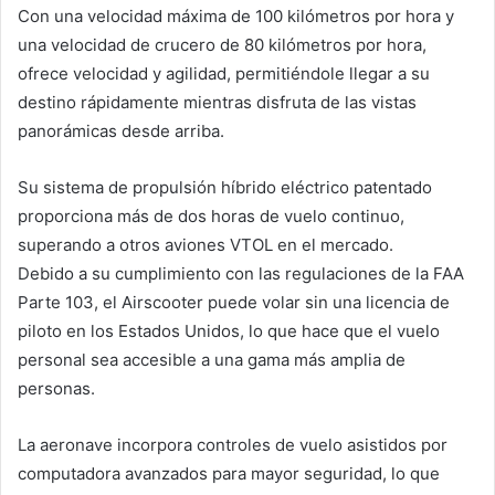
Con una velocidad máxima de 100 kilómetros por hora y
una velocidad de crucero de 80 kilómetros por hora,
ofrece velocidad y agilidad, permitiéndole llegar a su
destino rápidamente mientras disfruta de las vistas
panorámicas desde arriba.
Su sistema de propulsión híbrido eléctrico patentado
proporciona más de dos horas de vuelo continuo,
superando a otros aviones VTOL en el mercado.
Debido a su cumplimiento con las regulaciones de la FAA
Parte 103, el Airscooter puede volar sin una licencia de
piloto en los Estados Unidos, lo que hace que el vuelo
personal sea accesible a una gama más amplia de
personas.
La aeronave incorpora controles de vuelo asistidos por
computadora avanzados para mayor seguridad, lo que