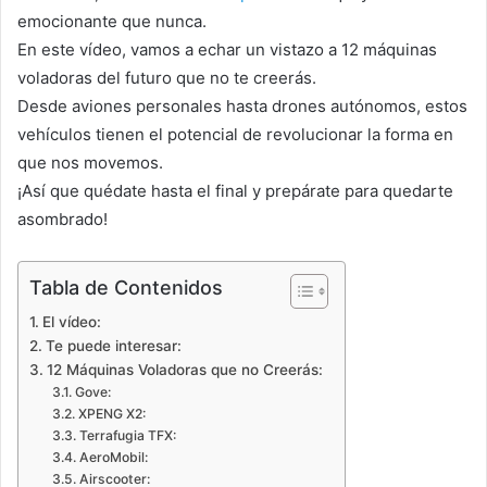
emocionante que nunca.
En este vídeo, vamos a echar un vistazo a 12 máquinas
voladoras del futuro que no te creerás.
Desde aviones personales hasta drones autónomos, estos
vehículos tienen el potencial de revolucionar la forma en
que nos movemos.
¡Así que quédate hasta el final y prepárate para quedarte
asombrado!
Tabla de Contenidos
El vídeo:
Te puede interesar:
12 Máquinas Voladoras que no Creerás:
Gove:
XPENG X2:
Terrafugia TFX:
AeroMobil:
Airscooter: