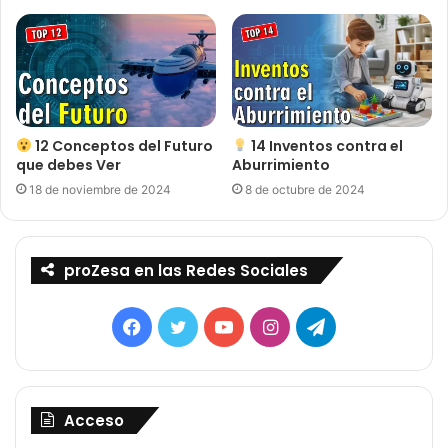
12 Conceptos del Futuro
14 Inventos contra el
que debes Ver
Aburrimiento
18 de noviembre de 2024
8 de octubre de 2024
proZesa en las Redes Sociales
Facebook
Twitter
YouTube
Instagram
Telegram
Acceso