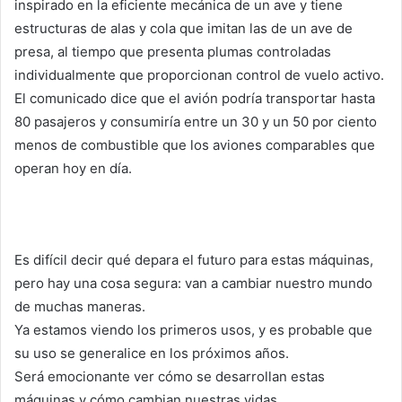
inspirado en la eficiente mecánica de un ave y tiene
estructuras de alas y cola que imitan las de un ave de
presa, al tiempo que presenta plumas controladas
individualmente que proporcionan control de vuelo activo.
El comunicado dice que el avión podría transportar hasta
80 pasajeros y consumiría entre un 30 y un 50 por ciento
menos de combustible que los aviones comparables que
operan hoy en día.
Es difícil decir qué depara el futuro para estas máquinas,
pero hay una cosa segura: van a cambiar nuestro mundo
de muchas maneras.
Ya estamos viendo los primeros usos, y es probable que
su uso se generalice en los próximos años.
Será emocionante ver cómo se desarrollan estas
máquinas y cómo cambian nuestras vidas.