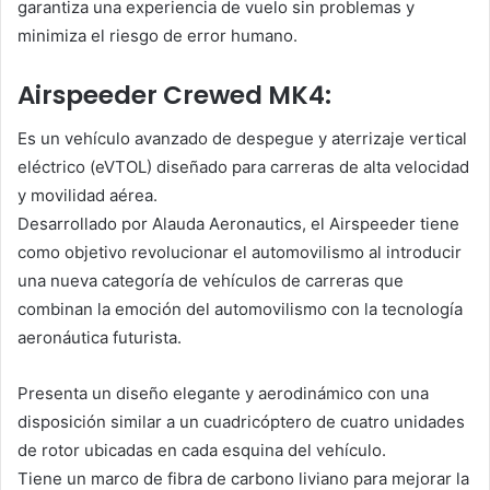
garantiza una experiencia de vuelo sin problemas y
minimiza el riesgo de error humano.
Airspeeder Crewed MK4:
Es un vehículo avanzado de despegue y aterrizaje vertical
eléctrico (eVTOL) diseñado para carreras de alta velocidad
y movilidad aérea.
Desarrollado por Alauda Aeronautics, el Airspeeder tiene
como objetivo revolucionar el automovilismo al introducir
una nueva categoría de vehículos de carreras que
combinan la emoción del automovilismo con la tecnología
aeronáutica futurista.
Presenta un diseño elegante y aerodinámico con una
disposición similar a un cuadricóptero de cuatro unidades
de rotor ubicadas en cada esquina del vehículo.
Tiene un marco de fibra de carbono liviano para mejorar la