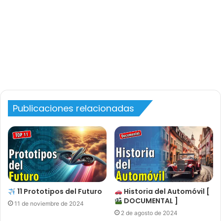
Publicaciones relacionadas
11 Prototipos del Futuro
Historia del Automóvil [
DOCUMENTAL ]
11 de noviembre de 2024
2 de agosto de 2024