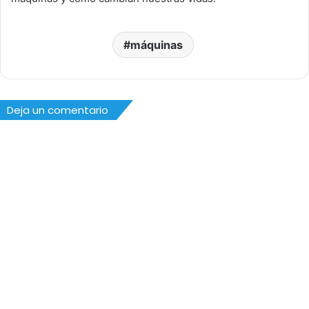
máquinas
Deja un comentario