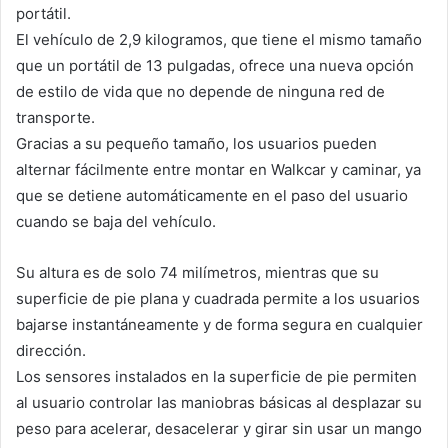
portátil.
El vehículo de 2,9 kilogramos, que tiene el mismo tamaño
que un portátil de 13 pulgadas, ofrece una nueva opción
de estilo de vida que no depende de ninguna red de
transporte.
Gracias a su pequeño tamaño, los usuarios pueden
alternar fácilmente entre montar en Walkcar y caminar, ya
que se detiene automáticamente en el paso del usuario
cuando se baja del vehículo.
Su altura es de solo 74 milímetros, mientras que su
superficie de pie plana y cuadrada permite a los usuarios
bajarse instantáneamente y de forma segura en cualquier
dirección.
Los sensores instalados en la superficie de pie permiten
al usuario controlar las maniobras básicas al desplazar su
peso para acelerar, desacelerar y girar sin usar un mango