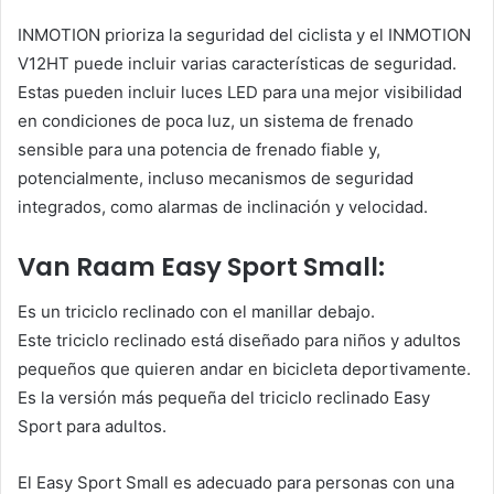
INMOTION prioriza la seguridad del ciclista y el INMOTION
V12HT puede incluir varias características de seguridad.
Estas pueden incluir luces LED para una mejor visibilidad
en condiciones de poca luz, un sistema de frenado
sensible para una potencia de frenado fiable y,
potencialmente, incluso mecanismos de seguridad
integrados, como alarmas de inclinación y velocidad.
Van Raam Easy Sport Small:
Es un triciclo reclinado con el manillar debajo.
Este triciclo reclinado está diseñado para niños y adultos
pequeños que quieren andar en bicicleta deportivamente.
Es la versión más pequeña del triciclo reclinado Easy
Sport para adultos.
El Easy Sport Small es adecuado para personas con una