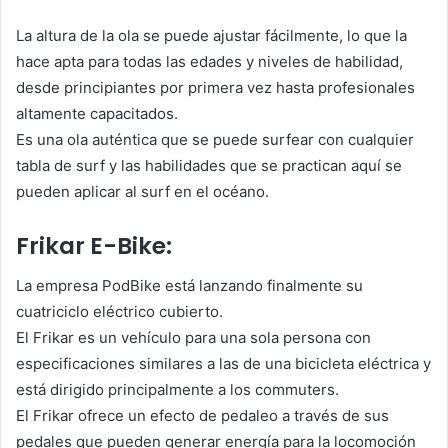
La altura de la ola se puede ajustar fácilmente, lo que la
hace apta para todas las edades y niveles de habilidad,
desde principiantes por primera vez hasta profesionales
altamente capacitados.
Es una ola auténtica que se puede surfear con cualquier
tabla de surf y las habilidades que se practican aquí se
pueden aplicar al surf en el océano.
Frikar E-Bike:
La empresa PodBike está lanzando finalmente su
cuatriciclo eléctrico cubierto.
El Frikar es un vehículo para una sola persona con
especificaciones similares a las de una bicicleta eléctrica y
está dirigido principalmente a los commuters.
El Frikar ofrece un efecto de pedaleo a través de sus
pedales que pueden generar energía para la locomoción