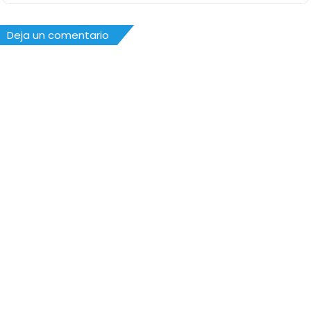
Deja un comentario