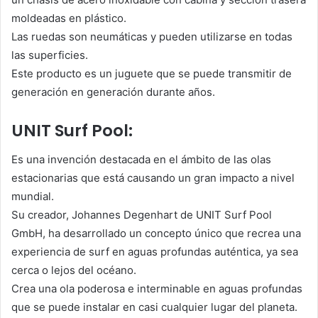
moldeadas en plástico.
Las ruedas son neumáticas y pueden utilizarse en todas
las superficies.
Este producto es un juguete que se puede transmitir de
generación en generación durante años.
UNIT Surf Pool:
Es una invención destacada en el ámbito de las olas
estacionarias que está causando un gran impacto a nivel
mundial.
Su creador, Johannes Degenhart de UNIT Surf Pool
GmbH, ha desarrollado un concepto único que recrea una
experiencia de surf en aguas profundas auténtica, ya sea
cerca o lejos del océano.
Crea una ola poderosa e interminable en aguas profundas
que se puede instalar en casi cualquier lugar del planeta.