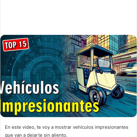
En este video, te voy a mostrar vehículos impresionantes
que van a dejarte sin aliento.