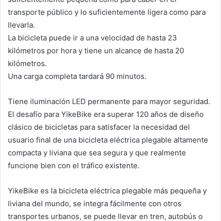
transporte público y lo suficientemente ligera como para
llevarla.
La bicicleta puede ir a una velocidad de hasta 23
kilómetros por hora y tiene un alcance de hasta 20
kilómetros.
Una carga completa tardará 90 minutos.
Tiene iluminación LED permanente para mayor seguridad.
El desafío para YikeBike era superar 120 años de diseño
clásico de bicicletas para satisfacer la necesidad del
usuario final de una bicicleta eléctrica plegable altamente
compacta y liviana que sea segura y que realmente
funcione bien con el tráfico existente.
YikeBike es la bicicleta eléctrica plegable más pequeña y
liviana del mundo, se integra fácilmente con otros
transportes urbanos, se puede llevar en tren, autobús o