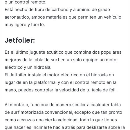
o un control remoto.
Está hecho de fibra de carbono y aluminio de grado
aeronáutico, ambos materiales que permiten un vehículo
muy ligero y fuerte.
Jetfoiler:
Es el último juguete acuático que combina dos populares
mejoras de la tabla de surf en un solo equipo: un motor
eléctrico y un hidroala.
El Jetfoiler instala el motor eléctrico en el hidroala en
lugar de en la plataforma, y con el control remoto en la
mano, puedes controlar la velocidad de tu tabla de foil.
Al montarlo, funciona de manera similar a cualquier tabla
de surf motorizada convencional, excepto que tan pronto
como alcanzas una cierta velocidad, todo lo que tienes
que hacer es inclinarte hacia atrás para deslizarte sobre la