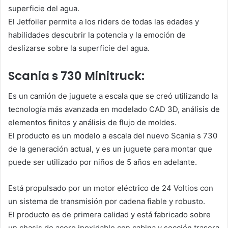
superficie del agua.
El Jetfoiler permite a los riders de todas las edades y
habilidades descubrir la potencia y la emoción de
deslizarse sobre la superficie del agua.
Scania s 730 Minitruck:
Es un camión de juguete a escala que se creó utilizando la
tecnología más avanzada en modelado CAD 3D, análisis de
elementos finitos y análisis de flujo de moldes.
El producto es un modelo a escala del nuevo Scania s 730
de la generación actual, y es un juguete para montar que
puede ser utilizado por niños de 5 años en adelante.
Está propulsado por un motor eléctrico de 24 Voltios con
un sistema de transmisión por cadena fiable y robusto.
El producto es de primera calidad y está fabricado sobre
un chasis de acero inoxidable con cabina y sección trasera