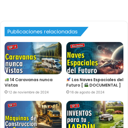
Publicaciones relacionadas
14 Caravanas nunca
Las Naves Espaciales del
Vistas
Futuro [
DOCUMENTAL ]
12 de noviembre de 2024
16 de agosto de 2024