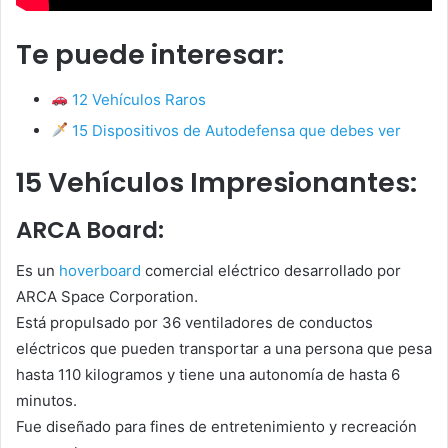
Te puede interesar:
12 Vehículos Raros
15 Dispositivos de Autodefensa que debes ver
15 Vehículos Impresionantes:
ARCA Board:
Es un
hoverboard
comercial eléctrico desarrollado por
ARCA Space Corporation.
Está propulsado por 36 ventiladores de conductos
eléctricos que pueden transportar a una persona que pesa
hasta 110 kilogramos y tiene una autonomía de hasta 6
minutos.
Fue diseñado para fines de entretenimiento y recreación