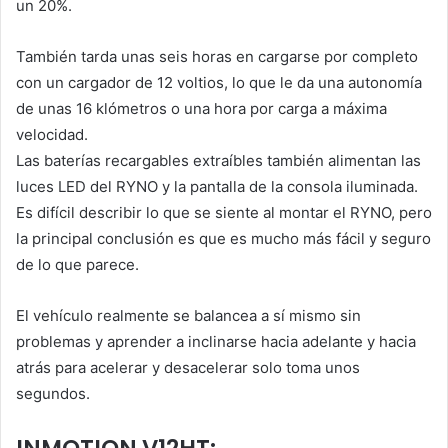
un 20%.
También tarda unas seis horas en cargarse por completo
con un cargador de 12 voltios, lo que le da una autonomía
de unas 16 klómetros o una hora por carga a máxima
velocidad.
Las baterías recargables extraíbles también alimentan las
luces LED del RYNO y la pantalla de la consola iluminada.
Es difícil describir lo que se siente al montar el RYNO, pero
la principal conclusión es que es mucho más fácil y seguro
de lo que parece.
El vehículo realmente se balancea a sí mismo sin
problemas y aprender a inclinarse hacia adelante y hacia
atrás para acelerar y desacelerar solo toma unos
segundos.
INMOTION V12HT: