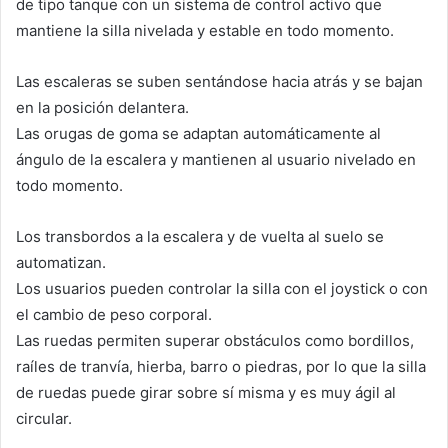
de tipo tanque con un sistema de control activo que
mantiene la silla nivelada y estable en todo momento.
Las escaleras se suben sentándose hacia atrás y se bajan
en la posición delantera.
Las orugas de goma se adaptan automáticamente al
ángulo de la escalera y mantienen al usuario nivelado en
todo momento.
Los transbordos a la escalera y de vuelta al suelo se
automatizan.
Los usuarios pueden controlar la silla con el joystick o con
el cambio de peso corporal.
Las ruedas permiten superar obstáculos como bordillos,
raíles de tranvía, hierba, barro o piedras, por lo que la silla
de ruedas puede girar sobre sí misma y es muy ágil al
circular.