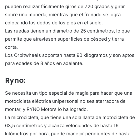
pueden realizar fácilmente giros de 720 grados y girar
sobre una moneda, mientras que el frenado se logra
colocando los dedos de los pies en el suelo.
Las ruedas tienen un diámetro de 25 centímetros, lo que
permite que atraviesen superficies de césped y tierra
corta.
Los Orbitwheels soportan hasta 90 kilogramos y son aptos
para edades de 8 años en adelante.
Ryno:
Se necesita un tipo especial de magia para hacer que una
motocicleta eléctrica unipersonal no sea aterradora de
montar, y RYNO Motors lo ha logrado.
La microcicleta, que tiene una sola llanta de motocicleta de
63,5 centímetros y alcanza velocidades de hasta 16
kilómetros por hora, puede manejar pendientes de hasta