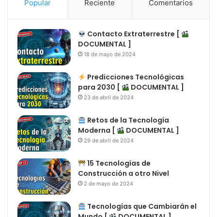
Popular
Reciente
Comentarios
Contacto Extraterrestre [
DOCUMENTAL ]
18 de mayo de 2024
Predicciones Tecnológicas
para 2030 [
DOCUMENTAL ]
23 de abril de 2024
Retos de la Tecnología
Moderna [
DOCUMENTAL ]
29 de abril de 2024
15 Tecnologías de
Construcción a otro Nivel
2 de mayo de 2024
Tecnologías que Cambiarán el
Mundo [
DOCUMENTAL ]