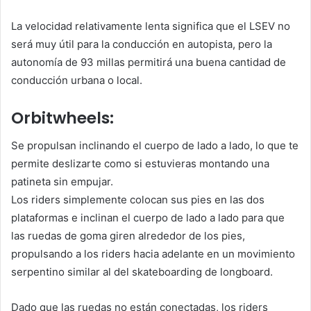
La velocidad relativamente lenta significa que el LSEV no
será muy útil para la conducción en autopista, pero la
autonomía de 93 millas permitirá una buena cantidad de
conducción urbana o local.
Orbitwheels:
Se propulsan inclinando el cuerpo de lado a lado, lo que te
permite deslizarte como si estuvieras montando una
patineta sin empujar.
Los riders simplemente colocan sus pies en las dos
plataformas e inclinan el cuerpo de lado a lado para que
las ruedas de goma giren alrededor de los pies,
propulsando a los riders hacia adelante en un movimiento
serpentino similar al del skateboarding de longboard.
Dado que las ruedas no están conectadas, los riders