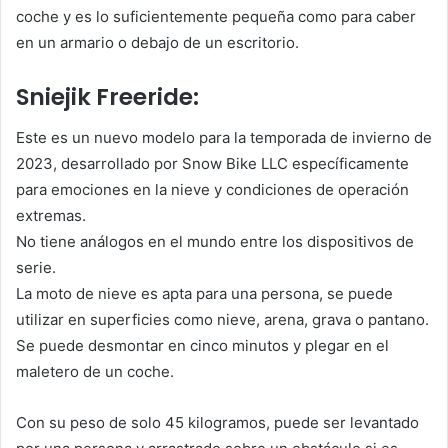
coche y es lo suficientemente pequeña como para caber
en un armario o debajo de un escritorio.
Sniejik Freeride:
Este es un nuevo modelo para la temporada de invierno de
2023, desarrollado por Snow Bike LLC específicamente
para emociones en la nieve y condiciones de operación
extremas.
No tiene análogos en el mundo entre los dispositivos de
serie.
La moto de nieve es apta para una persona, se puede
utilizar en superficies como nieve, arena, grava o pantano.
Se puede desmontar en cinco minutos y plegar en el
maletero de un coche.
Con su peso de solo 45 kilogramos, puede ser levantado