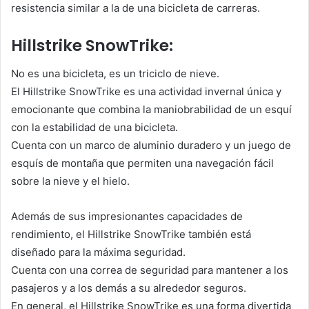
resistencia similar a la de una bicicleta de carreras.
Hillstrike SnowTrike:
No es una bicicleta, es un triciclo de nieve.
El Hillstrike SnowTrike es una actividad invernal única y
emocionante que combina la maniobrabilidad de un esquí
con la estabilidad de una bicicleta.
Cuenta con un marco de aluminio duradero y un juego de
esquís de montaña que permiten una navegación fácil
sobre la nieve y el hielo.
Además de sus impresionantes capacidades de
rendimiento, el Hillstrike SnowTrike también está
diseñado para la máxima seguridad.
Cuenta con una correa de seguridad para mantener a los
pasajeros y a los demás a su alrededor seguros.
En general, el Hillstrike SnowTrike es una forma divertida