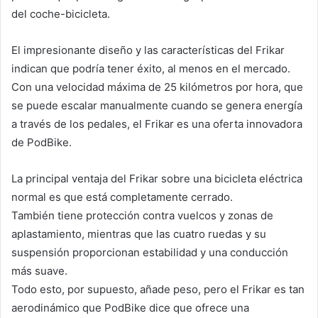
del coche-bicicleta.
El impresionante diseño y las características del Frikar
indican que podría tener éxito, al menos en el mercado.
Con una velocidad máxima de 25 kilómetros por hora, que
se puede escalar manualmente cuando se genera energía
a través de los pedales, el Frikar es una oferta innovadora
de PodBike.
La principal ventaja del Frikar sobre una bicicleta eléctrica
normal es que está completamente cerrado.
También tiene protección contra vuelcos y zonas de
aplastamiento, mientras que las cuatro ruedas y su
suspensión proporcionan estabilidad y una conducción
más suave.
Todo esto, por supuesto, añade peso, pero el Frikar es tan
aerodinámico que PodBike dice que ofrece una