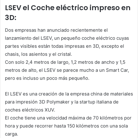
LSEV el Coche eléctrico impreso en
3D:
Dos empresas han anunciado recientemente el
lanzamiento del LSEV, un pequeño coche eléctrico cuyas
partes visibles están todas impresas en 3D, excepto el
chasis, los asientos y el cristal.
Con solo 2,4 metros de largo, 1,2 metros de ancho y 1,5
metros de alto, el LSEV se parece mucho a un Smart Car,
pero es incluso un poco más pequeño.
El LSEV es una creación de la empresa china de materiales
para impresión 3D Polymaker y la startup italiana de
coches eléctricos XUV.
El coche tiene una velocidad máxima de 70 kilómetros por
hora y puede recorrer hasta 150 kilómetros con una sola
carga.