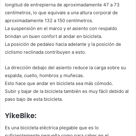
longitud de entrepierna de aproximadamente 47 a 73
centímetros, lo que equivale a una altura corporal de
aproximadamente 132 a 150 centímetros.
La suspensión en el marco y el asiento con respaldo
brindan un buen confort al andar en bicicleta.
La posición de pedaleo hacia adelante y la posición de
ciclismo reclinada contribuyen a esto.
La dirección debajo del asiento reduce la carga sobre su
espalda, cuello, hombros y muñecas.
Esto hace que andar en bicicleta sea más cómodo.
Subir y bajar de la bicicleta también es muy fácil debido al
paso bajo de esta bicicleta.
YikeBike:
Es una bicicleta eléctrica plegable que es lo
suficientemente pequeña como para caber en el