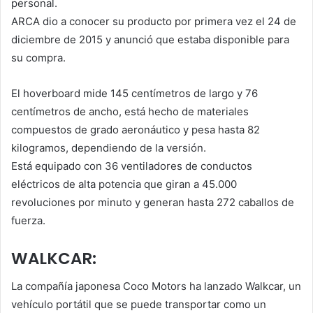
personal.
ARCA dio a conocer su producto por primera vez el 24 de
diciembre de 2015 y anunció que estaba disponible para
su compra.
El hoverboard mide 145 centímetros de largo y 76
centímetros de ancho, está hecho de materiales
compuestos de grado aeronáutico y pesa hasta 82
kilogramos, dependiendo de la versión.
Está equipado con 36 ventiladores de conductos
eléctricos de alta potencia que giran a 45.000
revoluciones por minuto y generan hasta 272 caballos de
fuerza.
WALKCAR:
La compañía japonesa Coco Motors ha lanzado Walkcar, un
vehículo portátil que se puede transportar como un