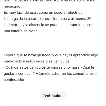
por una persona y arrastrado sobre un obstáculo si es
necesario.
Es muy fácil de usar, como un scooter eléctrico.
La carga de la batería es suficiente para al menos 20
kilómetros y la distancia se puede aumentar instalando
una batería adicional.
Espero que te haya gustado, y que hayas aprendido algo
nuevo sobre estos increíbles vehículos.
¿Cuál de estos vehículos te impresionó más? ¿Cuál te
gustaría conducir? Házmelo saber en los comentarios a
continuación.
vehículos