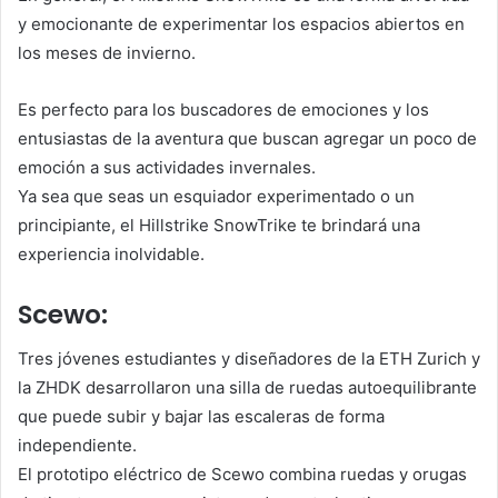
y emocionante de experimentar los espacios abiertos en
los meses de invierno.
Es perfecto para los buscadores de emociones y los
entusiastas de la aventura que buscan agregar un poco de
emoción a sus actividades invernales.
Ya sea que seas un esquiador experimentado o un
principiante, el Hillstrike SnowTrike te brindará una
experiencia inolvidable.
Scewo:
Tres jóvenes estudiantes y diseñadores de la ETH Zurich y
la ZHDK desarrollaron una silla de ruedas autoequilibrante
que puede subir y bajar las escaleras de forma
independiente.
El prototipo eléctrico de Scewo combina ruedas y orugas