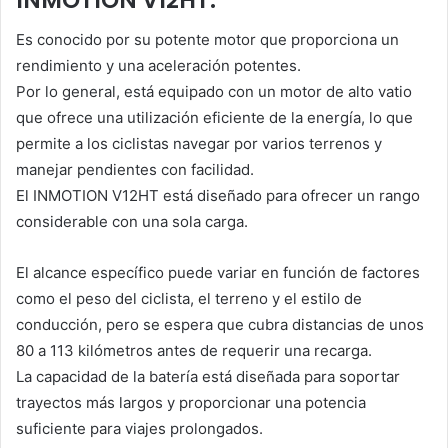
Es conocido por su potente motor que proporciona un
rendimiento y una aceleración potentes.
Por lo general, está equipado con un motor de alto vatio
que ofrece una utilización eficiente de la energía, lo que
permite a los ciclistas navegar por varios terrenos y
manejar pendientes con facilidad.
El INMOTION V12HT está diseñado para ofrecer un rango
considerable con una sola carga.
El alcance específico puede variar en función de factores
como el peso del ciclista, el terreno y el estilo de
conducción, pero se espera que cubra distancias de unos
80 a 113 kilómetros antes de requerir una recarga.
La capacidad de la batería está diseñada para soportar
trayectos más largos y proporcionar una potencia
suficiente para viajes prolongados.