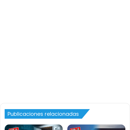
Publicaciones relacionadas