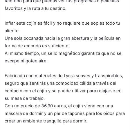
teléfono para que puedas ver tus programas o películas
favoritos y la ruta a tu destino.
Inflar este cojín es fácil y no requiere que soples todo tu
aliento.
Una sola bocanada hacia la gran abertura y la película en
forma de embudo es suficiente.
Al mismo tiempo, un sello magnético garantiza que no se
escape ni gotee aire.
Fabricado con materiales de Lycra suaves y transpirables,
seguro que sentirás una comodidad cálida a través del
contacto con el cojín y se puede utilizar para relajarse en
su mesa de trabajo.
Con un precio de 36,90 euros, el cojín viene con una
máscara de dormir y un par de tapones para los oídos para
crear un ambiente tranquilo para dormir.