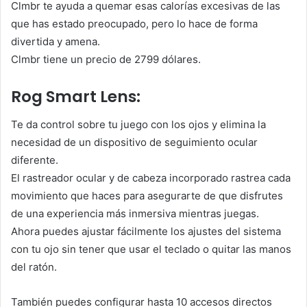
Clmbr te ayuda a quemar esas calorías excesivas de las
que has estado preocupado, pero lo hace de forma
divertida y amena.
Clmbr tiene un precio de 2799 dólares.
Rog Smart Lens:
Te da control sobre tu juego con los ojos y elimina la
necesidad de un dispositivo de seguimiento ocular
diferente.
El rastreador ocular y de cabeza incorporado rastrea cada
movimiento que haces para asegurarte de que disfrutes
de una experiencia más inmersiva mientras juegas.
Ahora puedes ajustar fácilmente los ajustes del sistema
con tu ojo sin tener que usar el teclado o quitar las manos
del ratón.
También puedes configurar hasta 10 accesos directos