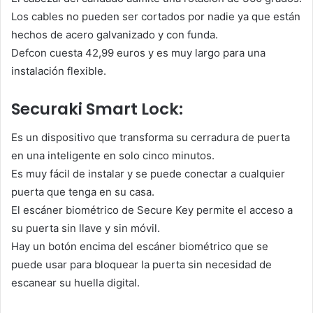
Los cables no pueden ser cortados por nadie ya que están
hechos de acero galvanizado y con funda.
Defcon cuesta 42,99 euros y es muy largo para una
instalación flexible.
Securaki Smart Lock:
Es un dispositivo que transforma su cerradura de puerta
en una inteligente en solo cinco minutos.
Es muy fácil de instalar y se puede conectar a cualquier
puerta que tenga en su casa.
El escáner biométrico de Secure Key permite el acceso a
su puerta sin llave y sin móvil.
Hay un botón encima del escáner biométrico que se
puede usar para bloquear la puerta sin necesidad de
escanear su huella digital.