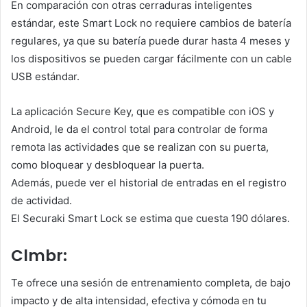
En comparación con otras cerraduras inteligentes
estándar, este Smart Lock no requiere cambios de batería
regulares, ya que su batería puede durar hasta 4 meses y
los dispositivos se pueden cargar fácilmente con un cable
USB estándar.
La aplicación Secure Key, que es compatible con iOS y
Android, le da el control total para controlar de forma
remota las actividades que se realizan con su puerta,
como bloquear y desbloquear la puerta.
Además, puede ver el historial de entradas en el registro
de actividad.
El Securaki Smart Lock se estima que cuesta 190 dólares.
Clmbr:
Te ofrece una sesión de entrenamiento completa, de bajo
impacto y de alta intensidad, efectiva y cómoda en tu