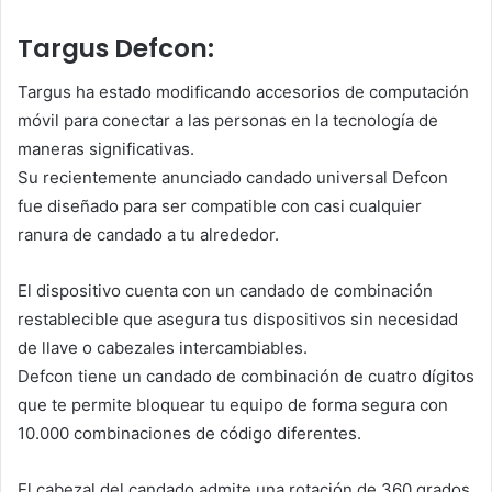
Targus Defcon:
Targus ha estado modificando accesorios de computación
móvil para conectar a las personas en la tecnología de
maneras significativas.
Su recientemente anunciado candado universal Defcon
fue diseñado para ser compatible con casi cualquier
ranura de candado a tu alrededor.
El dispositivo cuenta con un candado de combinación
restablecible que asegura tus dispositivos sin necesidad
de llave o cabezales intercambiables.
Defcon tiene un candado de combinación de cuatro dígitos
que te permite bloquear tu equipo de forma segura con
10.000 combinaciones de código diferentes.
El cabezal del candado admite una rotación de 360 grados.