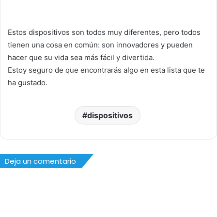
Estos dispositivos son todos muy diferentes, pero todos
tienen una cosa en común: son innovadores y pueden
hacer que su vida sea más fácil y divertida.
Estoy seguro de que encontrarás algo en esta lista que te
ha gustado.
dispositivos
Deja un comentario