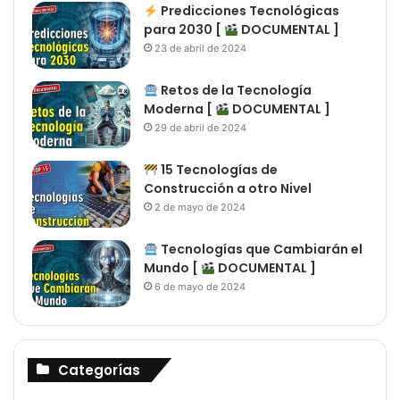
Predicciones Tecnológicas
para 2030 [
DOCUMENTAL ]
23 de abril de 2024
Retos de la Tecnología
Moderna [
DOCUMENTAL ]
29 de abril de 2024
15 Tecnologías de
Construcción a otro Nivel
2 de mayo de 2024
Tecnologías que Cambiarán el
Mundo [
DOCUMENTAL ]
6 de mayo de 2024
Categorías