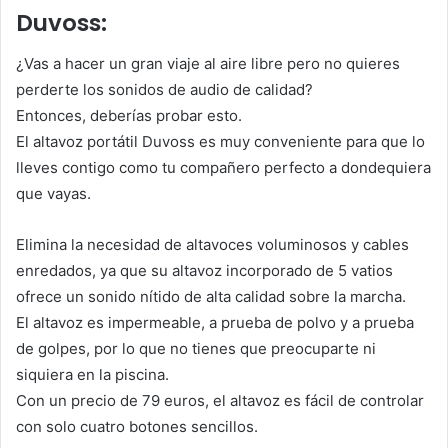
Duvoss:
¿Vas a hacer un gran viaje al aire libre pero no quieres
perderte los sonidos de audio de calidad?
Entonces, deberías probar esto.
El altavoz portátil Duvoss es muy conveniente para que lo
lleves contigo como tu compañero perfecto a dondequiera
que vayas.
Elimina la necesidad de altavoces voluminosos y cables
enredados, ya que su altavoz incorporado de 5 vatios
ofrece un sonido nítido de alta calidad sobre la marcha.
El altavoz es impermeable, a prueba de polvo y a prueba
de golpes, por lo que no tienes que preocuparte ni
siquiera en la piscina.
Con un precio de 79 euros, el altavoz es fácil de controlar
con solo cuatro botones sencillos.