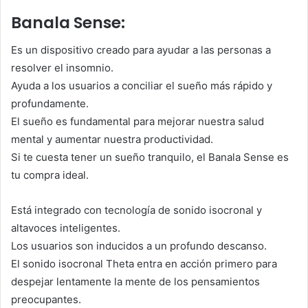
Banala Sense:
Es un dispositivo creado para ayudar a las personas a
resolver el insomnio.
Ayuda a los usuarios a conciliar el sueño más rápido y
profundamente.
El sueño es fundamental para mejorar nuestra salud
mental y aumentar nuestra productividad.
Si te cuesta tener un sueño tranquilo, el Banala Sense es
tu compra ideal.
Está integrado con tecnología de sonido isocronal y
altavoces inteligentes.
Los usuarios son inducidos a un profundo descanso.
El sonido isocronal Theta entra en acción primero para
despejar lentamente la mente de los pensamientos
preocupantes.