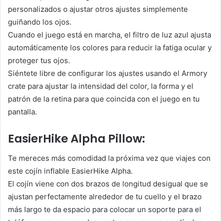
personalizados o ajustar otros ajustes simplemente
guiñando los ojos.
Cuando el juego está en marcha, el filtro de luz azul ajusta
automáticamente los colores para reducir la fatiga ocular y
proteger tus ojos.
Siéntete libre de configurar los ajustes usando el Armory
crate para ajustar la intensidad del color, la forma y el
patrón de la retina para que coincida con el juego en tu
pantalla.
EasierHike Alpha Pillow:
Te mereces más comodidad la próxima vez que viajes con
este cojín inflable EasierHike Alpha.
El cojín viene con dos brazos de longitud desigual que se
ajustan perfectamente alrededor de tu cuello y el brazo
más largo te da espacio para colocar un soporte para el