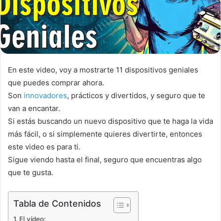
En este video, voy a mostrarte 11 dispositivos geniales
que puedes comprar ahora.
Son
innovadores
, prácticos y divertidos, y seguro que te
van a encantar.
Si estás buscando un nuevo dispositivo que te haga la vida
más fácil, o si simplemente quieres divertirte, entonces
este video es para ti.
Sigue viendo hasta el final, seguro que encuentras algo
que te gusta.
Tabla de Contenidos
El vídeo: