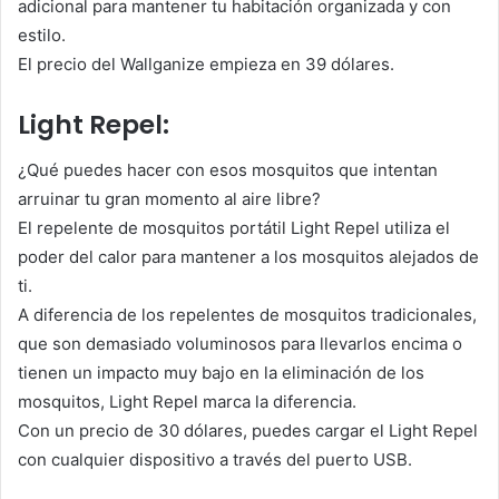
adicional para mantener tu habitación organizada y con
estilo.
El precio del Wallganize empieza en 39 dólares.
Light Repel:
¿Qué puedes hacer con esos mosquitos que intentan
arruinar tu gran momento al aire libre?
El repelente de mosquitos portátil Light Repel utiliza el
poder del calor para mantener a los mosquitos alejados de
ti.
A diferencia de los repelentes de mosquitos tradicionales,
que son demasiado voluminosos para llevarlos encima o
tienen un impacto muy bajo en la eliminación de los
mosquitos, Light Repel marca la diferencia.
Con un precio de 30 dólares, puedes cargar el Light Repel
con cualquier dispositivo a través del puerto USB.