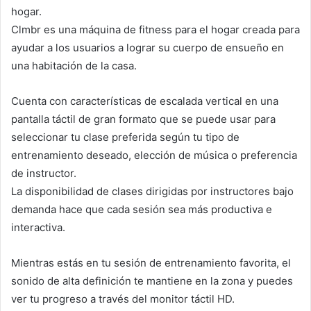
hogar.
Clmbr es una máquina de fitness para el hogar creada para
ayudar a los usuarios a lograr su cuerpo de ensueño en
una habitación de la casa.
Cuenta con características de escalada vertical en una
pantalla táctil de gran formato que se puede usar para
seleccionar tu clase preferida según tu tipo de
entrenamiento deseado, elección de música o preferencia
de instructor.
La disponibilidad de clases dirigidas por instructores bajo
demanda hace que cada sesión sea más productiva e
interactiva.
Mientras estás en tu sesión de entrenamiento favorita, el
sonido de alta definición te mantiene en la zona y puedes
ver tu progreso a través del monitor táctil HD.