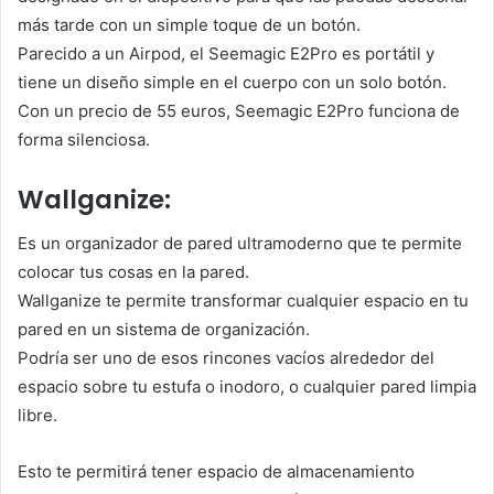
más tarde con un simple toque de un botón.
Parecido a un Airpod, el Seemagic E2Pro es portátil y
tiene un diseño simple en el cuerpo con un solo botón.
Con un precio de 55 euros, Seemagic E2Pro funciona de
forma silenciosa.
Wallganize:
Es un organizador de pared ultramoderno que te permite
colocar tus cosas en la pared.
Wallganize te permite transformar cualquier espacio en tu
pared en un sistema de organización.
Podría ser uno de esos rincones vacíos alrededor del
espacio sobre tu estufa o inodoro, o cualquier pared limpia
libre.
Esto te permitirá tener espacio de almacenamiento