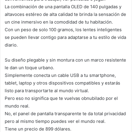
La combinación de una pantalla OLED de 140 pulgadas y
altavoces estéreo de alta calidad te brinda la sensación de
un cine inmersivo en la comodidad de tu habitación.
Con un peso de solo 100 gramos, los lentes inteligentes
se pueden llevar contigo para adaptarse a tu estilo de vida
diario.
Su diseño plegable y sin montura con un marco resistente
le dan un toque urbano.
Simplemente conecta un cable USB a tu smartphone,
tablet, laptop y otros dispositivos compatibles y estarás
listo para transportarte al mundo virtual.
Pero eso no significa que te vuelvas obnubilado por el
mundo real.
No, el panel de pantalla transparente te da total privacidad
pero al mismo tiempo puedes ver el mundo real.
Tiene un precio de 899 dólares.