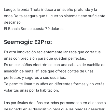
Luego, la onda Theta induce a un sueño profundo y la
onda Delta asegura que tu cuerpo sistema tiene suficiente
descanso.
El Banala Sense cuesta 79 dólares.
Seemagic E2Pro:
Es otra innovación recientemente lanzada que corta tus
uñas con precisión para que queden perfectas.
Es un cortaúñas electrónico con una cabeza de cuchilla de
aleación de metal afilada que ofrece cortes de uñas
perfectos y seguros a sus usuarios.
Te permite limar tus uñas en diferentes formas y no verás
volar tus uñas por la habitación.
Las partículas de uñas cortadas permanecen en el espacio
designado en el dispositivo para que las puedas desechar