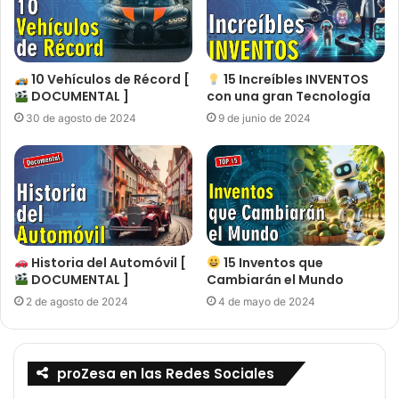
10 Vehículos de Récord [
15 Increíbles INVENTOS
DOCUMENTAL ]
con una gran Tecnología
30 de agosto de 2024
9 de junio de 2024
Historia del Automóvil [
15 Inventos que
DOCUMENTAL ]
Cambiarán el Mundo
2 de agosto de 2024
4 de mayo de 2024
proZesa en las Redes Sociales