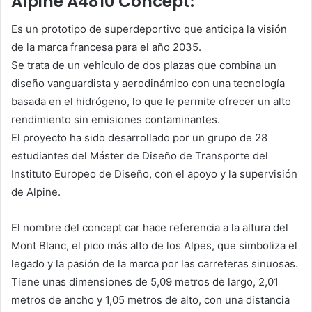
Alpine A4810 Concept:
Es un prototipo de superdeportivo que anticipa la visión
de la marca francesa para el año 2035.
Se trata de un vehículo de dos plazas que combina un
diseño vanguardista y aerodinámico con una tecnología
basada en el hidrógeno, lo que le permite ofrecer un alto
rendimiento sin emisiones contaminantes.
El proyecto ha sido desarrollado por un grupo de 28
estudiantes del Máster de Diseño de Transporte del
Instituto Europeo de Diseño, con el apoyo y la supervisión
de Alpine.
El nombre del concept car hace referencia a la altura del
Mont Blanc, el pico más alto de los Alpes, que simboliza el
legado y la pasión de la marca por las carreteras sinuosas.
Tiene unas dimensiones de 5,09 metros de largo, 2,01
metros de ancho y 1,05 metros de alto, con una distancia