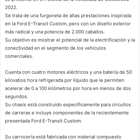
2022.
Se trata de una furgoneta de altas prestaciones inspirada
en la Ford E-Transit Custom, pero con un diseño exterior
más radical y una potencia de 2.000 caballos.
Su objetivo es mostrar el potencial de la electrificación y la
conectividad en el segmento de los vehículos
comerciales.
Cuenta con cuatro motores eléctricos y una batería de 50
kilovatios hora refrigerada por líquido que le permiten
acelerar de 0 a 100 kilómetros por hora en menos de dos
segundos.
Su chasis está construido específicamente para circuitos
de carreras e incluye componentes de la recientemente
presentada Ford E-Transit Custom.
Su carrocería está fabricada con material compuesto