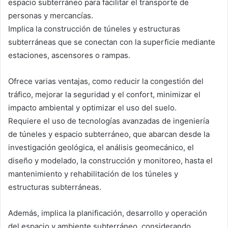
espacio subterráneo para facilitar el transporte de
personas y mercancías.
Implica la construcción de túneles y estructuras
subterráneas que se conectan con la superficie mediante
estaciones, ascensores o rampas.
Ofrece varias ventajas, como reducir la congestión del
tráfico, mejorar la seguridad y el confort, minimizar el
impacto ambiental y optimizar el uso del suelo.
Requiere el uso de tecnologías avanzadas de ingeniería
de túneles y espacio subterráneo, que abarcan desde la
investigación geológica, el análisis geomecánico, el
diseño y modelado, la construcción y monitoreo, hasta el
mantenimiento y rehabilitación de los túneles y
estructuras subterráneas.
Además, implica la planificación, desarrollo y operación
del espacio y ambiente subterráneo, considerando