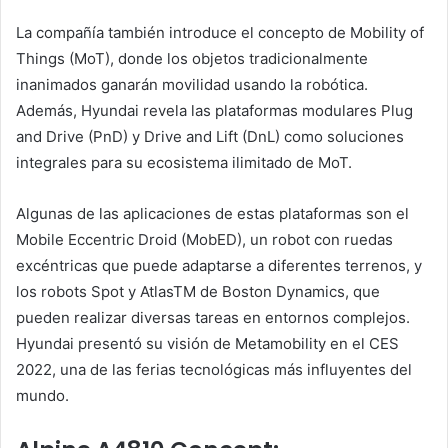
La compañía también introduce el concepto de Mobility of
Things (MoT), donde los objetos tradicionalmente
inanimados ganarán movilidad usando la robótica.
Además, Hyundai revela las plataformas modulares Plug
and Drive (PnD) y Drive and Lift (DnL) como soluciones
integrales para su ecosistema ilimitado de MoT.
Algunas de las aplicaciones de estas plataformas son el
Mobile Eccentric Droid (MobED), un robot con ruedas
excéntricas que puede adaptarse a diferentes terrenos, y
los robots Spot y AtlasTM de Boston Dynamics, que
pueden realizar diversas tareas en entornos complejos.
Hyundai presentó su visión de Metamobility en el CES
2022, una de las ferias tecnológicas más influyentes del
mundo.