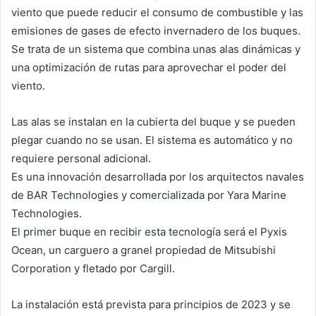
viento que puede reducir el consumo de combustible y las
emisiones de gases de efecto invernadero de los buques.
Se trata de un sistema que combina unas alas dinámicas y
una optimización de rutas para aprovechar el poder del
viento.
Las alas se instalan en la cubierta del buque y se pueden
plegar cuando no se usan. El sistema es automático y no
requiere personal adicional.
Es una innovación desarrollada por los arquitectos navales
de BAR Technologies y comercializada por Yara Marine
Technologies.
El primer buque en recibir esta tecnología será el Pyxis
Ocean, un carguero a granel propiedad de Mitsubishi
Corporation y fletado por Cargill.
La instalación está prevista para principios de 2023 y se