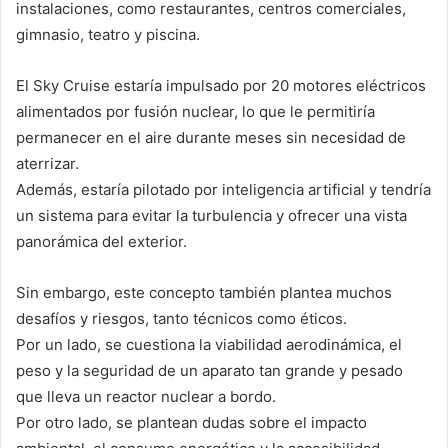
instalaciones, como restaurantes, centros comerciales,
gimnasio, teatro y piscina.
El Sky Cruise estaría impulsado por 20 motores eléctricos
alimentados por fusión nuclear, lo que le permitiría
permanecer en el aire durante meses sin necesidad de
aterrizar.
Además, estaría pilotado por inteligencia artificial y tendría
un sistema para evitar la turbulencia y ofrecer una vista
panorámica del exterior.
Sin embargo, este concepto también plantea muchos
desafíos y riesgos, tanto técnicos como éticos.
Por un lado, se cuestiona la viabilidad aerodinámica, el
peso y la seguridad de un aparato tan grande y pesado
que lleva un reactor nuclear a bordo.
Por otro lado, se plantean dudas sobre el impacto