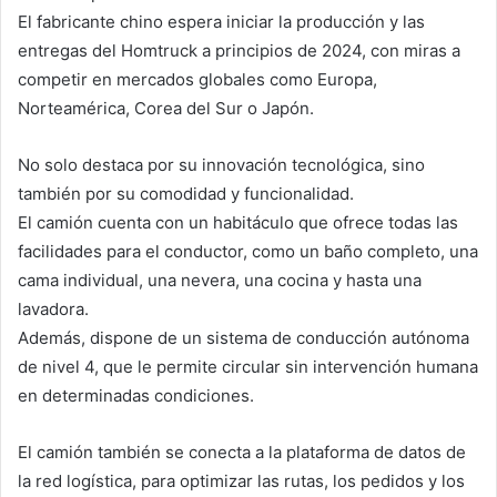
El fabricante chino espera iniciar la producción y las
entregas del Homtruck a principios de 2024, con miras a
competir en mercados globales como Europa,
Norteamérica, Corea del Sur o Japón.
No solo destaca por su innovación tecnológica, sino
también por su comodidad y funcionalidad.
El camión cuenta con un habitáculo que ofrece todas las
facilidades para el conductor, como un baño completo, una
cama individual, una nevera, una cocina y hasta una
lavadora.
Además, dispone de un sistema de conducción autónoma
de nivel 4, que le permite circular sin intervención humana
en determinadas condiciones.
El camión también se conecta a la plataforma de datos de
la red logística, para optimizar las rutas, los pedidos y los