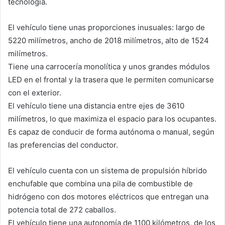
tecnología.
El vehículo tiene unas proporciones inusuales: largo de
5220 milímetros, ancho de 2018 milímetros, alto de 1524
milímetros.
Tiene una carrocería monolítica y unos grandes módulos
LED en el frontal y la trasera que le permiten comunicarse
con el exterior.
El vehículo tiene una distancia entre ejes de 3610
milímetros, lo que maximiza el espacio para los ocupantes.
Es capaz de conducir de forma autónoma o manual, según
las preferencias del conductor.
El vehículo cuenta con un sistema de propulsión híbrido
enchufable que combina una pila de combustible de
hidrógeno con dos motores eléctricos que entregan una
potencia total de 272 caballos.
El vehículo tiene una autonomía de 1100 kilómetros, de los