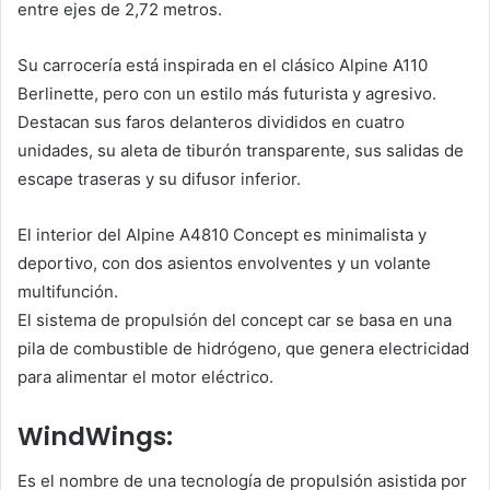
entre ejes de 2,72 metros.
Su carrocería está inspirada en el clásico Alpine A110
Berlinette, pero con un estilo más futurista y agresivo.
Destacan sus faros delanteros divididos en cuatro
unidades, su aleta de tiburón transparente, sus salidas de
escape traseras y su difusor inferior.
El interior del Alpine A4810 Concept es minimalista y
deportivo, con dos asientos envolventes y un volante
multifunción.
El sistema de propulsión del concept car se basa en una
pila de combustible de hidrógeno, que genera electricidad
para alimentar el motor eléctrico.
WindWings:
Es el nombre de una tecnología de propulsión asistida por