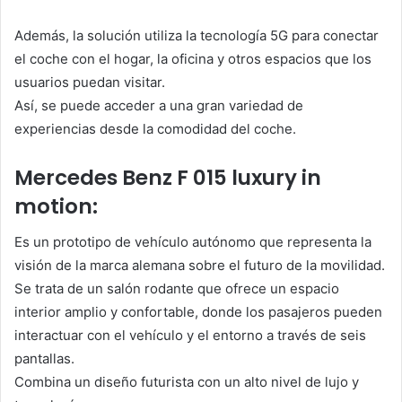
Además, la solución utiliza la tecnología 5G para conectar
el coche con el hogar, la oficina y otros espacios que los
usuarios puedan visitar.
Así, se puede acceder a una gran variedad de
experiencias desde la comodidad del coche.
Mercedes Benz F 015 luxury in
motion:
Es un prototipo de vehículo autónomo que representa la
visión de la marca alemana sobre el futuro de la movilidad.
Se trata de un salón rodante que ofrece un espacio
interior amplio y confortable, donde los pasajeros pueden
interactuar con el vehículo y el entorno a través de seis
pantallas.
Combina un diseño futurista con un alto nivel de lujo y