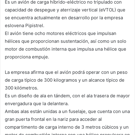
Es un avión de carga híbrido-eléctrico no tripulado con
capacidad de despegue y aterrizaje vertical (eVTOL) que
se encuentra actualmente en desarrollo por la empresa
eslovena Pipistrel.
El avión tiene ocho motores eléctricos que impulsan
hélices que proporcionan sustentación, así como un solo
motor de combustión interna que impulsa una hélice que
proporciona empuje.
La empresa afirma que el avión podrá operar con un peso
de carga típico de 300 kilogramos y un alcance típico de
300 kilómetros.
Es un diseño de ala en tándem, con el ala trasera de mayor
envergadura que la delantera.
Ambas alas están unidas a un fuselaje, que cuenta con una
gran puerta frontal en la nariz para acceder al
compartimento de carga interno de 3 metros cúbicos y un
motor de combustión interna con una hélice propulsora en