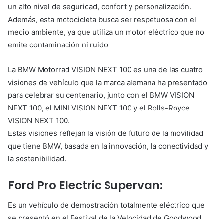
un alto nivel de seguridad, confort y personalización.
Además, esta motocicleta busca ser respetuosa con el
medio ambiente, ya que utiliza un motor eléctrico que no
emite contaminación ni ruido.
La BMW Motorrad VISION NEXT 100 es una de las cuatro
visiones de vehículo que la marca alemana ha presentado
para celebrar su centenario, junto con el BMW VISION
NEXT 100, el MINI VISION NEXT 100 y el Rolls-Royce
VISION NEXT 100.
Estas visiones reflejan la visión de futuro de la movilidad
que tiene BMW, basada en la innovación, la conectividad y
la sostenibilidad.
Ford Pro Electric Supervan:
Es un vehículo de demostración totalmente eléctrico que
se presentó en el Festival de la Velocidad de Goodwood