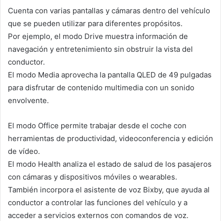
Cuenta con varias pantallas y cámaras dentro del vehículo
que se pueden utilizar para diferentes propósitos.
Por ejemplo, el modo Drive muestra información de
navegación y entretenimiento sin obstruir la vista del
conductor.
El modo Media aprovecha la pantalla QLED de 49 pulgadas
para disfrutar de contenido multimedia con un sonido
envolvente.
El modo Office permite trabajar desde el coche con
herramientas de productividad, videoconferencia y edición
de vídeo.
El modo Health analiza el estado de salud de los pasajeros
con cámaras y dispositivos móviles o wearables.
También incorpora el asistente de voz Bixby, que ayuda al
conductor a controlar las funciones del vehículo y a
acceder a servicios externos con comandos de voz.