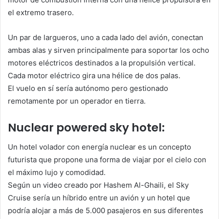
el extremo trasero.
Un par de largueros, uno a cada lado del avión, conectan
ambas alas y sirven principalmente para soportar los ocho
motores eléctricos destinados a la propulsión vertical.
Cada motor eléctrico gira una hélice de dos palas.
El vuelo en sí sería autónomo pero gestionado
remotamente por un operador en tierra.
Nuclear powered sky hotel:
Un hotel volador con energía nuclear es un concepto
futurista que propone una forma de viajar por el cielo con
el máximo lujo y comodidad.
Según un video creado por Hashem Al-Ghaili, el Sky
Cruise sería un híbrido entre un avión y un hotel que
podría alojar a más de 5.000 pasajeros en sus diferentes