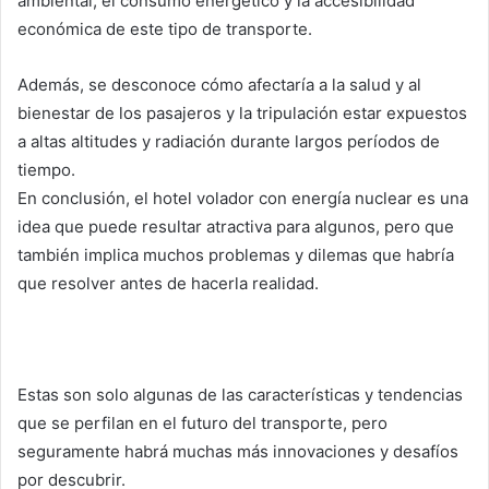
ambiental, el consumo energético y la accesibilidad
económica de este tipo de transporte.
Además, se desconoce cómo afectaría a la salud y al
bienestar de los pasajeros y la tripulación estar expuestos
a altas altitudes y radiación durante largos períodos de
tiempo.
En conclusión, el hotel volador con energía nuclear es una
idea que puede resultar atractiva para algunos, pero que
también implica muchos problemas y dilemas que habría
que resolver antes de hacerla realidad.
Estas son solo algunas de las características y tendencias
que se perfilan en el futuro del transporte, pero
seguramente habrá muchas más innovaciones y desafíos
por descubrir.