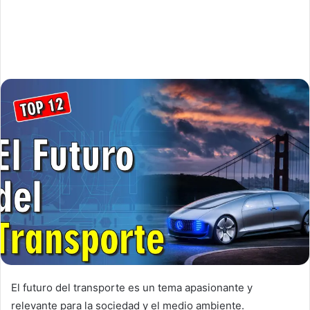
El futuro del transporte es un tema apasionante y
relevante para la sociedad y el medio ambiente.