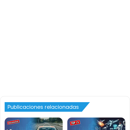
Publicaciones relacionadas