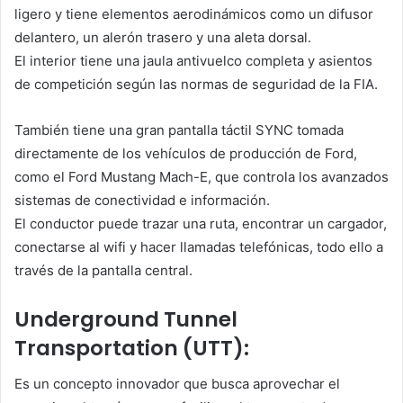
ligero y tiene elementos aerodinámicos como un difusor
delantero, un alerón trasero y una aleta dorsal.
El interior tiene una jaula antivuelco completa y asientos
de competición según las normas de seguridad de la FIA.
También tiene una gran pantalla táctil SYNC tomada
directamente de los vehículos de producción de Ford,
como el Ford Mustang Mach-E, que controla los avanzados
sistemas de conectividad e información.
El conductor puede trazar una ruta, encontrar un cargador,
conectarse al wifi y hacer llamadas telefónicas, todo ello a
través de la pantalla central.
Underground Tunnel
Transportation (UTT):
Es un concepto innovador que busca aprovechar el