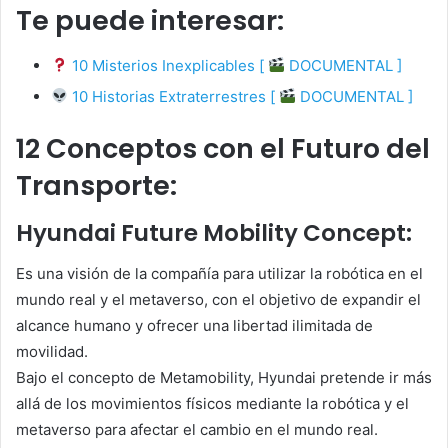
Te puede interesar:
10 Misterios Inexplicables [
DOCUMENTAL ]
10 Historias Extraterrestres [
DOCUMENTAL ]
12 Conceptos con el Futuro del
Transporte:
Hyundai Future Mobility Concept:
Es una visión de la compañía para utilizar la robótica en el
mundo real y el metaverso, con el objetivo de expandir el
alcance humano y ofrecer una libertad ilimitada de
movilidad.
Bajo el concepto de Metamobility, Hyundai pretende ir más
allá de los movimientos físicos mediante la robótica y el
metaverso para afectar el cambio en el mundo real.