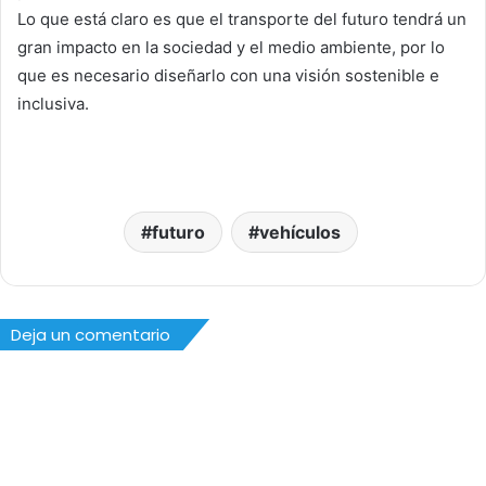
Lo que está claro es que el transporte del futuro tendrá un
gran impacto en la sociedad y el medio ambiente, por lo
que es necesario diseñarlo con una visión sostenible e
inclusiva.
futuro
vehículos
Deja un comentario