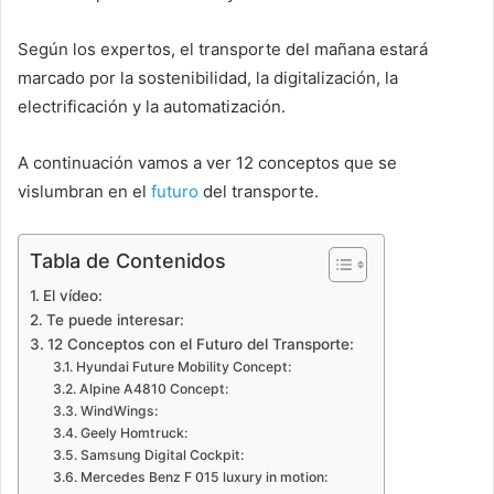
Según los expertos, el transporte del mañana estará
marcado por la sostenibilidad, la digitalización, la
electrificación y la automatización.
A continuación vamos a ver 12 conceptos que se
vislumbran en el
futuro
del transporte.
Tabla de Contenidos
El vídeo:
Te puede interesar:
12 Conceptos con el Futuro del Transporte:
Hyundai Future Mobility Concept:
Alpine A4810 Concept:
WindWings:
Geely Homtruck:
Samsung Digital Cockpit:
Mercedes Benz F 015 luxury in motion: