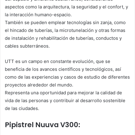
aspectos como la arquitectura, la seguridad y el confort, y
la interacción humano-espacio.
También se pueden emplear tecnologías sin zanja, como
el hincado de tuberías, la microtunelación y otras formas
de instalación y rehabilitación de tuberías, conductos y
cables subterráneos.
UTT es un campo en constante evolución, que se
beneficia de los avances científicos y tecnológicos, así
como de las experiencias y casos de estudio de diferentes
proyectos alrededor del mundo.
Representa una oportunidad para mejorar la calidad de
vida de las personas y contribuir al desarrollo sostenible
de las ciudades.
Pipistrel Nuuva V300: