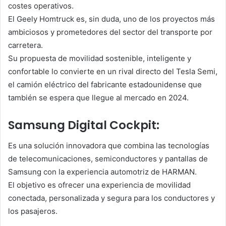
costes operativos.
El Geely Homtruck es, sin duda, uno de los proyectos más
ambiciosos y prometedores del sector del transporte por
carretera.
Su propuesta de movilidad sostenible, inteligente y
confortable lo convierte en un rival directo del Tesla Semi,
el camión eléctrico del fabricante estadounidense que
también se espera que llegue al mercado en 2024.
Samsung Digital Cockpit:
Es una solución innovadora que combina las tecnologías
de telecomunicaciones, semiconductores y pantallas de
Samsung con la experiencia automotriz de HARMAN.
El objetivo es ofrecer una experiencia de movilidad
conectada, personalizada y segura para los conductores y
los pasajeros.