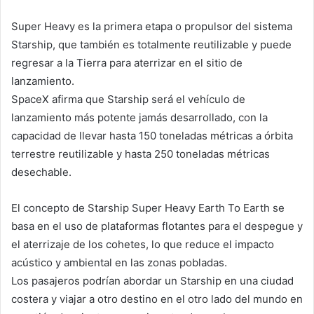
Super Heavy es la primera etapa o propulsor del sistema
Starship, que también es totalmente reutilizable y puede
regresar a la Tierra para aterrizar en el sitio de
lanzamiento.
SpaceX afirma que Starship será el vehículo de
lanzamiento más potente jamás desarrollado, con la
capacidad de llevar hasta 150 toneladas métricas a órbita
terrestre reutilizable y hasta 250 toneladas métricas
desechable.
El concepto de Starship Super Heavy Earth To Earth se
basa en el uso de plataformas flotantes para el despegue y
el aterrizaje de los cohetes, lo que reduce el impacto
acústico y ambiental en las zonas pobladas.
Los pasajeros podrían abordar un Starship en una ciudad
costera y viajar a otro destino en el otro lado del mundo en