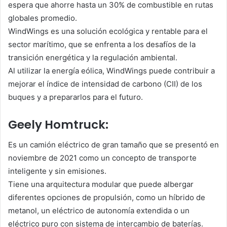
espera que ahorre hasta un 30% de combustible en rutas
globales promedio.
WindWings es una solución ecológica y rentable para el
sector marítimo, que se enfrenta a los desafíos de la
transición energética y la regulación ambiental.
Al utilizar la energía eólica, WindWings puede contribuir a
mejorar el índice de intensidad de carbono (CII) de los
buques y a prepararlos para el futuro.
Geely Homtruck:
Es un camión eléctrico de gran tamaño que se presentó en
noviembre de 2021 como un concepto de transporte
inteligente y sin emisiones.
Tiene una arquitectura modular que puede albergar
diferentes opciones de propulsión, como un híbrido de
metanol, un eléctrico de autonomía extendida o un
eléctrico puro con sistema de intercambio de baterías.