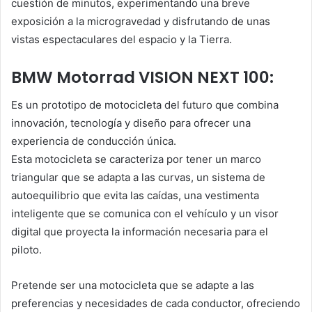
cuestión de minutos, experimentando una breve
exposición a la microgravedad y disfrutando de unas
vistas espectaculares del espacio y la Tierra.
BMW Motorrad VISION NEXT 100:
Es un prototipo de motocicleta del futuro que combina
innovación, tecnología y diseño para ofrecer una
experiencia de conducción única.
Esta motocicleta se caracteriza por tener un marco
triangular que se adapta a las curvas, un sistema de
autoequilibrio que evita las caídas, una vestimenta
inteligente que se comunica con el vehículo y un visor
digital que proyecta la información necesaria para el
piloto.
Pretende ser una motocicleta que se adapte a las
preferencias y necesidades de cada conductor, ofreciendo