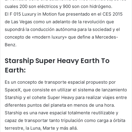
cuales 200 son eléctricos y 900 son con hidrógeno.
El F 015 Luxury in Motion fue presentado en el CES 2015
de Las Vegas como un adelanto de la revolución que
supondrá la conducción autónoma para la sociedad y el
concepto de «modern luxury» que define a Mercedes-
Benz.
Starship Super Heavy Earth To
Earth:
Es un concepto de transporte espacial propuesto por
SpaceX, que consiste en utilizar el sistema de lanzamiento
Starship y el cohete Super Heavy para realizar viajes entre
diferentes puntos del planeta en menos de una hora.
Starship es una nave espacial totalmente reutilizable y
capaz de transportar tanto tripulación como carga a órbita
terrestre, la Luna, Marte y más allá.