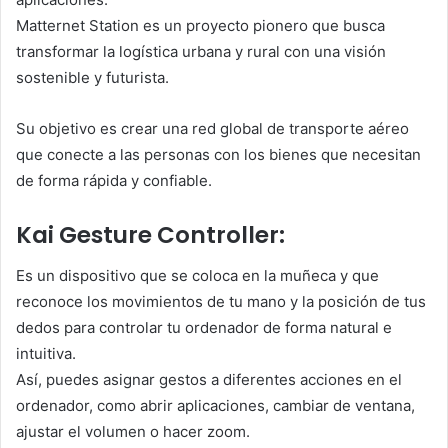
Matternet Station es un proyecto pionero que busca
transformar la logística urbana y rural con una visión
sostenible y futurista.
Su objetivo es crear una red global de transporte aéreo
que conecte a las personas con los bienes que necesitan
de forma rápida y confiable.
Kai Gesture Controller:
Es un dispositivo que se coloca en la muñeca y que
reconoce los movimientos de tu mano y la posición de tus
dedos para controlar tu ordenador de forma natural e
intuitiva.
Así, puedes asignar gestos a diferentes acciones en el
ordenador, como abrir aplicaciones, cambiar de ventana,
ajustar el volumen o hacer zoom.