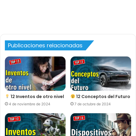
Publicaciones relacionadas
12 Inventos de otro nivel
12 Conceptos del Futuro
4 de noviembre de 2024
7 de octubre de 2024