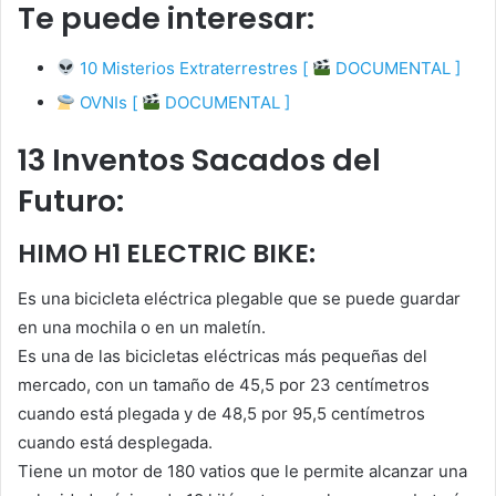
Te puede interesar:
10 Misterios Extraterrestres [
DOCUMENTAL ]
OVNIs [
DOCUMENTAL ]
13 Inventos Sacados del
Futuro:
HIMO H1 ELECTRIC BIKE:
Es una bicicleta eléctrica plegable que se puede guardar
en una mochila o en un maletín.
Es una de las bicicletas eléctricas más pequeñas del
mercado, con un tamaño de 45,5 por 23 centímetros
cuando está plegada y de 48,5 por 95,5 centímetros
cuando está desplegada.
Tiene un motor de 180 vatios que le permite alcanzar una