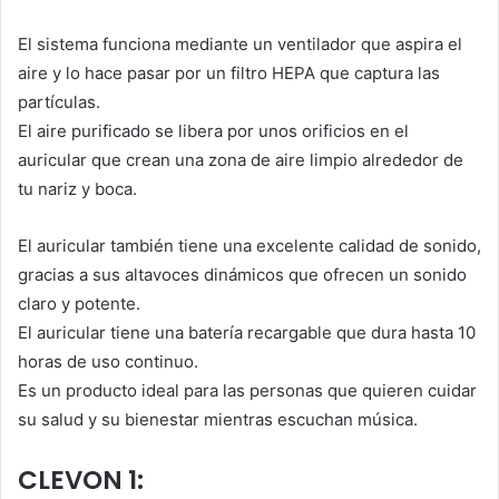
El sistema funciona mediante un ventilador que aspira el
aire y lo hace pasar por un filtro HEPA que captura las
partículas.
El aire purificado se libera por unos orificios en el
auricular que crean una zona de aire limpio alrededor de
tu nariz y boca.
El auricular también tiene una excelente calidad de sonido,
gracias a sus altavoces dinámicos que ofrecen un sonido
claro y potente.
El auricular tiene una batería recargable que dura hasta 10
horas de uso continuo.
Es un producto ideal para las personas que quieren cuidar
su salud y su bienestar mientras escuchan música.
CLEVON 1: