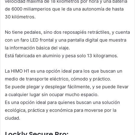
velocidad máxima de 18 kilómetros por hora y una batería
de 6000 miliamperios que le da una autonomía de hasta
30 kilómetros.
No tiene pedales, sino dos reposapiés retráctiles, y cuenta
con un faro LED frontal y una pantalla digital que muestra
la información básica del viaje.
Está fabricada en aluminio y pesa solo 13 kilogramos.
La HIMO H1 es una opción ideal para los que buscan un
medio de transporte eléctrico, cómodo y práctico.
Se puede plegar y desplegar fácilmente, y se puede llevar
a cualquier lugar sin ocupar mucho espacio.
Es una opción ideal para quienes buscan una solución
ecológica, práctica y económica para moverse por la
ciudad.
Lockly Secure Pro: