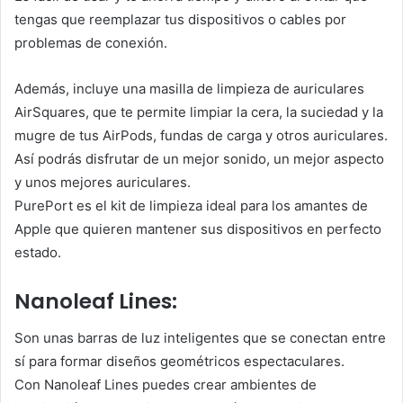
tengas que reemplazar tus dispositivos o cables por
problemas de conexión.
Además, incluye una masilla de limpieza de auriculares
AirSquares, que te permite limpiar la cera, la suciedad y la
mugre de tus AirPods, fundas de carga y otros auriculares.
Así podrás disfrutar de un mejor sonido, un mejor aspecto
y unos mejores auriculares.
PurePort es el kit de limpieza ideal para los amantes de
Apple que quieren mantener sus dispositivos en perfecto
estado.
Nanoleaf Lines:
Son unas barras de luz inteligentes que se conectan entre
sí para formar diseños geométricos espectaculares.
Con Nanoleaf Lines puedes crear ambientes de