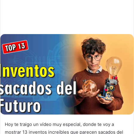
Hoy te traigo un vídeo muy especial, donde te voy a
mostrar 13 inventos increíbles que parecen sacados del