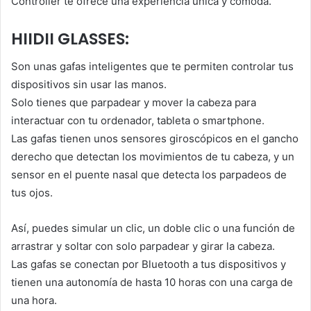
Controller te ofrece una experiencia única y cómoda.
HIIDII GLASSES:
Son unas gafas inteligentes que te permiten controlar tus
dispositivos sin usar las manos.
Solo tienes que parpadear y mover la cabeza para
interactuar con tu ordenador, tableta o smartphone.
Las gafas tienen unos sensores giroscópicos en el gancho
derecho que detectan los movimientos de tu cabeza, y un
sensor en el puente nasal que detecta los parpadeos de
tus ojos.
Así, puedes simular un clic, un doble clic o una función de
arrastrar y soltar con solo parpadear y girar la cabeza.
Las gafas se conectan por Bluetooth a tus dispositivos y
tienen una autonomía de hasta 10 horas con una carga de
una hora.