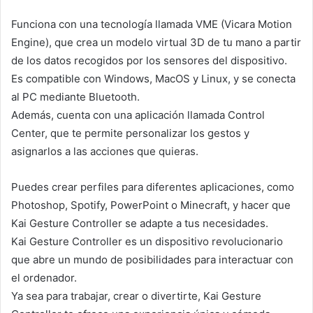
Funciona con una tecnología llamada VME (Vicara Motion
Engine), que crea un modelo virtual 3D de tu mano a partir
de los datos recogidos por los sensores del dispositivo.
Es compatible con Windows, MacOS y Linux, y se conecta
al PC mediante Bluetooth.
Además, cuenta con una aplicación llamada Control
Center, que te permite personalizar los gestos y
asignarlos a las acciones que quieras.
Puedes crear perfiles para diferentes aplicaciones, como
Photoshop, Spotify, PowerPoint o Minecraft, y hacer que
Kai Gesture Controller se adapte a tus necesidades.
Kai Gesture Controller es un dispositivo revolucionario
que abre un mundo de posibilidades para interactuar con
el ordenador.
Ya sea para trabajar, crear o divertirte, Kai Gesture