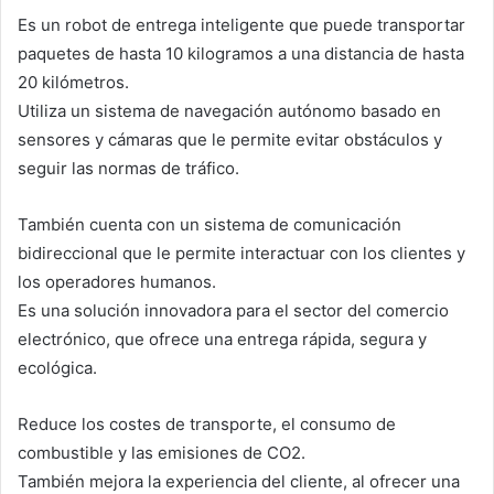
Es un robot de entrega inteligente que puede transportar
paquetes de hasta 10 kilogramos a una distancia de hasta
20 kilómetros.
Utiliza un sistema de navegación autónomo basado en
sensores y cámaras que le permite evitar obstáculos y
seguir las normas de tráfico.
También cuenta con un sistema de comunicación
bidireccional que le permite interactuar con los clientes y
los operadores humanos.
Es una solución innovadora para el sector del comercio
electrónico, que ofrece una entrega rápida, segura y
ecológica.
Reduce los costes de transporte, el consumo de
combustible y las emisiones de CO2.
También mejora la experiencia del cliente, al ofrecer una