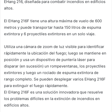
EHang 216, diseñada para combatir incendios en edificios
altos.
El EHang 216F tiene una altura máxima de vuelo de 600
metros y puede transportar hasta 150 litros de espuma
extintora y 6 proyectiles extintores en un solo viaje.
Utiliza una cámara de zoom de luz visible para identificar
rápidamente la ubicación del fuego; luego se mantiene en
posición y usa un dispositivo de puntería láser para
disparar (en sucesión) un rompeventanas, los proyectiles
extintores y luego un rociado de espuma extintora de
rango completo. Se pueden desplegar varios EHang 216F
para extinguir el fuego rápidamente.
El EHang 216F es una solución innovadora que resuelve
los problemas difíciles en la extinción de incendios en
edificios altos.