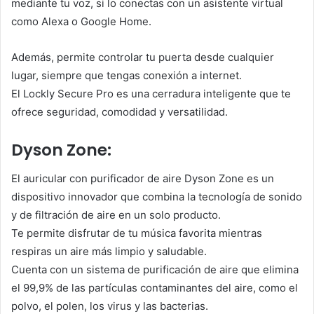
mediante tu voz, si lo conectas con un asistente virtual
como Alexa o Google Home.
Además, permite controlar tu puerta desde cualquier
lugar, siempre que tengas conexión a internet.
El Lockly Secure Pro es una cerradura inteligente que te
ofrece seguridad, comodidad y versatilidad.
Dyson Zone:
El auricular con purificador de aire Dyson Zone es un
dispositivo innovador que combina la tecnología de sonido
y de filtración de aire en un solo producto.
Te permite disfrutar de tu música favorita mientras
respiras un aire más limpio y saludable.
Cuenta con un sistema de purificación de aire que elimina
el 99,9% de las partículas contaminantes del aire, como el
polvo, el polen, los virus y las bacterias.