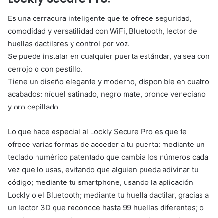
Es una cerradura inteligente que te ofrece seguridad,
comodidad y versatilidad con WiFi, Bluetooth, lector de
huellas dactilares y control por voz.
Se puede instalar en cualquier puerta estándar, ya sea con
cerrojo o con pestillo.
Tiene un diseño elegante y moderno, disponible en cuatro
acabados: níquel satinado, negro mate, bronce veneciano
y oro cepillado.
Lo que hace especial al Lockly Secure Pro es que te
ofrece varias formas de acceder a tu puerta: mediante un
teclado numérico patentado que cambia los números cada
vez que lo usas, evitando que alguien pueda adivinar tu
código; mediante tu smartphone, usando la aplicación
Lockly o el Bluetooth; mediante tu huella dactilar, gracias a
un lector 3D que reconoce hasta 99 huellas diferentes; o