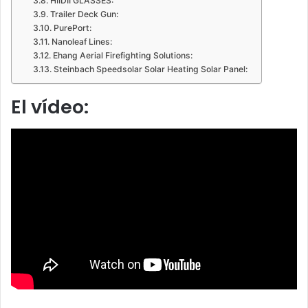
HIIDII GLASSES:
Trailer Deck Gun:
PurePort:
Nanoleaf Lines:
Ehang Aerial Firefighting Solutions:
Steinbach Speedsolar Solar Heating Solar Panel:
El vídeo: