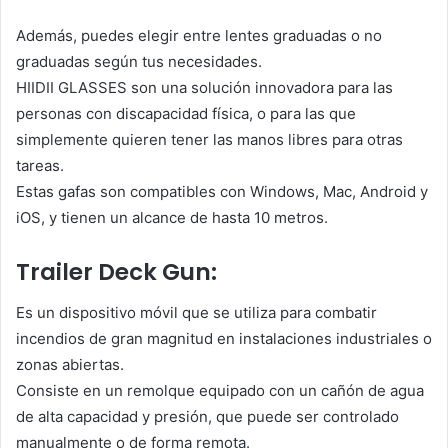
Además, puedes elegir entre lentes graduadas o no
graduadas según tus necesidades.
HIIDII GLASSES son una solución innovadora para las
personas con discapacidad física, o para las que
simplemente quieren tener las manos libres para otras
tareas.
Estas gafas son compatibles con Windows, Mac, Android y
iOS, y tienen un alcance de hasta 10 metros.
Trailer Deck Gun:
Es un dispositivo móvil que se utiliza para combatir
incendios de gran magnitud en instalaciones industriales o
zonas abiertas.
Consiste en un remolque equipado con un cañón de agua
de alta capacidad y presión, que puede ser controlado
manualmente o de forma remota.