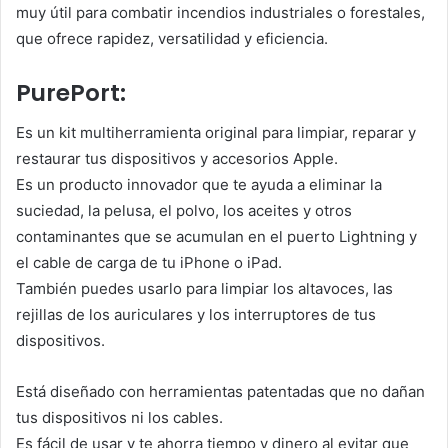
muy útil para combatir incendios industriales o forestales,
que ofrece rapidez, versatilidad y eficiencia.
PurePort:
Es un kit multiherramienta original para limpiar, reparar y
restaurar tus dispositivos y accesorios Apple.
Es un producto innovador que te ayuda a eliminar la
suciedad, la pelusa, el polvo, los aceites y otros
contaminantes que se acumulan en el puerto Lightning y
el cable de carga de tu iPhone o iPad.
También puedes usarlo para limpiar los altavoces, las
rejillas de los auriculares y los interruptores de tus
dispositivos.
Está diseñado con herramientas patentadas que no dañan
tus dispositivos ni los cables.
Es fácil de usar y te ahorra tiempo y dinero al evitar que