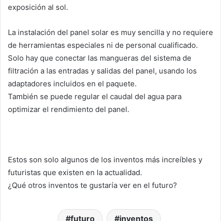
exposición al sol.
La instalación del panel solar es muy sencilla y no requiere
de herramientas especiales ni de personal cualificado.
Solo hay que conectar las mangueras del sistema de
filtración a las entradas y salidas del panel, usando los
adaptadores incluidos en el paquete.
También se puede regular el caudal del agua para
optimizar el rendimiento del panel.
Estos son solo algunos de los inventos más increíbles y
futuristas que existen en la actualidad.
¿Qué otros inventos te gustaría ver en el futuro?
futuro
inventos