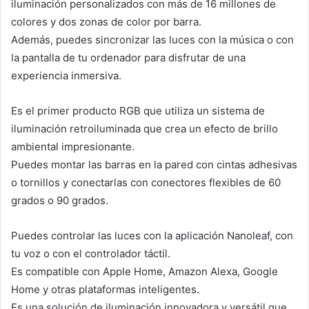
iluminación personalizados con más de 16 millones de
colores y dos zonas de color por barra.
Además, puedes sincronizar las luces con la música o con
la pantalla de tu ordenador para disfrutar de una
experiencia inmersiva.
Es el primer producto RGB que utiliza un sistema de
iluminación retroiluminada que crea un efecto de brillo
ambiental impresionante.
Puedes montar las barras en la pared con cintas adhesivas
o tornillos y conectarlas con conectores flexibles de 60
grados o 90 grados.
Puedes controlar las luces con la aplicación Nanoleaf, con
tu voz o con el controlador táctil.
Es compatible con Apple Home, Amazon Alexa, Google
Home y otras plataformas inteligentes.
Es una solución de iluminación innovadora y versátil que