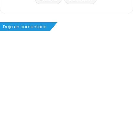
Deja un comentario