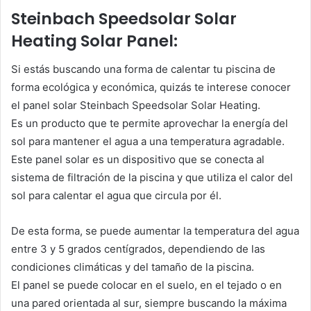
Steinbach Speedsolar Solar
Heating Solar Panel:
Si estás buscando una forma de calentar tu piscina de
forma ecológica y económica, quizás te interese conocer
el panel solar Steinbach Speedsolar Solar Heating.
Es un producto que te permite aprovechar la energía del
sol para mantener el agua a una temperatura agradable.
Este panel solar es un dispositivo que se conecta al
sistema de filtración de la piscina y que utiliza el calor del
sol para calentar el agua que circula por él.
De esta forma, se puede aumentar la temperatura del agua
entre 3 y 5 grados centígrados, dependiendo de las
condiciones climáticas y del tamaño de la piscina.
El panel se puede colocar en el suelo, en el tejado o en
una pared orientada al sur, siempre buscando la máxima