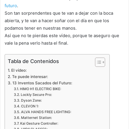
futuro
.
Son tan sorprendentes que te van a dejar con la boca
abierta, y te van a hacer soñar con el día en que los
podamos tener en nuestras manos.
Así que no te pierdas este vídeo, porque te aseguro que
vale la pena verlo hasta el final.
Tabla de Contenidos
El vídeo:
Te puede interesar:
13 Inventos Sacados del Futuro:
HIMO H1 ELECTRIC BIKE:
Lockly Secure Pro:
Dyson Zone:
CLEVON 1:
ALVA HANDS FREE LIGHTING:
Matternet Station:
Kai Gesture Controller: