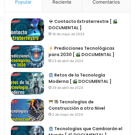
Popular
Reciente
Comentarios
Contacto Extraterrestre [
DOCUMENTAL ]
18 de mayo de 2024
Predicciones Tecnológicas
para 2030 [
DOCUMENTAL ]
23 de abril de 2024
Retos de la Tecnología
Moderna [
DOCUMENTAL ]
29 de abril de 2024
15 Tecnologías de
Construcción a otro Nivel
2 de mayo de 2024
Tecnologías que Cambiarán el