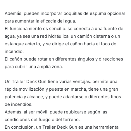
Además, pueden incorporar boquillas de espuma opcional
para aumentar la eficacia del agua.
El funcionamiento es sencillo: se conecta a una fuente de
agua, ya sea una red hidráulica, un camión cisterna o un
estanque abierto, y se dirige el cañón hacia el foco del
incendio.
El cañón puede rotar en diferentes ángulos y direcciones
para cubrir una amplia zona.
Un Trailer Deck Gun tiene varias ventajas: permite una
rápida movilización y puesta en marcha, tiene una gran
potencia y alcance, y puede adaptarse a diferentes tipos
de incendios.
Además, al ser móvil, puede reubicarse según las
condiciones del fuego o del terreno.
En conclusión, un Trailer Deck Gun es una herramienta