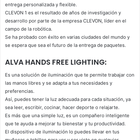
entrega personalizada y flexible.
CLEVON 1 es el resultado de años de investigación y
desarrollo por parte de la empresa CLEVON, líder en el
campo de la robótica.
Se ha probado con éxito en varias ciudades del mundo y
se espera que sea el futuro de la entrega de paquetes.
ALVA HANDS FREE LIGHTING:
Es una solución de iluminación que te permite trabajar con
las manos libres y se adapta a tus necesidades y
preferencias.
Así, puedes tener la luz adecuada para cada situación, ya
sea leer, escribir, cocinar, hacer deporte o relajarte.
Es más que una simple luz, es un compañero inteligente
que te ayuda a mejorar tu bienestar y tu productividad.
El dispositivo de iluminación lo puedes llevar en tus
muñecas o tobillos para ver y ser visto en cualquier