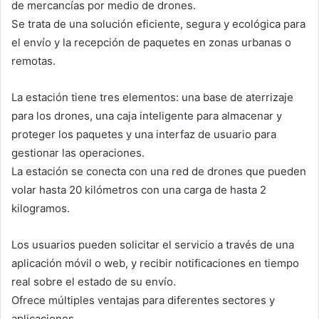
de mercancías por medio de drones.
Se trata de una solución eficiente, segura y ecológica para
el envío y la recepción de paquetes en zonas urbanas o
remotas.
La estación tiene tres elementos: una base de aterrizaje
para los drones, una caja inteligente para almacenar y
proteger los paquetes y una interfaz de usuario para
gestionar las operaciones.
La estación se conecta con una red de drones que pueden
volar hasta 20 kilómetros con una carga de hasta 2
kilogramos.
Los usuarios pueden solicitar el servicio a través de una
aplicación móvil o web, y recibir notificaciones en tiempo
real sobre el estado de su envío.
Ofrece múltiples ventajas para diferentes sectores y
aplicaciones.