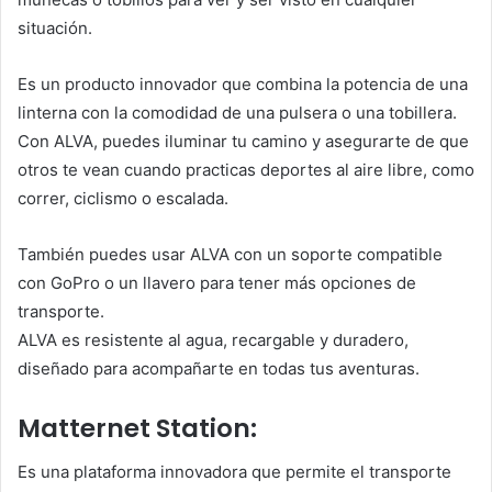
situación.
Es un producto innovador que combina la potencia de una
linterna con la comodidad de una pulsera o una tobillera.
Con ALVA, puedes iluminar tu camino y asegurarte de que
otros te vean cuando practicas deportes al aire libre, como
correr, ciclismo o escalada.
También puedes usar ALVA con un soporte compatible
con GoPro o un llavero para tener más opciones de
transporte.
ALVA es resistente al agua, recargable y duradero,
diseñado para acompañarte en todas tus aventuras.
Matternet Station:
Es una plataforma innovadora que permite el transporte