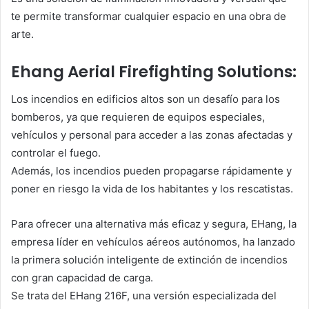
te permite transformar cualquier espacio en una obra de
arte.
Ehang Aerial Firefighting Solutions:
Los incendios en edificios altos son un desafío para los
bomberos, ya que requieren de equipos especiales,
vehículos y personal para acceder a las zonas afectadas y
controlar el fuego.
Además, los incendios pueden propagarse rápidamente y
poner en riesgo la vida de los habitantes y los rescatistas.
Para ofrecer una alternativa más eficaz y segura, EHang, la
empresa líder en vehículos aéreos autónomos, ha lanzado
la primera solución inteligente de extinción de incendios
con gran capacidad de carga.
Se trata del EHang 216F, una versión especializada del