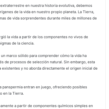
extraterrestre en nuestra historia evolutiva, debemos
rígenes de la vida en nuestro propio planeta. La Tierra,
rmas de vida sorprendentes durante miles de millones de
gió la vida a partir de los componentes no vivos de
igmas de la ciencia.
a un marco sólido para comprender cómo la vida ha
vés de procesos de selección natural. Sin embargo, esta
a existentes y no aborda directamente el origen inicial de
la panspermia entran en juego, ofreciendo posibles
 en la Tierra.
neamente a partir de componentes químicos simples en