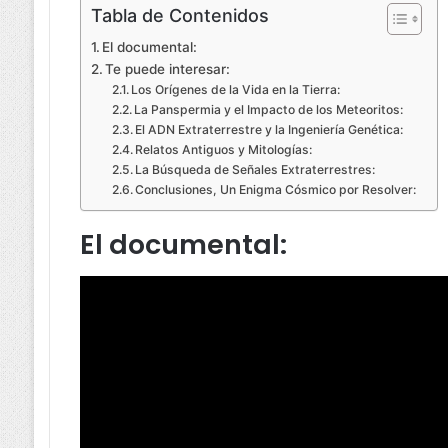
Tabla de Contenidos
El documental:
Te puede interesar:
Los Orígenes de la Vida en la Tierra:
La Panspermia y el Impacto de los Meteoritos:
El ADN Extraterrestre y la Ingeniería Genética:
Relatos Antiguos y Mitologías:
La Búsqueda de Señales Extraterrestres:
Conclusiones, Un Enigma Cósmico por Resolver:
El documental: