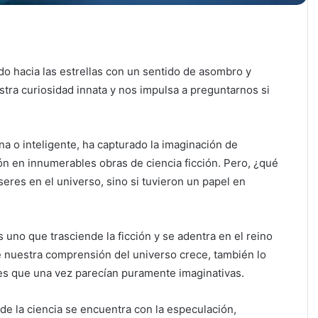
 hacia las estrellas con un sentido de asombro y
tra curiosidad innata y nos impulsa a preguntarnos si
na o inteligente, ha capturado la imaginación de
n en innumerables obras de ciencia ficción. Pero, ¿qué
 seres en el universo, sino si tuvieron un papel en
s uno que trasciende la ficción y se adentra en el reino
e nuestra comprensión del universo crece, también lo
es que una vez parecían puramente imaginativas.
de la ciencia se encuentra con la especulación,