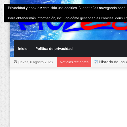
Privacidad y cookies: este sitio usa cookies. Si continúas navegando por él
Para obtener más información, incluido cómo gestionar las cookies, consul
Inicio
Política de privacidad
Historia de los
jueves, 6 agosto 2026
Noticias recientes