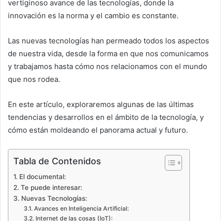
vertiginoso avance de las tecnologías, donde la
innovación es la norma y el cambio es constante.
Las nuevas tecnologías han permeado todos los aspectos
de nuestra vida, desde la forma en que nos comunicamos
y trabajamos hasta cómo nos relacionamos con el mundo
que nos rodea.
En este artículo, exploraremos algunas de las últimas
tendencias y desarrollos en el ámbito de la tecnología, y
cómo están moldeando el panorama actual y futuro.
Tabla de Contenidos
El documental:
Te puede interesar:
Nuevas Tecnologías:
Avances en Inteligencia Artificial:
Internet de las cosas (IoT):