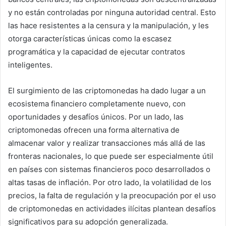
y no están controladas por ninguna autoridad central. Esto
las hace resistentes a la censura y la manipulación, y les
otorga características únicas como la escasez
programática y la capacidad de ejecutar contratos
inteligentes.
El surgimiento de las criptomonedas ha dado lugar a un
ecosistema financiero completamente nuevo, con
oportunidades y desafíos únicos. Por un lado, las
criptomonedas ofrecen una forma alternativa de
almacenar valor y realizar transacciones más allá de las
fronteras nacionales, lo que puede ser especialmente útil
en países con sistemas financieros poco desarrollados o
altas tasas de inflación. Por otro lado, la volatilidad de los
precios, la falta de regulación y la preocupación por el uso
de criptomonedas en actividades ilícitas plantean desafíos
significativos para su adopción generalizada.