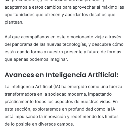
adaptarnos a estos cambios para aprovechar al máximo las
oportunidades que ofrecen y abordar los desafíos que
plantean.
Así que acompáñanos en este emocionante viaje a través
del panorama de las nuevas tecnologías, y descubre cómo
están dando forma a nuestro presente y futuro de formas
que apenas podemos imaginar.
Avances en Inteligencia Artificial:
La Inteligencia Artificial (IA) ha emergido como una fuerza
transformadora en la sociedad moderna, impactando
prácticamente todos los aspectos de nuestras vidas. En
esta sección, exploraremos en profundidad cómo la IA
está impulsando la innovación y redefiniendo los límites
de lo posible en diversos campos.