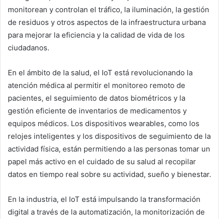
monitorean y controlan el tráfico, la iluminación, la gestión
de residuos y otros aspectos de la infraestructura urbana
para mejorar la eficiencia y la calidad de vida de los
ciudadanos.
En el ámbito de la salud, el IoT está revolucionando la
atención médica al permitir el monitoreo remoto de
pacientes, el seguimiento de datos biométricos y la
gestión eficiente de inventarios de medicamentos y
equipos médicos. Los dispositivos wearables, como los
relojes inteligentes y los dispositivos de seguimiento de la
actividad física, están permitiendo a las personas tomar un
papel más activo en el cuidado de su salud al recopilar
datos en tiempo real sobre su actividad, sueño y bienestar.
En la industria, el IoT está impulsando la transformación
digital a través de la automatización, la monitorización de