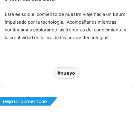
Este es solo el comienzo de nuestro viaje hacia un futuro
impulsado por la tecnología. ¡Acompáñanos mientras
continuamos explorando las fronteras del conocimiento y
la creatividad en la era de las nuevas tecnologías!
nuevo
Deja un comentario