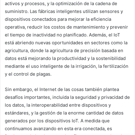
activos y procesos, y la optimización de la cadena de
suministro. Las fábricas inteligentes utilizan sensores y
dispositivos conectados para mejorar la eficiencia
operativa, reducir los costos de mantenimiento y prevenir
el tiempo de inactividad no planificado. Además, el IoT
está abriendo nuevas oportunidades en sectores como la
agricultura, donde la agricultura de precisión basada en
datos está mejorando la productividad y la sostenibilidad
mediante el uso inteligente de la irrigación, la fertilización
y el control de plagas.
Sin embargo, el Internet de las cosas también plantea
desafíos importantes, incluida la seguridad y privacidad de
los datos, la interoperabilidad entre dispositivos y
estándares, y la gestión de la enorme cantidad de datos
generados por los dispositivos IoT. A medida que
continuamos avanzando en esta era conectada, es