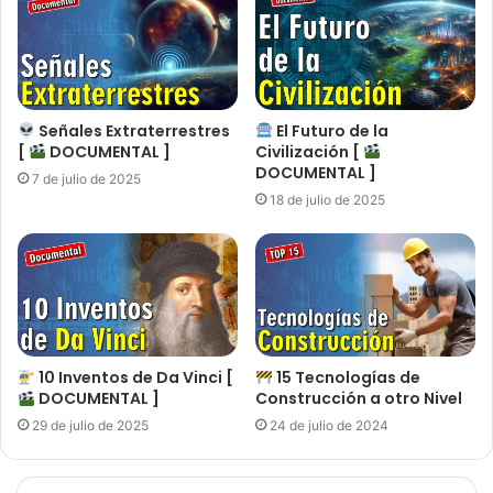
Señales Extraterrestres
El Futuro de la
[
DOCUMENTAL ]
Civilización [
DOCUMENTAL ]
7 de julio de 2025
18 de julio de 2025
10 Inventos de Da Vinci [
15 Tecnologías de
DOCUMENTAL ]
Construcción a otro Nivel
29 de julio de 2025
24 de julio de 2024