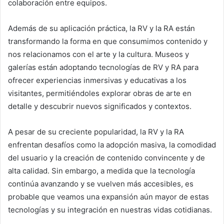
colaboración entre equipos.
Además de su aplicación práctica, la RV y la RA están
transformando la forma en que consumimos contenido y
nos relacionamos con el arte y la cultura. Museos y
galerías están adoptando tecnologías de RV y RA para
ofrecer experiencias inmersivas y educativas a los
visitantes, permitiéndoles explorar obras de arte en
detalle y descubrir nuevos significados y contextos.
A pesar de su creciente popularidad, la RV y la RA
enfrentan desafíos como la adopción masiva, la comodidad
del usuario y la creación de contenido convincente y de
alta calidad. Sin embargo, a medida que la tecnología
continúa avanzando y se vuelven más accesibles, es
probable que veamos una expansión aún mayor de estas
tecnologías y su integración en nuestras vidas cotidianas.