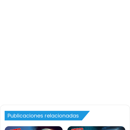
Publicaciones relacionadas