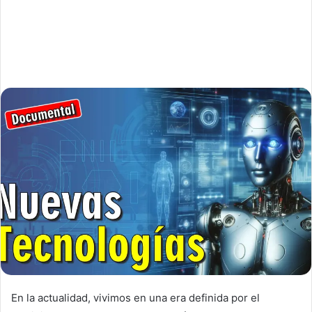
En la actualidad, vivimos en una era definida por el