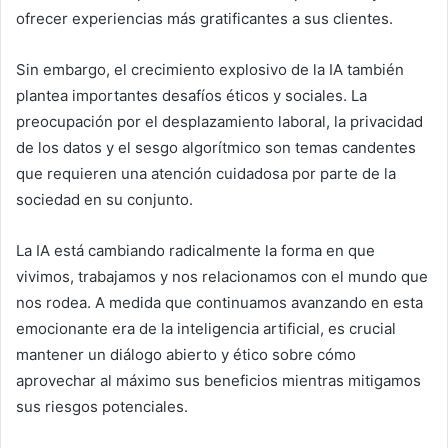
ofrecer experiencias más gratificantes a sus clientes.
Sin embargo, el crecimiento explosivo de la IA también
plantea importantes desafíos éticos y sociales. La
preocupación por el desplazamiento laboral, la privacidad
de los datos y el sesgo algorítmico son temas candentes
que requieren una atención cuidadosa por parte de la
sociedad en su conjunto.
La IA está cambiando radicalmente la forma en que
vivimos, trabajamos y nos relacionamos con el mundo que
nos rodea. A medida que continuamos avanzando en esta
emocionante era de la inteligencia artificial, es crucial
mantener un diálogo abierto y ético sobre cómo
aprovechar al máximo sus beneficios mientras mitigamos
sus riesgos potenciales.