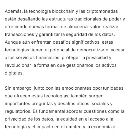
Además, la tecnología blockchain y las criptomonedas
están desafiando las estructuras tradicionales de poder y
ofreciendo nuevas formas de almacenar valor, realizar
transacciones y garantizar la seguridad de los datos.
Aunque aún enfrentan desafíos significativos, estas
tecnologías tienen el potencial de democratizar el acceso
a los servicios financieros, proteger la privacidad y
revolucionar la forma en que gestionamos los activos
digitales.
Sin embargo, junto con las emocionantes oportunidades
que ofrecen estas tecnologías, también surgen
importantes preguntas y desafíos éticos, sociales y
regulatorios. Es fundamental abordar cuestiones como la
privacidad de los datos, la equidad en el acceso a la
tecnología y el impacto en el empleo y la economía a