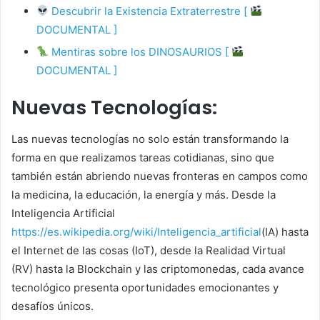
Descubrir la Existencia Extraterrestre [
DOCUMENTAL ]
Mentiras sobre los DINOSAURIOS [
DOCUMENTAL ]
Nuevas Tecnologías:
Las nuevas tecnologías no solo están transformando la
forma en que realizamos tareas cotidianas, sino que
también están abriendo nuevas fronteras en campos como
la medicina, la educación, la energía y más. Desde la
Inteligencia Artificial
https://es.wikipedia.org/wiki/Inteligencia_artificial
(IA) hasta
el Internet de las cosas (IoT), desde la Realidad Virtual
(RV) hasta la Blockchain y las criptomonedas, cada avance
tecnológico presenta oportunidades emocionantes y
desafíos únicos.