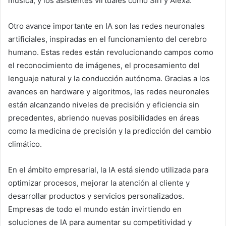
música, y los asistentes virtuales como Siri y Alexa.
Otro avance importante en IA son las redes neuronales
artificiales, inspiradas en el funcionamiento del cerebro
humano. Estas redes están revolucionando campos como
el reconocimiento de imágenes, el procesamiento del
lenguaje natural y la conducción autónoma. Gracias a los
avances en hardware y algoritmos, las redes neuronales
están alcanzando niveles de precisión y eficiencia sin
precedentes, abriendo nuevas posibilidades en áreas
como la medicina de precisión y la predicción del cambio
climático.
En el ámbito empresarial, la IA está siendo utilizada para
optimizar procesos, mejorar la atención al cliente y
desarrollar productos y servicios personalizados.
Empresas de todo el mundo están invirtiendo en
soluciones de IA para aumentar su competitividad y