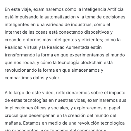
En este viaje, examinaremos cómo la Inteligencia Artificial
está impulsando la automatización y la toma de decisiones
inteligentes en una variedad de industrias; cómo el
Internet de las cosas está conectando dispositivos y
creando entornos más inteligentes y eficientes; cómo la
Realidad Virtual y la Realidad Aumentada están
transformando la forma en que experimentamos el mundo
que nos rodea; y cómo la tecnología blockchain está
revolucionando la forma en que almacenamos y
compartimos datos y valor.
A lo largo de este vídeo, reflexionaremos sobre el impacto
de estas tecnologías en nuestras vidas, examinaremos sus
implicaciones éticas y sociales, y exploraremos el papel
crucial que desempeñan en la creación del mundo del
mañana. Estamos en medio de una revolución tecnológica
sin precedentes, y es fundamental comprender y