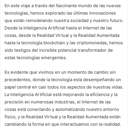
En este viaje a través del fascinante mundo de las nuevas
tecnologías, hemos explorado las últimas innovaciones
que están remodelando nuestra sociedad y nuestro futuro.
Desde la Inteligencia Artificial hasta el Internet de las
cosas, desde la Realidad Virtual y la Realidad Aumentada
hasta la tecnología blockchain y las criptomonedas, hemos
sido testigos del increíble potencial transformador de
estas tecnologías emergentes.
Es evidente que vivimos en un momento de cambio sin
precedentes, donde la tecnología está desempeñando un
papel central en casi todos los aspectos de nuestras vidas.
La Inteligencia Artificial está mejorando la eficiencia y la
precisión en numerosas industrias, el Internet de las
cosas está conectando y automatizando nuestro entorno
físico, y la Realidad Virtual y la Realidad Aumentada están
cambiando la forma en que interactuamos con la realidad.