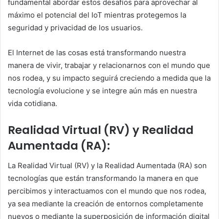
fundamental abordar estos desafíos para aprovechar al
máximo el potencial del IoT mientras protegemos la
seguridad y privacidad de los usuarios.
El Internet de las cosas está transformando nuestra
manera de vivir, trabajar y relacionarnos con el mundo que
nos rodea, y su impacto seguirá creciendo a medida que la
tecnología evolucione y se integre aún más en nuestra
vida cotidiana.
Realidad Virtual (RV) y Realidad
Aumentada (RA):
La Realidad Virtual (RV) y la Realidad Aumentada (RA) son
tecnologías que están transformando la manera en que
percibimos y interactuamos con el mundo que nos rodea,
ya sea mediante la creación de entornos completamente
nuevos o mediante la superposición de información digital