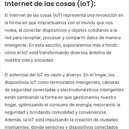
Internet de las cosas (IoT):
El Internet de las cosas (IoT) representa una revolución en
la forma en que interactuamos con el mundo que nos
rodea, al conectar dispositivos y objetos cotidianos a la
red para recopilar, procesar y compartir datos de manera
inteligente. En esta sección, exploraremos más a fondo
cómo el IoT está transformando diversos ámbitos de
nuestra vida y sociedad.
El potencial del IoT es vasto y diverso. En el hogar, los
dispositivos IoT como termostatos inteligentes, cámaras
de seguridad conectadas y electrodomésticos inteligentes
están cambiando la forma en que gestionamos nuestro
hogar, optimizando el consumo de energía, mejorando la
seguridad y brindando comodidad y conveniencia.
Además, la IoT está impulsando la creación de ciudades
inteligentes, donde sensores y dispositivos conectados