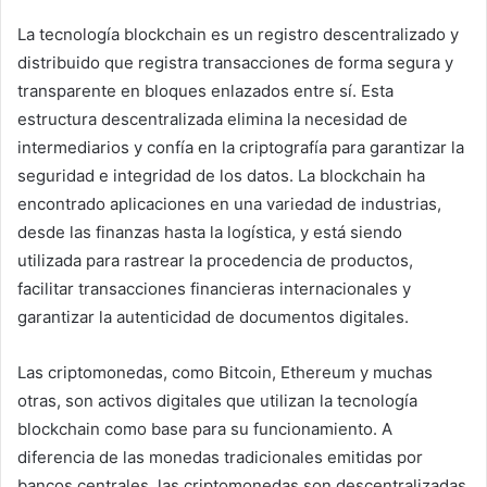
La tecnología blockchain es un registro descentralizado y
distribuido que registra transacciones de forma segura y
transparente en bloques enlazados entre sí. Esta
estructura descentralizada elimina la necesidad de
intermediarios y confía en la criptografía para garantizar la
seguridad e integridad de los datos. La blockchain ha
encontrado aplicaciones en una variedad de industrias,
desde las finanzas hasta la logística, y está siendo
utilizada para rastrear la procedencia de productos,
facilitar transacciones financieras internacionales y
garantizar la autenticidad de documentos digitales.
Las criptomonedas, como Bitcoin, Ethereum y muchas
otras, son activos digitales que utilizan la tecnología
blockchain como base para su funcionamiento. A
diferencia de las monedas tradicionales emitidas por
bancos centrales, las criptomonedas son descentralizadas