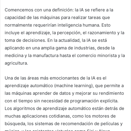
Comencemos con una definición: la IA se refiere a la
capacidad de las máquinas para realizar tareas que
normalmente requerirían inteligencia humana. Esto
incluye el aprendizaje, la percepción, el razonamiento y la
toma de decisiones. En la actualidad, la IA se está
aplicando en una amplia gama de industrias, desde la
medicina y la manufactura hasta el comercio minorista y la
agricultura.
Una de las áreas más emocionantes de la IA es el
aprendizaje automático (machine learning), que permite a
las máquinas aprender de datos y mejorar su rendimiento
con el tiempo sin necesidad de programación explícita.
Los algoritmos de aprendizaje automático están detrás de
muchas aplicaciones cotidianas, como los motores de
búsqueda, los sistemas de recomendación de películas y