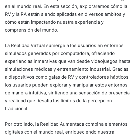
en el mundo real. En esta sección, exploraremos cómo la
RV y la RA están siendo aplicadas en diversos ámbitos y
cómo están impactando nuestra experiencia y
comprensión del mundo.
La Realidad Virtual sumerge a los usuarios en entornos
simulados generados por computadora, ofreciendo
experiencias inmersivas que van desde videojuegos hasta
simulaciones médicas y entrenamiento industrial. Gracias
a dispositivos como gafas de RV y controladores hápticos,
los usuarios pueden explorar y manipular estos entornos
de manera intuitiva, sintiendo una sensación de presencia
y realidad que desafía los límites de la percepción
tradicional.
Por otro lado, la Realidad Aumentada combina elementos
digitales con el mundo real, enriqueciendo nuestra