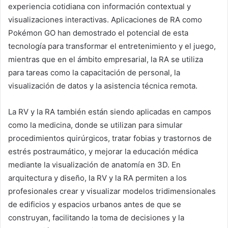
experiencia cotidiana con información contextual y
visualizaciones interactivas. Aplicaciones de RA como
Pokémon GO han demostrado el potencial de esta
tecnología para transformar el entretenimiento y el juego,
mientras que en el ámbito empresarial, la RA se utiliza
para tareas como la capacitación de personal, la
visualización de datos y la asistencia técnica remota.
La RV y la RA también están siendo aplicadas en campos
como la medicina, donde se utilizan para simular
procedimientos quirúrgicos, tratar fobias y trastornos de
estrés postraumático, y mejorar la educación médica
mediante la visualización de anatomía en 3D. En
arquitectura y diseño, la RV y la RA permiten a los
profesionales crear y visualizar modelos tridimensionales
de edificios y espacios urbanos antes de que se
construyan, facilitando la toma de decisiones y la