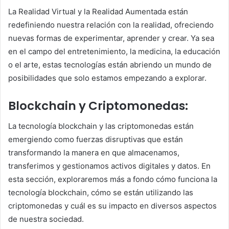
La Realidad Virtual y la Realidad Aumentada están
redefiniendo nuestra relación con la realidad, ofreciendo
nuevas formas de experimentar, aprender y crear. Ya sea
en el campo del entretenimiento, la medicina, la educación
o el arte, estas tecnologías están abriendo un mundo de
posibilidades que solo estamos empezando a explorar.
Blockchain y Criptomonedas:
La tecnología blockchain y las criptomonedas están
emergiendo como fuerzas disruptivas que están
transformando la manera en que almacenamos,
transferimos y gestionamos activos digitales y datos. En
esta sección, exploraremos más a fondo cómo funciona la
tecnología blockchain, cómo se están utilizando las
criptomonedas y cuál es su impacto en diversos aspectos
de nuestra sociedad.