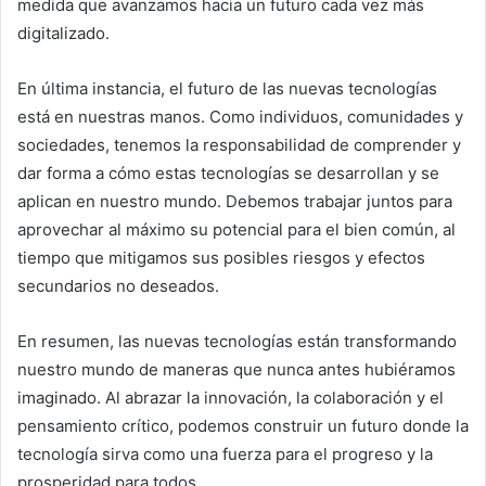
medida que avanzamos hacia un futuro cada vez más
digitalizado.
En última instancia, el futuro de las nuevas tecnologías
está en nuestras manos. Como individuos, comunidades y
sociedades, tenemos la responsabilidad de comprender y
dar forma a cómo estas tecnologías se desarrollan y se
aplican en nuestro mundo. Debemos trabajar juntos para
aprovechar al máximo su potencial para el bien común, al
tiempo que mitigamos sus posibles riesgos y efectos
secundarios no deseados.
En resumen, las nuevas tecnologías están transformando
nuestro mundo de maneras que nunca antes hubiéramos
imaginado. Al abrazar la innovación, la colaboración y el
pensamiento crítico, podemos construir un futuro donde la
tecnología sirva como una fuerza para el progreso y la
prosperidad para todos.