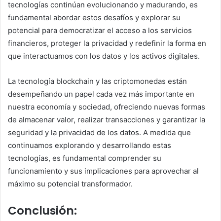
tecnologías continúan evolucionando y madurando, es
fundamental abordar estos desafíos y explorar su
potencial para democratizar el acceso a los servicios
financieros, proteger la privacidad y redefinir la forma en
que interactuamos con los datos y los activos digitales.
La tecnología blockchain y las criptomonedas están
desempeñando un papel cada vez más importante en
nuestra economía y sociedad, ofreciendo nuevas formas
de almacenar valor, realizar transacciones y garantizar la
seguridad y la privacidad de los datos. A medida que
continuamos explorando y desarrollando estas
tecnologías, es fundamental comprender su
funcionamiento y sus implicaciones para aprovechar al
máximo su potencial transformador.
Conclusión: