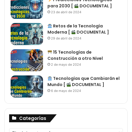
para 2030 [
DOCUMENTAL ]
23 de abril de 2024
Retos de la Tecnología
Moderna [
DOCUMENTAL ]
29 de abril de 2024
15 Tecnologías de
Construcción a otro Nivel
2 de mayo de 2024
Tecnologías que Cambiarán el
Mundo [
DOCUMENTAL ]
6 de mayo de 2024
Categorías
Categorías