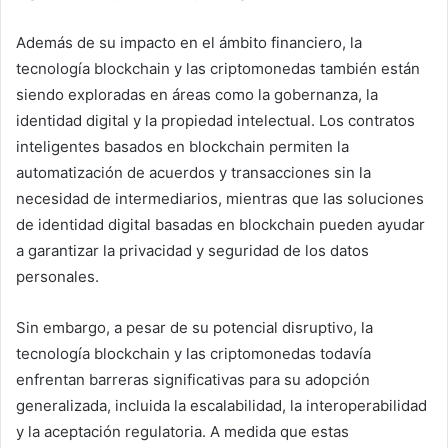
Además de su impacto en el ámbito financiero, la
tecnología blockchain y las criptomonedas también están
siendo exploradas en áreas como la gobernanza, la
identidad digital y la propiedad intelectual. Los contratos
inteligentes basados en blockchain permiten la
automatización de acuerdos y transacciones sin la
necesidad de intermediarios, mientras que las soluciones
de identidad digital basadas en blockchain pueden ayudar
a garantizar la privacidad y seguridad de los datos
personales.
Sin embargo, a pesar de su potencial disruptivo, la
tecnología blockchain y las criptomonedas todavía
enfrentan barreras significativas para su adopción
generalizada, incluida la escalabilidad, la interoperabilidad
y la aceptación regulatoria. A medida que estas