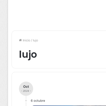
Inicio
/
lujo
lujo
Oct
- 2024 -
6 octubre