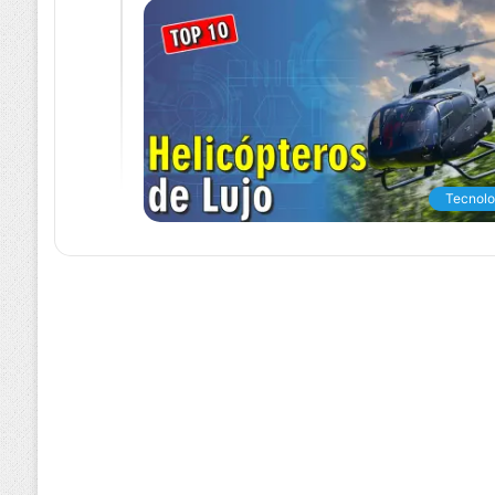
Tecnolo