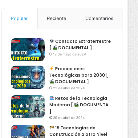
Popular
Reciente
Comentarios
Contacto Extraterrestre
[
DOCUMENTAL ]
18 de mayo de 2024
Predicciones
Tecnológicas para 2030 [
DOCUMENTAL ]
23 de abril de 2024
Retos de la Tecnología
Moderna [
DOCUMENTAL
]
29 de abril de 2024
15 Tecnologías de
Construcción a otro Nivel