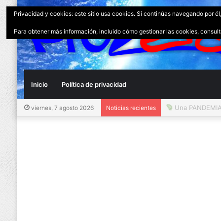
Privacidad y cookies: este sitio usa cookies. Si continúas navegando por él
Para obtener más información, incluido cómo gestionar las cookies, consul
Inicio
Política de privacidad
Una PANDEMIA 
viernes, 7 agosto 2026
Noticias recientes