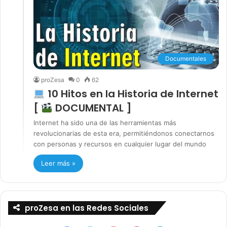
Documentales
proZesa
0
62
10 Hitos en la Historia de Internet
[
DOCUMENTAL ]
Internet ha sido una de las herramientas más
revolucionarias de esta era, permitiéndonos conectarnos
con personas y recursos en cualquier lugar del mundo
Leer más »
proZesa en las Redes Sociales