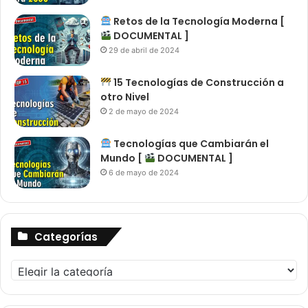
Retos de la Tecnología Moderna [
DOCUMENTAL ]
29 de abril de 2024
15 Tecnologías de Construcción a
otro Nivel
2 de mayo de 2024
Tecnologías que Cambiarán el
Mundo [
DOCUMENTAL ]
6 de mayo de 2024
Categorías
Categorías