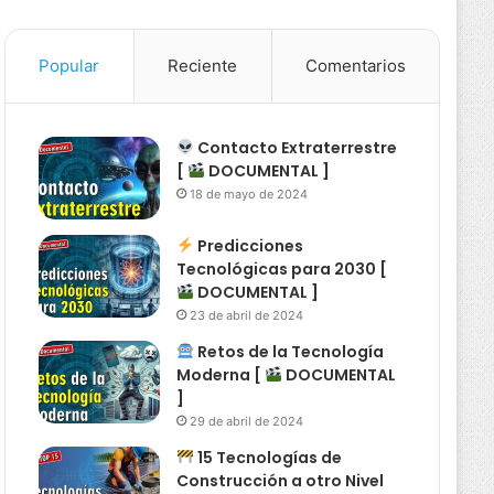
Popular
Reciente
Comentarios
Contacto Extraterrestre
[
DOCUMENTAL ]
18 de mayo de 2024
Predicciones
Tecnológicas para 2030 [
DOCUMENTAL ]
23 de abril de 2024
Retos de la Tecnología
Moderna [
DOCUMENTAL
]
29 de abril de 2024
15 Tecnologías de
Construcción a otro Nivel