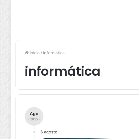
Inicio
/
informática
informática
Ago
- 2025 -
6 agosto