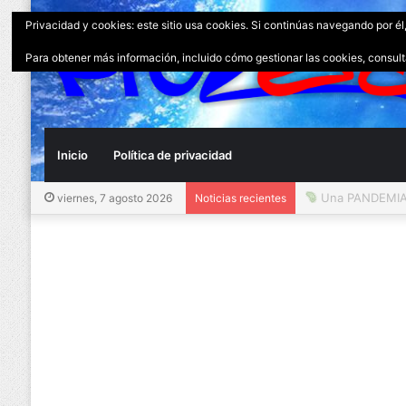
Privacidad y cookies: este sitio usa cookies. Si continúas navegando por él
Para obtener más información, incluido cómo gestionar las cookies, consul
Inicio
Política de privacidad
Una PANDEMIA 
viernes, 7 agosto 2026
Noticias recientes