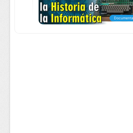
Documenta