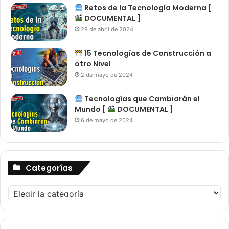
Retos de la Tecnología Moderna [
DOCUMENTAL ]
29 de abril de 2024
15 Tecnologías de Construcción a
otro Nivel
2 de mayo de 2024
Tecnologías que Cambiarán el
Mundo [
DOCUMENTAL ]
6 de mayo de 2024
Categorías
Categorías