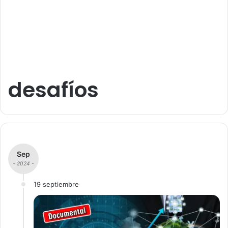
desafíos
Sep
- 2024 -
19 septiembre