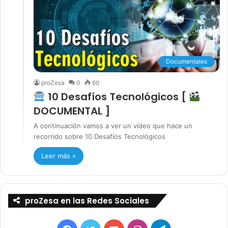
Documentales
proZesa
0
60
10 Desafíos Tecnológicos [
DOCUMENTAL ]
A continuación vamos a ver un vídeo que hace un
recorrido sobre 10 Desafíos Tecnológicos
Leer más »
proZesa en las Redes Sociales