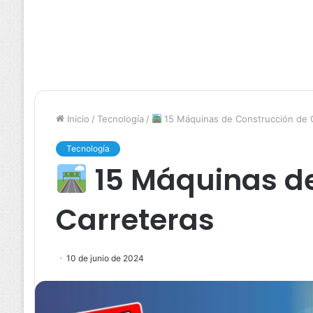
Inicio
/
Tecnología
/
15 Máquinas de Construcción de 
Tecnología
15 Máquinas de
Carreteras
10 de junio de 2024