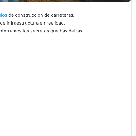
ulos
de construcción de carreteras.
e infraestructura en realidad.
enterramos los secretos que hay detrás.