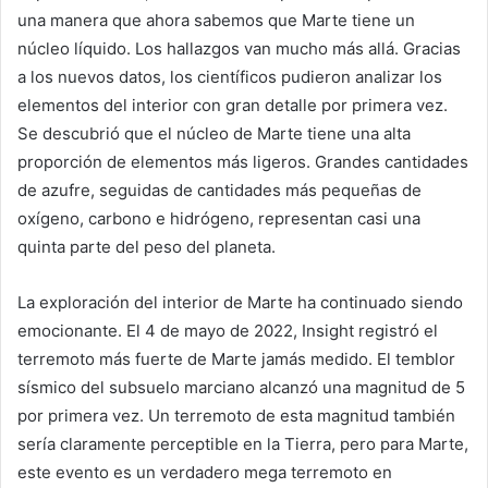
una manera que ahora sabemos que Marte tiene un
núcleo líquido. Los hallazgos van mucho más allá. Gracias
a los nuevos datos, los científicos pudieron analizar los
elementos del interior con gran detalle por primera vez.
Se descubrió que el núcleo de Marte tiene una alta
proporción de elementos más ligeros. Grandes cantidades
de azufre, seguidas de cantidades más pequeñas de
oxígeno, carbono e hidrógeno, representan casi una
quinta parte del peso del planeta.
La exploración del interior de Marte ha continuado siendo
emocionante. El 4 de mayo de 2022, Insight registró el
terremoto más fuerte de Marte jamás medido. El temblor
sísmico del subsuelo marciano alcanzó una magnitud de 5
por primera vez. Un terremoto de esta magnitud también
sería claramente perceptible en la Tierra, pero para Marte,
este evento es un verdadero mega terremoto en