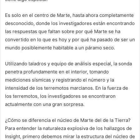
Es solo en el centro de Marte, hasta ahora completamente
desconocido, donde los investigadores están encontrando
las respuestas que faltan sobre por qué Marte se ha
convertido en lo que es hoy y por qué ha pasado de ser un
mundo posiblemente habitable a un páramo seco.
Utilizando taladros y equipo de análisis especial, la sonda
penetra profundamente en el interior, tomando
mediciones sísmicas y registrando el número y la
intensidad de los terremotos marcianos. En la fuerza de
los terremotos, los investigadores se encontraron
actualmente con una gran sorpresa.
¿Cómo se diferencia el núcleo de Marte del de la Tierra?
Para entender la naturaleza explosiva de los hallazgos de
Insight, primero debemos mirar la estructura del núcleo de