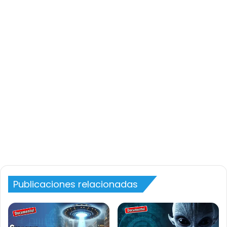
Publicaciones relacionadas