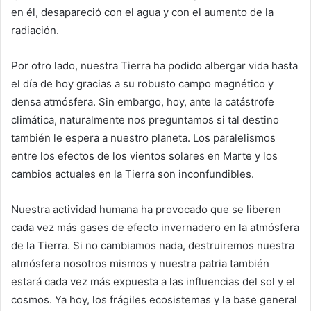
en él, desapareció con el agua y con el aumento de la
radiación.
Por otro lado, nuestra Tierra ha podido albergar vida hasta
el día de hoy gracias a su robusto campo magnético y
densa atmósfera. Sin embargo, hoy, ante la catástrofe
climática, naturalmente nos preguntamos si tal destino
también le espera a nuestro planeta. Los paralelismos
entre los efectos de los vientos solares en Marte y los
cambios actuales en la Tierra son inconfundibles.
Nuestra actividad humana ha provocado que se liberen
cada vez más gases de efecto invernadero en la atmósfera
de la Tierra. Si no cambiamos nada, destruiremos nuestra
atmósfera nosotros mismos y nuestra patria también
estará cada vez más expuesta a las influencias del sol y el
cosmos. Ya hoy, los frágiles ecosistemas y la base general