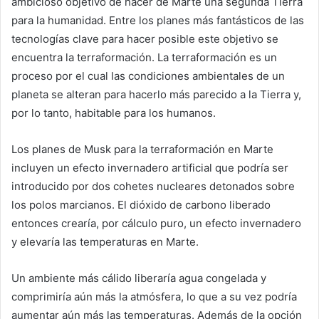
ambicioso objetivo de hacer de Marte una segunda Tierra
para la humanidad. Entre los planes más fantásticos de las
tecnologías clave para hacer posible este objetivo se
encuentra la terraformación. La terraformación es un
proceso por el cual las condiciones ambientales de un
planeta se alteran para hacerlo más parecido a la Tierra y,
por lo tanto, habitable para los humanos.
Los planes de Musk para la terraformación en Marte
incluyen un efecto invernadero artificial que podría ser
introducido por dos cohetes nucleares detonados sobre
los polos marcianos. El dióxido de carbono liberado
entonces crearía, por cálculo puro, un efecto invernadero
y elevaría las temperaturas en Marte.
Un ambiente más cálido liberaría agua congelada y
comprimiría aún más la atmósfera, lo que a su vez podría
aumentar aún más las temperaturas. Además de la opción