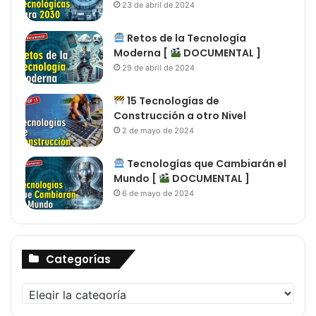
23 de abril de 2024
Retos de la Tecnología
Moderna [
DOCUMENTAL ]
29 de abril de 2024
15 Tecnologías de
Construcción a otro Nivel
2 de mayo de 2024
Tecnologías que Cambiarán el
Mundo [
DOCUMENTAL ]
6 de mayo de 2024
Categorías
Categorías