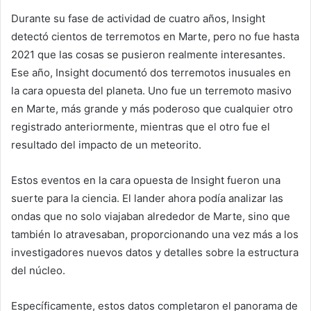
Durante su fase de actividad de cuatro años, Insight
detectó cientos de terremotos en Marte, pero no fue hasta
2021 que las cosas se pusieron realmente interesantes.
Ese año, Insight documentó dos terremotos inusuales en
la cara opuesta del planeta. Uno fue un terremoto masivo
en Marte, más grande y más poderoso que cualquier otro
registrado anteriormente, mientras que el otro fue el
resultado del impacto de un meteorito.
Estos eventos en la cara opuesta de Insight fueron una
suerte para la ciencia. El lander ahora podía analizar las
ondas que no solo viajaban alrededor de Marte, sino que
también lo atravesaban, proporcionando una vez más a los
investigadores nuevos datos y detalles sobre la estructura
del núcleo.
Específicamente, estos datos completaron el panorama de