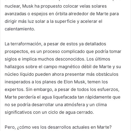
nuclear, Musk ha propuesto colocar velas solares
avanzadas o espejos en órbita alrededor de Marte para
dirigir más luz solar a la superficie y acelerar el
calentamiento.
La terraformación, a pesar de estos ya detallados
prospectos, es un proceso complicado que podría tomar
siglos e implica muchos desconocidos. Los últimos
hallazgos sobre el campo magnético débil de Marte y su
núcleo líquido pueden ahora presentar más obstáculos
inesperados a los planes de Elon Musk, temen los
expertos. Sin embargo, a pesar de todos los esfuerzos,
Marte perdería el agua liquefacada tan rápidamente que
no se podría desarrollar una atmósfera y un clima
significativos con un ciclo de agua cerrado.
Pero, ¿cómo ves los desarrollos actuales en Marte?