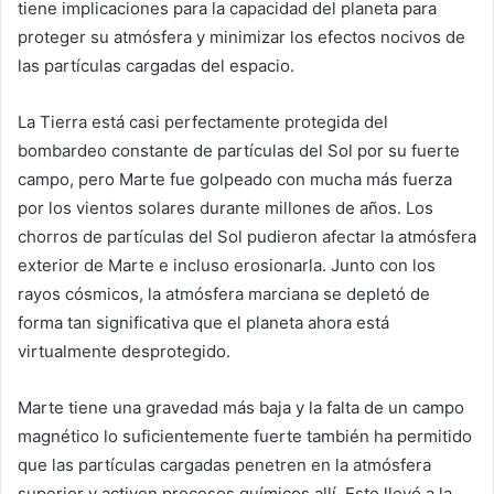
tiene implicaciones para la capacidad del planeta para
proteger su atmósfera y minimizar los efectos nocivos de
las partículas cargadas del espacio.
La Tierra está casi perfectamente protegida del
bombardeo constante de partículas del Sol por su fuerte
campo, pero Marte fue golpeado con mucha más fuerza
por los vientos solares durante millones de años. Los
chorros de partículas del Sol pudieron afectar la atmósfera
exterior de Marte e incluso erosionarla. Junto con los
rayos cósmicos, la atmósfera marciana se depletó de
forma tan significativa que el planeta ahora está
virtualmente desprotegido.
Marte tiene una gravedad más baja y la falta de un campo
magnético lo suficientemente fuerte también ha permitido
que las partículas cargadas penetren en la atmósfera
superior y activen procesos químicos allí. Esto llevó a la