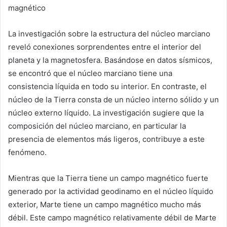
magnético
La investigación sobre la estructura del núcleo marciano
reveló conexiones sorprendentes entre el interior del
planeta y la magnetosfera. Basándose en datos sísmicos,
se encontró que el núcleo marciano tiene una
consistencia líquida en todo su interior. En contraste, el
núcleo de la Tierra consta de un núcleo interno sólido y un
núcleo externo líquido. La investigación sugiere que la
composición del núcleo marciano, en particular la
presencia de elementos más ligeros, contribuye a este
fenómeno.
Mientras que la Tierra tiene un campo magnético fuerte
generado por la actividad geodinamo en el núcleo líquido
exterior, Marte tiene un campo magnético mucho más
débil. Este campo magnético relativamente débil de Marte