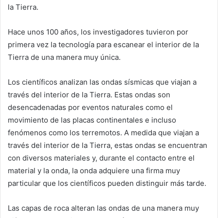
la Tierra.
Hace unos 100 años, los investigadores tuvieron por
primera vez la tecnología para escanear el interior de la
Tierra de una manera muy única.
Los científicos analizan las ondas sísmicas que viajan a
través del interior de la Tierra. Estas ondas son
desencadenadas por eventos naturales como el
movimiento de las placas continentales e incluso
fenómenos como los terremotos. A medida que viajan a
través del interior de la Tierra, estas ondas se encuentran
con diversos materiales y, durante el contacto entre el
material y la onda, la onda adquiere una firma muy
particular que los científicos pueden distinguir más tarde.
Las capas de roca alteran las ondas de una manera muy