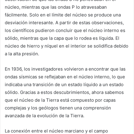
núcleo, mientras que las ondas P lo atravesaban
fácilmente. Solo en el límite del núcleo se produce una
desviación interesante. A partir de estas observaciones,
los científicos pudieron concluir que el núcleo interno es
sólido, mientras que la capa que lo rodea es líquida. El
núcleo de hierro y níquel en el interior se solidifica debido
a la alta presión.
En 1936, los investigadores volvieron a encontrar que las
ondas sísmicas se reflejaban en el núcleo interno, lo que
indicaba una transición de un estado líquido a un estado
sólido. Gracias a estos descubrimientos, ahora sabemos
que el núcleo de la Tierra está compuesto por capas
complejas y los geólogos tienen una comprensión
avanzada de la evolución de la Tierra.
La conexión entre el núcleo marciano y el campo