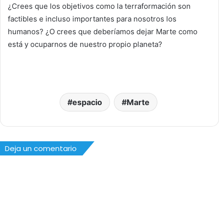
¿Crees que los objetivos como la terraformación son
factibles e incluso importantes para nosotros los
humanos? ¿O crees que deberíamos dejar Marte como
está y ocuparnos de nuestro propio planeta?
espacio
Marte
Deja un comentario