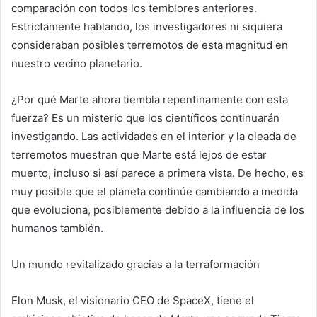
comparación con todos los temblores anteriores.
Estrictamente hablando, los investigadores ni siquiera
consideraban posibles terremotos de esta magnitud en
nuestro vecino planetario.
¿Por qué Marte ahora tiembla repentinamente con esta
fuerza? Es un misterio que los científicos continuarán
investigando. Las actividades en el interior y la oleada de
terremotos muestran que Marte está lejos de estar
muerto, incluso si así parece a primera vista. De hecho, es
muy posible que el planeta continúe cambiando a medida
que evoluciona, posiblemente debido a la influencia de los
humanos también.
Un mundo revitalizado gracias a la terraformación
Elon Musk, el visionario CEO de SpaceX, tiene el