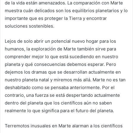
de la vida están amenazados. La comparación con Marte
muestra cuán delicados son los equilibrios planetarios y lo
importante que es proteger la Tierra y encontrar
soluciones sostenibles.
Lejos de solo abrir un potencial nuevo hogar para los
humanos, la exploración de Marte también sirve para
comprender mejor lo que está sucediendo en nuestro
planeta y qué consecuencias debemos esperar. Pero
dejemos los dramas que se desarrollan actualmente en
nuestro planeta natal y miremos más allá. Marte no es tan
deshabitado como se pensaba anteriormente. Por el
contrario, una fuerza se está despertando actualmente
dentro del planeta que los científicos aún no saben
realmente lo que significa para el futuro del planeta.
Terremotos inusuales en Marte alarman a los científicos