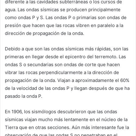
diferente a las cavidades subterráneas o los cursos de
agua. Las ondas sísmicas se producen principalmente
como ondas P y S. Las ondas P o primarias son ondas de
presión que hacen que las rocas vibren en paralelo a la
dirección de propagación de la onda.
Debido a que son las ondas sísmicas más rápidas, son las
primeras en llegar desde el epicentro del terremoto. Las
ondas S o secundarias son ondas de corte que hacen
vibrar las rocas perpendicularmente a la dirección de
propagación de la onda. Viajan a aproximadamente el 60%
de la velocidad de las ondas P y llegan después de que ha
pasado la onda P.
En 1906, los sismólogos descubrieron que las ondas
sísmicas viajan mucho más lentamente en el núcleo de la
Tierra que en otras secciones. Aún más interesante fue la
observación de que las ondas S no penetraban en el