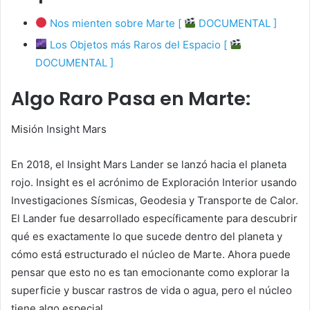
Nos mienten sobre Marte [
DOCUMENTAL ]
Los Objetos más Raros del Espacio [
DOCUMENTAL ]
Algo Raro Pasa en Marte:
Misión Insight Mars
En 2018, el Insight Mars Lander se lanzó hacia el planeta
rojo. Insight es el acrónimo de Exploración Interior usando
Investigaciones Sísmicas, Geodesia y Transporte de Calor.
El Lander fue desarrollado específicamente para descubrir
qué es exactamente lo que sucede dentro del planeta y
cómo está estructurado el núcleo de Marte. Ahora puede
pensar que esto no es tan emocionante como explorar la
superficie y buscar rastros de vida o agua, pero el núcleo
tiene algo especial.