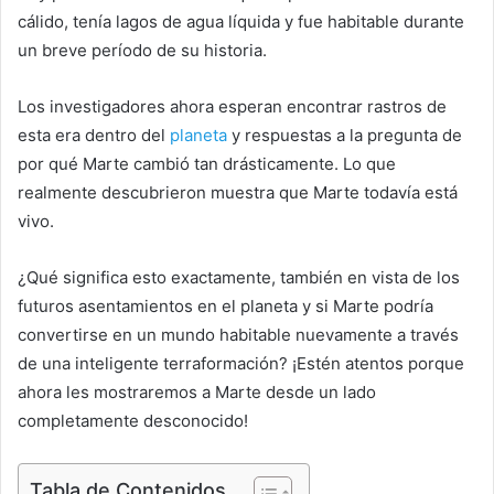
cálido, tenía lagos de agua líquida y fue habitable durante
un breve período de su historia.
Los investigadores ahora esperan encontrar rastros de
esta era dentro del
planeta
y respuestas a la pregunta de
por qué Marte cambió tan drásticamente. Lo que
realmente descubrieron muestra que Marte todavía está
vivo.
¿Qué significa esto exactamente, también en vista de los
futuros asentamientos en el planeta y si Marte podría
convertirse en un mundo habitable nuevamente a través
de una inteligente terraformación? ¡Estén atentos porque
ahora les mostraremos a Marte desde un lado
completamente desconocido!
Tabla de Contenidos