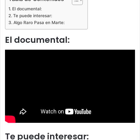
El documental:
Te puede interesar:
Algo Raro Pasa en Marte:
El documental:
Te puede interesar: