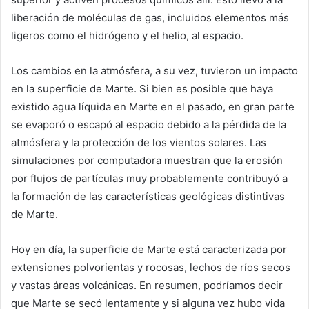
liberación de moléculas de gas, incluidos elementos más
ligeros como el hidrógeno y el helio, al espacio.
Los cambios en la atmósfera, a su vez, tuvieron un impacto
en la superficie de Marte. Si bien es posible que haya
existido agua líquida en Marte en el pasado, en gran parte
se evaporó o escapó al espacio debido a la pérdida de la
atmósfera y la protección de los vientos solares. Las
simulaciones por computadora muestran que la erosión
por flujos de partículas muy probablemente contribuyó a
la formación de las características geológicas distintivas
de Marte.
Hoy en día, la superficie de Marte está caracterizada por
extensiones polvorientas y rocosas, lechos de ríos secos
y vastas áreas volcánicas. En resumen, podríamos decir
que Marte se secó lentamente y si alguna vez hubo vida