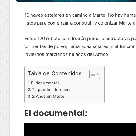
10 naves estelares en camino a Marte. No hay huma
listos para comenzar a construir y colonizar Marte 
Estos 120 robots construirán primero estructuras p
tormentas de polvo, llamaradas solares, mal funcio
inviernos marcianos helados del Ártico
Tabla de Contenidos
El documental:
Te puede interesar:
2 Años en Marte:
El documental: