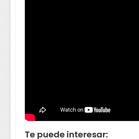
Te puede interesar: