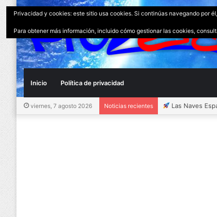
Privacidad y cookies: este sitio usa cookies. Si continúas navegando por él
Para obtener más información, incluido cómo gestionar las cookies, consul
Inicio
Política de privacidad
Las Naves Espa
viernes, 7 agosto 2026
Noticias recientes