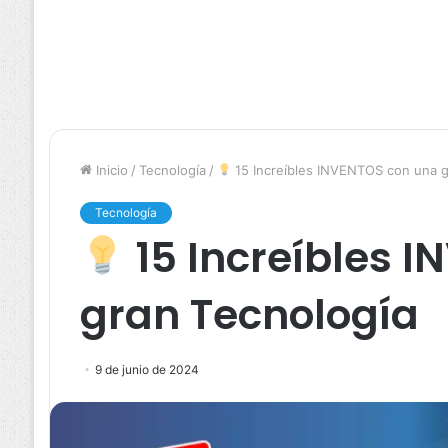
Inicio
/
Tecnología
/
15 Increíbles INVENTOS con una g
Tecnología
15 Increíbles 
gran Tecnología
9 de junio de 2024